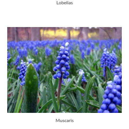
Lobelias
Muscaris