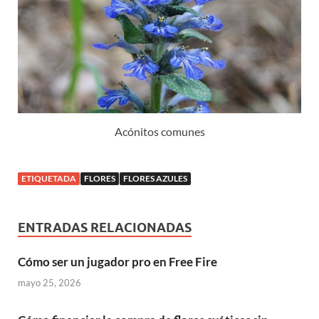
Acónitos comunes
ETIQUETADA
FLORES
FLORES AZULES
ENTRADAS RELACIONADAS
Cómo ser un jugador pro en Free Fire
mayo 25, 2026