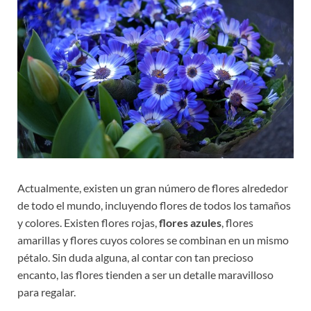
Actualmente, existen un gran número de flores alrededor
de todo el mundo, incluyendo flores de todos los tamaños
y colores. Existen flores rojas,
flores azules
, flores
amarillas y flores cuyos colores se combinan en un mismo
pétalo. Sin duda alguna, al contar con tan precioso
encanto, las flores tienden a ser un detalle maravilloso
para regalar.