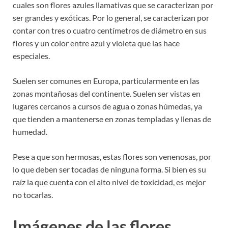
cuales son flores azules llamativas que se caracterizan por
ser grandes y exóticas. Por lo general, se caracterizan por
contar con tres o cuatro centímetros de diámetro en sus
flores y un color entre azul y violeta que las hace
especiales.
Suelen ser comunes en Europa, particularmente en las
zonas montañosas del continente. Suelen ser vistas en
lugares cercanos a cursos de agua o zonas húmedas, ya
que tienden a mantenerse en zonas templadas y llenas de
humedad.
Pese a que son hermosas, estas flores son venenosas, por
lo que deben ser tocadas de ninguna forma. Si bien es su
raíz la que cuenta con el alto nivel de toxicidad, es mejor
no tocarlas.
Imágenes de las flores