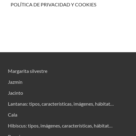
POLÍTICA DE PRIVACIDAD Y COOKIES
Margarita silvestre
Jazmín
Jacinto
Lantanas: tipos, características, imágenes, hábitat…
Cala
Hibiscus: tipos, imágenes, características, hábitat…