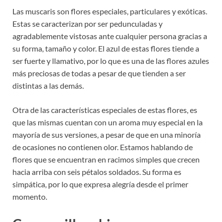
Las muscaris son flores especiales, particulares y exóticas.
Estas se caracterizan por ser pedunculadas y
agradablemente vistosas ante cualquier persona gracias a
su forma, tamaño y color. El azul de estas flores tiende a
ser fuerte y llamativo, por lo que es una de las flores azules
más preciosas de todas a pesar de que tienden a ser
distintas a las demás.
Otra de las características especiales de estas flores, es
que las mismas cuentan con un aroma muy especial en la
mayoría de sus versiones, a pesar de que en una minoría
de ocasiones no contienen olor. Estamos hablando de
flores que se encuentran en racimos simples que crecen
hacia arriba con seis pétalos soldados. Su forma es
simpática, por lo que expresa alegría desde el primer
momento.