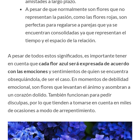
amistades a largo plazo.
A pesar de que normalmente son flores que no
representan la pasión, como las flores rojas, son
perfectas para regalarse a parejas que ya se
encuentran consolidadas ya que representan el
tiempo y el espacio de la relación.
A pesar de todos estos significados, es importante tener
en cuenta que
cada flor azul será expresada de acuerdo
con las emociones
y sentimientos de quien se encuentra
obsequiándola, de ser el caso. En momentos de debilidad
emocional, son flores que levantan el ánimo y asombran a
un corazón dolido. También funcionan para pedir
disculpas, por lo que tienden a tomarse en cuenta en miles
de ocasiones a modo de arrepentimiento.