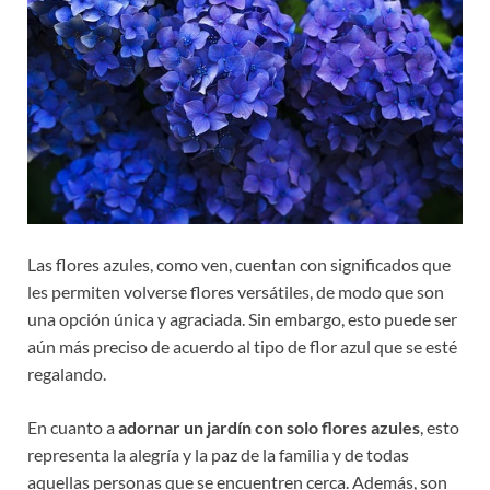
Las flores azules, como ven, cuentan con significados que
les permiten volverse flores versátiles, de modo que son
una opción única y agraciada. Sin embargo, esto puede ser
aún más preciso de acuerdo al tipo de flor azul que se esté
regalando.
En cuanto a
adornar un jardín con solo flores azules
, esto
representa la alegría y la paz de la familia y de todas
aquellas personas que se encuentren cerca. Además, son