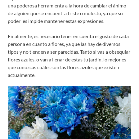
una poderosa herramienta a la hora de cambiar el ánimo
de alguien que se encuentra triste o molesto, ya que su
poder les impide mantener estas expresiones.
Finalmente, es necesario tener en cuenta el gusto de cada
persona en cuanto a flores, ya que las hay de diversos
tipos y no tienden a ser parecidas. Tanto si vas a obsequiar
flores azules, o van a llenar de estas tu jardín, lo mejor es
que conozcas cuáles son las flores azules que existen
actualmente.