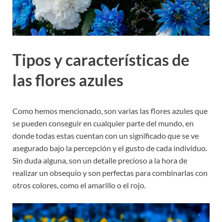
Tipos y características de
las flores azules
Como hemos mencionado, son varias las flores azules que
se pueden conseguir en cualquier parte del mundo, en
donde todas estas cuentan con un significado que se ve
asegurado bajo la percepción y el gusto de cada individuo.
Sin duda alguna, son un detalle precioso a la hora de
realizar un obsequio y son perfectas para combinarlas con
otros colores, como el amarillo o el rojo.