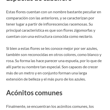
Estas flores cuentan con un nombre bastante peculiar en
comparación con las anteriores, y se caracterizan por
tener lugar a partir de inflorescencias racemosas. Su
principal característica es que son flores zigomorfas y
cuentan con una estructura conocida como
nectario.
Si bien a estas flores se les conoce mejor por ser azules,
también son reconocidas en otros colores, como blanco y
rosa. Su forma las hace parecer una espuela, por lo que de
allí parte su nombre tan especial. Son capaces de crecer
más de un metro y en conjunto forman una larga
extensión de belleza y el más puro de los azules.
Acónitos comunes
Finalmente, se encuentran los acónitos comunes, los