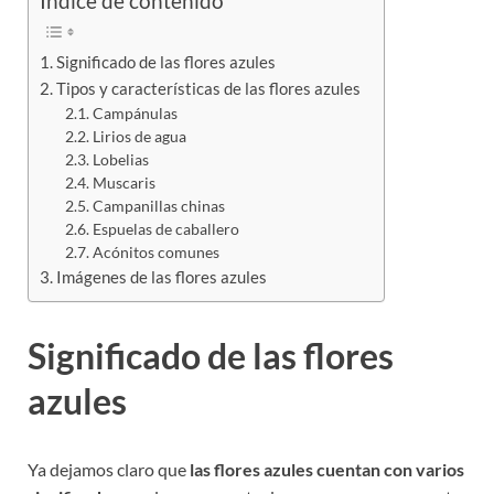
Indice de contenido
Significado de las flores azules
Tipos y características de las flores azules
Campánulas
Lirios de agua
Lobelias
Muscaris
Campanillas chinas
Espuelas de caballero
Acónitos comunes
Imágenes de las flores azules
Significado de las flores
azules
Ya dejamos claro que
las flores azules cuentan con varios