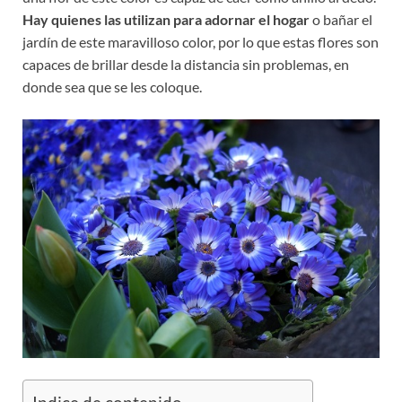
Hay quienes las utilizan para adornar el hogar
o bañar el
jardín de este maravilloso color, por lo que estas flores son
capaces de brillar desde la distancia sin problemas, en
donde sea que se les coloque.