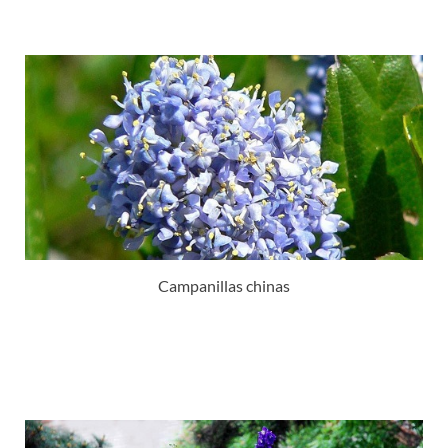
Campanillas chinas