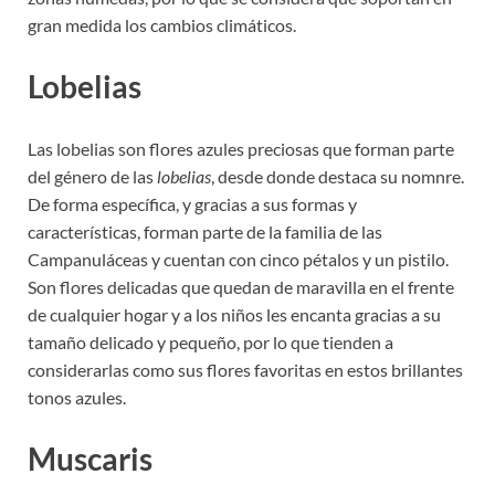
gran medida los cambios climáticos.
Lobelias
Las lobelias son flores azules preciosas que forman parte
del género de las
lobelias
, desde donde destaca su nomnre.
De forma específica, y gracias a sus formas y
características, forman parte de la familia de las
Campanuláceas y cuentan con cinco pétalos y un pistilo.
Son flores delicadas que quedan de maravilla en el frente
de cualquier hogar y a los niños les encanta gracias a su
tamaño delicado y pequeño, por lo que tienden a
considerarlas como sus flores favoritas en estos brillantes
tonos azules.
Muscaris