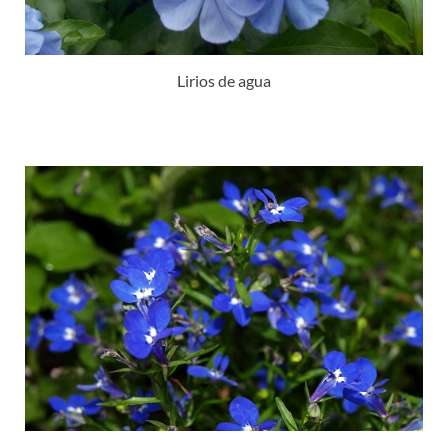
Lirios de agua