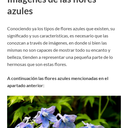
azules
Conociendo ya los tipos de flores azules que existen, su
significado y sus características, es necesario que las
conozcan a través de imágenes, en donde si bien las
mismas no son capaces de mostrar todo su encanto y
belleza, tienden a representar una pequeña parte de lo
hermosas que son estas flores.
A continuación las flores azules mencionadas en el
apartado anterior: