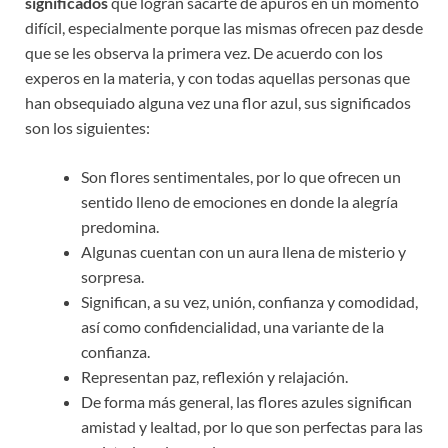
significados
que logran sacarte de apuros en un momento
difícil, especialmente porque las mismas ofrecen paz desde
que se les observa la primera vez. De acuerdo con los
experos en la materia, y con todas aquellas personas que
han obsequiado alguna vez una flor azul, sus significados
son los siguientes:
Son flores sentimentales, por lo que ofrecen un
sentido lleno de emociones en donde la alegría
predomina.
Algunas cuentan con un aura llena de misterio y
sorpresa.
Significan, a su vez, unión, confianza y comodidad,
así como confidencialidad, una variante de la
confianza.
Representan paz, reflexión y relajación.
De forma más general, las flores azules significan
amistad y lealtad, por lo que son perfectas para las