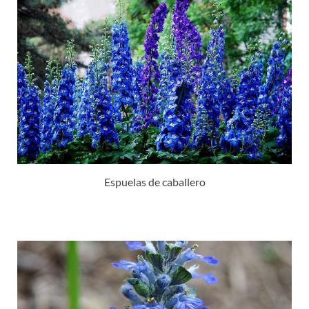
Espuelas de caballero