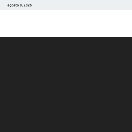
agosto 8, 2026