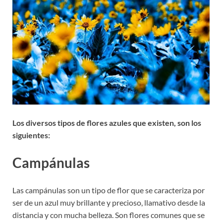
Los diversos tipos de flores azules que existen, son los
siguientes:
Campánulas
Las campánulas son un tipo de flor que se caracteriza por
ser de un azul muy brillante y precioso, llamativo desde la
distancia y con mucha belleza. Son flores comunes que se