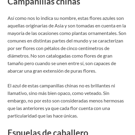
Campanillas chinas
Así como nos lo indica su nombre, estas flores azules son
aquellas originarias de Asia y son tomadas en cuenta en la
mayoría de las ocasiones como plantas ornamentales. Son
comunes en distintas partes del mundo y se caracterizan
por ser flores con pétalos de cinco centímetros de
diámetros. No son catalogadas como flores de gran
tamaño pero cuando se unen entre sí, son capaces de
abarcar una gran extensión de puras flores.
El azul de estas campanillas chinas no es brillantes ni
llamativo, sino más bien opaco, como veteado. Sin
embargo, no por esto son consideradas menos hermosas
que las anteriores ya que cada flor cuenta con una
particularidad que las hace únicas.
Espuelas de caballero