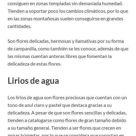
consiguen en zonas templadas sin demasiada humedad.
Tienden a soportar poco los cambios climáticos, por lo que
en las zonas montañosas suelen conseguirse en grandes
cantidades.
Son flores delicadas, hermosas y llamativas por su forma
de campanilla, como también se les conoce, además de que
las mismas cuentan anteras libres que fomentan la
delicadeza de estas flores.
Lirios de agua
Los lirios de agua son flores preciosas que cuentan con un
tono de azul claro y pastel que destaca gracias a su
delicadeza. A pesar de que son flores sencillas y delicadas,
tienden a catalogarse como flores de gran tamaño debido
a su tamaño general. Tienden a ser flores que crecen en
zonas húmedas, por lo que se considera que soportan en