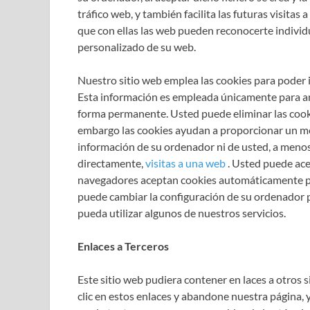
tráfico web, y también facilita las futuras visitas
que con ellas las web pueden reconocerte individ
personalizado de su web.
Nuestro sitio web emplea las cookies para poder id
Esta información es empleada únicamente para aná
forma permanente. Usted puede eliminar las coo
embargo las cookies ayudan a proporcionar un mejo
información de su ordenador ni de usted, a menos 
directamente,
visitas a una web
. Usted puede ace
navegadores aceptan cookies automáticamente pu
puede cambiar la configuración de su ordenador pa
pueda utilizar algunos de nuestros servicios.
Enlaces a Terceros
Este sitio web pudiera contener en laces a otros s
clic en estos enlaces y abandone nuestra página, y