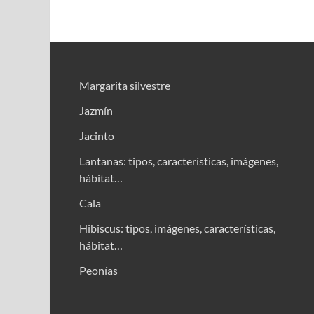
Margarita silvestre
Jazmín
Jacinto
Lantanas: tipos, características, imágenes,
hábitat…
Cala
Hibiscus: tipos, imágenes, características,
hábitat…
Peonías