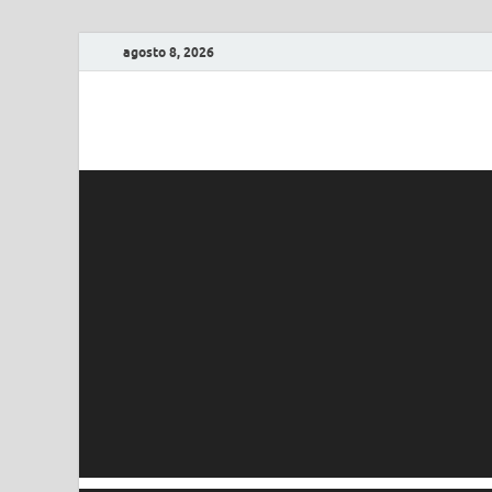
agosto 8, 2026