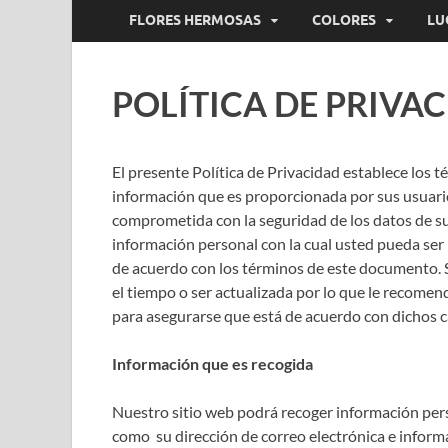
FLORES HERMOSAS
COLORES
LU
POLÍTICA DE PRIVA
El presente Política de Privacidad establece los 
información que es proporcionada por sus usuario
comprometida con la seguridad de los datos de s
información personal con la cual usted pueda ser
de acuerdo con los términos de este documento. 
el tiempo o ser actualizada por lo que le recome
para asegurarse que está de acuerdo con dichos 
Información que es recogida
Nuestro sitio web podrá recoger información pe
como su dirección de correo electrónica e infor