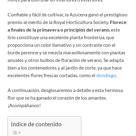
Confiable y fácil de cultivar, la Azucena ganó el prestigioso
premio al mérito de la Royal Horticultura Society.
Florece
a finales de la primavera o principios del verano
, este
lirio constituye una excelente planta fronteriza, que
proporciona un color llamativo y un contraste con el
borde perenne y se mezcla maravillosamente con plantas
anuales y otros bulbos de floración de verano. Se adapta
bien a los contenedores y al jardín de corte, ya que hace
excelentes flores frescas cortadas, como el
dondiego
.
A continuación, desglosaremos a detalle a esta hermosa
flor que se ha ganado el corazón de los amantes.
¡Acompáñanos!
Indice de contenido