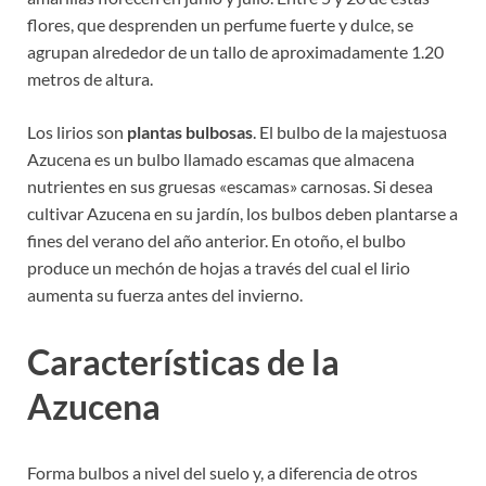
flores, que desprenden un perfume fuerte y dulce, se
agrupan alrededor de un tallo de aproximadamente 1.20
metros de altura.
Los lirios son
plantas bulbosas
. El bulbo de la majestuosa
Azucena es un bulbo llamado escamas que almacena
nutrientes en sus gruesas «escamas» carnosas. Si desea
cultivar Azucena en su jardín, los bulbos deben plantarse a
fines del verano del año anterior. En otoño, el bulbo
produce un mechón de hojas a través del cual el lirio
aumenta su fuerza antes del invierno.
Características de la
Azucena
Forma bulbos a nivel del suelo y, a diferencia de otros