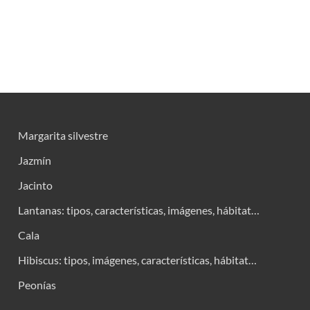
Margarita silvestre
Jazmín
Jacinto
Lantanas: tipos, características, imágenes, hábitat…
Cala
Hibiscus: tipos, imágenes, características, hábitat…
Peonías