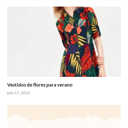
Vestidos de flores para verano
julio 17, 2024