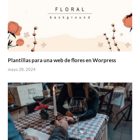
Plantillas para una web de flores en Worpress
mayo 28, 2024