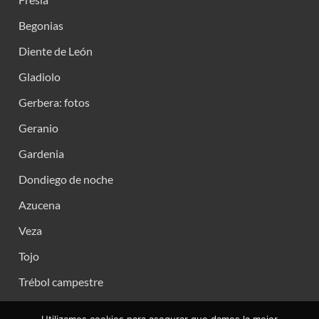
Begonias
Diente de León
Gladiolo
Gerbera: fotos
Geranio
Gardenia
Dondiego de noche
Azucena
Veza
Tojo
Trébol campestre