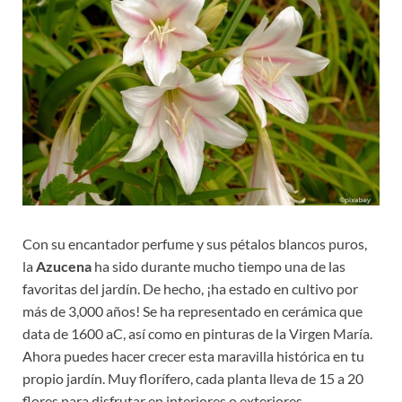
Con su encantador perfume y sus pétalos blancos puros,
la
Azucena
ha sido durante mucho tiempo una de las
favoritas del jardín. De hecho, ¡ha estado en cultivo por
más de 3,000 años! Se ha representado en cerámica que
data de 1600 aC, así como en pinturas de la Virgen María.
Ahora puedes hacer crecer esta maravilla histórica en tu
propio jardín. Muy florífero, cada planta lleva de 15 a 20
flores para disfrutar en interiores o exteriores.