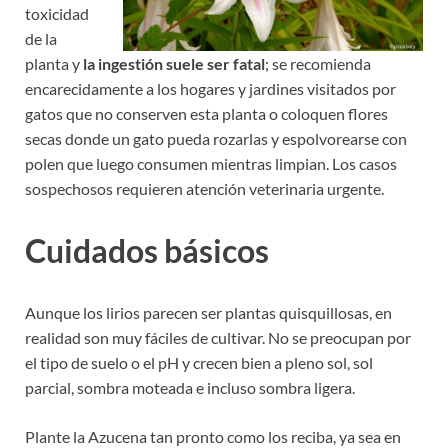
toxicidad
de la
planta y
la ingestión suele ser fatal
; se recomienda
encarecidamente a los hogares y jardines visitados por
gatos que no conserven esta planta o coloquen flores
secas donde un gato pueda rozarlas y espolvorearse con
polen que luego consumen mientras limpian. Los casos
sospechosos requieren atención veterinaria urgente.
Cuidados básicos
Aunque los lirios parecen ser plantas quisquillosas, en
realidad son muy fáciles de cultivar. No se preocupan por
el tipo de suelo o el pH y crecen bien a pleno sol, sol
parcial, sombra moteada e incluso sombra ligera.
Plante la Azucena tan pronto como los reciba, ya sea en