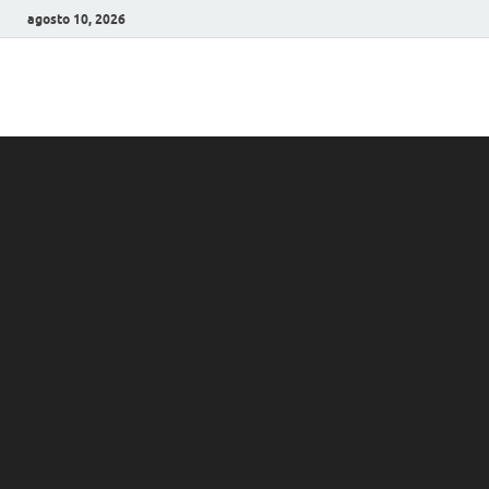
agosto 10, 2026