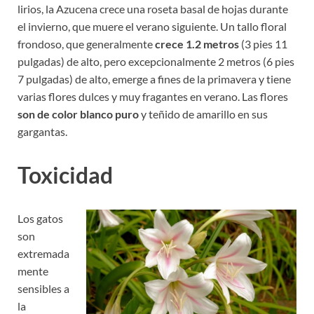
lirios, la Azucena crece una roseta basal de hojas durante
el invierno, que muere el verano siguiente. Un tallo floral
frondoso, que generalmente
crece 1.2 metros
(3 pies 11
pulgadas) de alto, pero excepcionalmente 2 metros (6 pies
7 pulgadas) de alto, emerge a fines de la primavera y tiene
varias flores dulces y muy fragantes en verano. Las flores
son de color blanco puro
y teñido de amarillo en sus
gargantas.
Toxicidad
Los gatos
son
extremada
mente
sensibles a
la