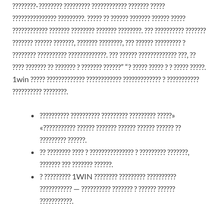
????????-???????? ????????? ???????????? ??????? ?????
??????????????? ?????????. ????? ?? ?????? ??????? ?????? ?????
???????????? ??????? ???????? ??????? ????????. ??? ?????????? ???????
??????? ?????? ???????, ??????? ????????, ??? ?????? ????????? ?
???????? ?????????? ?????????????. ??? ?????? ????????????? ???, ??
???? ??????? ?? ??????? ? ??????? ??????” “? ????? ????? ? ? ????? ?????.
1win ????? ????????????? ???????????? ????????????? ? ???????????
?????????? ????????.
?????????? ?????????? ????????? ????????? ?????»
«??????????? ?????? ??????? ?????? ?????? ?????? ??
????????? ??????.
?? ???????? ???? ? ??????????????? ? ????????? ???????,
??????? ??? ??????? ??????.
? ????????? 1WIN ???????? ????????? ??????????
??????????? — ?????????? ??????? ? ?????? ??????
???????????.