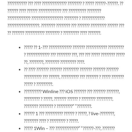
??????????? ??? ???? ?????????????? ???????? ? ????? ??????-??????. ??
?????? ???? ?????? ????????????? ??? ?????????? ????????
????????????? ?????????????????? ???????? ? ?????????????
??????????????????. ???????? ???????? ??? ??????? ????????? ?????? ???
?? ??????? ??????????? ???????? ? ????????? ???? ???????.
????? ?? 1-??? ????????????? ??????? ???????????? ?????????
? ????????????? ??? ???????? ???, ??? ??? ????? ???????? ?????
??, ????????, ???????? ????????? ????.
?? ???? ??????? ??????? ????????? ??????? ??????? ???????
?????????? ??? ??????, ?????????? ??? ??????? ? ????? ???????
????? ? ?????????.
?????????? Winline ??? iOS ??????? ??? ??????? ???????,
????????? ? ?????, ??????? ?????? ? ???????? ?????????,
???????? ???????? ? ?????????” “????????.
?????? 1 ??? ?????????? ?????? ? ?????, ? live-????????,
???????? ???? ? ????????? ? ?????.
????? 1Win – ??? ?????????????” “??????-???, ???????