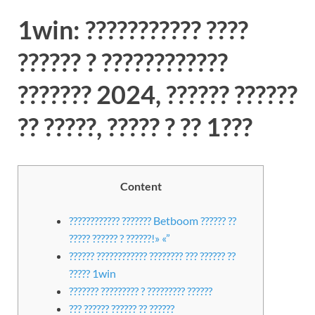
1win: ??????????? ????
?????? ? ????????????
??????? 2024, ?????? ??????
?? ?????, ????? ? ?? 1???
Content
???????????? ??????? Betboom ?????? ??
????? ?????? ? ??????!» «”
?????? ???????????? ???????? ??? ?????? ??
????? 1win
??????? ????????? ? ????????? ??????
??? ?????? ?????? ?? ??????