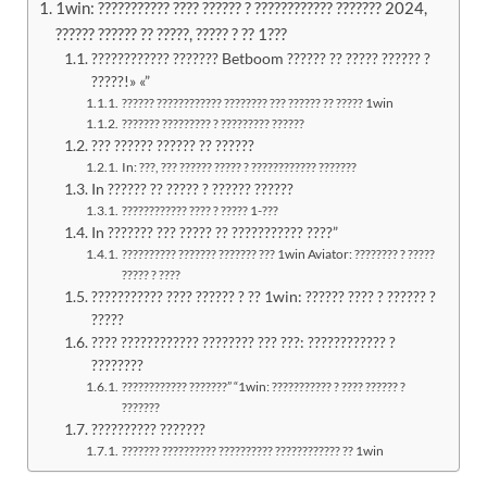
1win: ??????????? ???? ?????? ? ???????????? ??????? 2024,
?????? ?????? ?? ?????, ????? ? ?? 1???
???????????? ??????? Betboom ?????? ?? ????? ?????? ?
?????!» «”
?????? ???????????? ???????? ??? ?????? ?? ????? 1win
??????? ????????? ? ????????? ??????
??? ?????? ?????? ?? ??????
In: ???, ??? ?????? ????? ? ???????????? ???????
In ?????? ?? ????? ? ?????? ??????
???????????? ???? ? ????? 1-???
In ??????? ??? ????? ?? ??????????? ????”
?????????? ??????? ??????? ??? 1win Aviator: ???????? ? ?????
????? ? ????
??????????? ???? ?????? ? ?? 1win: ?????? ???? ? ?????? ?
?????
???? ???????????? ???????? ??? ???: ???????????? ?
????????
???????????? ???????” “1win: ??????????? ? ???? ?????? ?
???????
?????????? ???????
??????? ?????????? ?????????? ???????????? ?? 1win