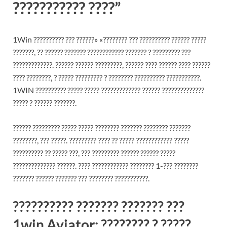
??????????? ????”
1Win ?????????? ??? ??????» «???????? ??? ?????????? ?????? ?????
???????, ?? ?????? ??????? ???????????? ??????? ? ????????? ???
?????????????. ?????? ?????? ?????????, ?????? ???? ?????? ???? ??????
???? ????????, ? ????? ????????? ? ???????? ?????????? ???????????.
1WIN ?????????? ????? ????? ????????????? ?????? ??????????????
????? ? ?????? ???????.
?????? ????????? ????? ????? ???????? ??????? ???????? ???????
????????, ??? ?????. ????????? ???? ?? ????? ???????????? ?????
?????????? ?? ????? ???, ??? ????????? ?????? ?????? ?????
?????????????? ??????. ???? ???????????? ???????? 1-??? ????????
??????? ?????? ??????? ??? ???????? ???????????.
?????????? ??????? ??????? ???
1win Aviator: ???????? ? ?????