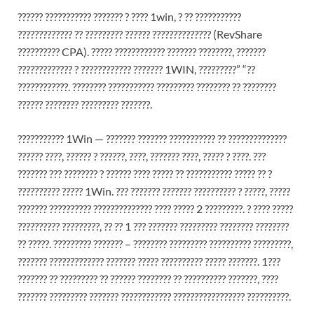
?????? ??????????? ??????? ? ???? 1win, ? ?? ???????????
????????????? ?? ????????? ?????? ?????????????? (RevShare
?????????? CPA). ????? ???????????? ??????? ????????, ???????
????????????? ? ???????????? ??????? 1WIN, ?????????” “??
????????????. ???????? ??????????? ????????? ???????? ?? ????????
?????? ???????? ????????? ???????.
??????????? 1Win — ??????? ??????? ??????????? ?? ??????????????
?????? ????, ?????? ? ??????, ????, ??????? ????, ????? ? ????. ???
??????? ??? ???????? ? ?????? ???? ????? ?? ??????????? ????? ?? ?
?????????? ????? 1Win. ??? ??????? ??????? ?????????? ? ?????, ?????
??????? ?????????? ?????????????? ???? ????? 2 ?????????. ? ???? ?????
?????????? ?????????, ?? ?? 1 ??? ??????? ????????? ???????? ????????
?? ?????. ????????? ??????? – ???????? ????????? ?????????? ?????????,
??????? ????????????? ??????? ????? ?????????? ????? ???????. 1???
??????? ?? ????????? ?? ?????? ???????? ?? ?????????? ???????, ????
??????? ????????? ??????? ???????????? ????????????????? ??????????.