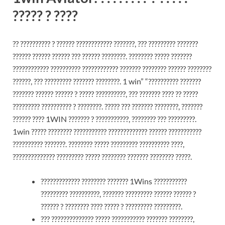
????? ? ????
?? ?????????? ? ?????? ???????????? ???????, ??? ????????? ???????
?????? ?????? ?????? ??? ?????? ????????. ???????? ????? ???????
???????????? ?????????? ???????????? ??????? ???????? ?????? ????????
??????, ??? ????????? ??????? ????????. 1 win” “?????????? ???????
??????? ?????? ?????? ? ????? ??????????, ??? ??????? ???? ?? ?????
????????? ?????????? ? ????????. ????? ??? ??????? ????????, ???????
?????? ???? 1WIN ??????? ? ???????????, ???????? ??? ?????????.
1win ????? ???????? ??????????? ????????????? ?????? ???????????
?????????? ???????. ???????? ????? ????????? ?????????? ????,
?????????????? ????????? ????? ???????? ??????? ???????? ?????.
????????????? ???????? ??????? 1Wins ???????????
????????? ??????????, ??????? ????????? ?????? ?????? ?
?????? ? ???????? ???? ????? ? ????????? ?????????.
??? ?????????????? ????? ??????????? ??????? ????????,