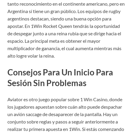
tanto reconocimiento en el continente americano, pero en
Argentina sí tiene un gran público. Los equipos de rugby
argentinos destacan, siendo una buena opción para
apostar. En 1Win Rocket Queen tendrás la oportunidad
de despegar junto a una reina rubia que se dirige hacia el
espacio. La principal meta es obtener el mayor
multiplicador de ganancia, el cual aumenta mientras más
alto logre volar la reina.
Consejos Para Un Inicio Para
Sesión Sin Problemas
Aviator es otro juego popular sobre 1 Win Casino, donde
los jugadores apuestan sobre cuán alto puede despachar
un avión saccage de desaparecer de la pantalla. Hay un
conjunto sobre reglas y pasos a seguir anteriormente a
realizar tu primera apuesta en 1Win. Si estás comenzando