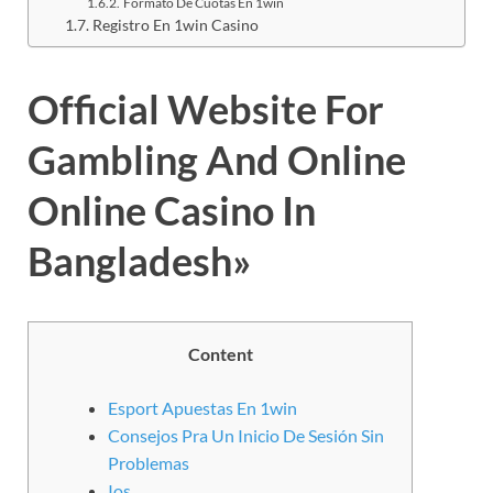
Formato De Cuotas En 1win
Registro En 1win Casino
Official Website For
Gambling And Online
Online Casino In
Bangladesh»
Content
Esport Apuestas En 1win
Consejos Pra Un Inicio De Sesión Sin
Problemas
Ios