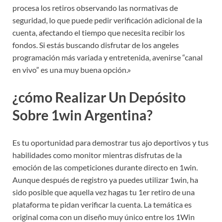
procesa los retiros observando las normativas de
seguridad, lo que puede pedir verificación adicional de la
cuenta, afectando el tiempo que necesita recibir los
fondos. Si estás buscando disfrutar de los angeles
programación más variada y entretenida, avenirse “canal
en vivo” es una muy buena opción.»
¿cómo Realizar Un Depósito
Sobre 1win Argentina?
Es tu oportunidad para demostrar tus ajo deportivos y tus
habilidades como monitor mientras disfrutas de la
emoción de las competiciones durante directo en 1win.
Aunque después de registro ya puedes utilizar 1win, ha
sido posible que aquella vez hagas tu 1er retiro de una
plataforma te pidan verificar la cuenta. La temática es
original coma con un diseño muy único entre los 1Win