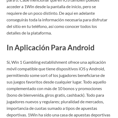
acceder a 1Win desde la pantalla de inicio, pero se
requiere de un poco distinto. De aquí en adelante
conseguirás toda la información necesaria para disfrutar
del sitio en tu teléfono, así como conocer todos los
detalles de la plataforma.
In Aplicación Para Android
Sí, Win 1 Gambling establishment ofrece una aplicación
móvil compatible que tiene dispositivos iOS y Android,
permitiendo some sort of los jugadores beneficiarse de
sus juegos favoritos desde cualquier lugar. Todo aquello
complementado con más de 10 bonos y promociones
(bono de bienvenida, giros gratis, cashback). Todo para
jugadores nuevos y regulares; pluralidad de mercados,
importancia de cuotas sumado a tipos de apuestas
deportivas. 1Win ha sido una casa de apuestas deportivas