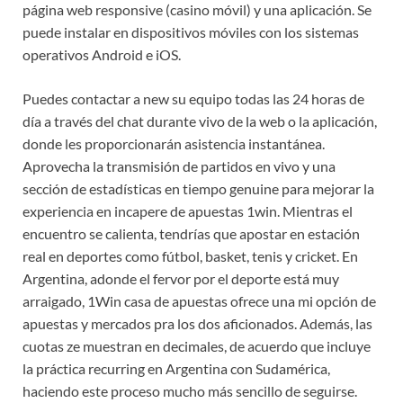
página web responsive (casino móvil) y una aplicación. Se
puede instalar en dispositivos móviles con los sistemas
operativos Android e iOS.
Puedes contactar a new su equipo todas las 24 horas de
día a través del chat durante vivo de la web o la aplicación,
donde les proporcionarán asistencia instantánea.
Aprovecha la transmisión de partidos en vivo y una
sección de estadísticas en tiempo genuine para mejorar la
experiencia en incapere de apuestas 1win. Mientras el
encuentro se calienta, tendrías que apostar en estación
real en deportes como fútbol, basket, tenis y cricket. En
Argentina, adonde el fervor por el deporte está muy
arraigado, 1Win casa de apuestas ofrece una mi opción de
apuestas y mercados pra los dos aficionados. Además, las
cuotas ze muestran en decimales, de acuerdo que incluye
la práctica recurring en Argentina con Sudamérica,
haciendo este proceso mucho más sencillo de seguirse.