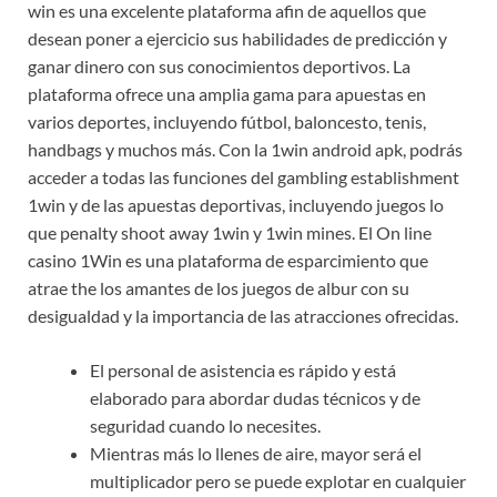
win es una excelente plataforma afin de aquellos que
desean poner a ejercicio sus habilidades de predicción y
ganar dinero con sus conocimientos deportivos. La
plataforma ofrece una amplia gama para apuestas en
varios deportes, incluyendo fútbol, baloncesto, tenis,
handbags y muchos más. Con la 1win android apk, podrás
acceder a todas las funciones del gambling establishment
1win y de las apuestas deportivas, incluyendo juegos lo
que penalty shoot away 1win y 1win mines. El On line
casino 1Win es una plataforma de esparcimiento que
atrae the los amantes de los juegos de albur con su
desigualdad y la importancia de las atracciones ofrecidas.
El personal de asistencia es rápido y está
elaborado para abordar dudas técnicos y de
seguridad cuando lo necesites.
Mientras más lo llenes de aire, mayor será el
multiplicador pero se puede explotar en cualquier