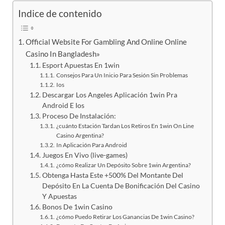
Indice de contenido
Official Website For Gambling And Online Online
Casino In Bangladesh»
Esport Apuestas En 1win
Consejos Para Un Inicio Para Sesión Sin Problemas
Ios
Descargar Los Angeles Aplicación 1win Pra
Android E Ios
Proceso De Instalación:
¿cuánto Estación Tardan Los Retiros En 1win On Line
Casino Argentina?
In Aplicación Para Android
Juegos En Vivo (live-games)
¿cómo Realizar Un Depósito Sobre 1win Argentina?
Obtenga Hasta Este +500% Del Montante Del
Depósito En La Cuenta De Bonificación Del Casino
Y Apuestas
Bonos De 1win Casino
¿cómo Puedo Retirar Los Ganancias De 1win Casino?