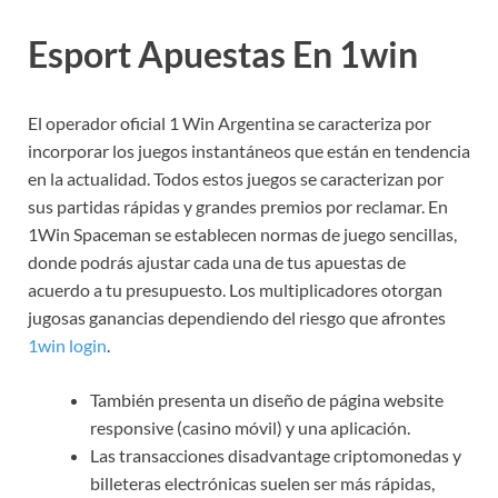
Esport Apuestas En 1win
El operador oficial 1 Win Argentina se caracteriza por
incorporar los juegos instantáneos que están en tendencia
en la actualidad. Todos estos juegos se caracterizan por
sus partidas rápidas y grandes premios por reclamar. En
1Win Spaceman se establecen normas de juego sencillas,
donde podrás ajustar cada una de tus apuestas de
acuerdo a tu presupuesto. Los multiplicadores otorgan
jugosas ganancias dependiendo del riesgo que afrontes
1win login
.
También presenta un diseño de página website
responsive (casino móvil) y una aplicación.
Las transacciones disadvantage criptomonedas y
billeteras electrónicas suelen ser más rápidas,