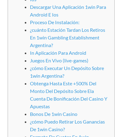
Descargar Una Aplicación 1win Para
Android E Ios
Proceso De Instalación:
¿cuánto Estación Tardan Los Retiros
En 1win Gambling Establishment
Argentina?
In Aplicación Para Android
Juegos En Vivo (live-games)
¿cómo Executar Un Depósito Sobre
1win Argentina?
Obtenga Hasta Este +500% Del
Monto Del Depósito Sobre Ela
Cuenta De Bonificación Del Casino Y
Apuestas
Bonos De 1win Casino
¿cómo Puedo Retirar Los Ganancias
De 1win Casino?
Formato De Cuotas En 1win