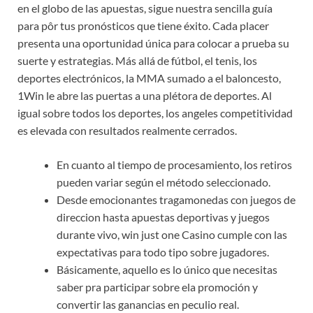
en el globo de las apuestas, sigue nuestra sencilla guía
para pôr tus pronósticos que tiene éxito. Cada placer
presenta una oportunidad única para colocar a prueba su
suerte y estrategias. Más allá de fútbol, el tenis, los
deportes electrónicos, la MMA sumado a el baloncesto,
1Win le abre las puertas a una plétora de deportes. Al
igual sobre todos los deportes, los angeles competitividad
es elevada con resultados realmente cerrados.
En cuanto al tiempo de procesamiento, los retiros
pueden variar según el método seleccionado.
Desde emocionantes tragamonedas con juegos de
direccion hasta apuestas deportivas y juegos
durante vivo, win just one Casino cumple con las
expectativas para todo tipo sobre jugadores.
Básicamente, aquello es lo único que necesitas
saber pra participar sobre ela promoción y
convertir las ganancias en peculio real.