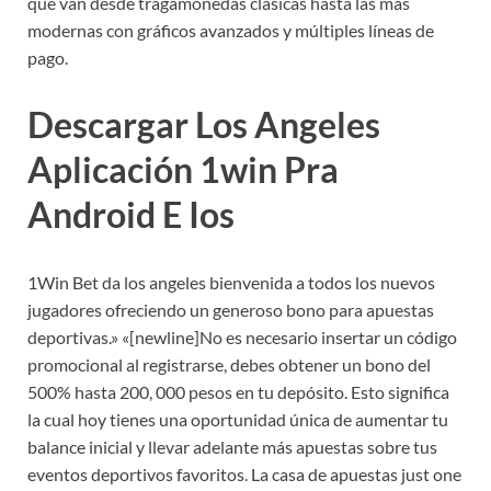
que van desde tragamonedas clásicas hasta las más
modernas con gráficos avanzados y múltiples líneas de
pago.
Descargar Los Angeles
Aplicación 1win Pra
Android E Ios
1Win Bet da los angeles bienvenida a todos los nuevos
jugadores ofreciendo un generoso bono para apuestas
deportivas.» «[newline]No es necesario insertar un código
promocional al registrarse, debes obtener un bono del
500% hasta 200, 000 pesos en tu depósito. Esto significa
la cual hoy tienes una oportunidad única de aumentar tu
balance inicial y llevar adelante más apuestas sobre tus
eventos deportivos favoritos. La casa de apuestas just one