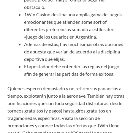
obstaculo.
1Win Casino destina una amplia gama de juegos
emocionantes que atienden some sort of
diferentes preferencias sumado a estilos de»
«juego de los usuarios en Argentina.
Además de estas, hay muchísimas otras opciones
de apuesta que varían de acuerdo a la disciplina
deportiva que elijas.
El apostador debe entender las reglas del juego
afin de generar las partidas de forma exitosa.
Quienes esperen demasiado y no retiren sus ganancias a
tiempo, explotarán junto a la aeronave. También hay otras
bonificaciones que con toda seguridad disfrutarás, desde
torneos gratuitos (y pagos) hasta giros gratuitos en
tragamonedas específicas. Visita la sección de
promociones y conoce todas las ofertas que 1Win tiene
para ti. Cabe mencionar que en iOS también puedes