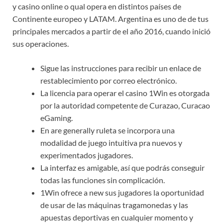
y casino online o qual opera en distintos países de
Continente europeo y LATAM. Argentina es uno de de tus
principales mercados a partir de el año 2016, cuando inició
sus operaciones.
Sigue las instrucciones para recibir un enlace de
restablecimiento por correo electrónico.
La licencia para operar el casino 1Win es otorgada
por la autoridad competente de Curazao, Curacao
eGaming.
En are generally ruleta se incorpora una
modalidad de juego intuitiva pra nuevos y
experimentados jugadores.
La interfaz es amigable, así que podrás conseguir
todas las funciones sin complicación.
1Win ofrece a new sus jugadores la oportunidad
de usar de las máquinas tragamonedas y las
apuestas deportivas en cualquier momento y