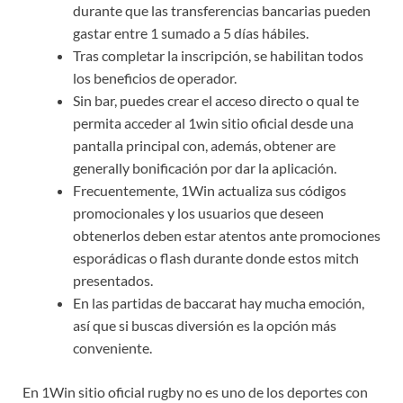
durante que las transferencias bancarias pueden
gastar entre 1 sumado a 5 días hábiles.
Tras completar la inscripción, se habilitan todos
los beneficios de operador.
Sin bar, puedes crear el acceso directo o qual te
permita acceder al 1win sitio oficial desde una
pantalla principal con, además, obtener are
generally bonificación por dar la aplicación.
Frecuentemente, 1Win actualiza sus códigos
promocionales y los usuarios que deseen
obtenerlos deben estar atentos ante promociones
esporádicas o flash durante donde estos mitch
presentados.
En las partidas de baccarat hay mucha emoción,
así que si buscas diversión es la opción más
conveniente.
En 1Win sitio oficial rugby no es uno de los deportes con