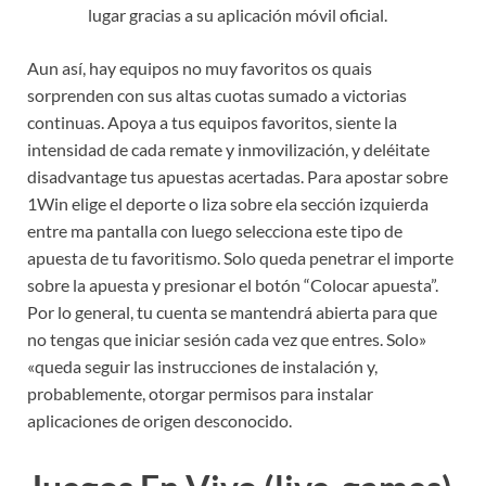
lugar gracias a su aplicación móvil oficial.
Aun así, hay equipos no muy favoritos os quais
sorprenden con sus altas cuotas sumado a victorias
continuas. Apoya a tus equipos favoritos, siente la
intensidad de cada remate y inmovilización, y deléitate
disadvantage tus apuestas acertadas. Para apostar sobre
1Win elige el deporte o liza sobre ela sección izquierda
entre ma pantalla con luego selecciona este tipo de
apuesta de tu favoritismo. Solo queda penetrar el importe
sobre la apuesta y presionar el botón “Colocar apuesta”.
Por lo general, tu cuenta se mantendrá abierta para que
no tengas que iniciar sesión cada vez que entres. Solo»
«queda seguir las instrucciones de instalación y,
probablemente, otorgar permisos para instalar
aplicaciones de origen desconocido.