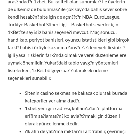
aras?ndad?r 1xbet. Bu kaliteli olan sunumlar? ile üyelerin
de ülkemiz de bulunmas? ile çok say? da bahis sever sobre
kendi hesab?n? site için de açm??t?r. NBA, EuroLeague,
Türkiye Basketbol Süper Ligi… Basketbol severler için
1xBet’te say?s?z bahis seçene?i mevcut. Maç sonucu,
handikap, periyot bahisleri, oyuncu istatistikleri gibi birçok
farkl? bahis türüyle kazanma ?ans?n?z? deneyebilirsiniz. ?
lgili yasal risklerin fark?nda olmak ve yerel düzenlemelere
uymak önemlidir. Yukar?daki tablo yayg?n yöntemleri
listelerken, 1xBet bölgeye ba?l? olarak ek ödeme
seçenekleri sunabilir.
Sitenin casino sekmesine bakacak olursak burada
kategoriler yer almaktad?r.
1xbet yeni giri? adresi, kullan?c?lar?n platforma
eri?im sa?lamas?n? kolayla?t?rmak için düzenli
olarak güncellenmektedir.
?lk afin de yat?rma miktar?n? art?rabilir, çevrimiçi