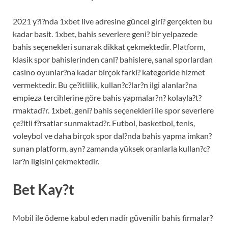
2021 y?l?nda 1xbet live adresine güncel giri? gerçekten bu
kadar basit. 1xbet, bahis severlere geni? bir yelpazede
bahis seçenekleri sunarak dikkat çekmektedir. Platform,
klasik spor bahislerinden canl? bahislere, sanal sporlardan
casino oyunlar?na kadar birçok farkl? kategoride hizmet
vermektedir. Bu çe?itlilik, kullan?c?lar?n ilgi alanlar?na
empieza tercihlerine göre bahis yapmalar?n? kolayla?t?
rmaktad?r. 1xbet, geni? bahis seçenekleri ile spor severlere
çe?itli f?rsatlar sunmaktad?r. Futbol, basketbol, tenis,
voleybol ve daha birçok spor dal?nda bahis yapma imkan?
sunan platform, ayn? zamanda yüksek oranlarla kullan?c?
lar?n ilgisini çekmektedir.
Bet Kay?t
Mobil ile ödeme kabul eden nadir güvenilir bahis firmalar?