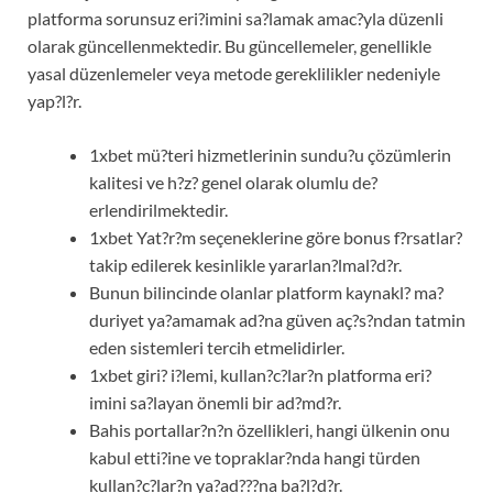
platforma sorunsuz eri?imini sa?lamak amac?yla düzenli
olarak güncellenmektedir. Bu güncellemeler, genellikle
yasal düzenlemeler veya metode gereklilikler nedeniyle
yap?l?r.
1xbet mü?teri hizmetlerinin sundu?u çözümlerin
kalitesi ve h?z? genel olarak olumlu de?
erlendirilmektedir.
1xbet Yat?r?m seçeneklerine göre bonus f?rsatlar?
takip edilerek kesinlikle yararlan?lmal?d?r.
Bunun bilincinde olanlar platform kaynakl? ma?
duriyet ya?amamak ad?na güven aç?s?ndan tatmin
eden sistemleri tercih etmelidirler.
1xbet giri? i?lemi, kullan?c?lar?n platforma eri?
imini sa?layan önemli bir ad?md?r.
Bahis portallar?n?n özellikleri, hangi ülkenin onu
kabul etti?ine ve topraklar?nda hangi türden
kullan?c?lar?n ya?ad???na ba?l?d?r.