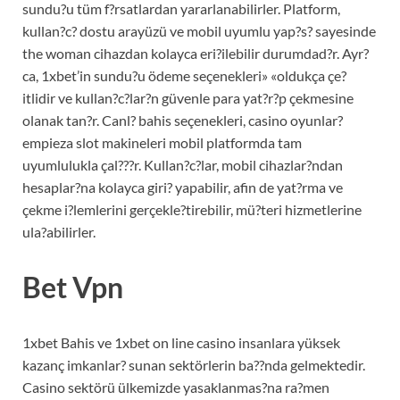
sundu?u tüm f?rsatlardan yararlanabilirler. Platform,
kullan?c? dostu arayüzü ve mobil uyumlu yap?s? sayesinde
the woman cihazdan kolayca eri?ilebilir durumdad?r. Ayr?
ca, 1xbet’in sundu?u ödeme seçenekleri» «oldukça çe?
itlidir ve kullan?c?lar?n güvenle para yat?r?p çekmesine
olanak tan?r. Canl? bahis seçenekleri, casino oyunlar?
empieza slot makineleri mobil platformda tam
uyumlulukla çal???r. Kullan?c?lar, mobil cihazlar?ndan
hesaplar?na kolayca giri? yapabilir, afin de yat?rma ve
çekme i?lemlerini gerçekle?tirebilir, mü?teri hizmetlerine
ula?abilirler.
Bet Vpn
1xbet Bahis ve 1xbet on line casino insanlara yüksek
kazanç imkanlar? sunan sektörlerin ba??nda gelmektedir.
Casino sektörü ülkemizde yasaklanmas?na ra?men