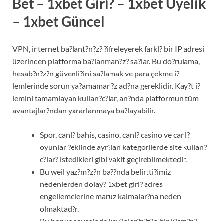
Bet – 1xbet Giri? – 1xbet Üyelik
– 1xbet Güncel
VPN, internet ba?lant?n?z? ?ifreleyerek farkl? bir IP adresi
üzerinden platforma ba?lanman?z? sa?lar. Bu do?rulama,
hesab?n?z?n güvenli?ini sa?lamak ve para çekme i?
lemlerinde sorun ya?amaman?z ad?na gereklidir. Kay?t i?
lemini tamamlayan kullan?c?lar, an?nda platformun tüm
avantajlar?ndan yararlanmaya ba?layabilir.
Spor, canl? bahis, casino, canl? casino ve canl?
oyunlar ?eklinde ayr?lan kategorilerde site kullan?
c?lar? istedikleri gibi vakit geçirebilmektedir.
Bu weil yaz?m?z?n ba??nda belirtti?imiz
nedenlerden dolay? 1xbet giri? adres
engellemelerine maruz kalmalar?na neden
olmaktad?r.
Bu bonus sayesinde kay?plar?n?z?n bir k?sm?n?