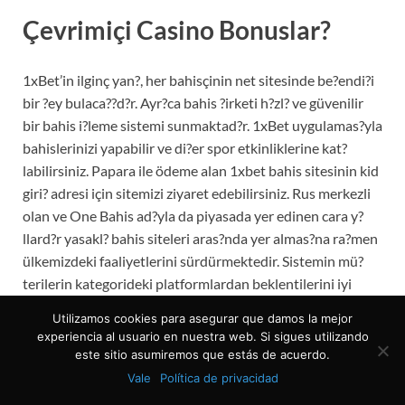
Çevrimiçi Casino Bonuslar?
1xBet’in ilginç yan?, her bahisçinin net sitesinde be?endi?i
bir ?ey bulaca??d?r. Ayr?ca bahis ?irketi h?zl? ve güvenilir
bir bahis i?leme sistemi sunmaktad?r. 1xBet uygulamas?yla
bahislerinizi yapabilir ve di?er spor etkinliklerine kat?
labilirsiniz. Papara ile ödeme alan 1xbet bahis sitesinin kid
giri? adresi için sitemizi ziyaret edebilirsiniz. Rus merkezli
olan ve One Bahis ad?yla da piyasada yer edinen cara y?
llard?r yasakl? bahis siteleri aras?nda yer almas?na ra?men
ülkemizdeki faaliyetlerini sürdürmektedir. Sistemin mü?
terilerin kategorideki platformlardan beklentilerini iyi
analiz edilerek olu?turuldu?unu mü?teri yorumlar?na
Utilizamos cookies para asegurar que damos la mejor
bakarak de uma net bir ?ekilde anlayabiliyoruz.
experiencia al usuario en nuestra web. Si sigues utilizando
este sitio asumiremos que estás de acuerdo.
VIP oyuncular, özel turnuvalar, ki?iselle?tirilmi?
Vale
Política de privacidad
promosyonlar ve daha yüksek oranl? bahis