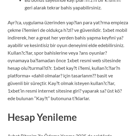
geri alarak tekrar bahis yapabilirsiniz.
Ayr?ca, uygulama üzerinden yap?lan para yat?rma empieza
çekme i?lemleri de oldukça h?zl? ve güvenlidir. 1xbet mobil
indirerek, her a great her yerden bahis yapma keyfini ya?
ayabilir ve kesintisiz bir oyun deneyimi elde edebilirsiniz.
Kullan?c?lar, spor bahislerine veya ?ans oyunlar?
oynamaya ba?lamadan önce 1xbet resmi web sitesinde
hesap olu?turmal?d?r. 1xbet kay?t i?lemi, kullan?c?lar?n
platforma» «dahil olmalar? için tasarlanm?? basit ve
güvenli bir süreçtir. Kay?t olmak isteyen kullan?c?lar,
1xbet’in resmi internet sitesine giri? yaparak sa? üst kö?
ede bulunan “Kay?t” butonuna t?klarlar.
Hesap Yenileme
1xbet Bitcoim ?le Ödeme Yapma 2025 da sektörde