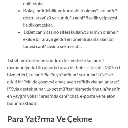
ebilirsiniz.
Kolay indirilebilir ve kurulabilir olmas?, kullan?c?
dostu arayüzü ve sundu?u geni? özellik yelpazesi
ile dikkat çeker.
1xBet canl? casino sitesi kullan?c?lar?n?n online ?
ekilde bir araya geldi?i en önemli alanlardan bir
tanesi canl? casino sekmesidir.
1xbet mü?terilerine sundu?u hizmetlerle kullan?c?
memnuniyetini ön planda tutan bir bahis sitesidir. Mü?teri
hizmetleri, kullan?c?lar?n ya?ad?klar? sorunlar? h?zl? ve
etkili bir ?ekilde çözmeyi amaçlayan çe?itli» «kanallar arac?
l???yla destek sunar. 1xbet mü?teri hizmetlerine ula?man?n
en yayg?n yollar? aras?nda canl? chat, e-posta ve telefon
bulunmaktad?r.
Para Yat?rma Ve Çekme