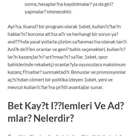
sonra, hesaplar?na kaydolmalar? ya da giri?
yapmalar? istenecektir.
Ayr?ca, lisansl? bir program olarak 1xbet, kullan?c?lar?n
haklar?n? koruma alt?na al?r ve herhangi bir sorun ya?
and???nda yasal yollarla çözüm sa?lanmas?na olanak tan?r.
Anl?k de?i?en oranlar ve geni? bahis seçenekleri, kullan?c?
lar?n kazançlar?n? art?rmas?n? sa?lar. 1xbet, spor
bahislerinde rekabetçi oranlar?yla oyunculara maksimum
kazanç f?rsatlar? sunmaktad?r. Bonuslar ve promosyonlar
aç?s?ndan cömert bir politika izleyen 1xbet, yeni ve
mevcut kullan?c?lar?na çe?itli avantajlar sunar.
Bet Kay?t I??lemleri Ve Ad?
mlar? Nelerdir?