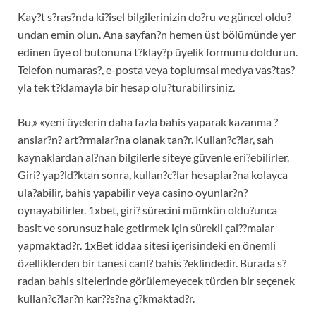
Kay?t s?ras?nda ki?isel bilgilerinizin do?ru ve güncel oldu?
undan emin olun. Ana sayfan?n hemen üst bölümünde yer
edinen üye ol butonuna t?klay?p üyelik formunu doldurun.
Telefon numaras?, e-posta veya toplumsal medya vas?tas?
yla tek t?klamayla bir hesap olu?turabilirsiniz.
Bu,» «yeni üyelerin daha fazla bahis yaparak kazanma ?
anslar?n? art?rmalar?na olanak tan?r. Kullan?c?lar, sah
kaynaklardan al?nan bilgilerle siteye güvenle eri?ebilirler.
Giri? yap?ld?ktan sonra, kullan?c?lar hesaplar?na kolayca
ula?abilir, bahis yapabilir veya casino oyunlar?n?
oynayabilirler. 1xbet, giri? sürecini mümkün oldu?unca
basit ve sorunsuz hale getirmek için sürekli çal??malar
yapmaktad?r. 1xBet iddaa sitesi içerisindeki en önemli
özelliklerden bir tanesi canl? bahis ?eklindedir. Burada s?
radan bahis sitelerinde görülemeyecek türden bir seçenek
kullan?c?lar?n kar??s?na ç?kmaktad?r.