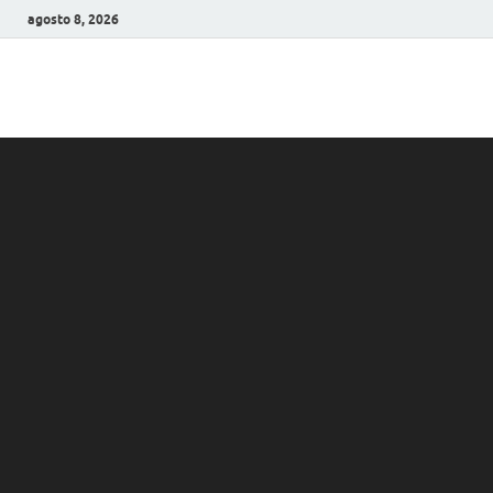
agosto 8, 2026