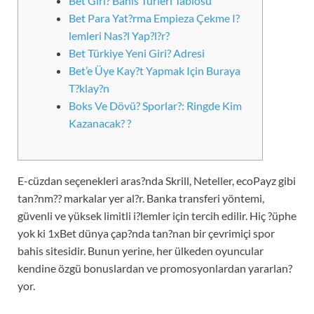
Bet Giri? Bahis Türleri Tablosu
Bet Para Yat?rma Empieza Çekme I?
lemleri Nas?l Yap?l?r?
Bet Türkiye Yeni Giri? Adresi
Bet’e Üye Kay?t Yapmak Için Buraya
T?klay?n
Boks Ve Dövü? Sporlar?: Ringde Kim
Kazanacak? ?
E-cüzdan seçenekleri aras?nda Skrill, Neteller, ecoPayz gibi
tan?nm?? markalar yer al?r. Banka transferi yöntemi,
güvenli ve yüksek limitli i?lemler için tercih edilir. Hiç ?üphe
yok ki 1xBet dünya çap?nda tan?nan bir çevrimiçi spor
bahis sitesidir. Bunun yerine, her ülkeden oyuncular
kendine özgü bonuslardan ve promosyonlardan yararlan?
yor.