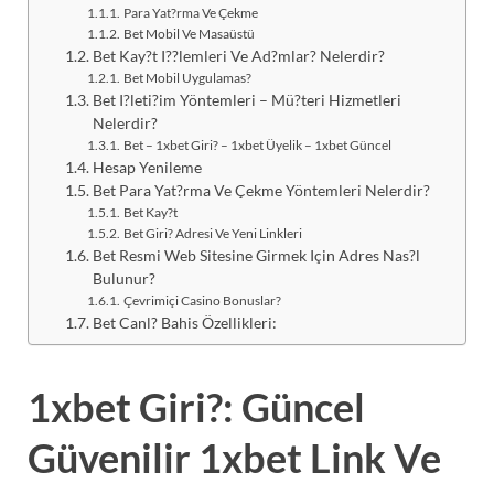
Para Yat?rma Ve Çekme
Bet Mobil Ve Masaüstü
Bet Kay?t I??lemleri Ve Ad?mlar? Nelerdir?
Bet Mobil Uygulamas?
Bet I?leti?im Yöntemleri – Mü?teri Hizmetleri
Nelerdir?
Bet – 1xbet Giri? – 1xbet Üyelik – 1xbet Güncel
Hesap Yenileme
Bet Para Yat?rma Ve Çekme Yöntemleri Nelerdir?
Bet Kay?t
Bet Giri? Adresi Ve Yeni Linkleri
Bet Resmi Web Sitesine Girmek Için Adres Nas?l
Bulunur?
Çevrimiçi Casino Bonuslar?
Bet Canl? Bahis Özellikleri:
1xbet Giri?: Güncel
Güvenilir 1xbet Link Ve