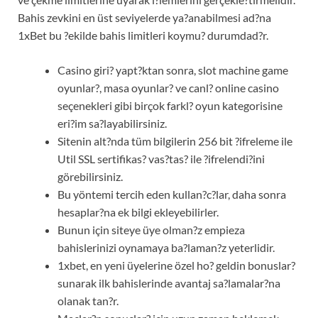
Bahis zevkini en üst seviyelerde ya?anabilmesi ad?na
1xBet bu ?ekilde bahis limitleri koymu? durumdad?r.
Casino giri? yapt?ktan sonra, slot machine game
oyunlar?, masa oyunlar? ve canl? online casino
seçenekleri gibi birçok farkl? oyun kategorisine
eri?im sa?layabilirsiniz.
Sitenin alt?nda tüm bilgilerin 256 bit ?ifreleme ile
Util SSL sertifikas? vas?tas? ile ?ifrelendi?ini
görebilirsiniz.
Bu yöntemi tercih eden kullan?c?lar, daha sonra
hesaplar?na ek bilgi ekleyebilirler.
Bunun için siteye üye olman?z empieza
bahislerinizi oynamaya ba?laman?z yeterlidir.
1xbet, en yeni üyelerine özel ho? geldin bonuslar?
sunarak ilk bahislerinde avantaj sa?lamalar?na
olanak tan?r.