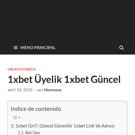
MENÚ PRINCIPAL
UNCATEGORIZED
1xbet Üyelik 1xbet Güncel
abril 18, 2025
-
por
Hermosas
Indice de contenido
1xbet Giri?: Güncel Güvenilir 1xbet Link Ve Adresi
Bet Vpn