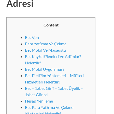
Adresi
Content
Bet Vpn
Para Yat?rma Ve Çekme
Bet Mobil Ve Masaüstü
Bet Kay?t I??lemleri Ve Ad?mlar?
Nelerdir?
Bet Mobil Uygulamas?
Bet I?leti?im Yöntemleri – Mü?teri
Hizmetleri Nelerdir?
Bet – 1xbet Giri? – 1xbet Üyelik –
1xbet Güncel
Hesap Yenileme
Bet Para Yat?rma Ve Çekme
Yöntemleri Nelerdir?