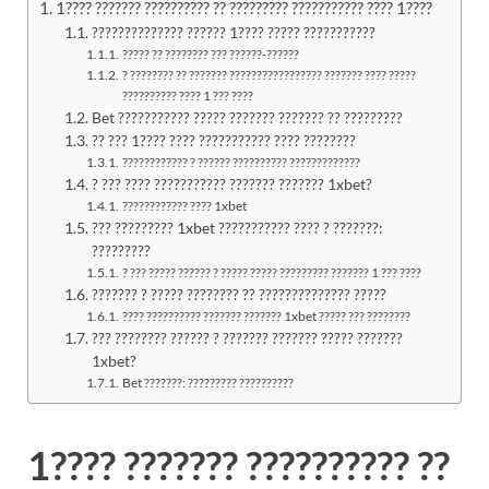
1???? ??????? ?????????? ?? ????????? ??????????? ???? 1????
?????????????? ?????? 1???? ????? ???????????
????? ?? ???????? ??? ??????-??????
? ???????? ?? ??????? ????????????????? ??????? ???? ?????
?????????? ???? 1 ??? ????
Bet ??????????? ????? ??????? ??????? ?? ?????????
?? ??? 1???? ???? ??????????? ???? ????????
???????????? ? ?????? ?????????? ?????????????
? ??? ???? ??????????? ??????? ??????? 1xbet?
???????????? ???? 1xbet
??? ????????? 1xbet ??????????? ???? ? ???????:
?????????
? ??? ????? ?????? ? ????? ????? ????????? ??????? 1 ??? ????
??????? ? ????? ???????? ?? ?????????????? ?????
???? ?????????? ??????? ??????? 1xbet ????? ??? ????????
??? ???????? ?????? ? ??????? ??????? ????? ???????
1xbet?
Bet ???????: ????????? ??????????
1???? ??????? ?????????? ??