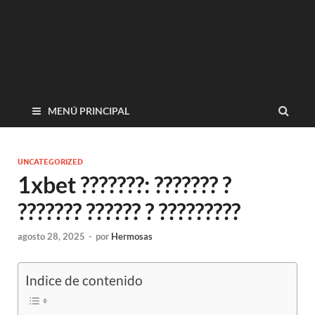
MENÚ PRINCIPAL
UNCATEGORIZED
1xbet ???????: ??????? ?
??????? ?????? ? ?????????
agosto 28, 2025
-
por
Hermosas
Indice de contenido