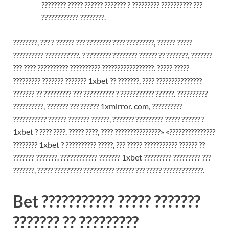
???????? ????? ?????? ??????? ? ????????? ?????????? ???
???????????? ????????.
????????, ??? ? ?????? ??? ???????? ???? ?????????, ?????? ?????
?????????? ???????????. ? ???????? ???????? ?????? ?? ???????, ???????
??? ???? ?????????? ?????????? ?????????????????. ????? ?????
????????? ??????? ??????? 1xbet ?? ???????, ???? ???????????????
??????? ?? ????????? ??? ?????????? ? ??????????? ??????. ??????????
??????????, ??????? ??? ?????? 1xmirror. com, ??????????
??????????? ?????? ??????? ??????, ??????? ????????? ????? ?????? ?
1xbet ? ???? ????. ????? ????, ???? ???????????????» «???????????????
???????? 1xbet ? ?????????? ?????, ??? ????? ??????????? ?????? ??
??????? ???????. ???????????? ??????? 1xbet ????????? ????????? ???
???????, ????? ????????? ?????????? ?????? ??? ????? ?????????????.
Bet ??????????? ????? ???????
??????? ?? ?????????