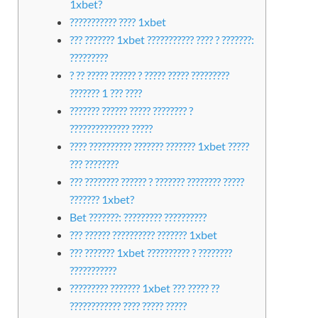
1xbet?
??????????? ???? 1xbet
??? ??????? 1xbet ??????????? ???? ? ???????:
?????????
? ?? ????? ?????? ? ????? ????? ?????????
??????? 1 ??? ????
??????? ?????? ????? ???????? ?
?????????????? ?????
???? ?????????? ??????? ??????? 1xbet ?????
??? ????????
??? ???????? ?????? ? ??????? ???????? ?????
??????? 1xbet?
Bet ???????: ????????? ??????????
??? ?????? ?????????? ??????? 1xbet
??? ??????? 1xbet ?????????? ? ????????
???????????
????????? ??????? 1xbet ??? ????? ??
???????????? ???? ????? ?????