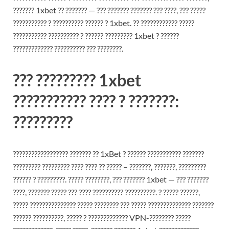
??????? 1xbet ?? ??????? — ??? ??????? ??????? ??? ????, ??? ?????
??????????? ? ?????????? ?????? ? 1xbet. ?? ???????????? ?????
??????????? ?????????? ? ?????? ????????? 1xbet ? ??????
????????????? ?????????? ??? ????????.
??? ????????? 1xbet
??????????? ???? ? ???????:
?????????
?????????????????? ??????? ?? 1xBet ? ?????? ??????????? ???????
????????? ????????? ???? ???? ?? ????? – ???????, ???????, ?????????
?????? ? ?????????. ????? ????????, ??? ??????? 1xbet — ??? ???????
????, ??????? ????? ??? ???? ?????????? ??????????. ? ????? ??????,
????? ??????????????? ????? ???????? ??? ????? ?????????????? ???????
?????? ??????????, ????? ? ????????????? VPN-???????? ?????