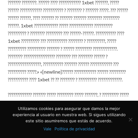
??????? ????????. ?????? ???? ???????????? 1xbet ???????, ?????
?????? ???????????? ??????????? ? ???????? ? ??????? ?????. ??? ??????
?????? ??????, ???? ??????? ?? ??????? ??????? ???????? ?????????
??????. 1xbet ????????????? ????? ????????????? ??????????
?????????? ? ???????? ????????? ??? ??????-??????. ??????????? ????
1xbet ?????????? ??? ??????????? ???????? ? ??????????, ?????
?????????? ?????????? ??????? ? ?????? ????????? ?????????????.
???????? ????????????????? ???????? ??? ???????? ?????? ?
??????????????????, ??????????? ??????? ?????? ???????????? ???
?????????? ?????.» «[newline]?????? ???????????? ?????? ?????????
??????????? ???? 1xbet ?? ?? ???????? ? ?????????? ?????????????.
????????????? ??????? ????? ????????? ????? ???????, ? ????????? ?????
?? ?????????? ?? ???????????? ?????. ???????????? ????? ???????
Utilizamos cookies para asegurar que damos la mejor
??????? ?????? ?????? ? ?????????? ???????? ? ?????????? ?????. ???????
experiencia al usuario en nuestra web. Si sigues utilizando
?????????? ?????? ?????????????????? ? ???????????? ??????????
este sitio asumiremos que estás de acuerdo.
????????.
Vale
Política de privacidad