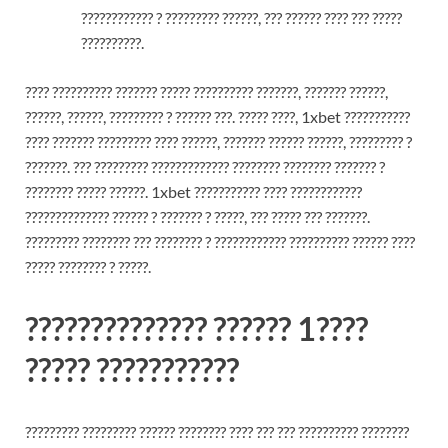
???????????? ? ????????? ??????, ??? ?????? ???? ??? ?????
??????????.
???? ?????????? ??????? ????? ?????????? ???????, ??????? ??????,
??????, ??????, ????????? ? ?????? ???. ????? ????, 1xbet ???????????
???? ??????? ????????? ???? ??????, ??????? ?????? ??????, ????????? ?
???????. ??? ????????? ????????????? ???????? ???????? ??????? ?
???????? ????? ??????. 1xbet ??????????? ???? ????????????
?????????????? ?????? ? ??????? ? ?????, ??? ????? ??? ???????.
????????? ???????? ??? ???????? ? ???????????? ?????????? ?????? ????
????? ???????? ? ?????.
?????????????? ?????? 1????
????? ???????????
????????? ????????? ?????? ???????? ???? ??? ??? ?????????? ????????