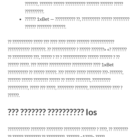
???????, ??????? ?????? ??????????? ??????? ??????? ?????
??????????.
?????? 1xBet — ??????????? ??, ?????????? ?????? ?????????
?????? ???????? ???????.
?? ??????????? ????? ??? ???? ???? ????? ??????? ?????????????
???????????? ????????. ?? ????????????? ? ?????? ???????» «? ????????
?? ??????????? ???, ?????? ? ?? ? ????????????? ?????? ??????? ? ??
?????? ?????. ??? ?????? ???????????? ??????????? ???? 1xBet
??????????? ?? ?????? ??????. ??? ?????? ????? ???????? ???-???????,
??????? ?????? ???????? ?????? ?? ????? ????????, ??????????
???????????, ????? ??? ?????, ????????? ???????, ???????????? ???? ?
??????.
??? ??????? ?????????? Ios
???????????? ???????? ????????? ????????? ???????? ? ????, ?? ????????
?? ?????? ????????? ?? ??????????. ??????? «1????» ?????