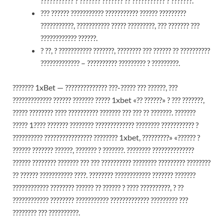
??????????? ? ??????? ??????? ?? ??????????? ? ???????.
??? ?????? ??????????? ??????????? ?????? ?????????
???????????, ??????????? ????? ?????????, ??? ??????? ???
???????????? ??????.
? ??, ? ??????????? ???????, ???????? ??? ?????? ?? ??????????
????????????? – ?????????? ????????? ? ?????????.
??????? 1xBet — ?????????????? ???-????? ??? ??????, ???
????????????? ?????? ??????? ????? 1xbet «?? ??????» ? ??? ???????,
????? ???????? ???? ?????????? ??????? ??? ??? ?? ???????. ???????
????? 1???? ??????? ???????? ????????????? ???????? ??????????? ?
?????????? ???????????????? ???????? 1xbet, ?????????» «?????? ?
?????? ??????? ??????, ??????? ? ???????. ???????? ??????????????
?????? ???????? ??????? ??? ??? ?????????? ???????? ????????? ????????
?? ?????? ??????????? ????. ???????? ???????????? ??????? ???????
???????????? ???????? ?????? ?? ?????? ? ???? ??????????, ? ??
???????????? ???????? ??????????? ????????????? ????????? ???
???????? ??? ??????????.