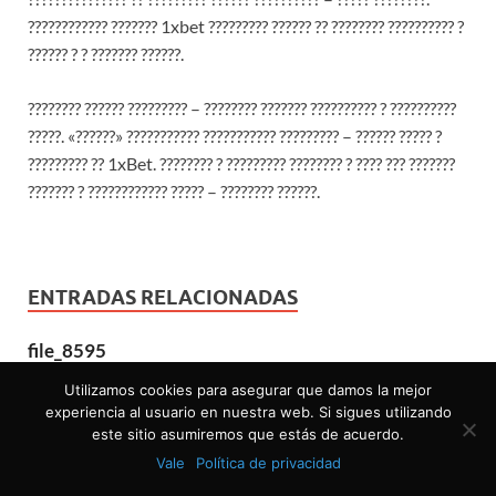
???????????? ??????? 1xbet ????????? ?????? ?? ???????? ?????????? ?
?????? ? ? ??????? ??????.
???????? ?????? ????????? – ???????? ??????? ?????????? ? ??????????
?????. «??????» ??????????? ??????????? ????????? – ?????? ????? ?
????????? ?? 1xBet. ???????? ? ????????? ???????? ? ???? ??? ???????
??????? ? ???????????? ????? – ???????? ??????.
ENTRADAS RELACIONADAS
file_8595
mayo 6, 2026
Utilizamos cookies para asegurar que damos la mejor
experiencia al usuario en nuestra web. Si sigues utilizando
este sitio asumiremos que estás de acuerdo.
file_7872(3)
Vale
Política de privacidad
mayo 6, 2026