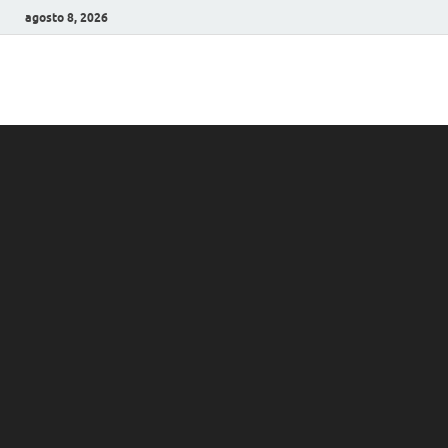
agosto 8, 2026