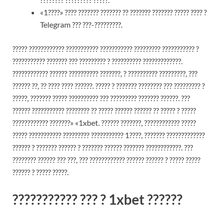
«1????» ???? ??????? ??????? ?? ??????? ??????? ????? ???? ?
Telegram ??? ???-?????????.
????? ???????????? ??????????? ??????????? ????????? ??????????? ?
??????????? ??????? ??? ????????? ? ?????????? ?????????????.
???????????? ?????? ?????????? ???????, ? ?????????? ?????????, ???
?????? ??, ?? ???? ???? ??????. ????? ? ??????? ???????? ??? ????????? ?
?????, ??????? ????? ?????????? ??? ????????? ??????? ??????. ???
?????? ??????????? ???????? ?? ????? ?????? ?????? ?? ????? ? ?????
???????????? ???????» «1xbet. ?????? ???????, ???????????? ?????
????? ??????????? ????????? ??????????? 1????, ??????? ?????????????
?????? ? ??????? ?????? ? ??????? ?????? ??????? ????????????. ???
???????? ?????? ??? ???, ??? ???????????? ?????? ?????? ? ????? ?????
?????? ? ????? ?????.
??????????? ??? ? 1xbet ??????