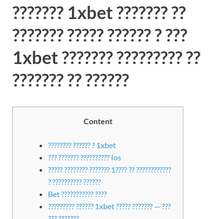
??????? 1xbet ??????? ??
??????? ????? ?????? ? ???
1xbet ??????? ????????? ??
??????? ?? ??????
Content
???????? ?????? ? 1xbet
??? ??????? ?????????? Ios
????? ???????? ??????? 1???? ?? ????????????
? ?????????? ??????
Bet ??????????? ????
????????? ?????? 1xbet ????? ??????? — ???
??? ???????