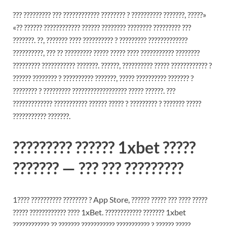
??? ????????? ??? ???????????? ???????? ? ?????????? ???????, ?????»
«?? ?????? ???????????? ?????? ???????? ???????? ????????? ???
???????. ??, ??????? ???? ?????????? ? ????????? ?????????????
??????????, ??? ?? ????????? ????? ????? ???? ??????????? ????????
????????? ??????????? ???????. ??????, ?????????? ????? ???????????? ?
?????? ???????? ? ?????????? ???????, ????? ?????????? ??????? ?
???????? ? ????????? ?????????????????? ????? ??????. ???
????????????? ??????????? ?????? ????? ? ????????? ? ??????? ?????
??????????? ???????.
????????? ?????? 1xbet ?????
??????? — ??? ??? ?????????
1???? ?????????? ???????? ? App Store, ?????? ????? ??? ???? ?????
????? ???????????? ???? 1xBet. ???????????? ??????? 1xbet
???????????? ?? ??????? ??????????? ??????????? ? ?????? ?????