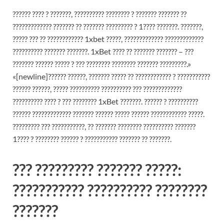
?????? ???? ? ???????, ?????????? ???????? ? ??????? ??????? ??
????????????? ??????? ?? ??????? ????????? ? 1???? ???????. ???????,
????? ??? ?? ???????????? 1xbet ?????, ????????????? ?????????????
?????????? ??????? ???????. 1xBet ???? ?? ??????? ??????? – ???
??????? ?????? ????? ? ??? ???????? ???????? ??????? ?????????.»
«[newline]?????? ??????, ??????? ????? ?? ???????????? ? ???????????
?????? ??????, ????? ?????????? ?????????? ??? ?????????????
?????????? ???? ? ??? ???????? 1xBet ???????. ?????? ? ??????????
?????? ????????????? ??????? ?????? ????? ?????? ???????????? ?????.
????????? ??? ???????????, ?? ??????? ???????? ?????????? ???????
1???? ? ???????? ?????? ? ??????????? ??????? ?? ???????.
??? ????????? ??????? ?????:
??????????? ?????????? ????????
???????