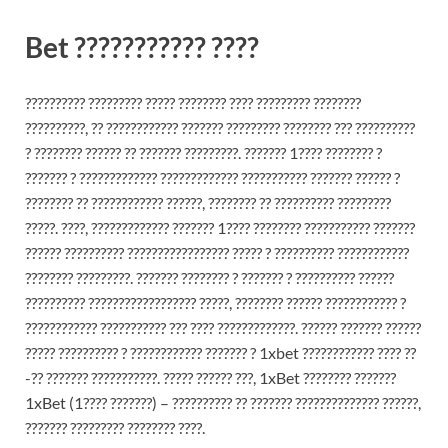
Bet ??????????? ????
?????????? ????????? ????? ???????? ???? ????????? ????????
??????????, ?? ???????????? ??????? ????????? ???????? ??? ??????????
? ???????? ?????? ?? ??????? ?????????. ??????? 1???? ???????? ?
??????? ? ????????????? ????????????? ??????????? ??????? ?????? ?
???????? ?? ???????????? ??????, ???????? ?? ?????????? ?????????
?????. ????, ????????????? ??????? 1???? ???????? ??????????? ???????
?????? ?????????? ????????????????? ????? ? ?????????? ????????????
???????? ?????????. ??????? ???????? ? ??????? ? ?????????? ??????
?????????? ?????????????????? ?????, ???????? ?????? ???????????? ?
???????????? ??????????? ??? ???? ?????????????. ?????? ??????? ??????
????? ?????????? ? ???????????? ??????? ? 1xbet ???????????? ???? ??
-?? ??????? ???????????. ????? ?????? ???, 1xBet ???????? ???????
1xBet (1???? ???????) – ?????????? ?? ??????? ?????????????? ??????,
??????? ????????? ???????? ????.