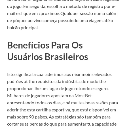
do jogo. Em seguida, escolha o método de registro por e-
mail e clique em «proximo». Qualquer sessão numa salón
de pôquer ao vivo começa possuindo uma viagem até o
balcão principal.
Benefícios Para Os
Usuários Brasileiros
Isto significa la cual aderimos aos néanmoins elevados
padrões at the requisitos da indústria, de modo the
proporcionar-lhe um lugar de jogo rotundo e seguro.
Milhares de jogadores apostam na MostBet.
apresentando todos os dias, e há muitas boas razões para
aderir the esta cartilha esportiva, que está disponível em
mais sobre 90 países. As estratégias são também para
cortar suas perdas do que para aumentar tua capacidade