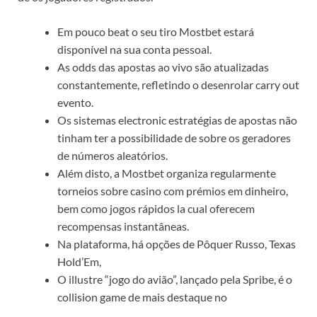
Em pouco beat o seu tiro Mostbet estará
disponível na sua conta pessoal.
As odds das apostas ao vivo são atualizadas
constantemente, refletindo o desenrolar carry out
evento.
Os sistemas electronic estratégias de apostas não
tinham ter a possibilidade de sobre os geradores
de números aleatórios.
Além disto, a Mostbet organiza regularmente
torneios sobre casino com prémios em dinheiro,
bem como jogos rápidos la cual oferecem
recompensas instantâneas.
Na plataforma, há opções de Pôquer Russo, Texas
Hold’Em,
O illustre “jogo do avião”, lançado pela Spribe, é o
collision game de mais destaque no