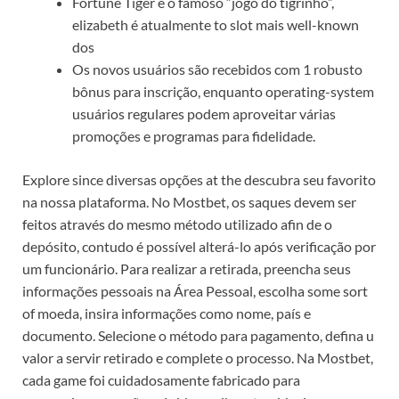
Fortune Tiger é o famoso “jogo do tigrinho”,
elizabeth é atualmente to slot mais well-known
dos
Os novos usuários são recebidos com 1 robusto
bônus para inscrição, enquanto operating-system
usuários regulares podem aproveitar várias
promoções e programas para fidelidade.
Explore since diversas opções at the descubra seu favorito
na nossa plataforma. No Mostbet, os saques devem ser
feitos através do mesmo método utilizado afin de o
depósito, contudo é possível alterá-lo após verificação por
um funcionário. Para realizar a retirada, preencha seus
informações pessoais na Área Pessoal, escolha some sort
of moeda, insira informações como nome, país e
documento. Selecione o método para pagamento, defina u
valor a servir retirado e complete o processo. Na Mostbet,
cada game foi cuidadosamente fabricado para