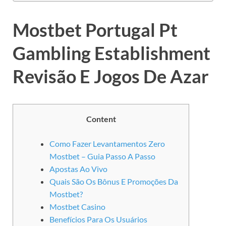
Mostbet Portugal Pt
Gambling Establishment
Revisão E Jogos De Azar
Content
Como Fazer Levantamentos Zero
Mostbet – Guia Passo A Passo
Apostas Ao Vivo
Quais São Os Bônus E Promoções Da
Mostbet?
Mostbet Casino
Benefícios Para Os Usuários