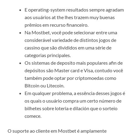
E operating-system resultados sempre agradam
aos usuários at the lhes trazem muy buenas
prêmios em recurso financeiro.
Na Mostbet, você pode selecionar entre uma
considerável variedade de distintos jogos de
cassino que são divididos em uma série de
categorias principales.
Os sistemas de deposito mais populares afin de
depósitos são Master card e Visa, contudo você
também pode optar por criptomoedas como
Bitcoin ou Litecoin.
Em qualquer problema, a essência desses jogos é
os quais o usuário compra um certo número de
bilhetes sobre loteria e dilación que o sorteio
comece.
O suporte ao cliente em Mostbet é amplamente