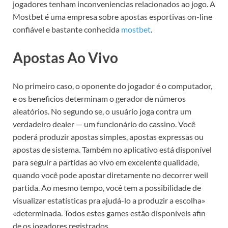
jogadores tenham inconveniencias relacionados ao jogo. A
Mostbet é uma empresa sobre apostas esportivas on-line
confiável e bastante conhecida
mostbet
.
Apostas Ao Vivo
No primeiro caso, o oponente do jogador é o computador,
e os beneficios determinam o gerador de números
aleatórios. No segundo se, o usuário joga contra um
verdadeiro dealer — um funcionário do cassino. Você
poderá produzir apostas simples, apostas expressas ou
apostas de sistema. Também no aplicativo está disponível
para seguir a partidas ao vivo em excelente qualidade,
quando você pode apostar diretamente no decorrer weil
partida. Ao mesmo tempo, você tem a possibilidade de
visualizar estatísticas pra ajudá-lo a produzir a escolha»
«determinada. Todos estes games estão disponíveis afin
de os jogadores registrados.