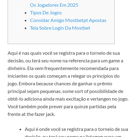
Os Jogadores Em 2025
Tipos De Jogos
Convidar Amigo Mostbetpt Apostas
Tela Sobre Login Da Mostbet
Aqui é nas quais você se registra para o torneio de sua
decisão, ou terá seu nome na referencia para um game a
dinheiro. Ela vem frequentemente recomendada para
iniciantes os quais começam a relegar os princípios do
jogo. Embora because chances de ganhar o prêmio
principal sejam pequenas, some sort of possibilidade de
obtê-lo adiciona ainda mais excitação e verlangen no jogo.
Você também pode prever para quinze partidas pela
frente at the fazer jack.
Aqui é onde você se registra para o torneio de sua
decisão, ou terá seu nome na listagem para um