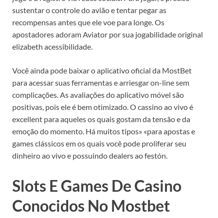
sustentar o controle do avião e tentar pegar as
recompensas antes que ele voe para longe. Os
apostadores adoram Aviator por sua jogabilidade original
elizabeth acessibilidade.
Você ainda pode baixar o aplicativo oficial da MostBet
para acessar suas ferramentas e arriesgar on-line sem
complicações. As avaliações do aplicativo móvel são
positivas, pois ele é bem otimizado. O cassino ao vivo é
excellent para aqueles os quais gostam da tensão e da
emoção do momento. Há muitos tipos» «para apostas e
games clássicos em os quais você pode proliferar seu
dinheiro ao vivo e possuindo dealers ao festón.
Slots E Games De Casino
Conocidos No Mostbet