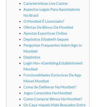
Características Live Casino
Aspectos Legais Para Apostadores
No Brasil
O Mostbet É Licenciado?
Ofertas De Bônus Da Mostbet
Apostas Esportivas Online
Depósitos Elizabeth Saques
Perguntas Frequentes Sobre Sign In
Mostbet
Depósitos
Login No» «Gambling Establishment
Mostbet
Funcionalidades Exclusivas Da App
Móvel Mostbet
Como Se Deliberar Na Mostbet?
Jogos Conocidos Na Mostbet
Como Comprar Bônus Na Mostbet?
Os Caça-níqueis Mais Buscados Entre