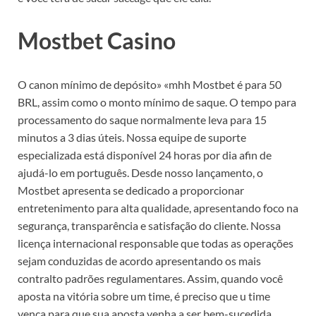
Mostbet Casino
O canon mínimo de depósito» «mhh Mostbet é para 50
BRL, assim como o monto mínimo de saque. O tempo para
processamento do saque normalmente leva para 15
minutos a 3 dias úteis. Nossa equipe de suporte
especializada está disponível 24 horas por dia afin de
ajudá-lo em português. Desde nosso lançamento, o
Mostbet apresenta se dedicado a proporcionar
entretenimento para alta qualidade, apresentando foco na
segurança, transparência e satisfação do cliente. Nossa
licença internacional responsable que todas as operações
sejam conduzidas de acordo apresentando os mais
contralto padrões regulamentares. Assim, quando você
aposta na vitória sobre um time, é preciso que u time
vença para que sua aposta venha a ser bem-sucedida.