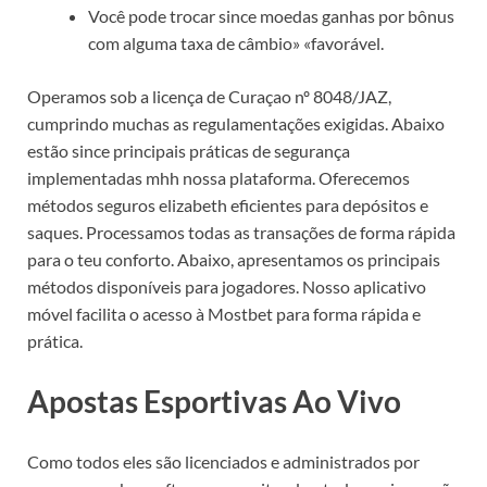
Você pode trocar since moedas ganhas por bônus
com alguma taxa de câmbio» «favorável.
Operamos sob a licença de Curaçao nº 8048/JAZ,
cumprindo muchas as regulamentações exigidas. Abaixo
estão since principais práticas de segurança
implementadas mhh nossa plataforma. Oferecemos
métodos seguros elizabeth eficientes para depósitos e
saques. Processamos todas as transações de forma rápida
para o teu conforto. Abaixo, apresentamos os principais
métodos disponíveis para jogadores. Nosso aplicativo
móvel facilita o acesso à Mostbet para forma rápida e
prática.
Apostas Esportivas Ao Vivo
Como todos eles são licenciados e administrados por