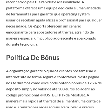
reconhecido pela tua rapidez e acessibilidade. A
plataforma oferece uma equipe dedicada e uma variedade
de ferramentas para garantir que operating system
usuários recebam ajuda eficaz e profissional para qualquer
necessidade. Os eSports oferecem um cenário
emocionante para apostadores at the fãs, atraindo de
maneira especial um público adolescente e apaixonado
durante tecnologia.
Política De Bônus
A organização garante o qual os clientes possam usar o
internet site de forma segura e confortável. Nesta página
nós te diremos como você pode obter o bônus de 125% de
depósito simply no valor de até 300 euros ao aderir ao
código promocional «MOSTBETPT» da MostBet. A
manera mais rápida at the fácil de alimentar uma conta de
jogo é u registro via redes sociais. Para jogar, é preciso