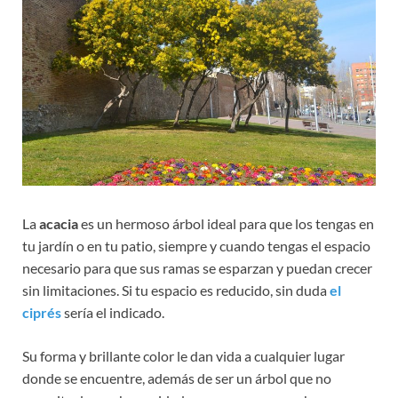
La
acacia
es un hermoso árbol ideal para que los tengas en
tu jardín o en tu patio, siempre y cuando tengas el espacio
necesario para que sus ramas se esparzan y puedan crecer
sin limitaciones. Si tu espacio es reducido, sin duda
el
ciprés
sería el indicado.
Su forma y brillante color le dan vida a cualquier lugar
donde se encuentre, además de ser un árbol que no