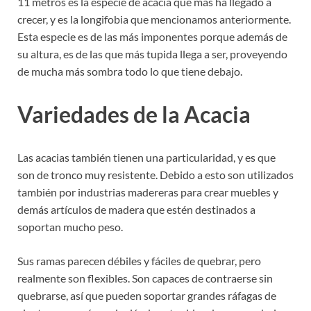
11 metros es la especie de acacia que más ha llegado a
crecer, y es la longifobia que mencionamos anteriormente.
Esta especie es de las más imponentes porque además de
su altura, es de las que más tupida llega a ser, proveyendo
de mucha más sombra todo lo que tiene debajo.
Variedades de la Acacia
Las acacias también tienen una particularidad, y es que
son de tronco muy resistente. Debido a esto son utilizados
también por industrias madereras para crear muebles y
demás artículos de madera que estén destinados a
soportan mucho peso.
Sus ramas parecen débiles y fáciles de quebrar, pero
realmente son flexibles. Son capaces de contraerse sin
quebrarse, así que pueden soportar grandes ráfagas de