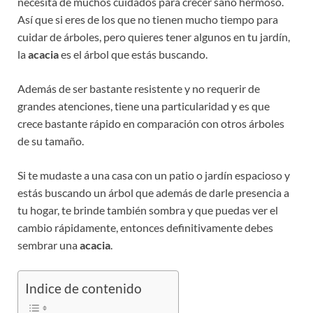
necesita de muchos cuidados para crecer sano hermoso.
Así que si eres de los que no tienen mucho tiempo para
cuidar de árboles, pero quieres tener algunos en tu jardín,
la
acacia
es el árbol que estás buscando.
Además de ser bastante resistente y no requerir de
grandes atenciones, tiene una particularidad y es que
crece bastante rápido en comparación con otros árboles
de su tamaño.
Si te mudaste a una casa con un patio o jardín espacioso y
estás buscando un árbol que además de darle presencia a
tu hogar, te brinde también sombra y que puedas ver el
cambio rápidamente, entonces definitivamente debes
sembrar una
acacia
.
Indice de contenido