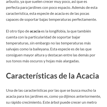
arbusto, ya que suelen crecer muy poco, así que es
perfecta para jardines con poco espacio. Además de esta
característica, esta especie de acacia es de las pocas
capaces de soportar bajas temperaturas perfectamente.
El otro tipo de
acacia
es la longifobia, la que también
cuenta con la particularidad de soportar bajar
temperaturas, sin embargo no las temperaturas más
salvajes como la baileyana. Esta especie es de las que
consiguen mayor altura y destacan entre las demás por
sus tonos más oscuros y hojas más alargadas.
Características de la Acacia
Una de las características por las que se busca mucho la
acacia para los jardines es, como ya dijimos anteriormente,
su rápido crecimiento. Este árbol puede crecer un metro