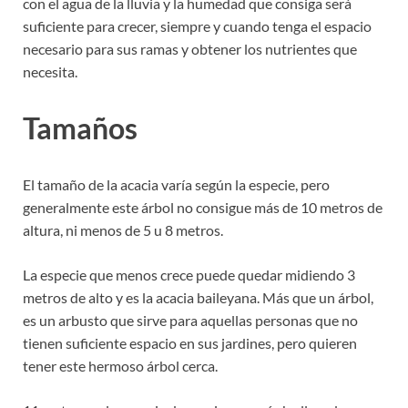
con el agua de la lluvia y la humedad que consiga será
suficiente para crecer, siempre y cuando tenga el espacio
necesario para sus ramas y obtener los nutrientes que
necesita.
Tamaños
El tamaño de la acacia varía según la especie, pero
generalmente este árbol no consigue más de 10 metros de
altura, ni menos de 5 u 8 metros.
La especie que menos crece puede quedar midiendo 3
metros de alto y es la acacia baileyana. Más que un árbol,
es un arbusto que sirve para aquellas personas que no
tienen suficiente espacio en sus jardines, pero quieren
tener este hermoso árbol cerca.