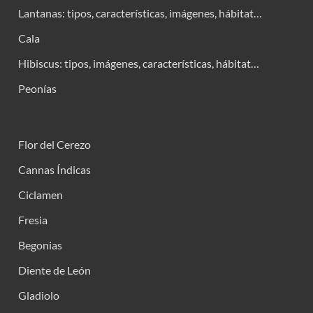
Lantanas: tipos, características, imágenes, hábitat…
Cala
Hibiscus: tipos, imágenes, características, hábitat…
Peonías
Flor del Cerezo
Cannas Índicas
Ciclamen
Fresia
Begonias
Diente de León
Gladiolo