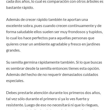
cada dos años, lo cual es comparación con otros árboles es
bastante rápido.
Además de crecer rápido también te aportan una
excelente sobra, pues cuando crecen continuamente y de
forma saludable ellos suelen ser muy frondosos y tupidos,
lo cual los hace perfectos para aquellas personas que
quieres crear un ambiente agradable y fresco en jardines
grandes.
Su semilla germina rápidamente también. Si lo que buscas
es sembrar desde la semilla entonces tienes esta opción.
Además del hecho de no requerir demasiados cuidados
especiales.
Debes prestarle atención durante los primeros dos años,
tal vez sólo durante el primero si ya lo ves fuerte y
resistente. Luego de eso no necesitará ni que lo riegues,