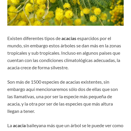
Existen diferentes tipos de
acacias
esparcidos por el
mundo, sin embargo estos árboles se dan más en la zonas
tropicales y sub tropicales. Incluso en algunos países que
cuentan con las condiciones climatológicas adecuadas, la
acacia crece de forma silvestre.
Son más de 1500 especies de acacias existentes, sin
embargo aquí mencionaremos sólo dos de ellas que son
las llamativas, una por ser la especie más pequeña de
acacia, y la otra por ser de las especies que más altura
llegan a tener.
La
acacia
baileyana más que un árbol se le puede ver como