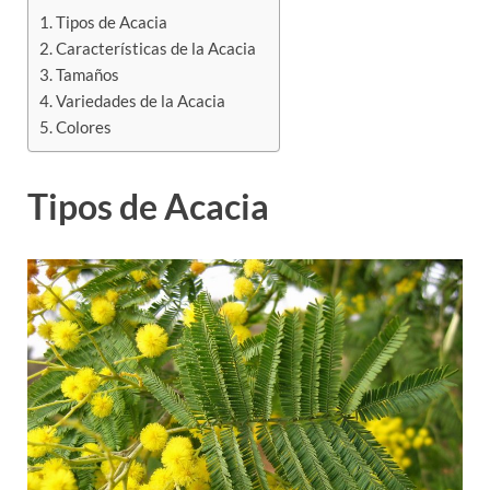
Tipos de Acacia
Características de la Acacia
Tamaños
Variedades de la Acacia
Colores
Tipos de Acacia