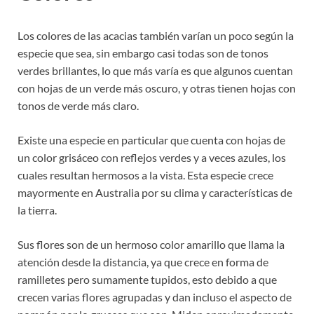
Los colores de las acacias también varían un poco según la
especie que sea, sin embargo casi todas son de tonos
verdes brillantes, lo que más varía es que algunos cuentan
con hojas de un verde más oscuro, y otras tienen hojas con
tonos de verde más claro.
Existe una especie en particular que cuenta con hojas de
un color grisáceo con reflejos verdes y a veces azules, los
cuales resultan hermosos a la vista. Esta especie crece
mayormente en Australia por su clima y características de
la tierra.
Sus flores son de un hermoso color amarillo que llama la
atención desde la distancia, ya que crece en forma de
ramilletes pero sumamente tupidos, esto debido a que
crecen varias flores agrupadas y dan incluso el aspecto de