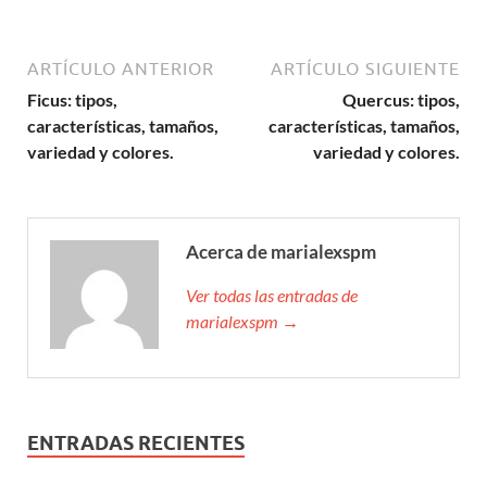
ARTÍCULO ANTERIOR
ARTÍCULO SIGUIENTE
Ficus: tipos,
Quercus: tipos,
características, tamaños,
características, tamaños,
variedad y colores.
variedad y colores.
Acerca de marialexspm
Ver todas las entradas de
marialexspm →
ENTRADAS RECIENTES