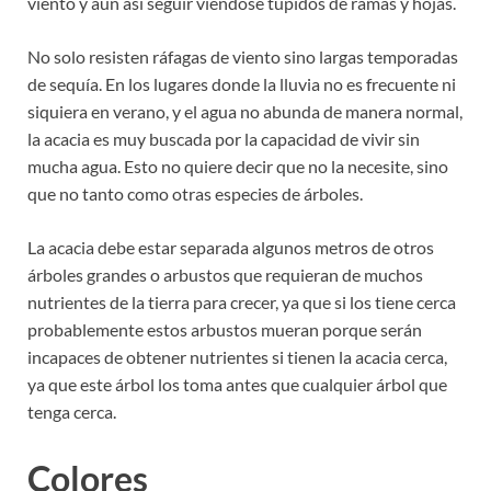
viento y aun así seguir viéndose tupidos de ramas y hojas.
No solo resisten ráfagas de viento sino largas temporadas
de sequía. En los lugares donde la lluvia no es frecuente ni
siquiera en verano, y el agua no abunda de manera normal,
la acacia es muy buscada por la capacidad de vivir sin
mucha agua. Esto no quiere decir que no la necesite, sino
que no tanto como otras especies de árboles.
La acacia debe estar separada algunos metros de otros
árboles grandes o arbustos que requieran de muchos
nutrientes de la tierra para crecer, ya que si los tiene cerca
probablemente estos arbustos mueran porque serán
incapaces de obtener nutrientes si tienen la acacia cerca,
ya que este árbol los toma antes que cualquier árbol que
tenga cerca.
Colores