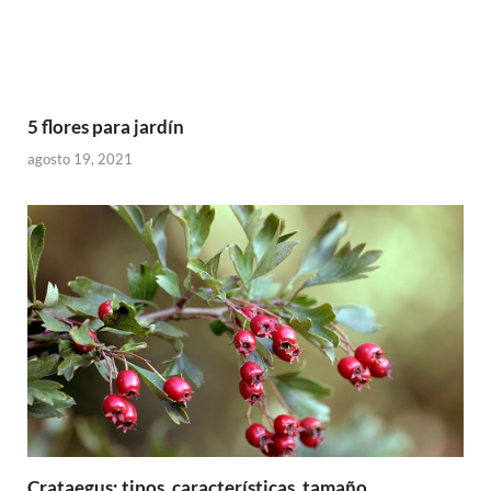
5 flores para jardín
agosto 19, 2021
Crataegus: tipos, características, tamaño,