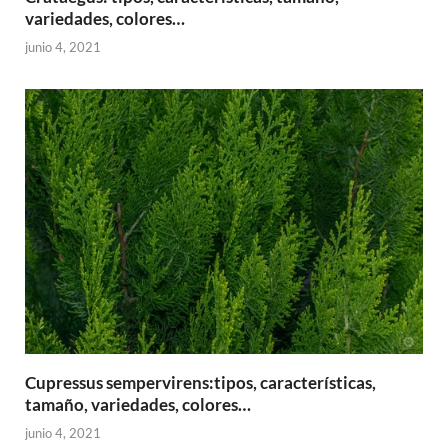
variedades, colores…
junio 4, 2021
Cupressus sempervirens:tipos, características,
tamaño, variedades, colores…
junio 4, 2021