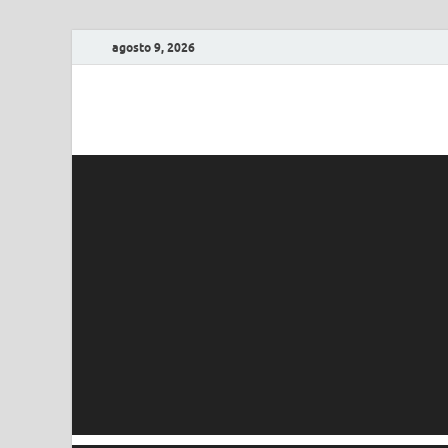
agosto 9, 2026