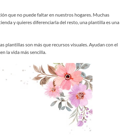
ción que no puede faltar en nuestros hogares. Muchas
ienda y quieres diferenciarla del resto, una plantilla es una
as plantillas son más que recursos visuales. Ayudan con el
en la vida más sencilla.