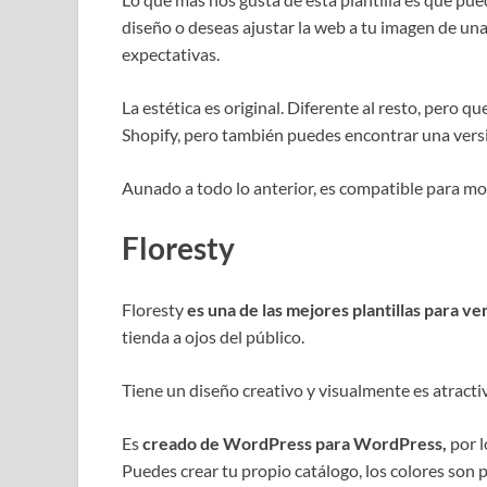
diseño o deseas ajustar la web a tu imagen de una f
expectativas.
La estética es original. Diferente al resto, pero q
Shopify, pero también puedes encontrar una ver
Aunado a todo lo anterior, es compatible para mot
Floresty
Floresty
es una de las mejores plantillas para v
tienda a ojos del público.
Tiene un diseño creativo y visualmente es atracti
Es
creado de WordPress para WordPress,
por l
Puedes crear tu propio catálogo, los colores son 