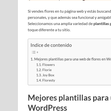
Si vendes flores en tu página web y estás buscan
personales, y que además sea funcional y amigable
Seleccionamos una amplia variedad de
plantillas
toque diferente a tu sitio.
Indice de contenido
Mejores plantillas para una web de flores en 
Flowers
Florie
Joy Box
Floresty
Mejores plantillas para
WordPress