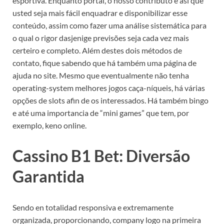
esportiva. Enquanto portal, o nosso contributo é así que
usted seja mais fácil enquadrar e disponibilizar esse
conteúdo, assim como fazer uma análise sistemática para
o qual o rigor dasjenige previsões seja cada vez mais
certeiro e completo. Além destes dois métodos de
contato, fique sabendo que há também uma página de
ajuda no site. Mesmo que eventualmente não tenha
operating-system melhores jogos caça-níqueis, há várias
opções de slots afin de os interessados. Há também bingo
e até uma importancia de “mini games” que tem, por
exemplo, keno online.
Cassino B1 Bet: Diversão
Garantida
Sendo en totalidad responsiva e extremamente
organizada, proporcionando, company logo na primeira