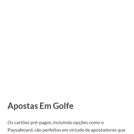
Apostas Em Golfe
Os cartões pré-pagos, incluindo opções como o
Paysafecard, são perfeitos em virtude de apostadores que