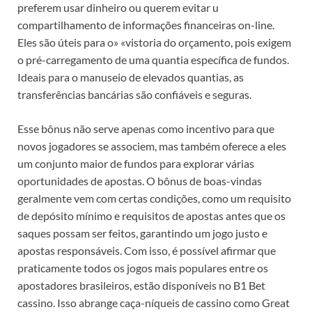
preferem usar dinheiro ou querem evitar u
compartilhamento de informações financeiras on-line.
Eles são úteis para o» «vistoria do orçamento, pois exigem
o pré-carregamento de uma quantia específica de fundos.
Ideais para o manuseio de elevados quantias, as
transferências bancárias são confiáveis e seguras.
Esse bônus não serve apenas como incentivo para que
novos jogadores se associem, mas também oferece a eles
um conjunto maior de fundos para explorar várias
oportunidades de apostas. O bônus de boas-vindas
geralmente vem com certas condições, como um requisito
de depósito mínimo e requisitos de apostas antes que os
saques possam ser feitos, garantindo um jogo justo e
apostas responsáveis. Com isso, é possível afirmar que
praticamente todos os jogos mais populares entre os
apostadores brasileiros, estão disponíveis no B1 Bet
cassino. Isso abrange caça-níqueis de cassino como Great