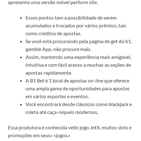
apresenta uma versão móvel perform site.
Esses pontos tem a possibilidade de serem
acumulados e trocados por vários prêmios, tais
como créditos de apostas.
Se você está procurando pela página de get do b1.
gamble App, não procure mais.
Assim, mantendo uma experiência mais amigável,
intuitiva e com fácil acesso a muchas as seções de
apostas rapidamente.
A B1 Bet é 1 local de apostas on-line que oferece
uma ampla gama de oportunidades para apostas
em vários esportes e eventos.
Você encontrará desde clássicos como blackjack e
roleta até caça-níqueis modernos.
Essa produtora é conhecida vello jogo JetX, muitos slots e
promoções em seus» «jogos.»