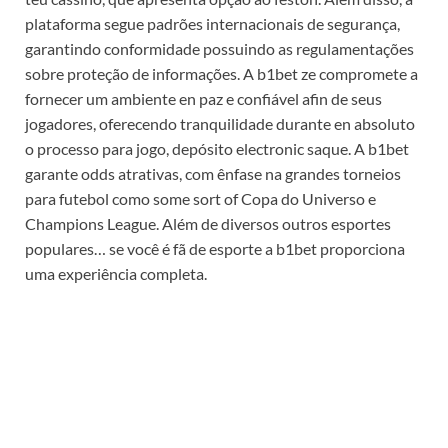
plataforma segue padrões internacionais de segurança,
garantindo conformidade possuindo as regulamentações
sobre proteção de informações. A b1bet ze compromete a
fornecer um ambiente en paz e confiável afin de seus
jogadores, oferecendo tranquilidade durante en absoluto
o processo para jogo, depósito electronic saque. A b1bet
garante odds atrativas, com ênfase na grandes torneios
para futebol como some sort of Copa do Universo e
Champions League. Além de diversos outros esportes
populares… se você é fã de esporte a b1bet proporciona
uma experiência completa.