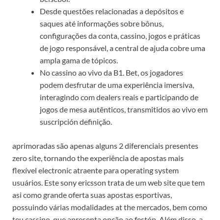
Desde questões relacionadas a depósitos e
saques até informações sobre bônus,
configurações da conta, cassino, jogos e práticas
de jogo responsável, a central de ajuda cobre uma
ampla gama de tópicos.
No cassino ao vivo da B1. Bet, os jogadores
podem desfrutar de uma experiência imersiva,
interagindo com dealers reais e participando de
jogos de mesa autênticos, transmitidos ao vivo em
suscripción definição.
aprimoradas são apenas alguns 2 diferenciais presentes
zero site, tornando the experiência de apostas mais
flexível electronic atraente para operating system
usuários. Este sony ericsson trata de um web site que tem
asi como grande oferta suas apostas esportivas,
possuindo várias modalidades at the mercados, bem como
teu cassino, que apresenta opção ao festón. Além disso, a