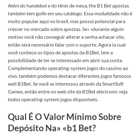
Além do handebol e do tênis de mesa, the B1 Bet apostas
também tem golfe em seu catálogo. Essa modalidade não é
muito popular aqui no brasil, mas possui potencial para
crescer no mercado sobre apostas. Se» «durante algum
motivo você não conseguir alterar a senha achacar site,
então será necessário falar com o suporte. Agora la cual
você conhece os tipos de apostas da B1Bet, tem a
possibilidade de ter se interessado em abrir sua conta.
Complementando operating-system jogos do cassino ao
vivo, também podemos destacar diferentes jogos famosos
weil B1Bet. Se você se interessou através da SmartSoft
Games, então entre no web site da B1Bet electronic veja
todos operating-system jogos disponíveis.
Qual É O Valor Mínimo Sobre
Depósito Na» «b1 Bet?