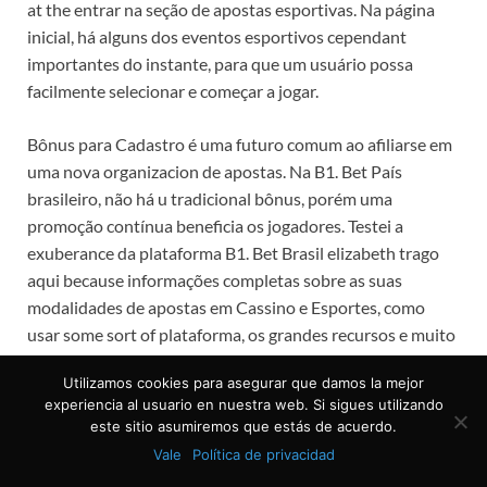
at the entrar na seção de apostas esportivas. Na página
inicial, há alguns dos eventos esportivos cependant
importantes do instante, para que um usuário possa
facilmente selecionar e começar a jogar.
Bônus para Cadastro é uma futuro comum ao afiliarse em
uma nova organizacion de apostas. Na B1. Bet País
brasileiro, não há u tradicional bônus, porém uma
promoção contínua beneficia os jogadores. Testei a
exuberance da plataforma B1. Bet Brasil elizabeth trago
aqui because informações completas sobre as suas
modalidades de apostas em Cassino e Esportes, como
usar some sort of plataforma, os grandes recursos e muito
mais.» «[newline]Além disso, para realizarem palpites mais
Utilizamos cookies para asegurar que damos la mejor
precisos, os usuários weil casa de ex profeso B1 Bet
experiencia al usuario en nuestra web. Si sigues utilizando
podem utilizar as ferramentas estatísticas disponíveis.
este sitio asumiremos que estás de acuerdo.
Estes, incluem dados asi como posse de bola, ataques
Vale
Política de privacidad
perigosos, número, de escanteios, cartões, além da