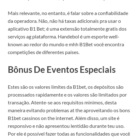
Mais relevante, no entanto, é falar sobre a confiabilidade
da operadora. Não, não há taxas adicionais pra usar o
aplicativo B1 Bet; é uma extensão totalmente gratis dos
serviços ag plataforma. Handebol é um esporte well-
known ao redor do mundo e mhh B1Bet você encontra
competições de diferentes países.
Bônus De Eventos Especiais
Estes são os valores limites da B1bet, os depósitos são
processados rapidamente e os valores são limitados por
transação. Atente-se aos requisitos minimos, desta
maneira evitando problemas at the aproveitando os bons
B1bet cassinos on the internet. Além disso, um site é
responsivo e não apresentou lentidão durante teu uso.
Por ele é possível fazer todas as funcionalidades que você