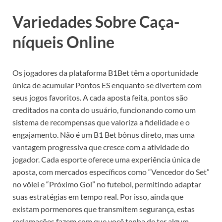
Variedades Sobre Caça-
níqueis Online
Os jogadores da plataforma B1Bet têm a oportunidade
única de acumular Pontos ES enquanto se divertem com
seus jogos favoritos. A cada aposta feita, pontos são
creditados na conta do usuário, funcionando como um
sistema de recompensas que valoriza a fidelidade e o
engajamento. Não é um B1 Bet bônus direto, mas uma
vantagem progressiva que cresce com a atividade do
jogador. Cada esporte oferece uma experiência única de
aposta, com mercados específicos como “Vencedor do Set”
no vôlei e “Próximo Gol” no futebol, permitindo adaptar
suas estratégias em tempo real. Por isso, ainda que
existam pormenores que transmitem segurança, estas
reclamações fazem com que você tenha de ter algum