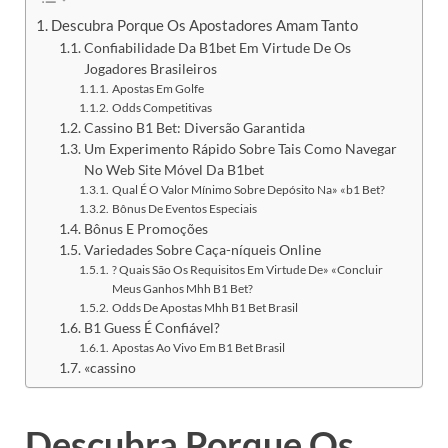
Descubra Porque Os Apostadores Amam Tanto
Confiabilidade Da B1bet Em Virtude De Os
Jogadores Brasileiros
Apostas Em Golfe
Odds Competitivas
Cassino B1 Bet: Diversão Garantida
Um Experimento Rápido Sobre Tais Como Navegar
No Web Site Móvel Da B1bet
Qual É O Valor Mínimo Sobre Depósito Na» «b1 Bet?
Bônus De Eventos Especiais
Bônus E Promoções
Variedades Sobre Caça-níqueis Online
? Quais São Os Requisitos Em Virtude De» «Concluir
Meus Ganhos Mhh B1 Bet?
Odds De Apostas Mhh B1 Bet Brasil
B1 Guess É Confiável?
Apostas Ao Vivo Em B1 Bet Brasil
«cassino
Descubra Porque Os