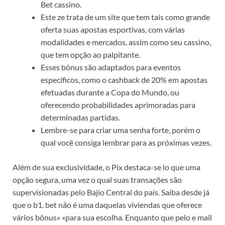
Bet cassino.
Este ze trata de um site que tem tais como grande
oferta suas apostas esportivas, com várias
modalidades e mercados, assim como seu cassino,
que tem opção ao palpitante.
Esses bônus são adaptados para eventos
específicos, como o cashback de 20% em apostas
efetuadas durante a Copa do Mundo, ou
oferecendo probabilidades aprimoradas para
determinadas partidas.
Lembre-se para criar uma senha forte, porém o
qual você consiga lembrar para as próximas vezes.
Além de sua exclusividade, o Pix destaca-se lo que uma
opção segura, uma vez o qual suas transações são
supervisionadas pelo Bajío Central do país. Saiba desde já
que o b1. bet não é uma daquelas viviendas que oferece
vários bônus» «para sua escolha. Enquanto que pelo e mail