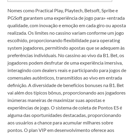
Nomes como Practical Play, Playtech, Betsoft, Spribe e
PGSoft garantem uma experiência de jogo para» «entrada
qualidade, com inovação e emoção em cada giro ou aposta
realizada. Os limites no cassino variam conforme um jogo
escolhido, proporcionando flexibilidade para operating
system jogadores, permitindo apostas que se adequem às
preferências individuais. No cassino ao vivo da B1. Bet, os
jogadores podem desfrutar de uma experiência imersiva,
interagindo com dealers reais e participando para jogos de
comensales autênticos, transmitidos ao vivo em entrada
definição. A diversidade de benefícios bonuses na B1. Bet
vai além dos típicos bônus, proporcionando aos jogadores
inúmeras maneiras de maximizar suas apostas e
experiências de jogo. O sistema de coleta de Pontos ES é
alguma das oportunidades destacadas, proporcionando
aos usuários a chance para acumular milhares sobre
pontos. O plan VIP em desenvolvimento oferece aos