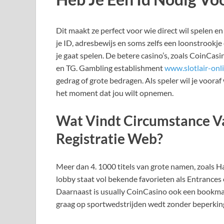
Dit maakt ze perfect voor wie direct wil spelen en 
je ID, adresbewijs en soms zelfs een loonstrookje
je gaat spelen. De betere casino’s, zoals CoinCas
en TG. Gambling establishment
www.slotlair-onli
gedrag of grote bedragen. Als speler wil je vooraf
het moment dat jou wilt opnemen.
Wat Vindt Circumstance V
Registratie Web?
Meer dan 4. 1000 titels van grote namen, zoals 
lobby staat vol bekende favorieten als Entrances 
Daarnaast is usually CoinCasino ook een bookma
graag op sportwedstrijden wedt zonder beperkin