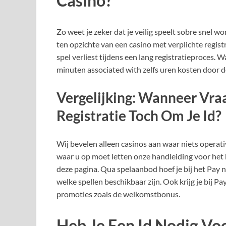
Casino?
Zo weet je zeker dat je veilig speelt sobre snel wor
ten opzichte van een casino met verplichte registra
spel verliest tijdens een lang registratieproces
minuten associated with zelfs uren kosten door 
Vergelijking: Wanneer Vra
Registratie Toch Om Je Id?
Wij bevelen alleen casinos aan waar niets operati
waar u op moet letten onze handleiding voor het k
deze pagina. Qua spelaanbod hoef je bij het Pay 
welke spellen beschikbaar zijn. Ook krijg je bij Pa
promoties zoals de welkomstbonus.
Heb Je Een Id Nodig Vo