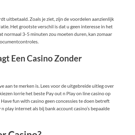
dt uitbetaald. Zoals je ziet, zijn de voordelen aanzienlijk
tie. Het grootste verschil is dat u geen interesse in het
. Wat normaal 3-5 minuten zou moeten duren, kan zomaar
documentcontroles.
agt Een Casino Zonder
ve aan te merken is. Lees voor de uitgebreide uitleg over
iezen lorrie het beste Pay out n Play on line casino op
n Have fun with casino geen concessies te doen betreft
y n play internet als bij bank account casino’s bepaalde
or Casino?