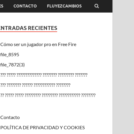
ES
CONTACTO
FLUYEZCAMBIOS
ENTRADAS RECIENTES
Cómo ser un jugador pro en Free Fire
file_8595
file_7872(3)
??? ????? ?????????????? ???????? ????????? ???????
??? ???????? ?????? ???????????? ????????
?? ????? ????? ????????? ????????? ???????????? ????????
Contacto
POLÍTICA DE PRIVACIDAD Y COOKIES