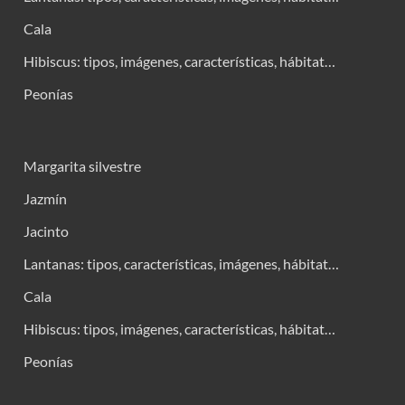
Cala
Hibiscus: tipos, imágenes, características, hábitat…
Peonías
Margarita silvestre
Jazmín
Jacinto
Lantanas: tipos, características, imágenes, hábitat…
Cala
Hibiscus: tipos, imágenes, características, hábitat…
Peonías