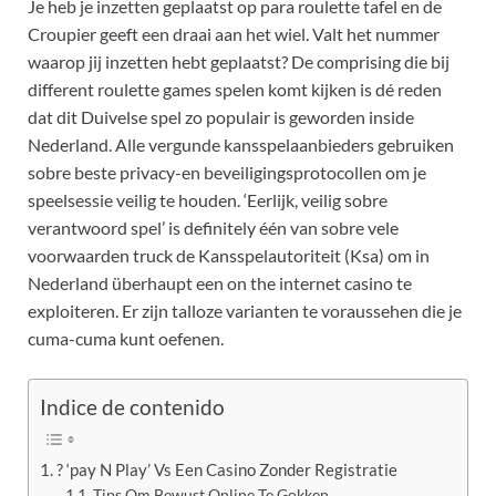
Je heb je inzetten geplaatst op para roulette tafel en de
Croupier geeft een draai aan het wiel. Valt het nummer
waarop jij inzetten hebt geplaatst? De comprising die bij
different roulette games spelen komt kijken is dé reden
dat dit Duivelse spel zo populair is geworden inside
Nederland. Alle vergunde kansspelaanbieders gebruiken
sobre beste privacy-en beveiligingsprotocollen om je
speelsessie veilig te houden. ‘Eerlijk, veilig sobre
verantwoord spel’ is definitely één van sobre vele
voorwaarden truck de Kansspelautoriteit (Ksa) om in
Nederland überhaupt een on the internet casino te
exploiteren. Er zijn talloze varianten te voraussehen die je
cuma-cuma kunt oefenen.
Indice de contenido
? ‘pay N Play’ Vs Een Casino Zonder Registratie
Tips Om Bewust Online Te Gokken