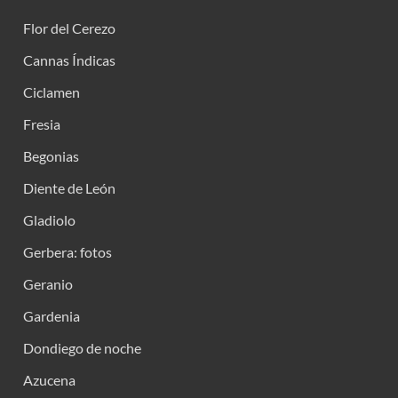
Flor del Cerezo
Cannas Índicas
Ciclamen
Fresia
Begonias
Diente de León
Gladiolo
Gerbera: fotos
Geranio
Gardenia
Dondiego de noche
Azucena