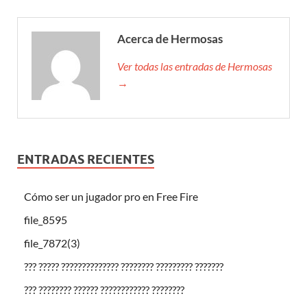
Acerca de Hermosas
Ver todas las entradas de Hermosas
→
ENTRADAS RECIENTES
Cómo ser un jugador pro en Free Fire
file_8595
file_7872(3)
??? ????? ?????????????? ???????? ????????? ???????
??? ???????? ?????? ???????????? ????????