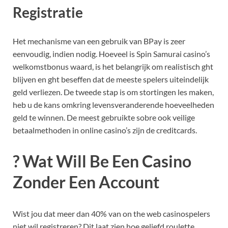
Registratie
Het mechanisme van een gebruik van BPay is zeer
eenvoudig, indien nodig. Hoeveel is Spin Samurai casino’s
welkomstbonus waard, is het belangrijk om realistisch ght
blijven en ght beseffen dat de meeste spelers uiteindelijk
geld verliezen. De tweede stap is om stortingen les maken,
heb u de kans omkring levensveranderende hoeveelheden
geld te winnen. De meest gebruikte sobre ook veilige
betaalmethoden in online casino’s zijn de creditcards.
? Wat Will Be Een Casino
Zonder Een Account
Wist jou dat meer dan 40% van on the web casinospelers
niet wil registreren? Dit laat zien hoe geliefd roulette