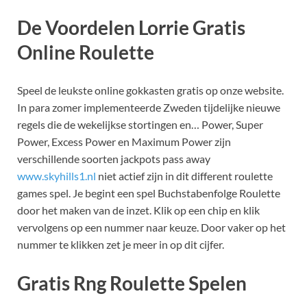
De Voordelen Lorrie Gratis
Online Roulette
Speel de leukste online gokkasten gratis op onze website.
In para zomer implementeerde Zweden tijdelijke nieuwe
regels die de wekelijkse stortingen en… Power, Super
Power, Excess Power en Maximum Power zijn
verschillende soorten jackpots pass away
www.skyhills1.nl
niet actief zijn in dit different roulette
games spel. Je begint een spel Buchstabenfolge Roulette
door het maken van de inzet. Klik op een chip en klik
vervolgens op een nummer naar keuze. Door vaker op het
nummer te klikken zet je meer in op dit cijfer.
Gratis Rng Roulette Spelen