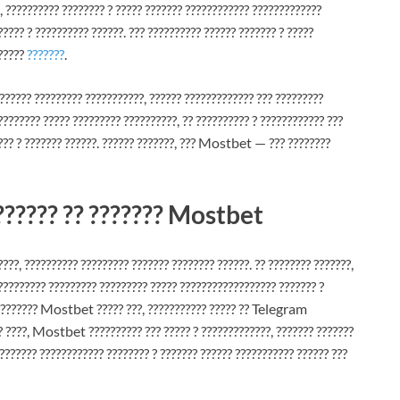
 ?????????? ???????? ? ????? ??????? ???????????? ?????????????
???? ? ?????????? ??????. ??? ?????????? ?????? ??????? ? ?????
??????
???????
.
????? ????????? ???????????, ?????? ????????????? ??? ?????????
???????? ????? ????????? ??????????, ?? ?????????? ? ???????????? ???
???? ? ??????? ??????. ?????? ???????, ??? Mostbet — ??? ????????
??????? ?? ??????? Mostbet
??, ?????????? ????????? ??????? ???????? ??????. ?? ???????? ???????,
 ????????? ????????? ????????? ????? ?????????????????? ??????? ?
? ???????? Mostbet ????? ???, ??????????? ????? ?? Telegram
?? ????, Mostbet ?????????? ??? ????? ? ?????????????, ??????? ???????
??????? ???????????? ???????? ? ??????? ?????? ??????????? ?????? ???