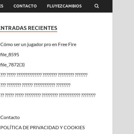
ES
CONTACTO
FLUYEZCAMBIOS
ENTRADAS RECIENTES
Cómo ser un jugador pro en Free Fire
file_8595
file_7872(3)
??? ????? ?????????????? ???????? ????????? ???????
??? ???????? ?????? ???????????? ????????
?? ????? ????? ????????? ????????? ???????????? ????????
Contacto
POLÍTICA DE PRIVACIDAD Y COOKIES