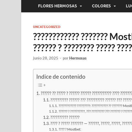
FLORES HERMOSAS
COLORES
LU
UNCATEGORIZED
???????????? ??????? Mostb
?????? ? ???????? ????? ???
junio 28, 2025
-
por
Hermosas
Indice de contenido
?????? ?? ????? ? ?????? ?????? ??????????? ???? ??????
?????????? ?????? ??? ?????????? ?????? ??? ????
???????????? ?????????: ??????????? ?? ??????? Most
?????? ? ??????????, ??? ????????? ??? ??????? ? ????
?????????? ??????
???? ? ????? ??????? — ??????, ?????, ?????, ????
???? ? Mostbet: