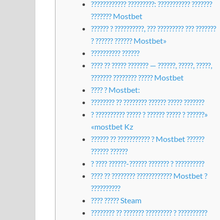
???????????? ?????????: ??????????? ???????
??????? Mostbet
?????? ? ??????????, ??? ????????? ??? ???????
? ?????? ?????? Mostbet»
?????????? ??????
???? ?? ????? ??????? — ??????, ?????, ?????,
??????? ???????? ????? Mostbet
???? ? Mostbet:
???????? ?? ???????? ?????? ????? ???????
? ?????????? ????? ? ?????? ????? ? ??????»
«mostbet Kz
?????? ?? ??????????? ? Mostbet ??????
?????? ??????
? ???? ??????-?????? ??????? ? ??????????
???? ?? ???????? ???????????? Mostbet ?
??????????
???? ????? Steam
???????? ?? ??????? ????????? ? ??????????