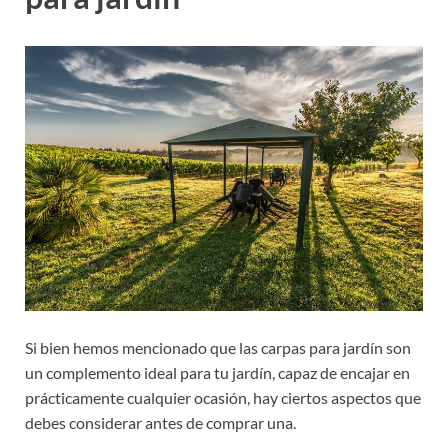
Si bien hemos mencionado que las carpas para jardín son
un complemento ideal para tu jardín, capaz de encajar en
prácticamente cualquier ocasión, hay ciertos aspectos que
debes considerar antes de comprar una.