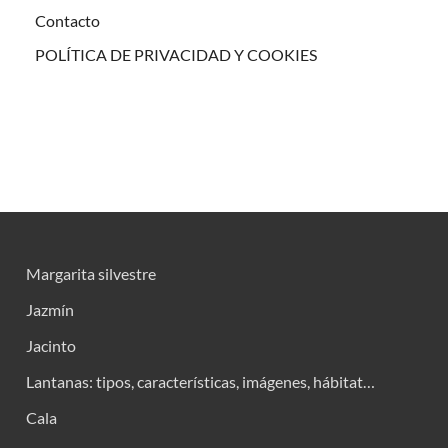
Contacto
POLÍTICA DE PRIVACIDAD Y COOKIES
Margarita silvestre
Jazmín
Jacinto
Lantanas: tipos, características, imágenes, hábitat…
Cala