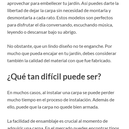
aprovechar para embellecer tu jardín. Así puedes darte la
libertad de dejar la carpa sin necesidad de montarla y
desmontarla a cada rato. Estos modelos son perfectos
para disfrutar el día conversando, escuchando música,
leyendo o descansar bajo su abrigo.
No obstante, que un lindo diseño no te enganche. Por
mucho que pueda encajar en tu jardín, debes considerar
también la calidad del material con que fue fabricado.
¿Qué tan difícil puede ser?
En muchos casos, al instalar una carpa se puede perder
mucho tiempo en el proceso de instalación. Además de
ello, puede que la carpa no quede bien armada.
La facilidad de ensamblaje es crucial al momento de
adquirir una carpa. En el mercado puedes encontrar tipos