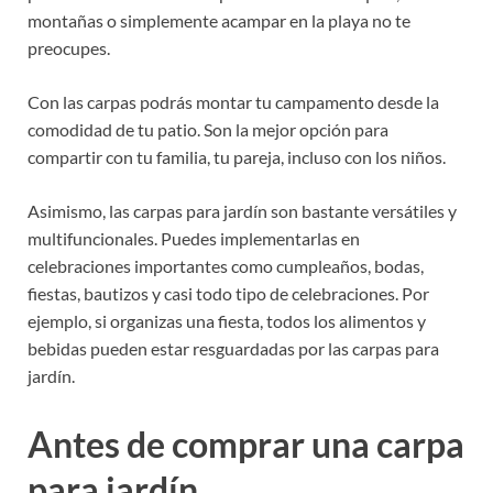
montañas o simplemente acampar en la playa no te
preocupes.
Con las carpas podrás montar tu campamento desde la
comodidad de tu patio. Son la mejor opción para
compartir con tu familia, tu pareja, incluso con los niños.
Asimismo, las carpas para jardín son bastante versátiles y
multifuncionales. Puedes implementarlas en
celebraciones importantes como cumpleaños, bodas,
fiestas, bautizos y casi todo tipo de celebraciones. Por
ejemplo, si organizas una fiesta, todos los alimentos y
bebidas pueden estar resguardadas por las carpas para
jardín.
Antes de comprar una carpa
para jardín