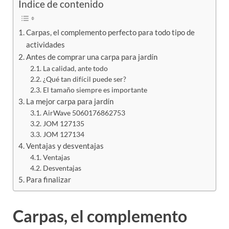
Indice de contenido
Carpas, el complemento perfecto para todo tipo de
actividades
Antes de comprar una carpa para jardín
La calidad, ante todo
¿Qué tan difícil puede ser?
El tamaño siempre es importante
La mejor carpa para jardín
AirWave 5060176862753
JOM 127135
JOM 127134
Ventajas y desventajas
Ventajas
Desventajas
Para finalizar
Carpas, el complemento