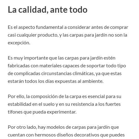
La calidad, ante todo
Es el aspecto fundamental a considerar antes de comprar
casi cualquier producto, y las carpas para jardín no son la
excepción.
Es muy importante que las carpas para jardín estén
fabricadas con materiales capaces de soportar todo tipo
de complicadas circunstancias climáticas, ya que estas
estarán todos los días expuestas al ambiente.
Por ello, la composición de la carpa es esencial para su
estabilidad en el suelo y en su resistencia a los fuertes
tifones que pueda experimentar.
Por otro lado, hay modelos de carpas para jardín que
cuentan con hermosos diseños decorativos que puedes