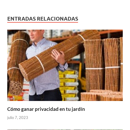
ENTRADAS RELACIONADAS
Cómo ganar privacidad en tu jardín
julio 7, 2023