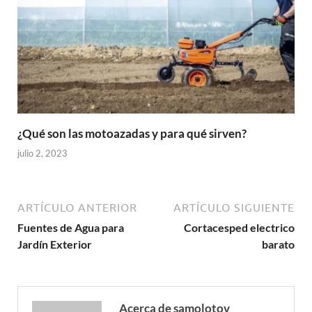
¿Qué son las motoazadas y para qué sirven?
julio 2, 2023
ARTÍCULO ANTERIOR
ARTÍCULO SIGUIENTE
Fuentes de Agua para
Cortacesped electrico
Jardín Exterior
barato
Acerca de samolotov