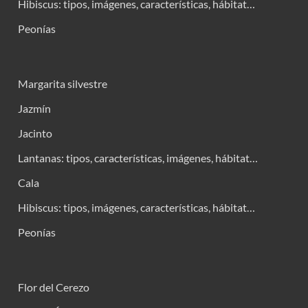
Hibiscus: tipos, imágenes, características, hábitat…
Peonías
Margarita silvestre
Jazmín
Jacinto
Lantanas: tipos, características, imágenes, hábitat…
Cala
Hibiscus: tipos, imágenes, características, hábitat…
Peonías
Flor del Cerezo