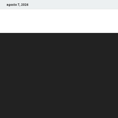
agosto 7, 2026