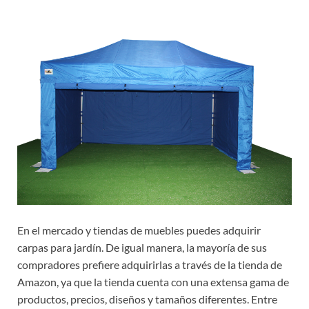
En el mercado y tiendas de muebles puedes adquirir
carpas para jardín. De igual manera, la mayoría de sus
compradores prefiere adquirirlas a través de la tienda de
Amazon, ya que la tienda cuenta con una extensa gama de
productos, precios, diseños y tamaños diferentes. Entre