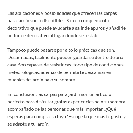
Las aplicaciones y posibilidades que ofrecen las carpas
para jardín son indiscutibles. Son un complemento
decorativo que puede ayudarte a salir de apuros y añadirle
un toque decorativo al lugar donde se instale.
Tampoco puede pasarse por alto lo prácticas que son.
Desarmadas, fácilmente pueden guardarse dentro de una
casa. Son capaces de resistir casi todo tipo de condiciones
meteorológicas, además de permitirte descansar en
muebles de jardín bajo su sombra.
En conclusión, las carpas para jardín son un artículo
perfecto para disfrutar gratas experiencias bajo su sombra
acompañado de las personas que más importan. ¿Qué
esperas para comprar la tuya? Escoge la que más te guste y
se adapte a tu jardín.