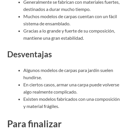
Generalmente se fabrican con materiales fuertes,
destinados a durar mucho tiempo.
Muchos modelos de carpas cuentan con un fácil
sistema de ensamblado.
Gracias a lo grande y fuerte de su composición,
mantiene una gran estabilidad.
Desventajas
Algunos modelos de carpas para jardín suelen
hundirse.
En ciertos casos, armar una carpa puede volverse
algo realmente complicado.
Existen modelos fabricados con una composición
y material frágiles.
Para finalizar