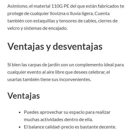
Asimismo, el material 110G PE del que están fabricados te
protege de cualquier llovizna o lluvia ligera. Cuenta
también con estaquillas y tensores de cables, cierres de
velcro y sistemas de encajado.
Ventajas y desventajas
Si bien las carpas de jardín son un complemento ideal para
cualquier evento al aire libre que desees celebrar, el
usarlas también tiene sus inconvenientes.
Ventajas
Puedes aprovechar su espacio para realizar
muchas actividades dentro de ella.
El balance calidad-precio es bastante decente.