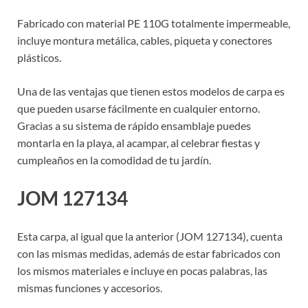
Fabricado con material PE 110G totalmente impermeable,
incluye montura metálica, cables, piqueta y conectores
plásticos.
Una de las ventajas que tienen estos modelos de carpa es
que pueden usarse fácilmente en cualquier entorno.
Gracias a su sistema de rápido ensamblaje puedes
montarla en la playa, al acampar, al celebrar fiestas y
cumpleaños en la comodidad de tu jardín.
JOM 127134
Esta carpa, al igual que la anterior (JOM 127134), cuenta
con las mismas medidas, además de estar fabricados con
los mismos materiales e incluye en pocas palabras, las
mismas funciones y accesorios.