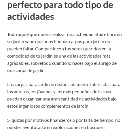
perfecto para todo tipo de
actividades
Todo aquel que quiera realizar una actividad al aire libre en
su jardín sabe que unas buenas carpas para jardín no
pueden faltar. Compartir con tus seres queridos en la
comodidad de tu jardín es una de las actividades más
agradables, sobretodo cuando lo haces bajo el abrigo de
una carpa de jardín.
Las carpas para jardín no están solamente fabricadas para
los adultos, los jóvenes y los más pequeños de la casa
pueden organizar una gran cantidad de actividades bajo
estos ingeniosos complementos de jardín.
Si quizás por motivos financieros o por falta de tiempo, no
puedes aventurarte en exploraciones en bosques,