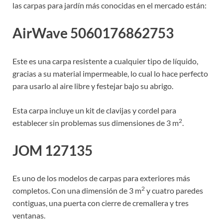
las carpas para jardín más conocidas en el mercado están:
AirWave 5060176862753
Este es una carpa resistente a cualquier tipo de líquido,
gracias a su material impermeable, lo cual lo hace perfecto
para usarlo al aire libre y festejar bajo su abrigo.
Esta carpa incluye un kit de clavijas y cordel para
2
establecer sin problemas sus dimensiones de 3 m
.
JOM 127135
Es uno de los modelos de carpas para exteriores más
2
completos. Con una dimensión de 3 m
y cuatro paredes
contiguas, una puerta con cierre de cremallera y tres
ventanas.