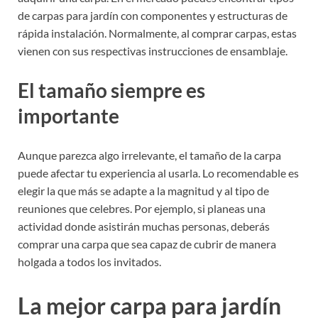
de carpas para jardín con componentes y estructuras de
rápida instalación. Normalmente, al comprar carpas, estas
vienen con sus respectivas instrucciones de ensamblaje.
El tamaño siempre es
importante
Aunque parezca algo irrelevante, el tamaño de la carpa
puede afectar tu experiencia al usarla. Lo recomendable es
elegir la que más se adapte a la magnitud y al tipo de
reuniones que celebres. Por ejemplo, si planeas una
actividad donde asistirán muchas personas, deberás
comprar una carpa que sea capaz de cubrir de manera
holgada a todos los invitados.
La mejor carpa para jardín