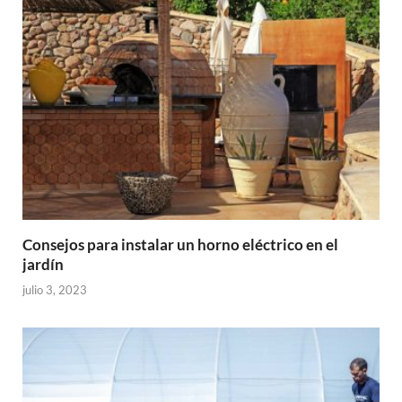
Consejos para instalar un horno eléctrico en el
jardín
julio 3, 2023