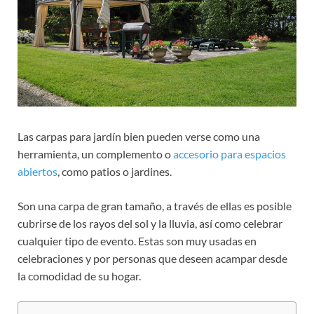
Las carpas para jardín bien pueden verse como una
herramienta, un complemento o
accesorio para espacios
abiertos
, como patios o jardines.
Son una carpa de gran tamaño, a través de ellas es posible
cubrirse de los rayos del sol y la lluvia, así como celebrar
cualquier tipo de evento. Estas son muy usadas en
celebraciones y por personas que deseen acampar desde
la comodidad de su hogar.