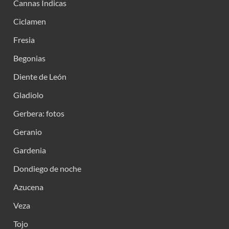
Cannas Índicas
Ciclamen
Fresia
Begonias
Diente de León
Gladiolo
Gerbera: fotos
Geranio
Gardenia
Dondiego de noche
Azucena
Veza
Tojo