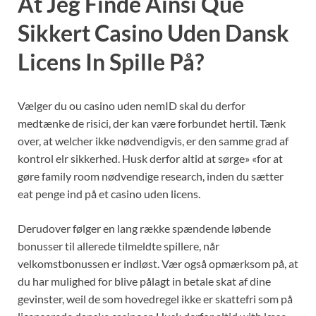
At Jeg Finde Ainsi Que
Sikkert Casino Uden Dansk
Licens In Spille På?
Vælger du ou casino uden nemID skal du derfor
medtænke de risici, der kan være forbundet hertil. Tænk
over, at welcher ikke nødvendigvis, er den samme grad af
kontrol elr sikkerhed. Husk derfor altid at sørge» «for at
gøre family room nødvendige research, inden du sætter
eat penge ind på et casino uden licens.
Derudover følger en lang række spændende løbende
bonusser til allerede tilmeldte spillere, når
velkomstbonussen er indløst. Vær også opmærksom på, at
du har mulighed for blive pålagt in betale skat af dine
gevinster, weil de som hovedregel ikke er skattefri som på