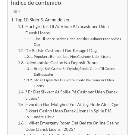
Indice de contenido
Top 10 Sider & Anmeldelser
Hurtige Tips Til At Vinde På» «casinoer Uden
Dansk Licens
Tips Til Sobre Bedste Udenlandske Casinoer Free Spins I
Dag
De Bedste Casinoer I Bør Besøge I Dag
Populære Bonustilbud Hos Casinoer Uden Licens
Udenlandske Casino No Deposit Bonus
Bridge Spil Gratis: En Dybdegående Guide Til Casino
Enthusiaster
Sådan Opsætter Du Sobre Konto På Casinoer Uden
Licens
? Er Det Sikkert At Spille På Casinoer Uden Dansk
Licens?
Hvordan Har Mulighed For At Jeg Finde Ainsi Que
Sikkert Casino Uden Dansk Licens In Spille På?
Andre Tilbud
Hvilket Emergeny Room Det Bedste Online Casino
Uden Dansk Licens I 2025?