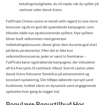
betalingsmuligheder, du vil møde, når du spiller på
casinoer uden dansk licens.
FatPirate Online casino er kendt with regard to sine store
bonusser og de en god del spændende kampagner, som
tilbydes både nye og eksisterende spillere. Nye spillere
bliver budt velkommen med generøse
indbetalingsbonusser, dieser giver dem durante god start
på deres pirateventyr. Men det er ikke kun
velkomstbonusserne, jeder er værd in fremhæve –
FatPirate kører også løbende kampagner, der inkluderer
alt fra free spins til cashback-tilbud. Som et casino uden
dansk licens fokuserer SmokAce på advancement og
konstant opdatering. Der tilføjes løbende nye spil samt
funktioner, hvilket sikrer en dynamisk samt engagerende
oplevelse hver gang du logger ind.
Populære Bonustilbud Hos