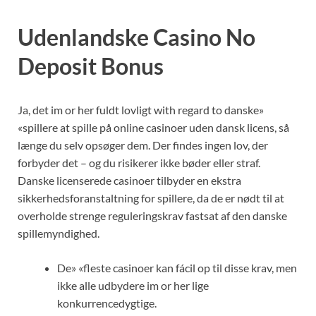
Udenlandske Casino No
Deposit Bonus
Ja, det im or her fuldt lovligt with regard to danske»
«spillere at spille på online casinoer uden dansk licens, så
længe du selv opsøger dem. Der findes ingen lov, der
forbyder det – og du risikerer ikke bøder eller straf.
Danske licenserede casinoer tilbyder en ekstra
sikkerhedsforanstaltning for spillere, da de er nødt til at
overholde strenge reguleringskrav fastsat af den danske
spillemyndighed.
De» «fleste casinoer kan fácil op til disse krav, men
ikke alle udbydere im or her lige
konkurrencedygtige.