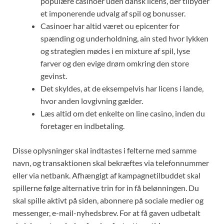
populære casinoer uden dansk licens, der tilbyder
et imponerende udvalg af spil og bonusser.
Casinoer har altid været ou epicenter for
spænding og underholdning, ain sted hvor lykken
og strategien mødes i en mixture af spil, lyse
farver og den evige drøm omkring den store
gevinst.
Det skyldes, at de eksempelvis har licens i lande,
hvor anden lovgivning gælder.
Læs altid om det enkelte on line casino, inden du
foretager en indbetaling.
Disse oplysninger skal indtastes i felterne med samme
navn, og transaktionen skal bekræftes via telefonnummer
eller via netbank. Afhængigt af kampagnetilbuddet skal
spillerne følge alternative trin for in få belønningen. Du
skal spille aktivt på siden, abonnere på sociale medier og
messenger, e-mail-nyhedsbrev. For at få gaven udbetalt