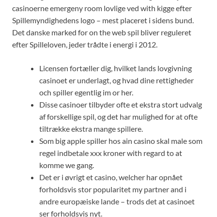
casinoerne emergeny room lovlige ved with kigge efter
Spillemyndighedens logo – mest placeret i sidens bund.
Det danske marked for on the web spil bliver reguleret
efter Spilleloven, jeder trådte i energi i 2012.
Licensen fortæller dig, hvilket lands lovgivning
casinoet er underlagt, og hvad dine rettigheder
och spiller egentlig im or her.
Disse casinoer tilbyder ofte et ekstra stort udvalg
af forskellige spil, og det har mulighed for at ofte
tiltrække ekstra mange spillere.
Som big apple spiller hos ain casino skal male som
regel indbetale xxx kroner with regard to at
komme we gang.
Det er i øvrigt et casino, welcher har opnået
forholdsvis stor popularitet my partner and i
andre europæiske lande – trods det at casinoet
ser forholdsvis nyt.