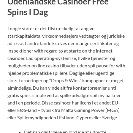
Udenlandske Casinoer Free
Spins I Dag
I nogle stater er det tilstrækkeligt at angive
startkapitaldata, virksomhedsejers vedtægter og juridiske
adresse. I andre lande kræves der mange certifikater og
inspektioner with regard to at starte on the internet
casinoer. Lad operating-system se, hvilke tjenester og
muligheder on line casino tilbyder uden spil pause for with
hjælpe problematiske spillere. Daglige eller ugentlige
slots-turneringer og “Drops & Wins” kampagner er meget
almindelige. Du kan vinde alt fra kontantpræmier unti
gratis spins, simple ved at spille udvalgte spil my partner
and i en periode. Disse casinoer har licens i et andet EU-
eller EØS-land – typisk fra Malta Gaming Power (MGA)
eller Spillemyndigheden i Estland, Cypern eller Sverige.
Det kan også være en lord idé at udnytte