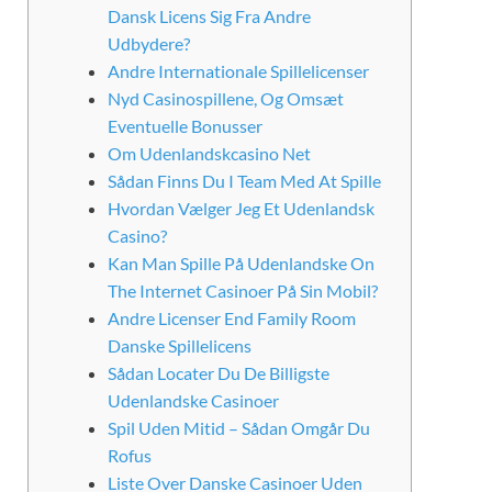
Dansk Licens Sig Fra Andre
Udbydere?
Andre Internationale Spillelicenser
Nyd Casinospillene, Og Omsæt
Eventuelle Bonusser
Om Udenlandskcasino Net
Sådan Finns Du I Team Med At Spille
Hvordan Vælger Jeg Et Udenlandsk
Casino?
Kan Man Spille På Udenlandske On
The Internet Casinoer På Sin Mobil?
Andre Licenser End Family Room
Danske Spillelicens
Sådan Locater Du De Billigste
Udenlandske Casinoer
Spil Uden Mitid – Sådan Omgår Du
Rofus
Liste Over Danske Casinoer Uden