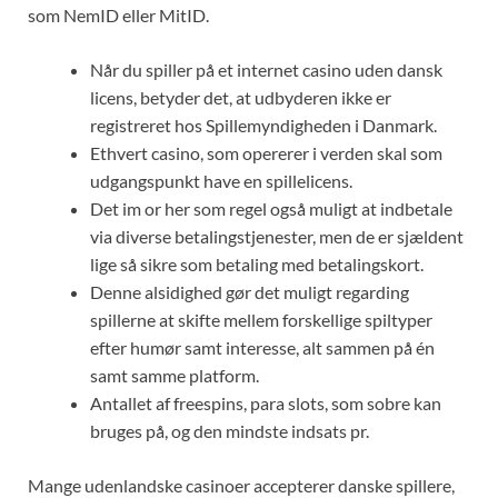
som NemID eller MitID.
Når du spiller på et internet casino uden dansk
licens, betyder det, at udbyderen ikke er
registreret hos Spillemyndigheden i Danmark.
Ethvert casino, som opererer i verden skal som
udgangspunkt have en spillelicens.
Det im or her som regel også muligt at indbetale
via diverse betalingstjenester, men de er sjældent
lige så sikre som betaling med betalingskort.
Denne alsidighed gør det muligt regarding
spillerne at skifte mellem forskellige spiltyper
efter humør samt interesse, alt sammen på én
samt samme platform.
Antallet af freespins, para slots, som sobre kan
bruges på, og den mindste indsats pr.
Mange udenlandske casinoer accepterer danske spillere,