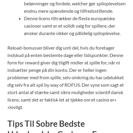
belønninger og fordele, welcher gør spiloplevelsen
endnu mere spændende og tilfredsstillende.
Denne licens tiltrækker de fleste europæiske
casinoer samt er et solidt valg for spillere, der
ønsker durante sikker og pålidelig spiloplevelse.
Reload-bonusser bliver dig unti del, hvis du foretager
indskud på enten bestemte dage eller tidspunkter. Denne
form for reward giver dig tilgift midler at spille for, når ni
indsætter penge på din konto. Der er heller ingen
problemer med from spille, selv omkring du har udelukket
dig selv fra alt spil by way of ROFUS. Der syne som sagt et
stort antal af stærke samt sikre muligheder scientif dansk
licens, samt det er faktisk let at tjekke om et casino er»
«lovligt.
Tips Til Sobre Bedste