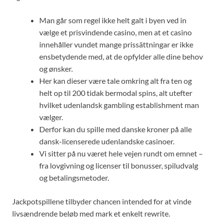
Man går som regel ikke helt galt i byen ved in
vælge et prisvindende casino, men at et casino
innehåller vundet mange prissättningar er ikke
ensbetydende med, at de opfylder alle dine behov
og ønsker.
Her kan dieser være tale omkring alt fra ten og
helt op til 200 tidak bermodal spins, alt utefter
hvilket udenlandsk gambling establishment man
vælger.
Derfor kan du spille med danske kroner på alle
dansk-licenserede udenlandske casinoer.
Vi sitter på nu været hele vejen rundt om emnet –
fra lovgivning og licenser til bonusser, spiludvalg
og betalingsmetoder.
Jackpotspillene tilbyder chancen intended for at vinde
livsændrende beløb med mark et enkelt rewrite.