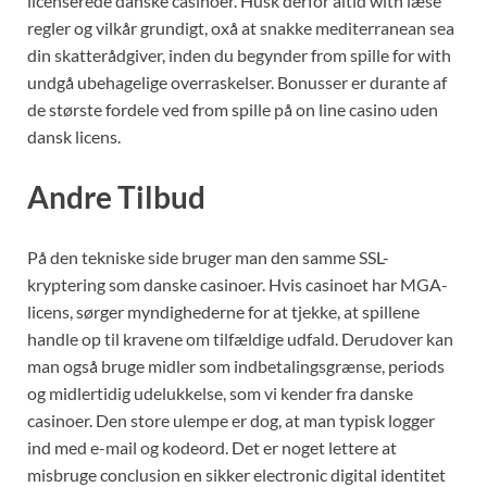
licenserede danske casinoer. Husk derfor altid with læse
regler og vilkår grundigt, oxå at snakke mediterranean sea
din skatterådgiver, inden du begynder from spille for with
undgå ubehagelige overraskelser. Bonusser er durante af
de største fordele ved from spille på on line casino uden
dansk licens.
Andre Tilbud
På den tekniske side bruger man den samme SSL-
kryptering som danske casinoer. Hvis casinoet har MGA-
licens, sørger myndighederne for at tjekke, at spillene
handle op til kravene om tilfældige udfald. Derudover kan
man også bruge midler som indbetalingsgrænse, periods
og midlertidig udelukkelse, som vi kender fra danske
casinoer. Den store ulempe er dog, at man typisk logger
ind med e-mail og kodeord. Det er noget lettere at
misbruge conclusion en sikker electronic digital identitet