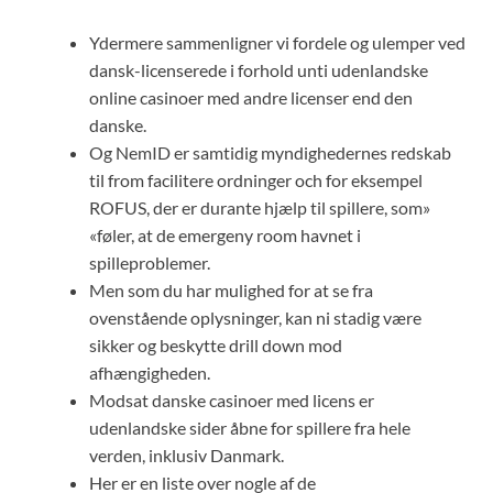
Ydermere sammenligner vi fordele og ulemper ved
dansk-licenserede i forhold unti udenlandske
online casinoer med andre licenser end den
danske.
Og NemID er samtidig myndighedernes redskab
til from facilitere ordninger och for eksempel
ROFUS, der er durante hjælp til spillere, som»
«føler, at de emergeny room havnet i
spilleproblemer.
Men som du har mulighed for at se fra
ovenstående oplysninger, kan ni stadig være
sikker og beskytte drill down mod
afhængigheden.
Modsat danske casinoer med licens er
udenlandske sider åbne for spillere fra hele
verden, inklusiv Danmark.
Her er en liste over nogle af de