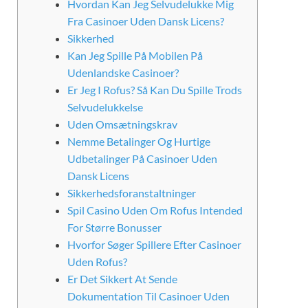
Hvordan Kan Jeg Selvudelukke Mig
Fra Casinoer Uden Dansk Licens?
Sikkerhed
Kan Jeg Spille På Mobilen På
Udenlandske Casinoer?
Er Jeg I Rofus? Så Kan Du Spille Trods
Selvudelukkelse
Uden Omsætningskrav
Nemme Betalinger Og Hurtige
Udbetalinger På Casinoer Uden
Dansk Licens
Sikkerhedsforanstaltninger
Spil Casino Uden Om Rofus Intended
For Større Bonusser
Hvorfor Søger Spillere Efter Casinoer
Uden Rofus?
Er Det Sikkert At Sende
Dokumentation Til Casinoer Uden