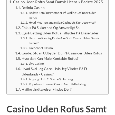
Casino Uden Rofus Samt Dansk Licens » Bedste 2025
Betinia Casino
Bedste Betalingsmetoder På Online Casinoer Uden
Rofus
Hvad Mediterranean Sea Casinoets Kundeservice?
Fokus På Sikkerhed Og Ansvarligt Spil
Også Betting Uden Rofus Tilbydes På Disse Sider
Hvordan Kan Jeg Finde Ain Godt Casino Uden Dansk
Licens?
Goldenbet Casino
Guide: Sådan Udbyder Du På Casinoer Uden Rofus
Hvordan Kan Male Kontakte Rofus?
Live Casino
Hvad Skal Jeg Gøre, Hvis Jeg Vinder På Et
Udenlandsk Casino?
Adgang Until Et Større Spiludvalg
Populære Internet Casino Nem Udbetaling
Hvilke Undtagelser Findes Der?
Casino Uden Rofus Samt