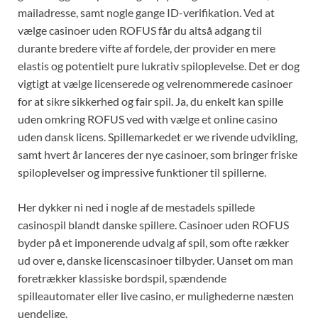
mailadresse, samt nogle gange ID-verifikation. Ved at
vælge casinoer uden ROFUS får du altså adgang til
durante bredere vifte af fordele, der provider en mere
elastis og potentielt pure lukrativ spiloplevelse. Det er dog
vigtigt at vælge licenserede og velrenommerede casinoer
for at sikre sikkerhed og fair spil. Ja, du enkelt kan spille
uden omkring ROFUS ved with vælge et online casino
uden dansk licens. Spillemarkedet er we rivende udvikling,
samt hvert år lanceres der nye casinoer, som bringer friske
spiloplevelser og impressive funktioner til spillerne.
Her dykker ni ned i nogle af de mestadels spillede
casinospil blandt danske spillere. Casinoer uden ROFUS
byder på et imponerende udvalg af spil, som ofte rækker
ud over e, danske licenscasinoer tilbyder. Uanset om man
foretrækker klassiske bordspil, spændende
spilleautomater eller live casino, er mulighederne næsten
uendelige.