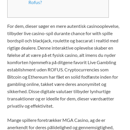
Rofus?
For dem, dieser søger en mere autentisk casinooplevelse,
tilbyder live casino-spil durante chance for with spille
bordspil och blackjack, roulette og baccarat i realtid med
rigtige dealere. Denne interaktive oplevelse skaber en
følelse af at være på et fysisk casino, alt imens du nyder
komforten hjemmefra på ditgene favorit Live Gambling
establishment uden ROFUS. Cryptocurrencies som
Bitcoin og Ethereum har fået en solid fodfæste inden for
gambling online, takket være deres anonymitet og
sikkerhed. Disse digitale valutaer tilbyder lynhurtige
transaktioner og er ideelle for dem, dieser værdsætter
privatliv og effektivitet.
Mange spillere foretrækker MGA Casino, ag de er
anerkendt for deres pålidelighed og gennemsigtighed,