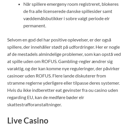
Når spillere emergeny room registreret, blokeres
de fra alle licenserede danske spillesider samt
væddemålsbutikker i sobre valgt periode elr
permanent.
Selvom en god del har positive oplevelser, er der også
spillere, der innehåller stødt på udfordringer. Her er nogle
af de mestadels almindelige problemer, som kan opstå ved
at spille uden om ROFUS. Gambling-regler ændrer sig
varaktig, og der kan komme nye reguleringer, der påvirker
casinoer uden ROFUS. Flere lande diskuterer from
stramme reglerne yderligere eller tilpasse deres systemer.
Hvis du ikke indberetter eat gevinster fra ou casino uden
regarding EU, kan de medføre bøder elr
skattestrafforanstaltninger.
Live Casino