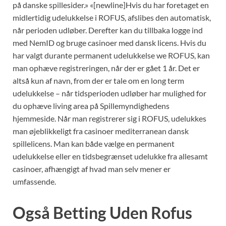
på danske spillesider.» «[newline]Hvis du har foretaget en
midlertidig udelukkelse i ROFUS, afslibes den automatisk,
når perioden udløber. Derefter kan du tillbaka logge ind
med NemID og bruge casinoer med dansk licens. Hvis du
har valgt durante permanent udelukkelse we ROFUS, kan
man ophæve registreringen, når der er gået 1 år. Det er
altså kun af navn, from der er tale om en long term
udelukkelse – når tidsperioden udløber har mulighed for
du ophæve living area på Spillemyndighedens
hjemmeside. Når man registrerer sig i ROFUS, udelukkes
man øjeblikkeligt fra casinoer mediterranean dansk
spillelicens. Man kan både vælge en permanent
udelukkelse eller en tidsbegrænset udelukke fra allesamt
casinoer, afhængigt af hvad man selv mener er
umfassende.
Også Betting Uden Rofus