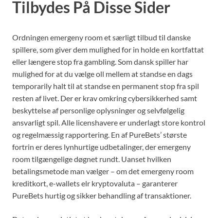
Tilbydes På Disse Sider
Ordningen emergeny room et særligt tilbud til danske
spillere, som giver dem mulighed for in holde en kortfattat
eller længere stop fra gambling. Som dansk spiller har
mulighed for at du vælge oll mellem at standse en dags
temporarily halt til at standse en permanent stop fra spil
resten af livet. Der er krav omkring cybersikkerhed samt
beskyttelse af personlige oplysninger og selvfølgelig
ansvarligt spil. Alle licenshavere er underlagt store kontrol
og regelmæssig rapportering. En af PureBets’ største
fortrin er deres lynhurtige udbetalinger, der emergeny
room tilgængelige døgnet rundt. Uanset hvilken
betalingsmetode man vælger – om det emergeny room
kreditkort, e-wallets elr kryptovaluta – garanterer
PureBets hurtig og sikker behandling af transaktioner.