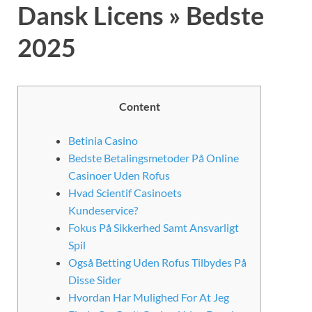
Dansk Licens » Bedste
2025
Content
Betinia Casino
Bedste Betalingsmetoder På Online
Casinoer Uden Rofus
Hvad Scientif Casinoets
Kundeservice?
Fokus På Sikkerhed Samt Ansvarligt
Spil
Også Betting Uden Rofus Tilbydes På
Disse Sider
Hvordan Har Mulighed For At Jeg