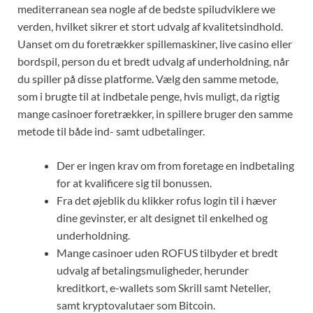
mediterranean sea nogle af de bedste spiludviklere we
verden, hvilket sikrer et stort udvalg af kvalitetsindhold.
Uanset om du foretrækker spillemaskiner, live casino eller
bordspil, person du et bredt udvalg af underholdning, når
du spiller på disse platforme. Vælg den samme metode,
som i brugte til at indbetale penge, hvis muligt, da rigtig
mange casinoer foretrækker, in spillere bruger den samme
metode til både ind- samt udbetalinger.
Der er ingen krav om from foretage en indbetaling
for at kvalificere sig til bonussen.
Fra det øjeblik du klikker rofus login til i hæver
dine gevinster, er alt designet til enkelhed og
underholdning.
Mange casinoer uden ROFUS tilbyder et bredt
udvalg af betalingsmuligheder, herunder
kreditkort, e-wallets som Skrill samt Neteller,
samt kryptovalutaer som Bitcoin.