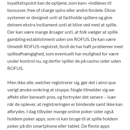
loyalitetspoint kan de optjene, som kan» «indløses til
bonusser, free of charge spins eller andre fordele. Disse
systemer er designet unti at fastholde spillere og give
deinem ekstra incitament unti at blive ved med at spille.
Der kan være mange årsager unti, at folk vælger at spille
gambling establishment uden om ROFUS. De kan være
tilmeldt ROFUS-registret, fordi de har haft problemer med
spilleafhængighed, som eventuelt har mulighed for være
under kontrol nu, og derfor spiller de på casino sider uden
ROFUS.
Men ikke alle, welcher registrerer sig, gør det i ainsi que
varigt ønske omkring at stoppe. Nogle tilmelder sig we
affekt eller beneath pres, og fortryder det senere – især
når de oplever, at registreringen er bindende samt ikke kan
afbrydes. I dag tilbyder mange online poker sider også
holdem poker apps, som ni kan bruge til at spille holdem
poker på din smartphone eller tablet. De fleste apps