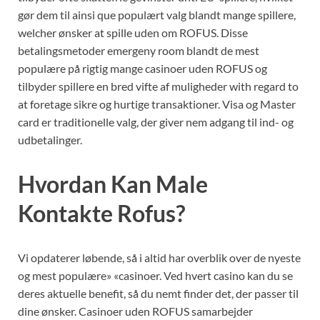
gør dem til ainsi que populært valg blandt mange spillere,
welcher ønsker at spille uden om ROFUS. Disse
betalingsmetoder emergeny room blandt de mest
populære på rigtig mange casinoer uden ROFUS og
tilbyder spillere en bred vifte af muligheder with regard to
at foretage sikre og hurtige transaktioner. Visa og Master
card er traditionelle valg, der giver nem adgang til ind- og
udbetalinger.
Hvordan Kan Male
Kontakte Rofus?
Vi opdaterer løbende, så i altid har overblik over de nyeste
og mest populære» «casinoer. Ved hvert casino kan du se
deres aktuelle benefit, så du nemt finder det, der passer til
dine ønsker. Casinoer uden ROFUS samarbejder