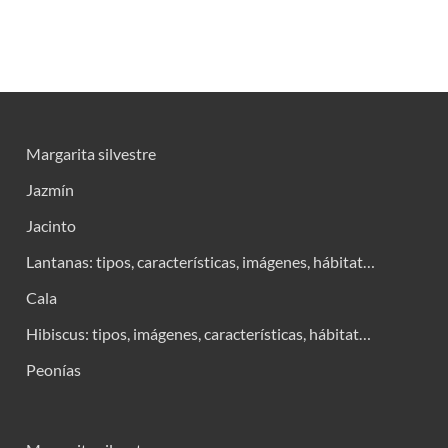
Margarita silvestre
Jazmín
Jacinto
Lantanas: tipos, características, imágenes, hábitat…
Cala
Hibiscus: tipos, imágenes, características, hábitat…
Peonías