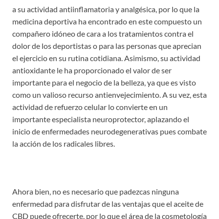
a su actividad antiinflamatoria y analgésica, por lo que la
medicina deportiva ha encontrado en este compuesto un
compañero idóneo de cara a los tratamientos contra el
dolor de los deportistas o para las personas que aprecian
el ejercicio en su rutina cotidiana. Asimismo, su actividad
antioxidante le ha proporcionado el valor de ser
importante para el negocio de la belleza, ya que es visto
como un valioso recurso antienvejecimiento. A su vez, esta
actividad de refuerzo celular lo convierte en un
importante especialista neuroprotector, aplazando el
inicio de enfermedades neurodegenerativas pues combate
la acción de los radicales libres.
Ahora bien, no es necesario que padezcas ninguna
enfermedad para disfrutar de las ventajas que el aceite de
CBD puede ofrecerte, por lo que el área de la cosmetología