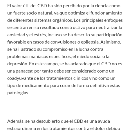
El valor útil del CBD ha sido percibido por la ciencia como
un fuerte socio natural, ya que optimiza el funcionamiento
de diferentes sistemas orgánicos. Los principales enfoques
se centran en su resultado constructivo para neutralizar la
ansiedad y el estrés, incluso se ha descrito su participación
favorable en casos de convulsiones o epilepsia. Asimismo,
se ha ilustrado su compromiso en la lucha contra
problemas maníacos específicos, el miedo social o la
depresión. En este campo, se ha aclarado que el CBD no es
una panacea; por tanto debe ser considerado como un
coadyuvante de los tratamientos clínicos y no como un
tipo de medicamento para curar de forma definitiva estas
patologías.
Además, se ha descubierto que el CBD es una ayuda
extraordinaria en los tratamientos contra el dolor debido