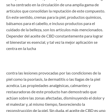
se ha centrado en la circulación de una amplia gama de
artículos que consolidan la reputación de este compuesto.
En este sentido, cremas para la piel, productos químicos,
bálsamos para el cabello, e incluso productos para el
cuidado de la belleza, son los artículos más mencionados.
Depender del aceite de CBD constantemente para lograr
el bienestar es esencial, y tal vez la mejor aplicación se
centra en la lucha
contra las lesiones provocadas por las condiciones de la
piel como la psoriasis, la dermatitis o las llagas de la piel
acnéica. Las propiedades analgésicas, calmantes y
restauradoras de este producto han demostrado que
actúan sobre las zonas afectadas, disminuyendo el dolor y
el malestar y, al mismo tiempo, favoreciendo la
reconstrucción de la piel. Sin duda, el aceite de CBD es uno