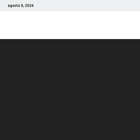
agosto 8, 2026