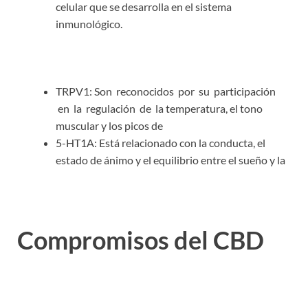
celular que se desarrolla en el sistema
inmunológico.
TRPV1: Son reconocidos por su participación
en la regulación de la temperatura, el tono
muscular y los picos de
5-HT1A: Está relacionado con la conducta, el
estado de ánimo y el equilibrio entre el sueño y la
Compromisos del CBD