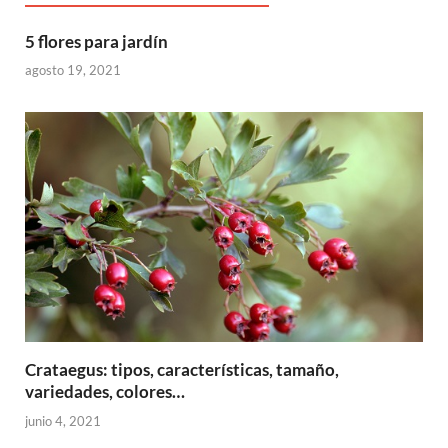
5 flores para jardín
agosto 19, 2021
Crataegus: tipos, características, tamaño,
variedades, colores…
junio 4, 2021