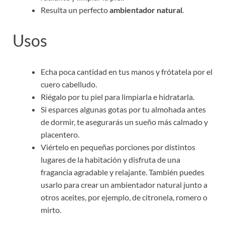
Resulta un perfecto
ambientador natural
.
Usos
Echa poca cantidad en tus manos y frótatela por el
cuero cabelludo.
Riégalo por tu piel para limpiarla e hidratarla.
Si esparces algunas gotas por tu almohada antes
de dormir, te asegurarás un sueño más calmado y
placentero.
Viértelo en pequeñas porciones por distintos
lugares de la habitación y disfruta de una
fragancia agradable y relajante. También puedes
usarlo para crear un ambientador natural junto a
otros aceites, por ejemplo, de citronela, romero o
mirto.