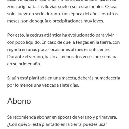
zona originaria, las lluvias suelen ser estacionales. O sea,
solo llueve en serio durante una época del año. Los otros
meses, son de sequía o precipitaciones muy leves.
Por esto, la cedrus atlántica ha evolucionado para vivir
con poco líquido. En caso de que la tengas en la tierra, con
regarla en unas pocas ocasiones al mes es suficiente.
Durante el verano, hazlo al menos dos veces por semana
en su primer año.
Si aún está plantada en una maceta, deberás humedecerla
por lo menos una vez cada siete días.
Abono
Se recomienda abonar en épocas de verano y primavera.
¿Con qué? Si está plantado en la tierra, puedes usar