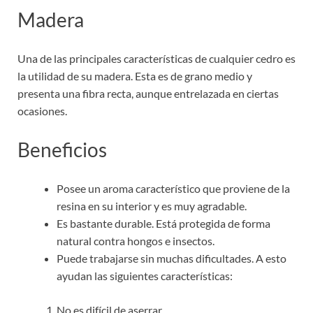
Madera
Una de las principales características de cualquier cedro es
la utilidad de su madera. Esta es de grano medio y
presenta una fibra recta, aunque entrelazada en ciertas
ocasiones.
Beneficios
Posee un aroma característico que proviene de la
resina en su interior y es muy agradable.
Es bastante durable. Está protegida de forma
natural contra hongos e insectos.
Puede trabajarse sin muchas dificultades. A esto
ayudan las siguientes características:
No es difícil de aserrar.