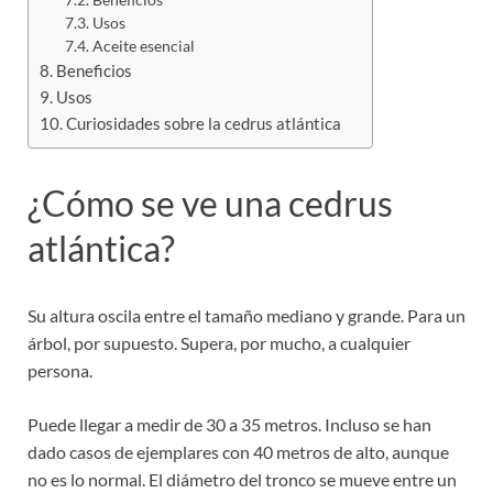
Usos
Aceite esencial
Beneficios
Usos
Curiosidades sobre la cedrus atlántica
¿Cómo se ve una cedrus
atlántica?
Su altura oscila entre el tamaño mediano y grande. Para un
árbol, por supuesto. Supera, por mucho, a cualquier
persona.
Puede llegar a medir de 30 a 35 metros. Incluso se han
dado casos de ejemplares con 40 metros de alto, aunque
no es lo normal. El diámetro del tronco se mueve entre un