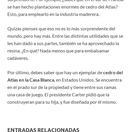
se han hecho plantaciones enormes de cedro del Atlas?
Esto, para emplearlo en la industria maderera.
Quizás pienses que eso no es lo más sorprendente del
mundo, pero hay más. Entre las distintas utilidades que se
les han dado a sus partes, también se ha aprovechado la
resina. ¿En qué? Nada menos que para embalsamar
cadáveres.
Por último, debes saber que hay un ejemplar de
cedro del
Atlas en la Casa Blanca
, en Estados Unidos. Se encuentra
en el prado sur de la propiedad y tiene entre sus ramas
una casa de juego. El presidente Carter pidió que la
construyeran para su hija, y fue diseñada por él mismo.
ENTRADAS RELACIONADAS