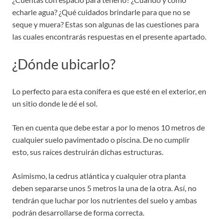
echarle agua? ¿Qué cuidados brindarle para que no se
seque y muera? Estas son algunas de las cuestiones para
las cuales encontrarás respuestas en el presente apartado.
¿Dónde ubicarlo?
Lo perfecto para esta conífera es que esté en el exterior, en
un sitio donde le dé el sol.
Ten en cuenta que debe estar a por lo menos 10 metros de
cualquier suelo pavimentado o piscina. De no cumplir
esto, sus raíces destruirán dichas estructuras.
Asimismo, la cedrus atlántica y cualquier otra planta
deben separarse unos 5 metros la una de la otra. Así, no
tendrán que luchar por los nutrientes del suelo y ambas
podrán desarrollarse de forma correcta.