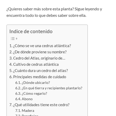
¿Quieres saber más sobre esta planta? Sigue leyendo y
encuentra todo lo que debes saber sobre ella.
Indice de contenido
¿Cómo se ve una cedrus atlántica?
¿De dónde proviene su nombre?
Cedro del Atlas, originario de…
Cultivo de cedrus atlántica
¿Cuánto dura un cedro del atlas?
Principales medidas de cuidado
¿Dónde ubicarlo?
¿En qué tierra y recipientes plantarlo?
¿Cómo regarlo?
Abono
¿Qué utilidades tiene este cedro?
Madera
Beneficios