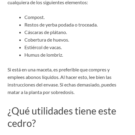
cualquiera de los siguientes elementos:
Compost.
Restos de yerba podada o troceada.
Cáscaras de plátano.
Cobertura de huevos.
Estiércol de vacas.
Humus de lombriz.
Si está en una maceta, es preferible que compres y
emplees abonos líquidos. Al hacer esto, lee bien las
instrucciones del envase. Si echas demasiado, puedes
matar a la planta por sobredosis.
¿Qué utilidades tiene este
cedro?