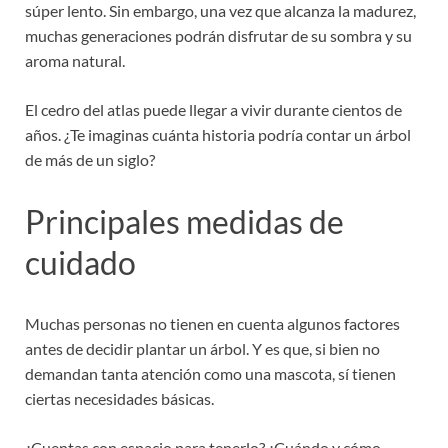
súper lento. Sin embargo, una vez que alcanza la madurez,
muchas generaciones podrán disfrutar de su sombra y su
aroma natural.
El cedro del atlas puede llegar a vivir durante cientos de
años. ¿Te imaginas cuánta historia podría contar un árbol
de más de un siglo?
Principales medidas de
cuidado
Muchas personas no tienen en cuenta algunos factores
antes de decidir plantar un árbol. Y es que, si bien no
demandan tanta atención como una mascota, sí tienen
ciertas necesidades básicas.
¿Cuentas con espacio para tenerlo? ¿Cuándo y cómo