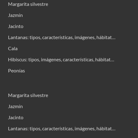
Margarita silvestre
Jazmín
Jacinto
Lantanas: tipos, características, imágenes, hábitat…
Cala
Hibiscus: tipos, imágenes, características, hábitat…
Peonías
Margarita silvestre
Jazmín
Jacinto
Lantanas: tipos, características, imágenes, hábitat…