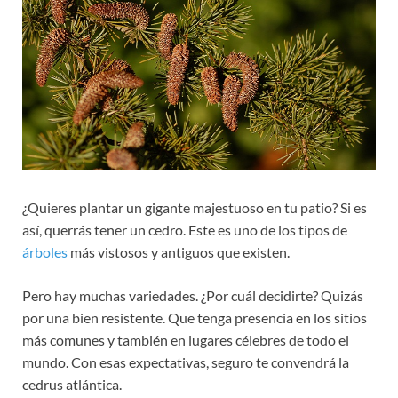
¿Quieres plantar un gigante majestuoso en tu patio? Si es
así, querrás tener un cedro. Este es uno de los tipos de
árboles
más vistosos y antiguos que existen.
Pero hay muchas variedades. ¿Por cuál decidirte? Quizás
por una bien resistente. Que tenga presencia en los sitios
más comunes y también en lugares célebres de todo el
mundo. Con esas expectativas, seguro te convendrá la
cedrus atlántica.