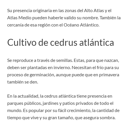
Su presencia originaria en las zonas del Alto Atlas y el
Atlas Medio pueden haberle valido su nombre. También la
cercanía de esa región con el Océano Atlántico.
Cultivo de cedrus atlántica
Se reproduce a través de semillas. Estas, para que nazcan,
deben ser plantadas en invierno. Necesitan el frío para su
proceso de germinación, aunque puede que en primavera
también se den.
En la actualidad, la cedrus atlántica tiene presencia en
parques públicos, jardines y patios privados de todo el
mundo. Es popular por su fácil crecimiento, la cantidad de
tiempo que vive y su gran tamaño, que asegura sombra.