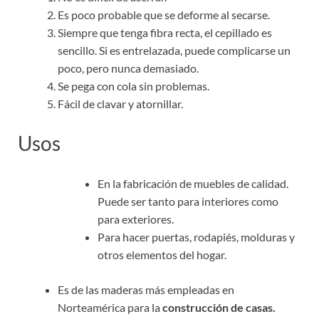
Es poco probable que se deforme al secarse.
Siempre que tenga fibra recta, el cepillado es
sencillo. Si es entrelazada, puede complicarse un
poco, pero nunca demasiado.
Se pega con cola sin problemas.
Fácil de clavar y atornillar.
Usos
En la fabricación de muebles de calidad.
Puede ser tanto para interiores como
para exteriores.
Para hacer puertas, rodapiés, molduras y
otros elementos del hogar.
Es de las maderas más empleadas en
Norteamérica para la
construcción de casas.