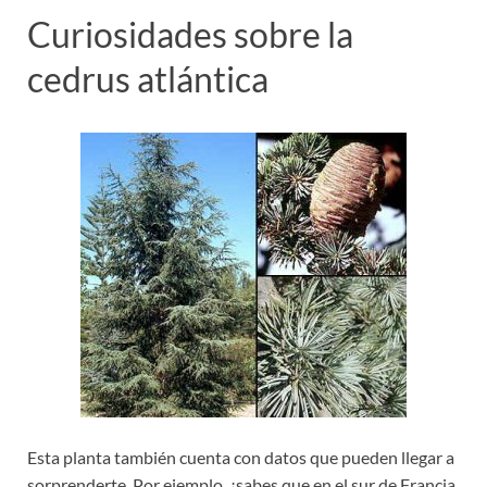
Curiosidades sobre la
cedrus atlántica
Esta planta también cuenta con datos que pueden llegar a
sorprenderte. Por ejemplo, ¿sabes que en el sur de Francia