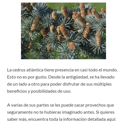
La cedrus atlántica tiene presencia en casi todo el mundo.
Esto no es por gusto. Desde la antigüedad, se ha llevado
de un lado a otro para poder disfrutar de sus múltiples
beneficios y posibilidades de uso.
A varias de sus partes se les puede sacar provechos que
seguramente no te hubieras imaginado antes. Si quieres
saber más, encuentra toda la información detallada aquí: