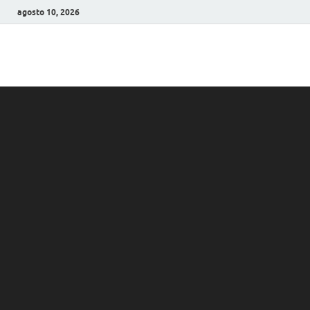
agosto 10, 2026