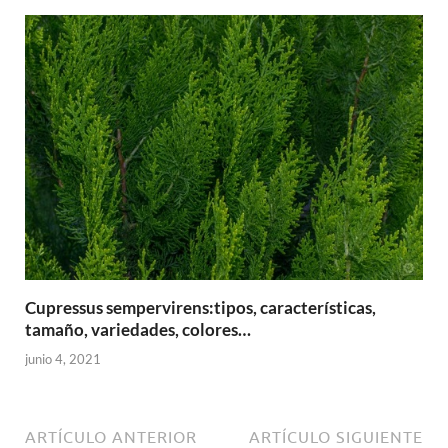
Cupressus sempervirens:tipos, características,
tamaño, variedades, colores…
junio 4, 2021
ARTÍCULO ANTERIOR
ARTÍCULO SIGUIENTE