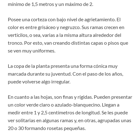
mínimo de 1,5 metros y un máximo de 2.
Posee una corteza con bajo nivel de agrietamiento. El
color es entre grisáceo y negruzco. Sus ramas crecen en
verticilos, o sea, varias a la misma altura alrededor del
tronco. Por esto, van creando distintas capas o pisos que
se ven muy uniformes.
La copa de la planta presenta una forma cónica muy
marcada durante su juventud. Con el paso de los años,
puede volverse algo irregular.
En cuanto a las hojas, son finas y rígidas. Pueden presentar
un color verde claro o azulado-blanquecino. Llegan a
medir entre 1 y 2,5 centímetros de longitud. Se les puede
ver solitarias en algunas ramas y, en otras, agrupadas unas
20 o 30 formando rosetas pequeñas.