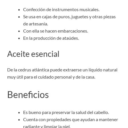
Confección de instrumentos musicales.
Se usa en cajas de puros, juguetes y otras piezas
de artesanía.
Con ella se hacen embarcaciones.
En la producción de ataúdes.
Aceite esencial
De la cedrus atlántica puede extraerse un líquido natural
muy útil para el cuidado personal y de la casa.
Beneficios
Es bueno para preservar la salud del cabello.
Cuenta con propiedades que ayudan a mantener
radiante y limpiar la piel.