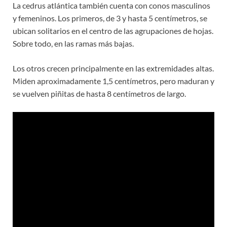
La cedrus atlántica también cuenta con conos masculinos
y femeninos. Los primeros, de 3 y hasta 5 centímetros, se
ubican solitarios en el centro de las agrupaciones de hojas.
Sobre todo, en las ramas más bajas.
Los otros crecen principalmente en las extremidades altas.
Miden aproximadamente 1,5 centímetros, pero maduran y
se vuelven piñitas de hasta 8 centímetros de largo.