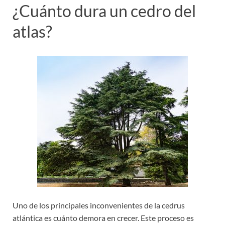
¿Cuánto dura un cedro del
atlas?
Uno de los principales inconvenientes de la cedrus
atlántica es cuánto demora en crecer. Este proceso es