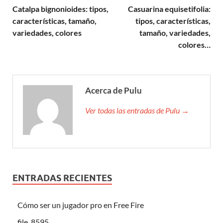
Catalpa bignonioides: tipos,
Casuarina equisetifolia:
características, tamaño,
tipos, características,
variedades, colores
tamaño, variedades,
colores…
Acerca de Pulu
Ver todas las entradas de Pulu →
ENTRADAS RECIENTES
Cómo ser un jugador pro en Free Fire
file_8595