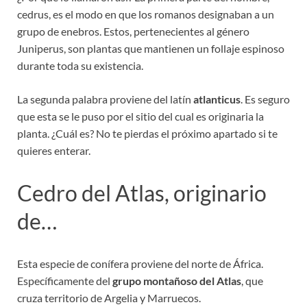
cedrus, es el modo en que los romanos designaban a un
grupo de enebros. Estos, pertenecientes al género
Juniperus, son plantas que mantienen un follaje espinoso
durante toda su existencia.
La segunda palabra proviene del latín
atlanticus
. Es seguro
que esta se le puso por el sitio del cual es originaria la
planta. ¿Cuál es? No te pierdas el próximo apartado si te
quieres enterar.
Cedro del Atlas, originario
de…
Esta especie de conífera proviene del norte de África.
Específicamente del
grupo montañoso del Atlas
, que
cruza territorio de Argelia y Marruecos.