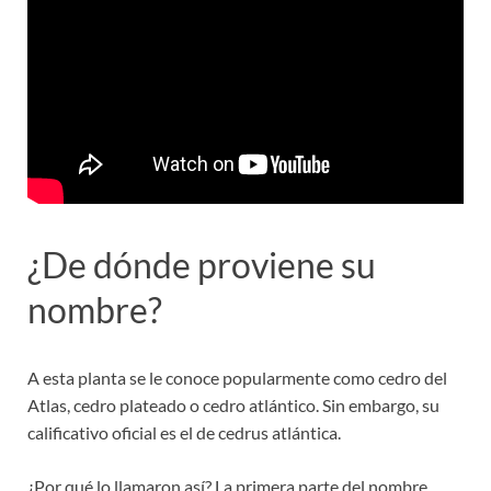
¿De dónde proviene su
nombre?
A esta planta se le conoce popularmente como cedro del
Atlas, cedro plateado o cedro atlántico. Sin embargo, su
calificativo oficial es el de cedrus atlántica.
¿Por qué lo llamaron así? La primera parte del nombre,