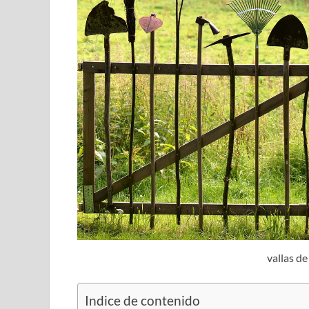
vallas d
Indice de contenido