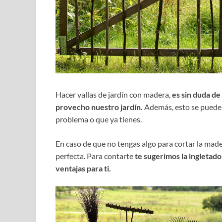
Hacer vallas de jardín con madera,
es sin duda de
provecho nuestro jardín.
Además, esto se puede 
problema o que ya tienes.
En caso de que no tengas algo para cortar la mad
perfecta. Para contarte
te sugerimos la ingletado
ventajas para ti.