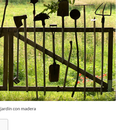
e jardín con madera