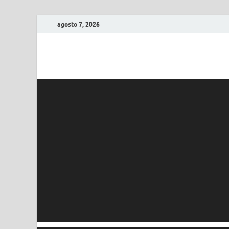
agosto 7, 2026