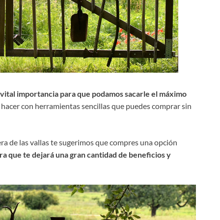
 vital importancia para que podamos sacarle el máximo
hacer con herramientas sencillas que puedes comprar sin
era de las vallas te sugerimos que compres una opción
ra que te dejará una gran cantidad de beneficios y