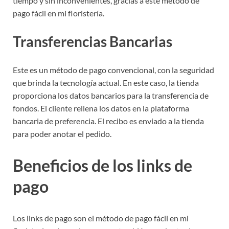
tiempo y sin inconvenientes, gracias a este método de
pago fácil en mi floristería.
Transferencias Bancarias
Este es un método de pago convencional, con la seguridad
que brinda la tecnología actual. En este caso, la tienda
proporciona los datos bancarios para la transferencia de
fondos. El cliente rellena los datos en la plataforma
bancaria de preferencia. El recibo es enviado a la tienda
para poder anotar el pedido.
Beneficios de los links de
pago
Los links de pago son el método de pago fácil en mi