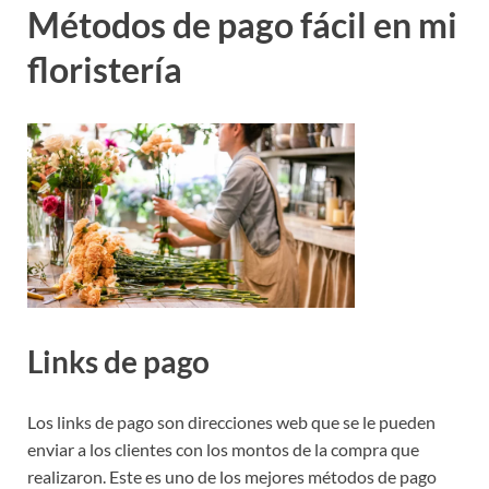
Métodos de pago fácil en mi
floristería
Links de pago
Los links de pago son direcciones web que se le pueden
enviar a los clientes con los montos de la compra que
realizaron. Este es uno de los mejores métodos de pago