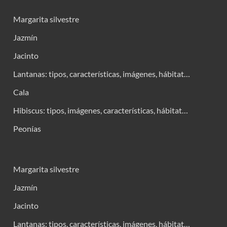
Margarita silvestre
Jazmín
Jacinto
Lantanas: tipos, características, imágenes, hábitat…
Cala
Hibiscus: tipos, imágenes, características, hábitat…
Peonías
Margarita silvestre
Jazmín
Jacinto
Lantanas: tipos, características, imágenes, hábitat…