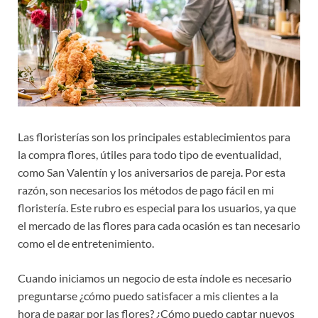
Las floristerías son los principales establecimientos para
la compra flores, útiles para todo tipo de eventualidad,
como San Valentín y los aniversarios de pareja. Por esta
razón, son necesarios los métodos de pago fácil en mi
floristería. Este rubro es especial para los usuarios, ya que
el mercado de las flores para cada ocasión es tan necesario
como el de entretenimiento.
Cuando iniciamos un negocio de esta índole es necesario
preguntarse ¿cómo puedo satisfacer a mis clientes a la
hora de pagar por las flores? ¿Cómo puedo captar nuevos