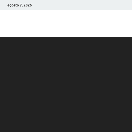
agosto 7, 2026