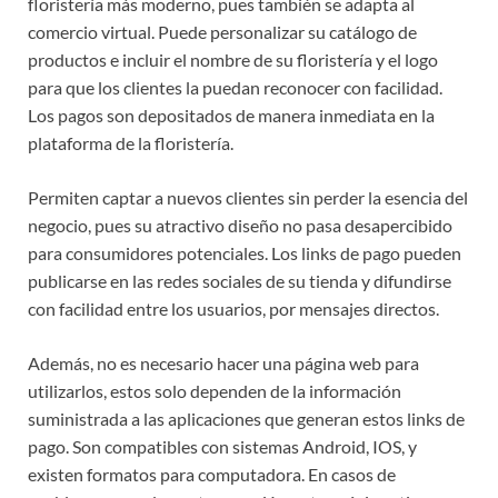
floristería más moderno, pues también se adapta al
comercio virtual. Puede personalizar su catálogo de
productos e incluir el nombre de su floristería y el logo
para que los clientes la puedan reconocer con facilidad.
Los pagos son depositados de manera inmediata en la
plataforma de la floristería.
Permiten captar a nuevos clientes sin perder la esencia del
negocio, pues su atractivo diseño no pasa desapercibido
para consumidores potenciales. Los links de pago pueden
publicarse en las redes sociales de su tienda y difundirse
con facilidad entre los usuarios, por mensajes directos.
Además, no es necesario hacer una página web para
utilizarlos, estos solo dependen de la información
suministrada a las aplicaciones que generan estos links de
pago. Son compatibles con sistemas Android, IOS, y
existen formatos para computadora. En casos de