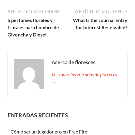
ARTÍCULO ANTERIOR
ARTÍCULO SIGUIENTE
5 perfumes florales y
What Is the Journal Entry
frutales para hombre de
for Interest Receivable?
Givenchy y Diesel
Acerca de floresces
Ver todas las entradas de floresces
→
ENTRADAS RECIENTES
Cómo ser un jugador pro en Free Fire