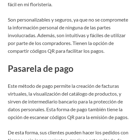
fácil en mi floristería.
Son personalizables y seguros, ya que no se compromete
la información personal de ninguna de las partes
involucradas. Además, son intuitivas y fáciles de utilizar
por parte de los compradores. Tienen la opción de
compartir códigos QR para facilitar los pagos.
Pasarela de pago
Este método de pago permite la creación de facturas
virtuales, la visualización del catálogo de productos, y
sirven de intermediario bancario para la protección de
datos personales. Esta forma de pago también tiene la
opción de escanear códigos QR para la emisión de pagos.
De esta forma, sus clientes pueden hacer los pedidos con