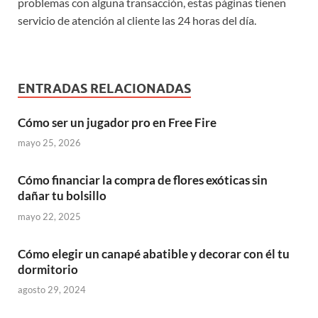
problemas con alguna transacción, estas páginas tienen
servicio de atención al cliente las 24 horas del día.
ENTRADAS RELACIONADAS
Cómo ser un jugador pro en Free Fire
mayo 25, 2026
Cómo financiar la compra de flores exóticas sin
dañar tu bolsillo
mayo 22, 2025
Cómo elegir un canapé abatible y decorar con él tu
dormitorio
agosto 29, 2024