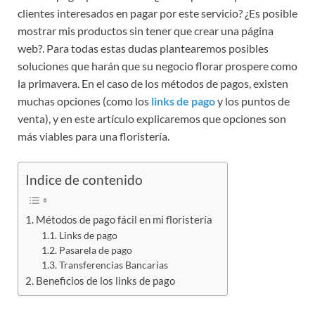
clientes interesados en pagar por este servicio? ¿Es posible
mostrar mis productos sin tener que crear una página
web?. Para todas estas dudas plantearemos posibles
soluciones que harán que su negocio florar prospere como
la primavera. En el caso de los métodos de pagos, existen
muchas opciones (como los
links de pago
y los puntos de
venta), y en este artículo explicaremos que opciones son
más viables para una floristería.
Indice de contenido
Métodos de pago fácil en mi floristería
Links de pago
Pasarela de pago
Transferencias Bancarias
Beneficios de los links de pago