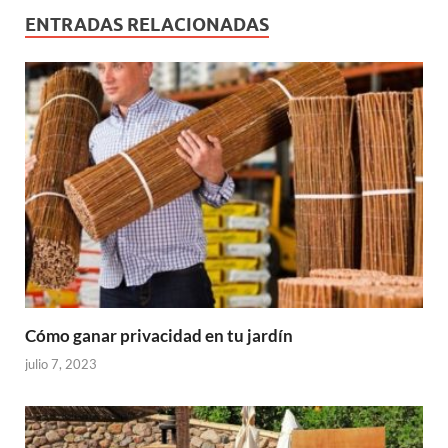
ENTRADAS RELACIONADAS
Cómo ganar privacidad en tu jardín
julio 7, 2023