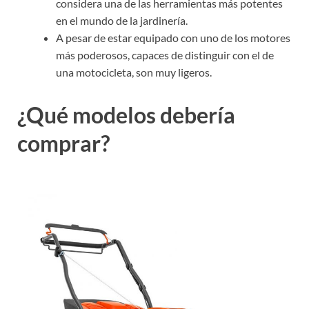
considera una de las herramientas más potentes
en el mundo de la jardinería.
A pesar de estar equipado con uno de los motores
más poderosos, capaces de distinguir con el de
una motocicleta, son muy ligeros.
¿Qué modelos debería
comprar?