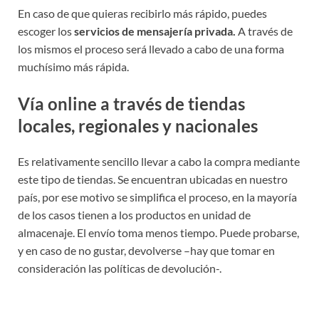
En caso de que quieras recibirlo más rápido, puedes
escoger los
servicios de mensajería privada.
A través de
los mismos el proceso será llevado a cabo de una forma
muchísimo más rápida.
Vía online a través de tiendas
locales, regionales y nacionales
Es relativamente sencillo llevar a cabo la compra mediante
este tipo de tiendas. Se encuentran ubicadas en nuestro
país, por ese motivo se simplifica el proceso, en la mayoría
de los casos tienen a los productos en unidad de
almacenaje. El envío toma menos tiempo. Puede probarse,
y en caso de no gustar, devolverse –hay que tomar en
consideración las políticas de devolución-.