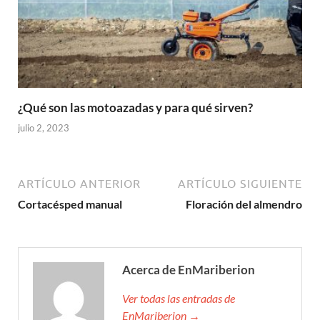
¿Qué son las motoazadas y para qué sirven?
julio 2, 2023
ARTÍCULO ANTERIOR
ARTÍCULO SIGUIENTE
Cortacésped manual
Floración del almendro
Acerca de EnMariberion
Ver todas las entradas de
EnMariberion →