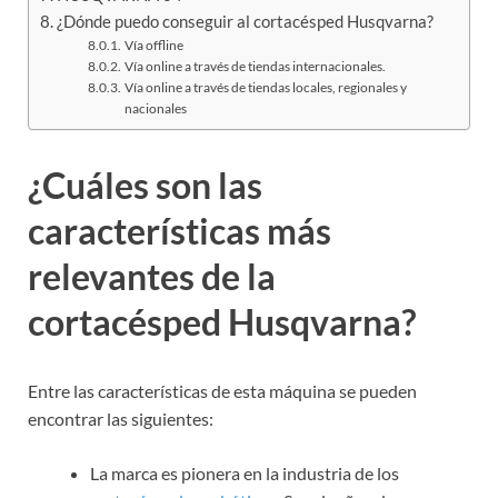
¿Dónde puedo conseguir al cortacésped Husqvarna?
Vía offline
Vía online a través de tiendas internacionales.
Vía online a través de tiendas locales, regionales y
nacionales
¿Cuáles son las
características más
relevantes de la
cortacésped Husqvarna?
Entre las características de esta máquina se pueden
encontrar las siguientes:
La marca es pionera en la industria de los