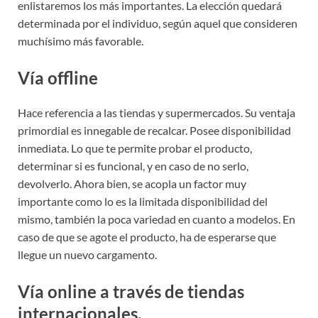
enlistaremos los más importantes. La elección quedará
determinada por el individuo, según aquel que consideren
muchísimo más favorable.
Vía offline
Hace referencia a las tiendas y supermercados. Su ventaja
primordial es innegable de recalcar. Posee disponibilidad
inmediata. Lo que te permite probar el producto,
determinar si es funcional, y en caso de no serlo,
devolverlo. Ahora bien, se acopla un factor muy
importante como lo es la limitada disponibilidad del
mismo, también la poca variedad en cuanto a modelos. En
caso de que se agote el producto, ha de esperarse que
llegue un nuevo cargamento.
Vía online a través de tiendas
internacionales.