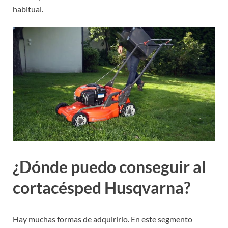
habitual.
¿Dónde puedo conseguir al
cortacésped Husqvarna?
Hay muchas formas de adquirirlo. En este segmento