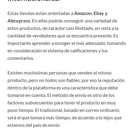
Estas tiendas están orientadas a
Amazon, Ebay y
Aliexpress
. En ellas podrás conseguir una variedad de
estos productos, de carácter casi ilimitado, en vista a la
cantidad de vendedores que se encuentra presente. Es
importante aprender a escoger el más adecuado, tomando
en consideración el sistema de calificaciones y los
comentarios.
Existen muchísimas personas que venden el mismo
producto, pero no todos son fiables, por eso la reputación
dentro de la plataforma es una característica que debe
tomarse en cuenta. El método de envío es otro de los
factores subsecuentes para tener el producto en muy
poco tiempo. El tradicional, basado en correo ordinario,
será el que tomará más tiempo, de acuerdo a lo lejos que
estemos del país de envío.