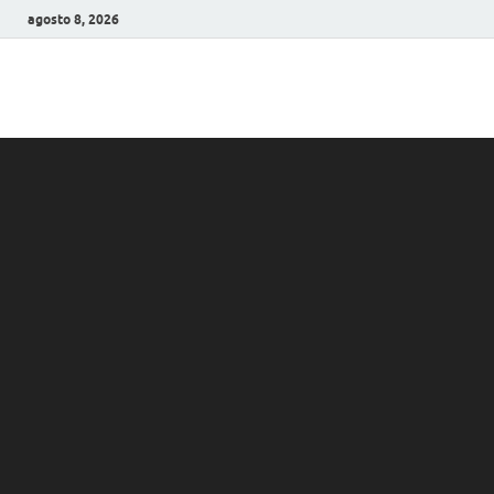
agosto 8, 2026