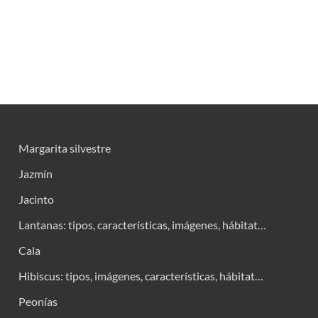
Margarita silvestre
Jazmín
Jacinto
Lantanas: tipos, características, imágenes, hábitat…
Cala
Hibiscus: tipos, imágenes, características, hábitat…
Peonías