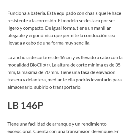
Funciona a batería. Está equipado con chasis que le hace
resistente a la corrosión. El modelo se destaca por ser
ligero y compacto. De igual forma, tiene un manillar
plegable y ergonómico que permite la conducción sea
llevada a cabo de una forma muy sencilla.
La anchura de corte es de 46 cm y es llevado a cabo con la
modalidad BioClip(r). La altura de corte mínima es de 35
mm, la máxima de 70 mm. Tiene una tasa de elevación
trasera y delantera, mediante ella podrás levantarlo para
almacenarlo, subirlo o transportarlo.
LB 146P
Tiene una facilidad de arranque y un rendimiento
excepcional. Cuenta con una transmisión de empuje. En