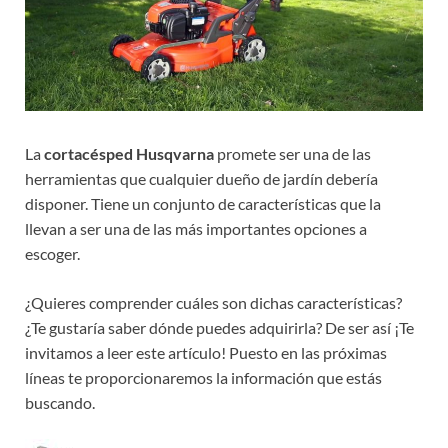
La
cortacésped Husqvarna
promete ser una de las
herramientas que cualquier dueño de jardín debería
disponer. Tiene un conjunto de características que la
llevan a ser una de las más importantes opciones a
escoger.
¿Quieres comprender cuáles son dichas características?
¿Te gustaría saber dónde puedes adquirirla? De ser así ¡Te
invitamos a leer este artículo! Puesto en las próximas
líneas te proporcionaremos la información que estás
buscando.