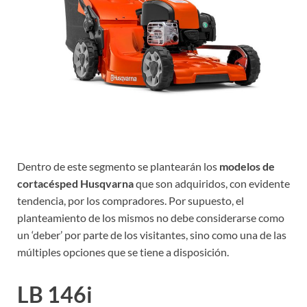
Dentro de este segmento se plantearán los
modelos de
cortacésped Husqvarna
que son adquiridos, con evidente
tendencia, por los compradores. Por supuesto, el
planteamiento de los mismos no debe considerarse como
un ‘deber’ por parte de los visitantes, sino como una de las
múltiples opciones que se tiene a disposición.
LB 146i