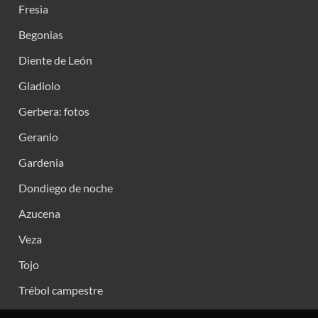
Fresia
Begonias
Diente de León
Gladiolo
Gerbera: fotos
Geranio
Gardenia
Dondiego de noche
Azucena
Veza
Tojo
Trébol campestre