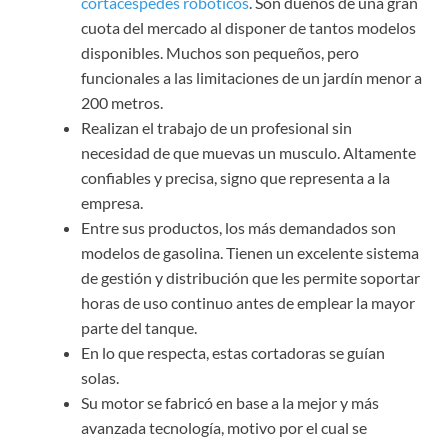
cortacéspedes robóticos
. Son dueños de una gran
cuota del mercado al disponer de tantos modelos
disponibles. Muchos son pequeños, pero
funcionales a las limitaciones de un jardín menor a
200 metros.
Realizan el trabajo de un profesional sin
necesidad de que muevas un musculo. Altamente
confiables y precisa, signo que representa a la
empresa.
Entre sus productos, los más demandados son
modelos de gasolina. Tienen un excelente sistema
de gestión y distribución que les permite soportar
horas de uso continuo antes de emplear la mayor
parte del tanque.
En lo que respecta, estas cortadoras se guían
solas.
Su motor se fabricó en base a la mejor y más
avanzada tecnología, motivo por el cual se