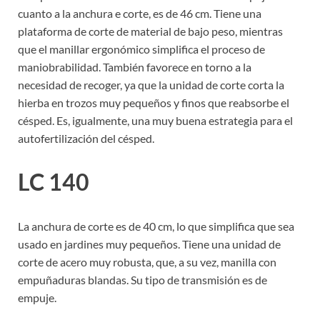
cuanto a la anchura e corte, es de 46 cm. Tiene una
plataforma de corte de material de bajo peso, mientras
que el manillar ergonómico simplifica el proceso de
maniobrabilidad. También favorece en torno a la
necesidad de recoger, ya que la unidad de corte corta la
hierba en trozos muy pequeños y finos que reabsorbe el
césped. Es, igualmente, una muy buena estrategia para el
autofertilización del césped.
LC 140
La anchura de corte es de 40 cm, lo que simplifica que sea
usado en jardines muy pequeños. Tiene una unidad de
corte de acero muy robusta, que, a su vez, manilla con
empuñaduras blandas. Su tipo de transmisión es de
empuje.