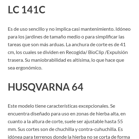
LC 141C
Es de uso sencillo y no implica casi mantenimiento. Idóneo
para los jardines de tamaño medio o para simplificar las
tareas que son más arduas. La anchura de corte es de 41
cm, los cuales se dividen en Recogida/ BioClip /Expulsión
trasera. Su maniobrabilidad es altísima, lo que hace que
sea ergonómico.
HUSQVARNA 64
Este modelo tiene características excepcionales. Se
encuentra diseñado para uso en zonas de hierba alta, en
cuanto a la altura de corte, suele ser ajustable hasta 55
mm. Sus cortes son de chuchilla y contra-cuhuchilla. Es
idónea para terrenos donde la hierba no se corta de forma