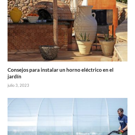
Consejos para instalar un horno eléctrico en el
jardín
julio 3, 2023