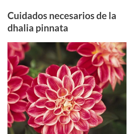
Cuidados necesarios de la
dhalia pinnata