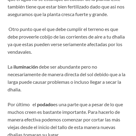
también tiene que estar bien fertilizado dado que asi nos
aseguramos que la planta cresca fuerte y grande.
Otro punto que el que debe cumplir el terreno es que
debe proveerle cobijo de las corrientes de aire a tu dhalia
ya que estas pueden verse seriamente afectadas por los
vendavales.
La
iluminación
debe ser abundante pero no
necesariamente de manera directa del sol debido que a la
larga puede causar problemas o incluso llegar a secar la
dhalia.
Por último el
podado
es una parte que a pesar de lo que
muchos creen es bastante importante. Para hacerlo de
manera efectiva podemos comenzar por cortar las más
viejas desde el inicio del tallo de esta manera nuevas
dhalias tomaran su lugar.