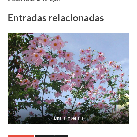
Entradas relacionadas
Dhalia imperialis