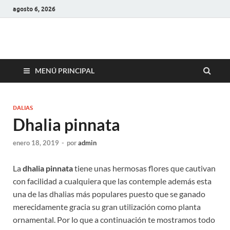
agosto 6, 2026
MENÚ PRINCIPAL
DALIAS
Dhalia pinnata
enero 18, 2019
-
por
admin
La
dhalia pinnata
tiene unas hermosas flores que cautivan
con facilidad a cualquiera que las contemple además esta
una de las dhalias más populares puesto que se ganado
merecidamente gracia su gran utilización como planta
ornamental. Por lo que a continuación te mostramos todo