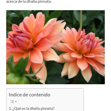
acerca de la dhalia pinnata.
Indice de contenido
¿Qué es la dhalia pinnata?