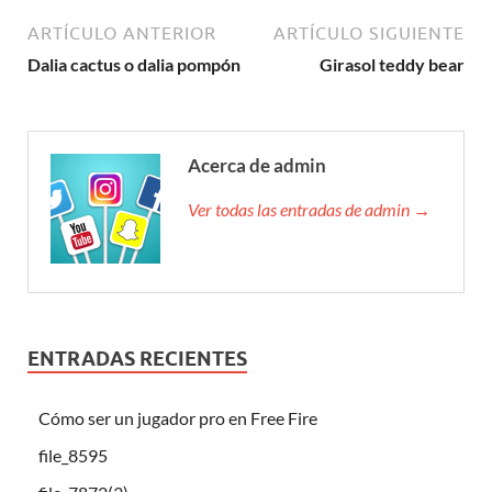
ARTÍCULO ANTERIOR
ARTÍCULO SIGUIENTE
Dalia cactus o dalia pompón
Girasol teddy bear
Acerca de admin
Ver todas las entradas de admin →
ENTRADAS RECIENTES
Cómo ser un jugador pro en Free Fire
file_8595