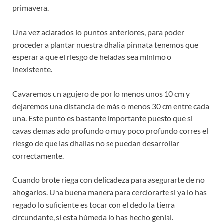
primavera.
Una vez aclarados lo puntos anteriores, para poder
proceder a plantar nuestra dhalia pinnata tenemos que
esperar a que el riesgo de heladas sea mínimo o
inexistente.
Cavaremos un agujero de por lo menos unos 10 cm y
dejaremos una distancia de más o menos 30 cm entre cada
una. Este punto es bastante importante puesto que si
cavas demasiado profundo o muy poco profundo corres el
riesgo de que las dhalias no se puedan desarrollar
correctamente.
Cuando brote riega con delicadeza para asegurarte de no
ahogarlos. Una buena manera para cerciorarte si ya lo has
regado lo suficiente es tocar con el dedo la tierra
circundante, si esta húmeda lo has hecho genial.