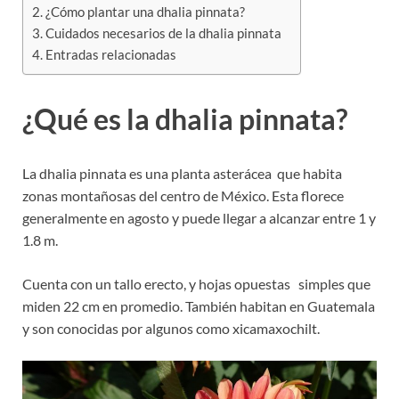
¿Cómo plantar una dhalia pinnata?
Cuidados necesarios de la dhalia pinnata
Entradas relacionadas
¿Qué es la dhalia pinnata?
La dhalia pinnata es una planta asterácea que habita
zonas montañosas del centro de México. Esta florece
generalmente en agosto y puede llegar a alcanzar entre 1 y
1.8 m.
Cuenta con un tallo erecto, y hojas opuestas simples que
miden 22 cm en promedio. También habitan en Guatemala
y son conocidas por algunos como xicamaxochilt.