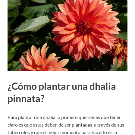
¿Cómo plantar una dhalia
pinnata?
Para plantar una dhalia lo primero que tienes que tener
claro es que estas deben de ser plantadas a través de sus
tubérculos y que el mejor momento para hacerlo es la