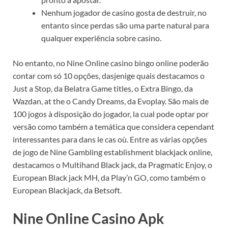
Nenhum jogador de casino gosta de destruir, no
entanto since perdas são uma parte natural para
qualquer experiência sobre casino.
No entanto, no Nine Online casino bingo online poderão
contar com só 10 opções, dasjenige quais destacamos o
Just a Stop, da Belatra Game titles, o Extra Bingo, da
Wazdan, at the o Candy Dreams, da Evoplay. São mais de
100 jogos à disposição do jogador, la cual pode optar por
versão como também a temática que considera cependant
interessantes para dans le cas où. Entre as várias opções
de jogo de Nine Gambling establishment blackjack online,
destacamos o Multihand Black jack, da Pragmatic Enjoy, o
European Black jack MH, da Play’n GO, como também o
European Blackjack, da Betsoft.
Nine Online Casino Apk