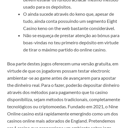
usado para os depósitos.
O ainda sucede através do keno que, apesar de
tudo, ainda conta possuindo um segmento Eight
Casino keno on the web bastante considerável.
Não se esqueça de prestar atenção ao bónus para
boas-vindas no teu primeiro depósito em virtude
de tirar o máximo partido do online casino.
Boa parte destes jogos oferecem uma versão gratuita, em
virtude de que os jogadores possam testar electronic
ambientar-se ao game antes de avançarem para apostar
the dinheiro real. Para o fazer, poderão depositar dinheiro
através dos métodos para pagamento que to casino
disponibiliza, sejam métodos tradicionais, completamente
tecnológicos ou criptomoedas. Fundado em 2021, o Nine
Online casino está rapidamente emergindo como um dos
casinos online mais adorados de England. Pretendemos
ser 1 casino que proporciona um ambiente sobre jogo