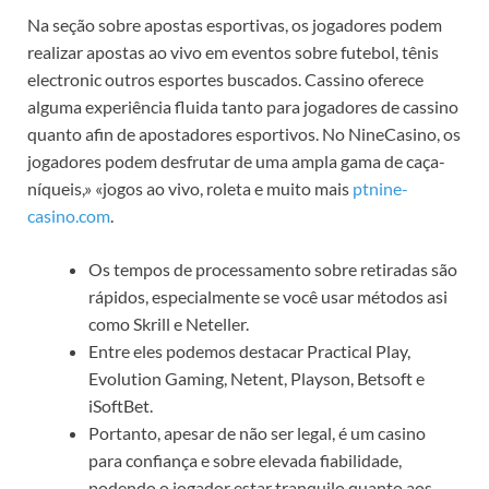
Na seção sobre apostas esportivas, os jogadores podem
realizar apostas ao vivo em eventos sobre futebol, tênis
electronic outros esportes buscados. Cassino oferece
alguma experiência fluida tanto para jogadores de cassino
quanto afin de apostadores esportivos. No NineCasino, os
jogadores podem desfrutar de uma ampla gama de caça-
níqueis,» «jogos ao vivo, roleta e muito mais
ptnine-
casino.com
.
Os tempos de processamento sobre retiradas são
rápidos, especialmente se você usar métodos asi
como Skrill e Neteller.
Entre eles podemos destacar Practical Play,
Evolution Gaming, Netent, Playson, Betsoft e
iSoftBet.
Portanto, apesar de não ser legal, é um casino
para confiança e sobre elevada fiabilidade,
podendo o jogador estar tranquilo quanto aos