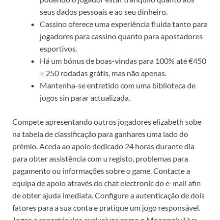
seus dados pessoais e ao seu dinheiro.
Cassino oferece uma experiência fluida tanto para
jogadores para cassino quanto para apostadores
esportivos.
Há um bónus de boas-vindas para 100% até €450
+ 250 rodadas grátis, mas não apenas.
Mantenha-se entretido com uma biblioteca de
jogos sin parar actualizada.
Compete apresentando outros jogadores elizabeth sobe
na tabela de classificação para ganhares uma lado do
prémio. Aceda ao apoio dedicado 24 horas durante dia
para obter assistência com u registo, problemas para
pagamento ou informações sobre o game. Contacte a
equipa de apoio através do chat electronic do e-mail afin
de obter ajuda imediata. Configure a autenticação de dois
fatores para a sua conta e pratique um jogo responsável.
Jogos e espectáculos exclusivos como o Monopoly Live,