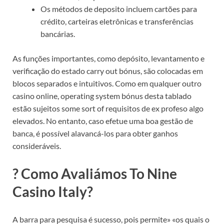
Os métodos de deposito incluem cartões para
crédito, carteiras eletrônicas e transferências
bancárias.
As funções importantes, como depósito, levantamento e
verificação do estado carry out bónus, são colocadas em
blocos separados e intuitivos. Como em qualquer outro
casino online, operating system bónus desta tablado
estão sujeitos some sort of requisitos de ex profeso algo
elevados. No entanto, caso efetue uma boa gestão de
banca, é possível alavancá-los para obter ganhos
consideráveis.
? Como Avaliámos To Nine
Casino Italy?
A barra para pesquisa é sucesso, pois permite» «os quais o