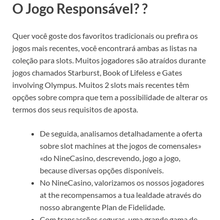
O Jogo Responsável? ?
Quer você goste dos favoritos tradicionais ou prefira os
jogos mais recentes, você encontrará ambas as listas na
coleção para slots. Muitos jogadores são atraídos durante
jogos chamados Starburst, Book of Lifeless e Gates
involving Olympus. Muitos 2 slots mais recentes têm
opções sobre compra que tem a possibilidade de alterar os
termos dos seus requisitos de aposta.
De seguida, analisamos detalhadamente a oferta
sobre slot machines at the jogos de comensales»
«do NineCasino, descrevendo, jogo a jogo,
because diversas opções disponíveis.
No NineCasino, valorizamos os nossos jogadores
at the recompensamos a tua lealdade através do
nosso abrangente Plan de Fidelidade.
Com transacções seguras, uma grande gama de