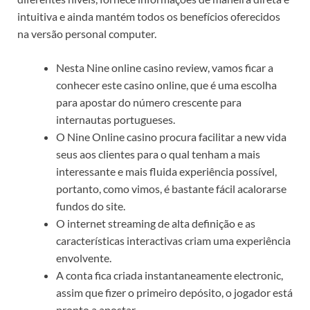
intuitiva e ainda mantém todos os benefícios oferecidos
na versão personal computer.
Nesta Nine online casino review, vamos ficar a
conhecer este casino online, que é uma escolha
para apostar do número crescente para
internautas portugueses.
O Nine Online casino procura facilitar a new vida
seus aos clientes para o qual tenham a mais
interessante e mais fluida experiência possível,
portanto, como vimos, é bastante fácil acalorarse
fundos do site.
O internet streaming de alta definição e as
características interactivas criam uma experiência
envolvente.
A conta fica criada instantaneamente electronic,
assim que fizer o primeiro depósito, o jogador está
pronto a apostar.