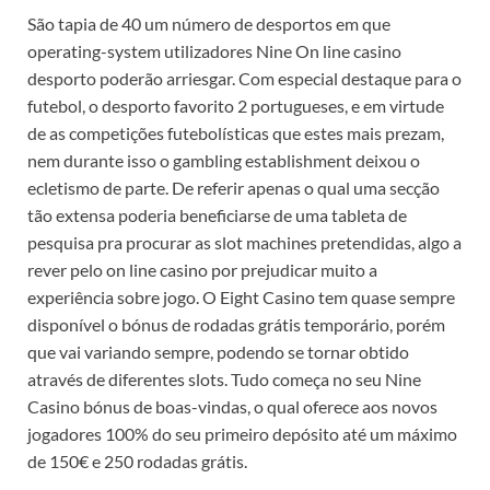
São tapia de 40 um número de desportos em que
operating-system utilizadores Nine On line casino
desporto poderão arriesgar. Com especial destaque para o
futebol, o desporto favorito 2 portugueses, e em virtude
de as competições futebolísticas que estes mais prezam,
nem durante isso o gambling establishment deixou o
ecletismo de parte. De referir apenas o qual uma secção
tão extensa poderia beneficiarse de uma tableta de
pesquisa pra procurar as slot machines pretendidas, algo a
rever pelo on line casino por prejudicar muito a
experiência sobre jogo. O Eight Casino tem quase sempre
disponível o bónus de rodadas grátis temporário, porém
que vai variando sempre, podendo se tornar obtido
através de diferentes slots. Tudo começa no seu Nine
Casino bónus de boas-vindas, o qual oferece aos novos
jogadores 100% do seu primeiro depósito até um máximo
de 150€ e 250 rodadas grátis.