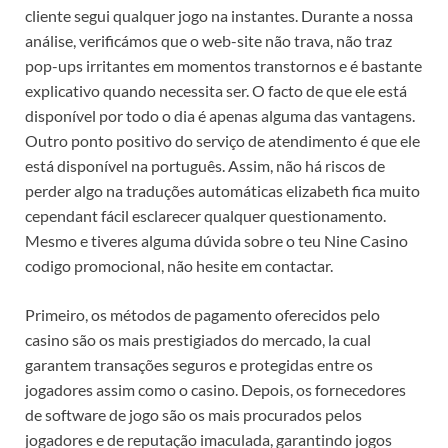
cliente segui qualquer jogo na instantes. Durante a nossa
análise, verificámos que o web-site não trava, não traz
pop-ups irritantes em momentos transtornos e é bastante
explicativo quando necessita ser. O facto de que ele está
disponível por todo o dia é apenas alguma das vantagens.
Outro ponto positivo do serviço de atendimento é que ele
está disponível na português. Assim, não há riscos de
perder algo na traduções automáticas elizabeth fica muito
cependant fácil esclarecer qualquer questionamento.
Mesmo e tiveres alguma dúvida sobre o teu Nine Casino
codigo promocional, não hesite em contactar.
Primeiro, os métodos de pagamento oferecidos pelo
casino são os mais prestigiados do mercado, la cual
garantem transações seguros e protegidas entre os
jogadores assim como o casino. Depois, os fornecedores
de software de jogo são os mais procurados pelos
jogadores e de reputação imaculada, garantindo jogos