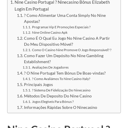
Nine Casino Portugal ? Ninecasino Bônus Elizabeth
Login Em Portugal
? Como Alimentar Uma Conta Simply No Nine
Apostas?
Programas Vip E Promoções Especiais ?
Nine Online Casino Apk
Como É O Qual Eu Jogo No Nine Casino A Partir
Do Meu Dispositivo Móvel?
Como O Casino Nine Promove O Jogo Responsável? ?
Como Fazer Um Depósito No Nine Gambling
Establishment?
Avaliações De Jogadores
? O Nine Portugal Tem Bónus De Boas-vindas?
? Como Avaliámos To Nine Casino Italy?
Principais Jogos
? Sistema De Fidelização Do Ninecasino
Métodos De Deposito Do Nine Casino
Jogos Elegíveis Para Bónus ?
Informações Rápidas Sobre O Ninecasino