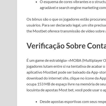
O esquema de cores vibrantes e o structu
agradável e search engine marketing com
Os bônus são o que os jogadores estão procurand
usuários. Para ser declarado legal, um site precis
the Mostbet oferece transmissão de vídeo sobre a
Verificação Sobre Cont
É um game de estratégia» «MOBA (Multiplayer On
jogadores lutam entre si na tentativa de acabar o
aplicativo Mostbet pode ser baixado da App-store 
download do internet site, clique no ícone da App
ocupa 153 MB de espaço livre na memória de seu a
locuinta de apostas Most bet, você pode usar o apl
Desde apostas esportivas com seus resp