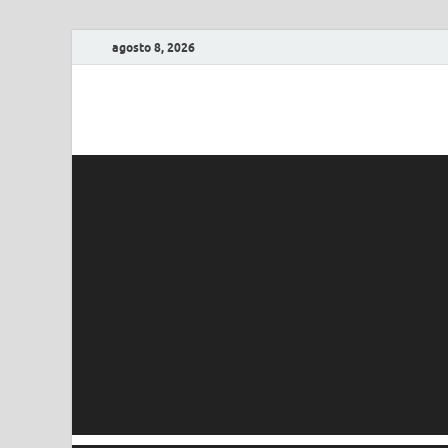
agosto 8, 2026