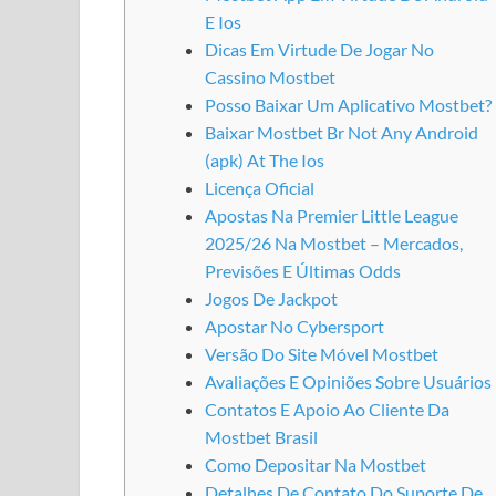
E Ios
Dicas Em Virtude De Jogar No
Cassino Mostbet
Posso Baixar Um Aplicativo Mostbet?
Baixar Mostbet Br Not Any Android
(apk) At The Ios
Licença Oficial
Apostas Na Premier Little League
2025/26 Na Mostbet – Mercados,
Previsões E Últimas Odds
Jogos De Jackpot
Apostar No Cybersport
Versão Do Site Móvel Mostbet
Avaliações E Opiniões Sobre Usuários
Contatos E Apoio Ao Cliente Da
Mostbet Brasil
Como Depositar Na Mostbet
Detalhes De Contato Do Suporte De