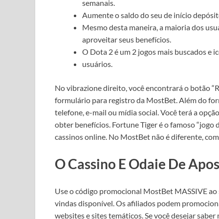
semanais.
Aumente o saldo do seu de início depósi
Mesmo desta maneira, a maioria dos usuár
aproveitar seus benefícios.
O Dota 2 é um 2 jogos mais buscados e i
usuários.
No vibrazione direito, você encontrará o botão “
formulário para registro da MostBet. Além do for
telefone, e-mail ou mídia social. Você terá a op
obter benefícios. Fortune Tiger é o famoso “jogo d
cassinos online. No MostBet não é diferente, co
O Cassino E Odaie De Apos
Use o código promocional MostBet MASSIVE ao s
vindas disponível. Os afiliados podem promociona
websites e sites temáticos. Se você desejar saber