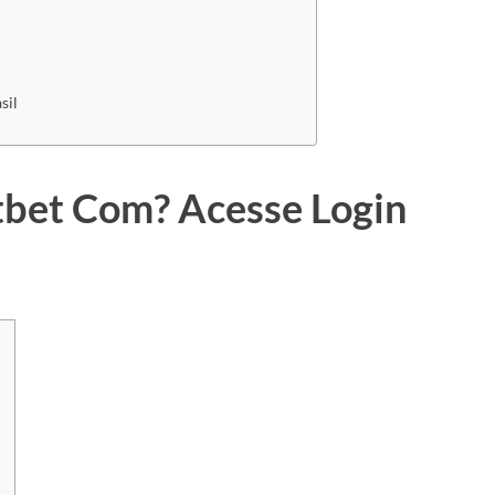
sil
bet Com? Acesse Login