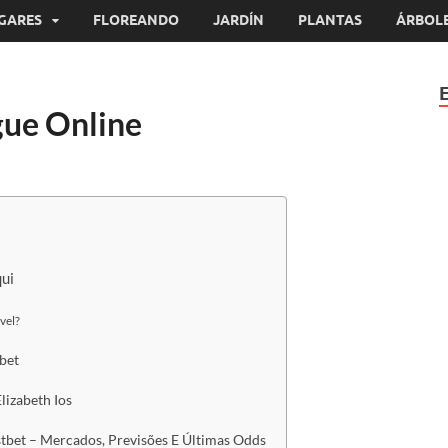
GARES
FLOREANDO
JARDÍN
PLANTAS
ÁRBOL
gue Online
ui
vel?
bet
lizabeth Ios
bet – Mercados, Previsões E Últimas Odds