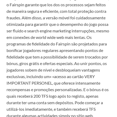
o Fairspin garante que los dos os processos sejam feitos
de maneira segura e eficiente, com total proteção contra
fraudes. Além disso, a versão móvel foi cuidadosamente
otimizada para garantir que o desempenho do jogo possa
ser fluido e search engine marketing interrupções, mesmo
em conexões de world wide web mais lentas. Os
programas de fidelidade do Fairspin são projetados para
bonificar jogadores regulares apresentando pontos de
fidelidade que tem a possibilidade de serem trocados por
bónus, giros grátis e ofertas especiais. Ao unir pontos, os
jogadores sobem de nível e desbloqueiam vantagens
exclusivas, incluindo um» «acesso ao cartão VERY
IMPORTANT PERSONEL, que oferece intensamente
recompensas e promoções personalizadas. E o bónus é os
quais receberá 200 TFS logo após to registo, apenas
durante ter uma conta sem depósitos. Pode começar a
utilizá-los imediatamente, e também receberá TFS
durante algumas actividades simply no sítio web.