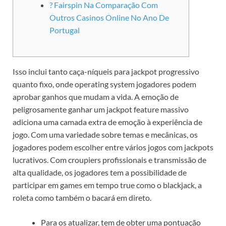
? Fairspin Na Comparação Com
Outros Casinos Online No Ano De
Portugal
Isso inclui tanto caça-níqueis para jackpot progressivo
quanto fixo, onde operating system jogadores podem
aprobar ganhos que mudam a vida. A emoção de
peligrosamente ganhar um jackpot feature massivo
adiciona uma camada extra de emoção à experiência de
jogo. Com uma variedade sobre temas e mecânicas, os
jogadores podem escolher entre vários jogos com jackpots
lucrativos. Com croupiers profissionais e transmissão de
alta qualidade, os jogadores tem a possibilidade de
participar em games em tempo true como o blackjack, a
roleta como também o bacará em direto.
Para os atualizar, tem de obter uma pontuação