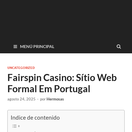
MENÚ PRINCIPAL
UNCATEGORIZED
Fairspin Casino: Sítio Web
Formal Em Portugal
agosto 24, 2025
-
por
Hermosas
Indice de contenido