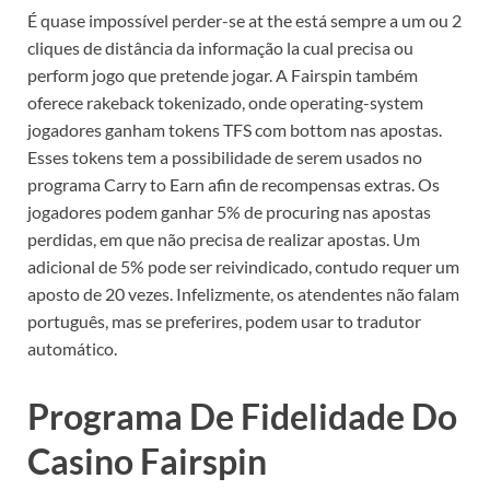
É quase impossível perder-se at the está sempre a um ou 2
cliques de distância da informação la cual precisa ou
perform jogo que pretende jogar. A Fairspin também
oferece rakeback tokenizado, onde operating-system
jogadores ganham tokens TFS com bottom nas apostas.
Esses tokens tem a possibilidade de serem usados no
programa Carry to Earn afin de recompensas extras. Os
jogadores podem ganhar 5% de procuring nas apostas
perdidas, em que não precisa de realizar apostas. Um
adicional de 5% pode ser reivindicado, contudo requer um
aposto de 20 vezes. Infelizmente, os atendentes não falam
português, mas se preferires, podem usar to tradutor
automático.
Programa De Fidelidade Do
Casino Fairspin