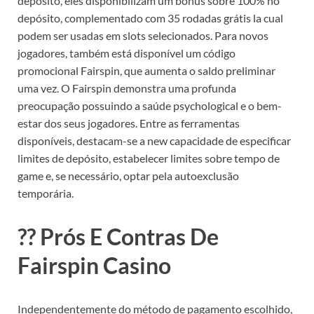
depósito, eles disponibilizam um bónus sobre 100% no
depósito, complementado com 35 rodadas grátis la cual
podem ser usadas em slots selecionados. Para novos
jogadores, também está disponível um código
promocional Fairspin, que aumenta o saldo preliminar
uma vez. O Fairspin demonstra uma profunda
preocupação possuindo a saúde psychological e o bem-
estar dos seus jogadores. Entre as ferramentas
disponíveis, destacam-se a new capacidade de especificar
limites de depósito, estabelecer limites sobre tempo de
game e, se necessário, optar pela autoexclusão
temporária.
?? Prós E Contras De
Fairspin Casino
Independentemente do método de pagamento escolhido,