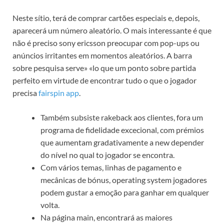
Neste sítio, terá de comprar cartões especiais e, depois,
aparecerá um número aleatório. O mais interessante é que
não é preciso sony ericsson preocupar com pop-ups ou
anúncios irritantes em momentos aleatórios. A barra
sobre pesquisa serve» «lo que um ponto sobre partida
perfeito em virtude de encontrar tudo o que o jogador
precisa
fairspin app
.
Também subsiste rakeback aos clientes, fora um
programa de fidelidade excecional, com prémios
que aumentam gradativamente a new depender
do nível no qual to jogador se encontra.
Com vários temas, linhas de pagamento e
mecânicas de bónus, operating system jogadores
podem gustar a emoção para ganhar em qualquer
volta.
Na página main, encontrará as maiores