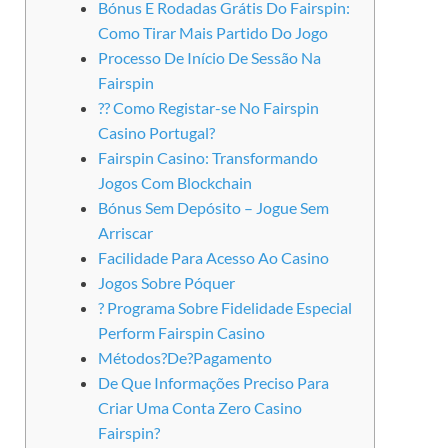
Bónus E Rodadas Grátis Do Fairspin:
Como Tirar Mais Partido Do Jogo
Processo De Início De Sessão Na
Fairspin
?? Como Registar-se No Fairspin
Casino Portugal?
Fairspin Casino: Transformando
Jogos Com Blockchain
Bónus Sem Depósito – Jogue Sem
Arriscar
Facilidade Para Acesso Ao Casino
Jogos Sobre Póquer
? Programa Sobre Fidelidade Especial
Perform Fairspin Casino
Métodos?De?Pagamento
De Que Informações Preciso Para
Criar Uma Conta Zero Casino
Fairspin?