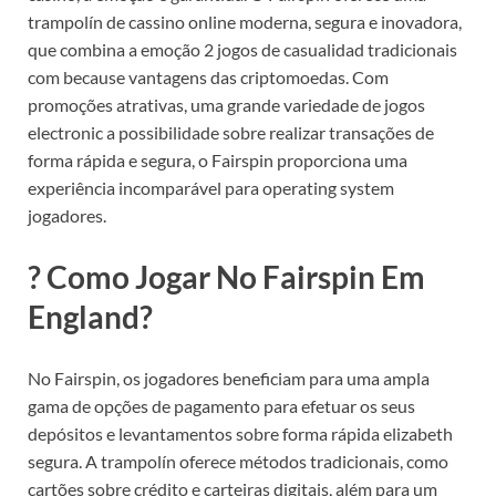
trampolín de cassino online moderna, segura e inovadora,
que combina a emoção 2 jogos de casualidad tradicionais
com because vantagens das criptomoedas. Com
promoções atrativas, uma grande variedade de jogos
electronic a possibilidade sobre realizar transações de
forma rápida e segura, o Fairspin proporciona uma
experiência incomparável para operating system
jogadores.
? Como Jogar No Fairspin Em
England?
No Fairspin, os jogadores beneficiam para uma ampla
gama de opções de pagamento para efetuar os seus
depósitos e levantamentos sobre forma rápida elizabeth
segura. A trampolín oferece métodos tradicionais, como
cartões sobre crédito e carteiras digitais, além para um