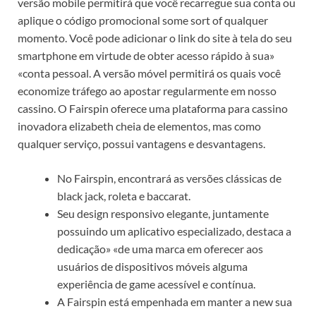
versão mobile permitirá que você recarregue sua conta ou
aplique o código promocional some sort of qualquer
momento. Você pode adicionar o link do site à tela do seu
smartphone em virtude de obter acesso rápido à sua»
«conta pessoal. A versão móvel permitirá os quais você
economize tráfego ao apostar regularmente em nosso
cassino. O Fairspin oferece uma plataforma para cassino
inovadora elizabeth cheia de elementos, mas como
qualquer serviço, possui vantagens e desvantagens.
No Fairspin, encontrará as versões clássicas de
black jack, roleta e baccarat.
Seu design responsivo elegante, juntamente
possuindo um aplicativo especializado, destaca a
dedicação» «de uma marca em oferecer aos
usuários de dispositivos móveis alguma
experiência de game acessível e contínua.
A Fairspin está empenhada em manter a new sua