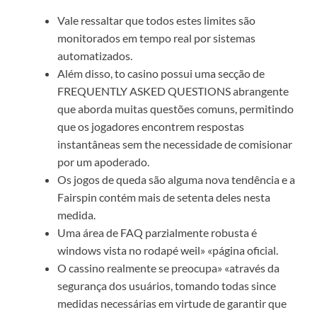
Vale ressaltar que todos estes limites são
monitorados em tempo real por sistemas
automatizados.
Além disso, to casino possui uma secção de
FREQUENTLY ASKED QUESTIONS abrangente
que aborda muitas questões comuns, permitindo
que os jogadores encontrem respostas
instantâneas sem the necessidade de comisionar
por um apoderado.
Os jogos de queda são alguma nova tendência e a
Fairspin contém mais de setenta deles nesta
medida.
Uma área de FAQ parzialmente robusta é
windows vista no rodapé weil» «página oficial.
O cassino realmente se preocupa» «através da
segurança dos usuários, tomando todas since
medidas necessárias em virtude de garantir que