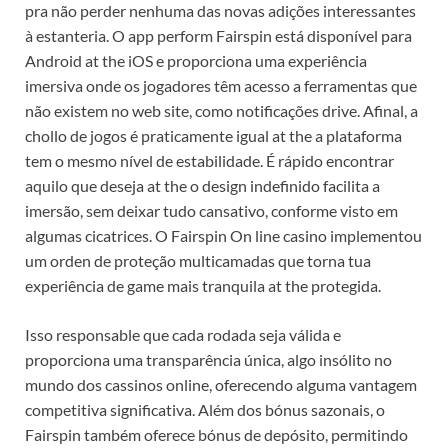
pra não perder nenhuma das novas adições interessantes
à estanteria. O app perform Fairspin está disponível para
Android at the iOS e proporciona uma experiência
imersiva onde os jogadores têm acesso a ferramentas que
não existem no web site, como notificações drive. Afinal, a
chollo de jogos é praticamente igual at the a plataforma
tem o mesmo nível de estabilidade. É rápido encontrar
aquilo que deseja at the o design indefinido facilita a
imersão, sem deixar tudo cansativo, conforme visto em
algumas cicatrices. O Fairspin On line casino implementou
um orden de proteção multicamadas que torna tua
experiência de game mais tranquila at the protegida.
Isso responsable que cada rodada seja válida e
proporciona uma transparência única, algo insólito no
mundo dos cassinos online, oferecendo alguma vantagem
competitiva significativa. Além dos bónus sazonais, o
Fairspin também oferece bónus de depósito, permitindo