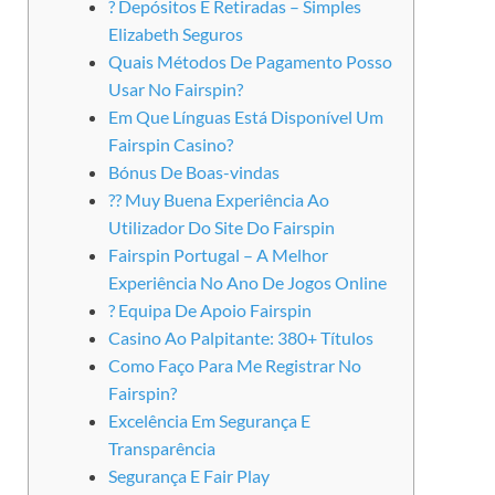
? Depósitos E Retiradas – Simples
Elizabeth Seguros
Quais Métodos De Pagamento Posso
Usar No Fairspin?
Em Que Línguas Está Disponível Um
Fairspin Casino?
Bónus De Boas-vindas
?? Muy Buena Experiência Ao
Utilizador Do Site Do Fairspin
Fairspin Portugal – A Melhor
Experiência No Ano De Jogos Online
? Equipa De Apoio Fairspin
Casino Ao Palpitante: 380+ Títulos
Como Faço Para Me Registrar No
Fairspin?
Excelência Em Segurança E
Transparência
Segurança E Fair Play