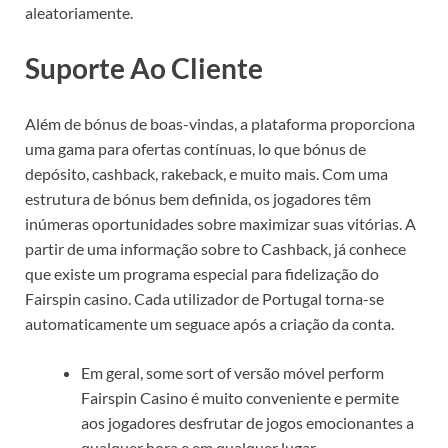
aleatoriamente.
Suporte Ao Cliente
Além de bónus de boas-vindas, a plataforma proporciona
uma gama para ofertas contínuas, lo que bónus de
depósito, cashback, rakeback, e muito mais. Com uma
estrutura de bónus bem definida, os jogadores têm
inúmeras oportunidades sobre maximizar suas vitórias. A
partir de uma informação sobre to Cashback, já conhece
que existe um programa especial para fidelização do
Fairspin casino. Cada utilizador de Portugal torna-se
automaticamente um seguace após a criação da conta.
Em geral, some sort of versão móvel perform
Fairspin Casino é muito conveniente e permite
aos jogadores desfrutar de jogos emocionantes a
qualquer hora e em qualquer lugar.