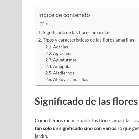
Indice de contenido
Significado de las flores amarillas
Tipos y características de las flores amarillas
Acacias
Agracejos
Aguaturmas
Amapolas
Aladiernos
Aleluyas amarillas
Significado de las flores
Como hemos mencionado, las flores amarillas se
tan solo un significado sino con varios
, lo que g
jardín.