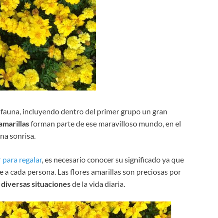
a fauna, incluyendo dentro del primer grupo un gran
amarillas
forman parte de ese maravilloso mundo, en el
na sonrisa.
r para regalar
, es necesario conocer su significado ya que
e a cada persona. Las flores amarillas son preciosas por
 diversas situaciones
de la vida diaria.