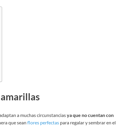
 amarillas
 adaptan a muchas circunstancias
ya que no cuentan con
enera que sean
flores perfectas
para regalar y sembrar en el