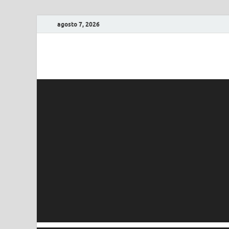
agosto 7, 2026