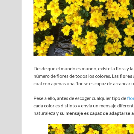
Desde que el mundo es mundo, existe la flora y l
número de flores de todos los colores. Las
flores 
cual con apenas una flor se es capaz de arrancar u
Pese a ello, antes de escoger cualquier tipo de
flo
cada color es distinto y envía un mensaje diferent
naturaleza
y su mensaje es capaz de adaptarse a