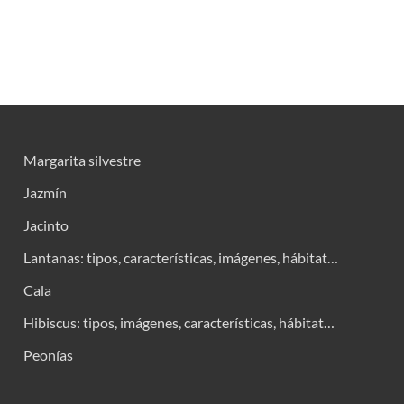
Margarita silvestre
Jazmín
Jacinto
Lantanas: tipos, características, imágenes, hábitat…
Cala
Hibiscus: tipos, imágenes, características, hábitat…
Peonías