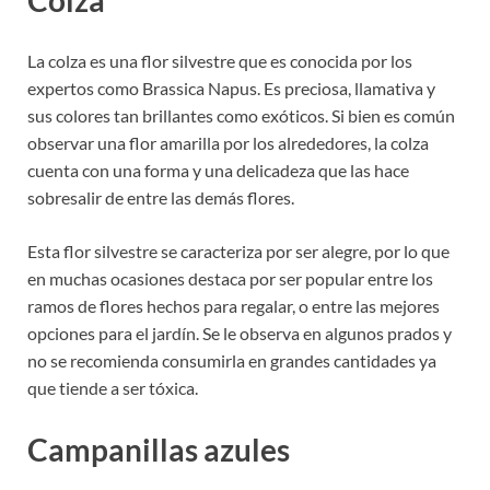
Colza
La colza es una flor silvestre que es conocida por los
expertos como Brassica Napus. Es preciosa, llamativa y
sus colores tan brillantes como exóticos. Si bien es común
observar una flor amarilla por los alrededores, la colza
cuenta con una forma y una delicadeza que las hace
sobresalir de entre las demás flores.
Esta flor silvestre se caracteriza por ser alegre, por lo que
en muchas ocasiones destaca por ser popular entre los
ramos de flores hechos para regalar, o entre las mejores
opciones para el jardín. Se le observa en algunos prados y
no se recomienda consumirla en grandes cantidades ya
que tiende a ser tóxica.
Campanillas azules