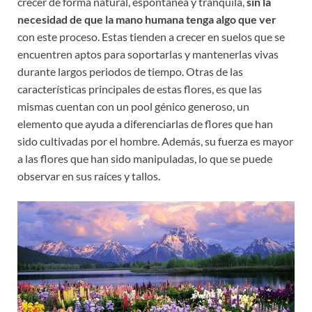
crecer de forma natural, espontánea y tranquila,
sin la
necesidad de que la mano humana tenga algo que ver
con este proceso. Estas tienden a crecer en suelos que se
encuentren aptos para soportarlas y mantenerlas vivas
durante largos periodos de tiempo. Otras de las
características principales de estas flores, es que las
mismas cuentan con un pool génico generoso, un
elemento que ayuda a diferenciarlas de flores que han
sido cultivadas por el hombre. Además, su fuerza es mayor
a las flores que han sido manipuladas, lo que se puede
observar en sus raíces y tallos.