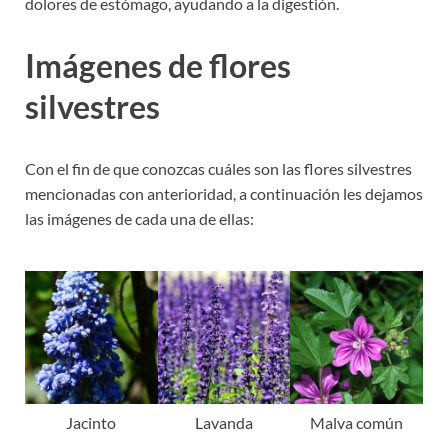
dolores de estómago, ayudando a la digestión.
Imágenes de flores
silvestres
Con el fin de que conozcas cuáles son las flores silvestres
mencionadas con anterioridad, a continuación les dejamos
las imágenes de cada una de ellas:
Jacinto
Lavanda
Malva común