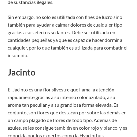
de sustancias ilegales.
Sin embargo, no solo es utilizada con fines de lucro sino
también para ayudar a calmar dolores de cualquier tipo
gracias a sus efectos sedantes. Debe ser utilizada en
cantidades pequeñas ya que es capaz de hacer dormir a
cualquier, por lo que también es utilizada para combatir el
insomnio.
Jacinto
El Jacinto es una flor silvestre que llama la atención
rápidamente gracias a su intenso color azulado, a su
aroma tan peculiar y a su grandiosa forma elevada. Es
conjunto, son flores que destacan por sobre las demás en
un campo plagado de flores de todo tipo. Además de
azules, se les consigue también en color rojo y blanco, y es
conocida por los expertos como la Hyacinthus.