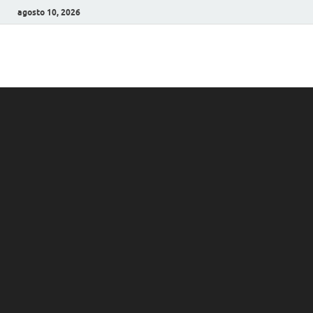
agosto 10, 2026