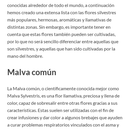
conocidas alrededor de todo el mundo, a continuación
hemos creado una extensa lista con las flores silvestres
más populares, hermosas, aromáticas y llamativas de
distintas zonas. Sin embargo, es importante tener en
cuenta que estas flores también pueden ser cultivadas,
por lo que no será sencillo diferenciar entre aquellas que
son silvestres, y aquellas que han sido cultivadas por la
mano del hombre.
Malva común
La Malva común, o científicamente conocida mejor como
Malva Sylvestris, es una flor llamativa, preciosa y llena de
color, capaz de sobresalir entre otras flores gracias a sus
características. Estas suelen ser utilizadas con el fin de
crear infusiones y dar color a algunos brebajes que ayuden
a curar problemas respiratorios vinculados con el asma y