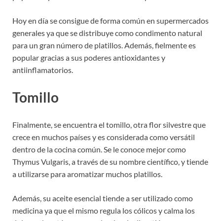
Hoy en día se consigue de forma común en supermercados
generales ya que se distribuye como condimento natural
para un gran número de platillos. Además, fielmente es
popular gracias a sus poderes antioxidantes y
antiinflamatorios.
Tomillo
Finalmente, se encuentra el tomillo, otra flor silvestre que
crece en muchos países y es considerada como versátil
dentro de la cocina común. Se le conoce mejor como
Thymus Vulgaris, a través de su nombre científico, y tiende
a utilizarse para aromatizar muchos platillos.
Además, su aceite esencial tiende a ser utilizado como
medicina ya que el mismo regula los cólicos y calma los