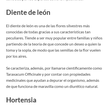
Diente de león
El diente de león es una de las flores silvestres más
conocidas de todas gracias a sus características tan
peculiares. Tiende a ser muy popular entre familias y niños
partiendo de la teoría de que concede un deseo a quien la
toma y la sopla, de modo que las semillas de la flor vuelen
por los aires.
Se caracteriza, además, por llamarse científicamente como
Taraxacum Officinale y por contar con propiedades
medicinales que ayudan a depurar el organismo, además
de que funciona de maravilla como un diurético natural.
Hortensia