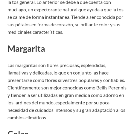
la tos general. Lo anterior se debe a que cuenta con
mucílago, un expectorante natural que ayuda a que la tos
se calme de forma instantánea. Tiende a ser conocida por
sus pétalos en forma de corazón, su brillante color y sus
medicinales características.
Margarita
Las margaritas son flores preciosas, espléndidas,
llamativas y delicadas, lo que en conjunto las hace
presentarse como flores silvestres populares y confiables.
Científicamente son mejor conocidas como Bellis Perennis
y tienden a ser utilizadas en gran medida como adorno en
los jardines del mundo, especialmente por su poca
necesidad de cuidados intensos y su gran adaptación a los
cambios climáticos.