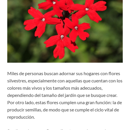
Miles de personas buscan adornar sus hogares con flores
silvestres, especialmente con aquellas que cuentan con los
colores más vivos y los tamaños más adecuados,
dependiendo del tamaño del jardín que se busque crear.
Por otro lado, estas flores cumplen una gran función: la de
producir semillas, de modo que se cumple el ciclo vital de
reproducción.