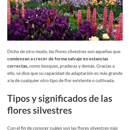
Dicho de otro modo, las flores silvestres son aquellas que
comienzan a crecer de forma salvaje en estancias
correctas,
como bosques, praderas y demás. Gracias a
ello, se dice que su capacidad de adaptación es más grande
a la de cualquier otro tipo de flor existente o cultivada.
Tipos y significados de las
flores silvestres
Con el fin de conocer cuáles son las flores silvestres más