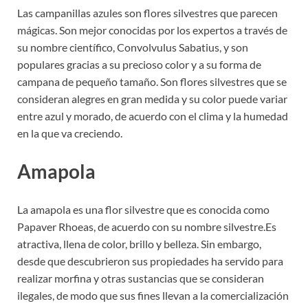
Las campanillas azules son flores silvestres que parecen
mágicas. Son mejor conocidas por los expertos a través de
su nombre científico, Convolvulus Sabatius, y son
populares gracias a su precioso color y a su forma de
campana de pequeño tamaño. Son flores silvestres que se
consideran alegres en gran medida y su color puede variar
entre azul y morado, de acuerdo con el clima y la humedad
en la que va creciendo.
Amapola
La amapola es una flor silvestre que es conocida como
Papaver Rhoeas, de acuerdo con su nombre silvestre.Es
atractiva, llena de color, brillo y belleza. Sin embargo,
desde que descubrieron sus propiedades ha servido para
realizar morfina y otras sustancias que se consideran
ilegales, de modo que sus fines llevan a la comercialización