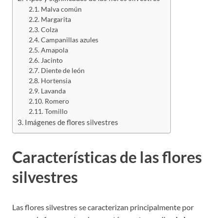
Malva común
Margarita
Colza
Campanillas azules
Amapola
Jacinto
Diente de león
Hortensia
Lavanda
Romero
Tomillo
Imágenes de flores silvestres
Características de las flores
silvestres
Las flores silvestres se caracterizan principalmente por