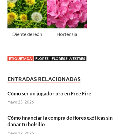
Diente de león
Hortensia
ETIQUETADA
FLORES
FLORES SILVESTRES
ENTRADAS RELACIONADAS
Cómo ser un jugador pro en Free Fire
mayo 25, 2026
Cómo financiar la compra de flores exóticas sin
dañar tu bolsillo
mayo 22, 2025