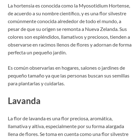
La hortensia es conocida como la Myosotidium Hortense,
de acuerdo a su nombre científico, y es una flor silvestre
comúnmente conocida alrededor de todo el mundo, a
pesar de que su origen se remonta a Nueva Zelanda. Sus
colores son espléndidos, llamativos y preciosos, tienden a
observarse en racimos llenos de flores y adornan de forma
perfecta un pequeño jardín.
Es común observarlas en hogares, salones o jardines de
pequeño tamaño ya que las personas buscan sus semillas
para plantarlas y cuidarlas.
Lavanda
La flor de lavanda es una flor preciosa, aromática,
llamativa y altiva, especialmente por su forma alargada
llena de flores. Se toma en cuenta como una flor silvestre