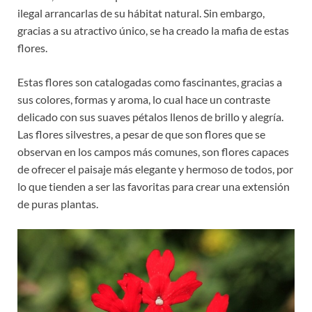
ilegal arrancarlas de su hábitat natural. Sin embargo,
gracias a su atractivo único, se ha creado la mafia de estas
flores.
Estas flores son catalogadas como fascinantes, gracias a
sus colores, formas y aroma, lo cual hace un contraste
delicado con sus suaves pétalos llenos de brillo y alegría.
Las flores silvestres, a pesar de que son flores que se
observan en los campos más comunes, son flores capaces
de ofrecer el paisaje más elegante y hermoso de todos, por
lo que tienden a ser las favoritas para crear una extensión
de puras plantas.