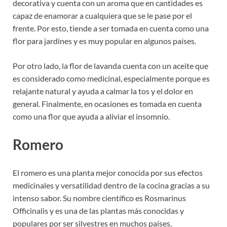
decorativa y cuenta con un aroma que en cantidades es
capaz de enamorar a cualquiera que se le pase por el
frente. Por esto, tiende a ser tomada en cuenta como una
flor para jardines y es muy popular en algunos países.
Por otro lado, la flor de lavanda cuenta con un aceite que
es considerado como medicinal, especialmente porque es
relajante natural y ayuda a calmar la tos y el dolor en
general. Finalmente, en ocasiones es tomada en cuenta
como una flor que ayuda a aliviar el insomnio.
Romero
El romero es una planta mejor conocida por sus efectos
medicinales y versatilidad dentro de la cocina gracias a su
intenso sabor. Su nombre científico es Rosmarinus
Officinalis y es una de las plantas más conocidas y
populares por ser silvestres en muchos países.