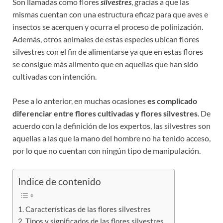
Son llamadas como flores
silvestres
, gracias a que las
mismas cuentan con una estructura eficaz para que aves e
insectos se acerquen y ocurra el proceso de polinización.
Además, otros animales de estas especies ubican flores
silvestres con el fin de alimentarse ya que en estas flores
se consigue más alimento que en aquellas que han sido
cultivadas con intención.
Pese a lo anterior, en muchas ocasiones
es complicado
diferenciar entre flores cultivadas y flores silvestres
. De
acuerdo con la definición de los expertos, las silvestres son
aquellas a las que la mano del hombre no ha tenido acceso,
por lo que no cuentan con ningún tipo de manipulación.
Indice de contenido
Características de las flores silvestres
Tipos y significados de las flores silvestres