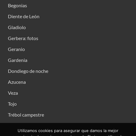
Begonias
Diente de León
Gladiolo
Gerbera: fotos
Geranio
Gardenia
Dondiego de noche
Azucena
Veza
Tojo
Trébol campestre
Utilizamos cookies para asegurar que damos la mejor