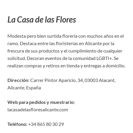
La Casa de las Flores
Modesta pero bien surtida florería con muchos años en el
ramo. Destaca entre las floristerías en Alicante por la
frescura de sus productos y el cumplimiento de cualquier
solicitud. Decoran eventos de la comunidad LGBTI+. Se
realizan compras y retiros en tienda y entregas a domicilio.
Dirección:
Carrer Pintor Aparicio, 34, 03003 Alacant,
Alicante, España
Web para pedidos y muestrario:
lacasadelasfloresalicante.com
Teléfono:
+34 865 80 30 29