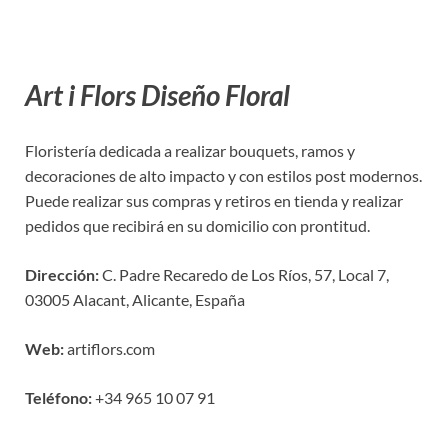
Art i Flors Diseño Floral
Floristería dedicada a realizar bouquets, ramos y
decoraciones de alto impacto y con estilos post modernos.
Puede realizar sus compras y retiros en tienda y realizar
pedidos que recibirá en su domicilio con prontitud.
Dirección:
C. Padre Recaredo de Los Ríos, 57, Local 7,
03005 Alacant, Alicante, España
Web:
artiflors.com
Teléfono:
+34 965 10 07 91