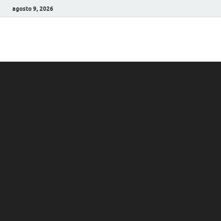
agosto 9, 2026