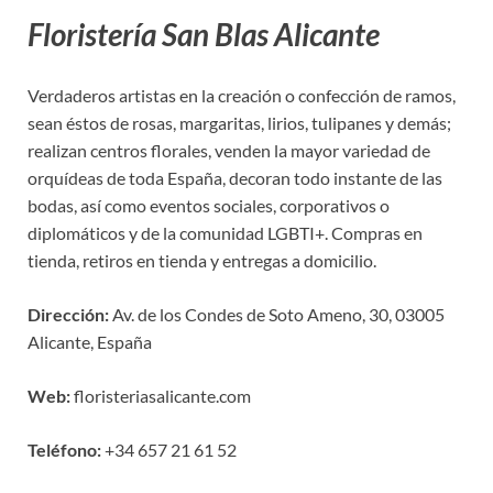
Floristería San Blas Alicante
Verdaderos artistas en la creación o confección de ramos,
sean éstos de rosas, margaritas, lirios, tulipanes y demás;
realizan centros florales, venden la mayor variedad de
orquídeas de toda España, decoran todo instante de las
bodas, así como eventos sociales, corporativos o
diplomáticos y de la comunidad LGBTI+. Compras en
tienda, retiros en tienda y entregas a domicilio.
Dirección:
Av. de los Condes de Soto Ameno, 30, 03005
Alicante, España
Web:
floristeriasalicante.com
Teléfono:
+34 657 21 61 52