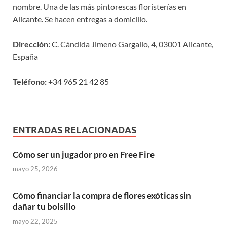
nombre. Una de las más pintorescas floristerías en
Alicante. Se hacen entregas a domicilio.
Dirección:
C. Cándida Jimeno Gargallo, 4, 03001 Alicante,
España
Teléfono:
+34 965 21 42 85
ENTRADAS RELACIONADAS
Cómo ser un jugador pro en Free Fire
mayo 25, 2026
Cómo financiar la compra de flores exóticas sin
dañar tu bolsillo
mayo 22, 2025