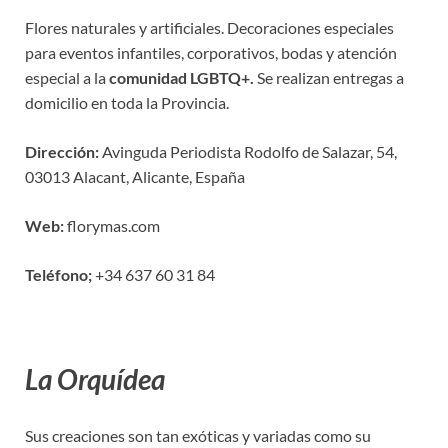
Flores naturales y artificiales. Decoraciones especiales
para eventos infantiles, corporativos, bodas y atención
especial a la
comunidad LGBTQ+.
Se realizan entregas a
domicilio en toda la Provincia.
Dirección:
Avinguda Periodista Rodolfo de Salazar, 54,
03013 Alacant, Alicante, España
Web:
florymas.com
Teléfono;
+34 637 60 31 84
La Orquídea
Sus creaciones son tan exóticas y variadas como su