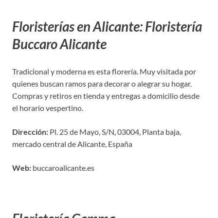
Floristerías en Alicante: Floristería
Buccaro Alicante
Tradicional y moderna es esta florería. Muy visitada por
quienes buscan ramos para decorar o alegrar su hogar.
Compras y retiros en tienda y entregas a domicilio desde
el horario vespertino.
Dirección:
Pl. 25 de Mayo, S/N, 03004, Planta baja,
mercado central de Alicante, España
Web:
buccaroalicante.es