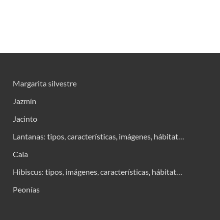
Margarita silvestre
Jazmín
Jacinto
Lantanas: tipos, características, imágenes, hábitat…
Cala
Hibiscus: tipos, imágenes, características, hábitat…
Peonías