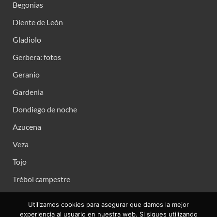
Begonias
Diente de León
Gladiolo
Gerbera: fotos
Geranio
Gardenia
Dondiego de noche
Azucena
Veza
Tojo
Trébol campestre
Utilizamos cookies para asegurar que damos la mejor
experiencia al usuario en nuestra web. Si sigues utilizando