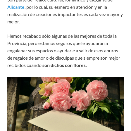
Alicante
, por lo cual, su esmero en atención y en la
realización de creaciones impactantes es cada vez mayor y
mejor.
Hemos recabado sólo algunas de las mejores de toda la
Provincia, pero estamos seguros que le ayudarán a
engalanar sus espacios o ayudarle a salir de esos apuros
de regalos de amor o de disculpas que siempre son mejor
recibidos cuando
son dichos con flores.