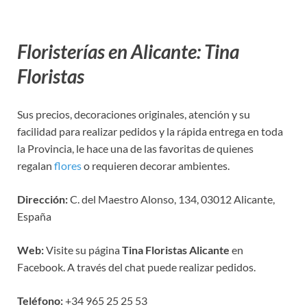
Floristerías en Alicante: Tina
Floristas
Sus precios, decoraciones originales, atención y su
facilidad para realizar pedidos y la rápida entrega en toda
la Provincia, le hace una de las favoritas de quienes
regalan
flores
o requieren decorar ambientes.
Dirección:
C. del Maestro Alonso, 134, 03012 Alicante,
España
Web:
Visite su página
Tina Floristas Alicante
en
Facebook. A través del chat puede realizar pedidos.
Teléfono:
+34 965 25 25 53