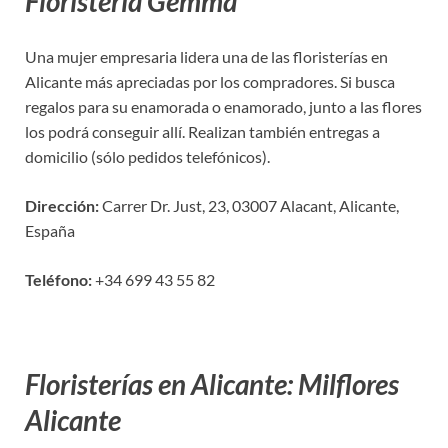
Floristería Gemma
Una mujer empresaria lidera una de las floristerías en
Alicante más apreciadas por los compradores. Si busca
regalos para su enamorada o enamorado, junto a las flores
los podrá conseguir allí. Realizan también entregas a
domicilio (sólo pedidos telefónicos).
Dirección:
Carrer Dr. Just, 23, 03007 Alacant, Alicante,
España
Teléfono:
+34 699 43 55 82
Floristerías en Alicante: Milflores
Alicante