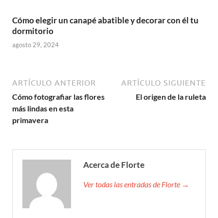
Cómo elegir un canapé abatible y decorar con él tu
dormitorio
agosto 29, 2024
ARTÍCULO ANTERIOR
ARTÍCULO SIGUIENTE
Cómo fotografiar las flores
El origen de la ruleta
más lindas en esta
primavera
Acerca de Florte
Ver todas las entradas de Florte →