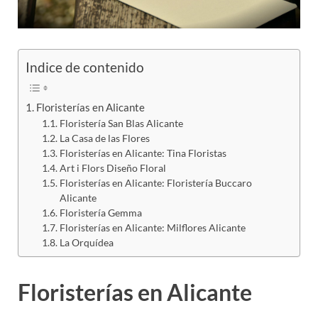
Indice de contenido
Floristerías en Alicante
Floristería San Blas Alicante
La Casa de las Flores
Floristerías en Alicante: Tina Floristas
Art i Flors Diseño Floral
Floristerías en Alicante: Floristería Buccaro
Alicante
Floristería Gemma
Floristerías en Alicante: Milflores Alicante
La Orquídea
Floristerías en Alicante