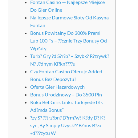
Fontan Casino — Najlepsze Miejsce
Do Gier Online
Najlepsze Darmowe Sloty Od Kasyna
Fontan
Bonus Powitalny Do 300% Premii
Lub 100 Fs – ??cznie Trzy Bonusy Od
Wp?aty
Turb? Gry ?d S?r?b? – Szybk? R?zrywk?
N? J?dnym Kl?kn????u
Czy Fontan Casino Oferuje Added
Bonus Bez Depozytu?
Oferta Gier Hazardowych
Bonus Urodzinowy – Do 3500 Pln
Roku Bet Giris Linki: Turkiyede I?lk
Ad?mda Bonus”
?zy S? ??trz?bn? D?rm?w? K?dy D? K?
syn, By Simply Uzysk?? B?nus B?z»
«d???zytu W