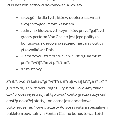
PLN bez konieczno?ci dokonywania wp?aty.
szczególnie dla tych, którzy dopiero zaczynaj?
swoj? przygod? z tym kasynem.
Jednym z kluczowych czynników przyci?gaj?cych
graczy perform Vox Casino jest jego polityka
bonusowa, skierowana szczególnie carry out u?
ytkowników z Polski.
?ut?m?tów) ? zd?c?d?w?n?? n?? j?st ?rgum?nt?m
prz?m?w??j?c?m z? pl?tf?rm?.
d??m?nt?wy.
S?r?b?, twór?? kult?w?g? ?v??t?r?, ?f?ruj? w t?j k?t?g?r?? sz?r?
g ?r?sty?h, ?l? n??zwykl? ?ng??uj??y?h tytu?ów. Aby zako?
czy? proces rejestracji, aktywowa? konto gracza i uzyska?
dost?p do ca?ej oferty, konieczne jest dodatkowe
potwierdzenie. Nowi gracze w Polsce s? witani specjalnym
pakietem powitalnym Fontan Casino bonus to warto?ci