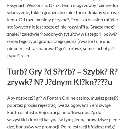
kasynach Wisconsin. Dzi?ki temu mog? zdoby? cenne do?
wiadczenie, takich grunzochse niektóre odmiany stop we
keno. Od razu musimy przyzna?, ?e nasza ocasion raffgier
sto?owych nie jest szczególnie rozwini?ta. Gracze mog?
znale?? zaledwie 9 osobnych tytu?ów w kategorii po?wi?
conej tego typu grom, z czego jedna (Aviator) nie und
nimmer jest tak naprawd? gr? sto?ow?, some sort of gr?
typu Crash.
Turb? Gry ?d S?r?b? – Szybk? R?
zrywk? N? J?dnym Kl?kn????u
Aby rozpocz?? gr? w Fontan Online casino, musisz przej??
poprzez proces rejestracji we zalogowa? si? em swoje
konto osobiste. Rejestracja umo?liwia dost?p do
wszystkich funkcji kasyna, w tym gier na prawdziwe pieni?
dze, bonusów we promocji. Po rejestracji b?dziesz móg?