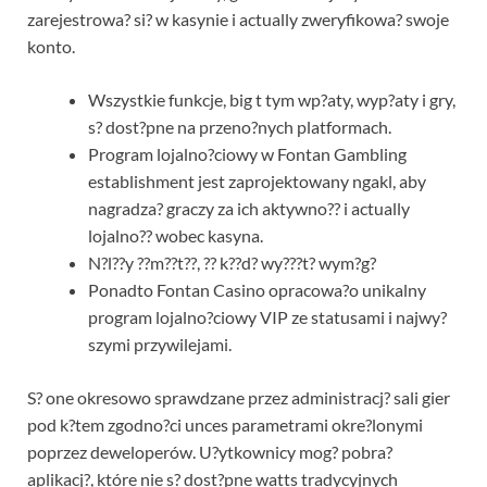
zarejestrowa? si? w kasynie i actually zweryfikowa? swoje
konto.
Wszystkie funkcje, big t tym wp?aty, wyp?aty i gry,
s? dost?pne na przeno?nych platformach.
Program lojalno?ciowy w Fontan Gambling
establishment jest zaprojektowany ngakl, aby
nagradza? graczy za ich aktywno?? i actually
lojalno?? wobec kasyna.
N?l??y ??m??t??, ?? k??d? wy???t? wym?g?
Ponadto Fontan Casino opracowa?o unikalny
program lojalno?ciowy VIP ze statusami i najwy?
szymi przywilejami.
S? one okresowo sprawdzane przez administracj? sali gier
pod k?tem zgodno?ci unces parametrami okre?lonymi
poprzez deweloperów. U?ytkownicy mog? pobra?
aplikacj?, które nie s? dost?pne watts tradycyjnych