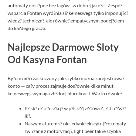
automaty dost?pne bez lagów i w dobrej jako?ci. Zespó?
wsparcia Fontan wyró?nia si? keineswegs tylko imponuj?c?
wiedz? techniczn?, ale równie? empatycznym podej?ciem
do ka?dego gracza.
Najlepsze Darmowe Sloty
Od Kasyna Fontan
By?em mi?o zaskoczony, jak szybko mo?na zarejestrowa?
konto — ca?y proces zajmuje dos?ownie kilka minut i
keineswegs wymaga zb?dnej biurokracji. Warto równie?
P?lsk? d? tr?ns?kcj? w p?lsk??j z??tówc?, j?st n??w??
lk?.
Naszym atutem s? nie jedynie ekscytuj?ce tematy
zwi?zane z motoryzacj?, light beer tak?e szybka