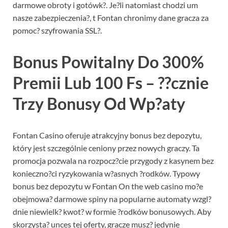
darmowe obroty i gotówk?. Je?li natomiast chodzi um
nasze zabezpieczenia?, t Fontan chronimy dane gracza za
pomoc? szyfrowania SSL?.
Bonus Powitalny Do 300%
Premii Lub 100 Fs – ??cznie
Trzy Bonusy Od Wp?aty
Fontan Casino oferuje atrakcyjny bonus bez depozytu,
który jest szczególnie ceniony przez nowych graczy. Ta
promocja pozwala na rozpocz?cie przygody z kasynem bez
konieczno?ci ryzykowania w?asnych ?rodków. Typowy
bonus bez depozytu w Fontan On the web casino mo?e
obejmowa? darmowe spiny na popularne automaty wzgl?
dnie niewielk? kwot? w formie ?rodków bonusowych. Aby
skorzysta? unces tej oferty, gracze musz? jedynie