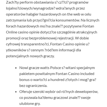
Zach?ty perform obstawiania s? cz??ci? programów
lojalno?ciowych/wynagrodze? wdra?anych przez
operatorów habgier hazardowych on the web w celu
zatrzymania lub przyci?gni?cia konsumentów. Na licznych
forach hazardowych mo?na znale?? pozytywne Fontan
Online casino opinie dotycz?ce szczególnie atrakcyjnych
promocji oraz bezproblemowej rejestracji. W dobie
cyfrowej transparentno?ci, Fontan Casino opinie u?
ytkowników s? cennym ?ród?em informacji dla
potencjalnych nowych graczy.
Nowi gracze watts Polsce s? witani specjalnym
pakietem powitalnym Fontan Casino included
bonus o warto?ci a hundred z?otych i mog? gra?
bez ograniczenia.
Oferuje szeroki wybór od ró?nych deweloperów,
co pozwala ka?demu graczowi znale?? swoje
ulubione gry.