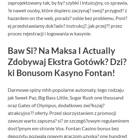
zaprojektowany tak, by by? szybki i intuicyjny, co sprawia,
?e nawet osoby, które dopiero zaczynaj? swoj? przygod? z
hazardem on the web, poradz? sobie bez problemu. Poni?
ej przedstawiamy dok?adn? instrukcj?, jak przej?? przez
proces rejestracji i logowania w kasynie.
Baw Si? Na Maksa I Actually
Zdobywaj Ekstra Gotówk? Dzi?
ki Bonusom Kasyno Fontan!
Darmowe spiny mhh popularne automaty, tego rodzaju
jak Sweet Paz, Big Bass Little, Sugar Rush one thousand
oraz Gates of Olympus, dodatkowo zwi?kszaj?
atrakcyjno?? oferty. Przed skorzystaniem z promocji
zawsze warto zapozna? si? ze szczegó?owym regulaminem
dost?pnym em stronie Vox. Fontan Casino bonus bez
depozytu pozwala nowym graczom uzyska? one hundred