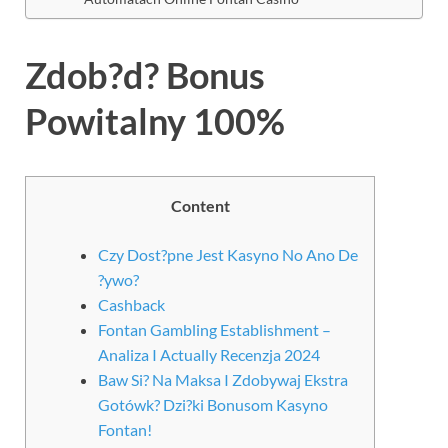
Zdob?d? Bonus
Powitalny 100%
Content
Czy Dost?pne Jest Kasyno No Ano De
?ywo?
Cashback
Fontan Gambling Establishment –
Analiza I Actually Recenzja 2024
Baw Si? Na Maksa I Zdobywaj Ekstra
Gotówk? Dzi?ki Bonusom Kasyno
Fontan!