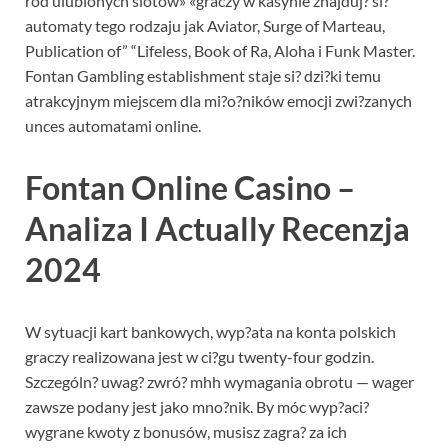
ród ulubionych slotów» «graczy w kasynie znajduj? si?
automaty tego rodzaju jak Aviator, Surge of Marteau,
Publication of” “Lifeless, Book of Ra, Aloha i Funk Master.
Fontan Gambling establishment staje si? dzi?ki temu
atrakcyjnym miejscem dla mi?o?ników emocji zwi?zanych
unces automatami online.
Fontan Online Casino –
Analiza I Actually Recenzja
2024
W sytuacji kart bankowych, wyp?ata na konta polskich
graczy realizowana jest w ci?gu twenty-four godzin.
Szczególn? uwag? zwró? mhh wymagania obrotu — wager
zawsze podany jest jako mno?nik. By móc wyp?aci?
wygrane kwoty z bonusów, musisz zagra? za ich