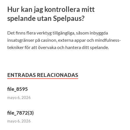
Hur kan jag kontrollera mitt
spelande utan Spelpaus?
Det finns flera verktyg tillgängliga, såsom inbyggda
insatsgränser på casinon, externa appar och mindfulness-
tekniker för att övervaka och hantera ditt spelande.
ENTRADAS RELACIONADAS
file_8595
mayo 6, 2026
file_7872(3)
mayo 6, 2026