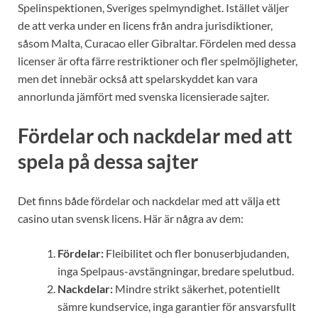
Spelinspektionen, Sveriges spelmyndighet. Istället väljer
de att verka under en licens från andra jurisdiktioner,
såsom Malta, Curacao eller Gibraltar. Fördelen med dessa
licenser är ofta färre restriktioner och fler spelmöjligheter,
men det innebär också att spelarskyddet kan vara
annorlunda jämfört med svenska licensierade sajter.
Fördelar och nackdelar med att
spela på dessa sajter
Det finns både fördelar och nackdelar med att välja ett
casino utan svensk licens. Här är några av dem:
Fördelar:
Fleibilitet och fler bonuserbjudanden,
inga Spelpaus-avstängningar, bredare spelutbud.
Nackdelar:
Mindre strikt säkerhet, potentiellt
sämre kundservice, inga garantier för ansvarsfullt