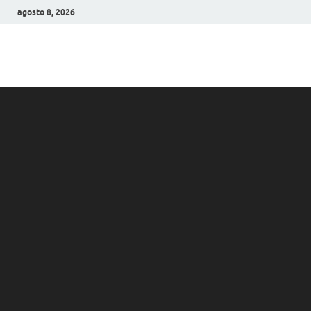
agosto 8, 2026