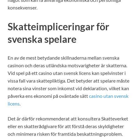
konsekvenser.
Skatteimpliceringar för
svenska spelare
En av de mest betydande skillnaderna mellan svenska
casinon och deras utländska motsvarigheter är skatterna.
Vid spel på ett casino utan svensk licens kan spelvinster i
vissa fall vara skattepliktiga. Det betyder att spelare måste
notera sina vinster som inkomst vid deklaration, vilket kan
påverka ens ekonomi på oväntade sätt
casino utan svensk
licens
.
Det är därför rekommenderat att konsultera Skatteverket
eller en skatterådgivare för att förstå deras skyldigheter
och minimera risken för framtida beskattningsproblem.