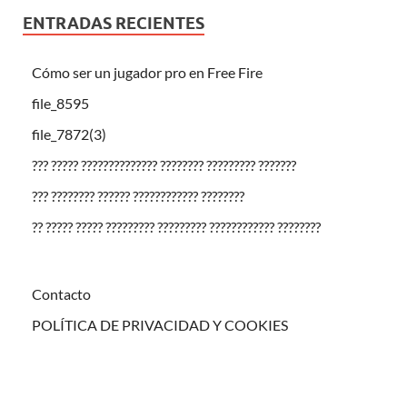
ENTRADAS RECIENTES
Cómo ser un jugador pro en Free Fire
file_8595
file_7872(3)
??? ????? ?????????????? ???????? ????????? ???????
??? ???????? ?????? ???????????? ????????
?? ????? ????? ????????? ????????? ???????????? ????????
Contacto
POLÍTICA DE PRIVACIDAD Y COOKIES