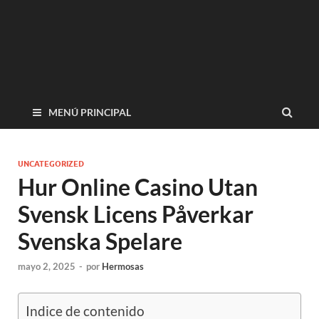
MENÚ PRINCIPAL
UNCATEGORIZED
Hur Online Casino Utan
Svensk Licens Påverkar
Svenska Spelare
mayo 2, 2025
-
por
Hermosas
Indice de contenido