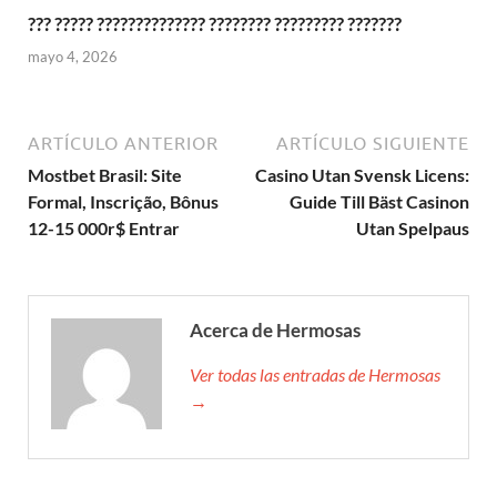
??? ????? ?????????????? ???????? ????????? ???????
mayo 4, 2026
ARTÍCULO ANTERIOR
ARTÍCULO SIGUIENTE
Mostbet Brasil: Site
Casino Utan Svensk Licens:
Formal, Inscrição, Bônus
Guide Till Bäst Casinon
12-15 000r$ Entrar
Utan Spelpaus
Acerca de Hermosas
Ver todas las entradas de Hermosas
→