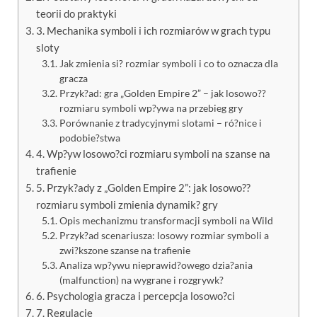
teorii do praktyki
3. Mechanika symboli i ich rozmiarów w grach typu
sloty
Jak zmienia si? rozmiar symboli i co to oznacza dla
gracza
Przyk?ad: gra „Golden Empire 2” – jak losowo??
rozmiaru symboli wp?ywa na przebieg gry
Porównanie z tradycyjnymi slotami – ró?nice i
podobie?stwa
4. Wp?yw losowo?ci rozmiaru symboli na szanse na
trafienie
5. Przyk?ady z „Golden Empire 2”: jak losowo??
rozmiaru symboli zmienia dynamik? gry
Opis mechanizmu transformacji symboli na Wild
Przyk?ad scenariusza: losowy rozmiar symboli a
zwi?kszone szanse na trafienie
Analiza wp?ywu nieprawid?owego dzia?ania
(malfunction) na wygrane i rozgrywk?
6. Psychologia gracza i percepcja losowo?ci
7. Regulacje