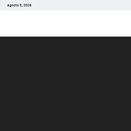
agosto 8, 2026