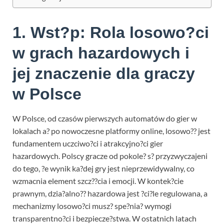
1. Wst?p: Rola losowo?ci
w grach hazardowych i
jej znaczenie dla graczy
w Polsce
W Polsce, od czasów pierwszych automatów do gier w
lokalach a? po nowoczesne platformy online, losowo?? jest
fundamentem uczciwo?ci i atrakcyjno?ci gier
hazardowych. Polscy gracze od pokole? s? przyzwyczajeni
do tego, ?e wynik ka?dej gry jest nieprzewidywalny, co
wzmacnia element szcz??cia i emocji. W kontek?cie
prawnym, dzia?alno?? hazardowa jest ?ci?le regulowana, a
mechanizmy losowo?ci musz? spe?nia? wymogi
transparentno?ci i bezpiecze?stwa. W ostatnich latach