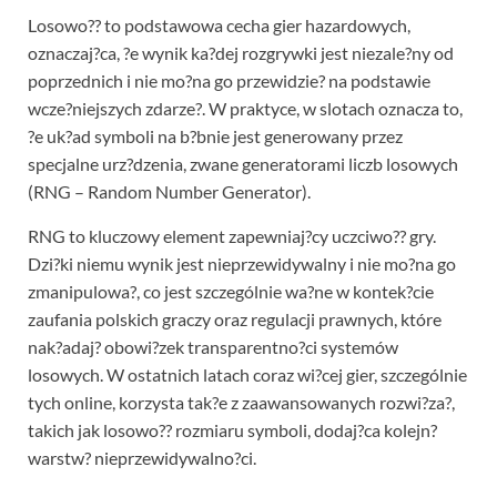
Losowo?? to podstawowa cecha gier hazardowych,
oznaczaj?ca, ?e wynik ka?dej rozgrywki jest niezale?ny od
poprzednich i nie mo?na go przewidzie? na podstawie
wcze?niejszych zdarze?. W praktyce, w slotach oznacza to,
?e uk?ad symboli na b?bnie jest generowany przez
specjalne urz?dzenia, zwane generatorami liczb losowych
(RNG – Random Number Generator).
RNG to kluczowy element zapewniaj?cy uczciwo?? gry.
Dzi?ki niemu wynik jest nieprzewidywalny i nie mo?na go
zmanipulowa?, co jest szczególnie wa?ne w kontek?cie
zaufania polskich graczy oraz regulacji prawnych, które
nak?adaj? obowi?zek transparentno?ci systemów
losowych. W ostatnich latach coraz wi?cej gier, szczególnie
tych online, korzysta tak?e z zaawansowanych rozwi?za?,
takich jak losowo?? rozmiaru symboli, dodaj?ca kolejn?
warstw? nieprzewidywalno?ci.