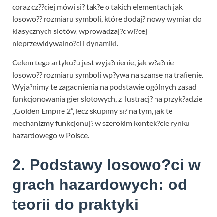
coraz cz??ciej mówi si? tak?e o takich elementach jak
losowo?? rozmiaru symboli, które dodaj? nowy wymiar do
klasycznych slotów, wprowadzaj?c wi?cej
nieprzewidywalno?ci i dynamiki.
Celem tego artyku?u jest wyja?nienie, jak w?a?nie
losowo?? rozmiaru symboli wp?ywa na szanse na trafienie.
Wyja?nimy te zagadnienia na podstawie ogólnych zasad
funkcjonowania gier slotowych, z ilustracj? na przyk?adzie
„Golden Empire 2”, lecz skupimy si? na tym, jak te
mechanizmy funkcjonuj? w szerokim kontek?cie rynku
hazardowego w Polsce.
2. Podstawy losowo?ci w
grach hazardowych: od
teorii do praktyki