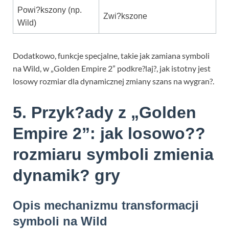
Powi?kszony (np.
Zwi?kszone
Wild)
Dodatkowo, funkcje specjalne, takie jak zamiana symboli
na Wild, w „Golden Empire 2” podkre?laj?, jak istotny jest
losowy rozmiar dla dynamicznej zmiany szans na wygran?.
5. Przyk?ady z „Golden
Empire 2”: jak losowo??
rozmiaru symboli zmienia
dynamik? gry
Opis mechanizmu transformacji
symboli na Wild