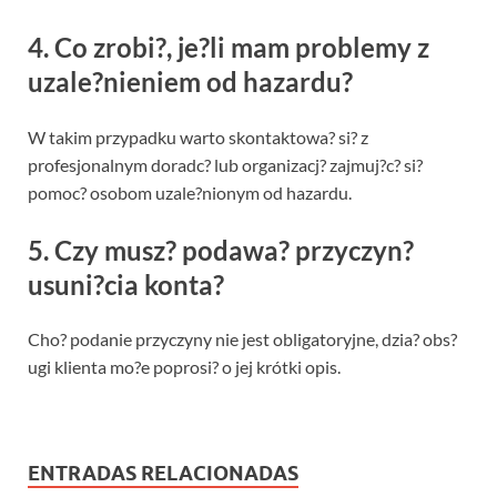
4. Co zrobi?, je?li mam problemy z
uzale?nieniem od hazardu?
W takim przypadku warto skontaktowa? si? z
profesjonalnym doradc? lub organizacj? zajmuj?c? si?
pomoc? osobom uzale?nionym od hazardu.
5. Czy musz? podawa? przyczyn?
usuni?cia konta?
Cho? podanie przyczyny nie jest obligatoryjne, dzia? obs?
ugi klienta mo?e poprosi? o jej krótki opis.
ENTRADAS RELACIONADAS