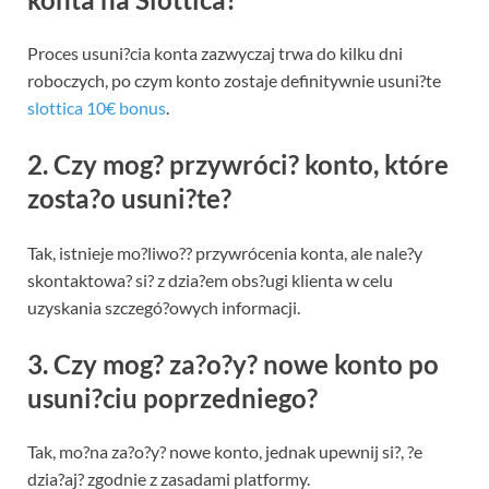
Proces usuni?cia konta zazwyczaj trwa do kilku dni
roboczych, po czym konto zostaje definitywnie usuni?te
slottica 10€ bonus
.
2. Czy mog? przywróci? konto, które
zosta?o usuni?te?
Tak, istnieje mo?liwo?? przywrócenia konta, ale nale?y
skontaktowa? si? z dzia?em obs?ugi klienta w celu
uzyskania szczegó?owych informacji.
3. Czy mog? za?o?y? nowe konto po
usuni?ciu poprzedniego?
Tak, mo?na za?o?y? nowe konto, jednak upewnij si?, ?e
dzia?aj? zgodnie z zasadami platformy.