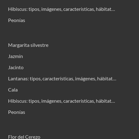
Hibiscus: tipos, imágenes, características, hábitat…
Peonías
Margarita silvestre
Jazmín
Jacinto
Lantanas: tipos, características, imágenes, hábitat…
Cala
Hibiscus: tipos, imágenes, características, hábitat…
Peonías
Flor del Cerezo