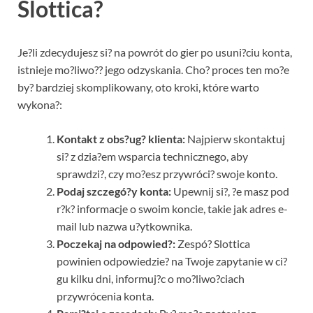
Slottica?
Je?li zdecydujesz si? na powrót do gier po usuni?ciu konta,
istnieje mo?liwo?? jego odzyskania. Cho? proces ten mo?e
by? bardziej skomplikowany, oto kroki, które warto
wykona?:
Kontakt z obs?ug? klienta:
Najpierw skontaktuj
si? z dzia?em wsparcia technicznego, aby
sprawdzi?, czy mo?esz przywróci? swoje konto.
Podaj szczegó?y konta:
Upewnij si?, ?e masz pod
r?k? informacje o swoim koncie, takie jak adres e-
mail lub nazwa u?ytkownika.
Poczekaj na odpowied?:
Zespó? Slottica
powinien odpowiedzie? na Twoje zapytanie w ci?
gu kilku dni, informuj?c o mo?liwo?ciach
przywrócenia konta.