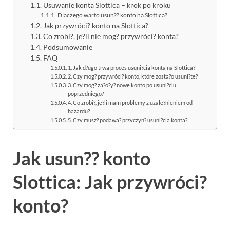
Usuwanie konta Slottica – krok po kroku
Dlaczego warto usun?? konto na Slottica?
Jak przywróci? konto na Slottica?
Co zrobi?, je?li nie mog? przywróci? konta?
Podsumowanie
FAQ
1. Jak d?ugo trwa proces usuni?cia konta na Slottica?
2. Czy mog? przywróci? konto, które zosta?o usuni?te?
3. Czy mog? za?o?y? nowe konto po usuni?ciu
poprzedniego?
4. Co zrobi?, je?li mam problemy z uzale?nieniem od
hazardu?
5. Czy musz? podawa? przyczyn? usuni?cia konta?
Jak usun?? konto
Slottica: Jak przywróci?
konto?