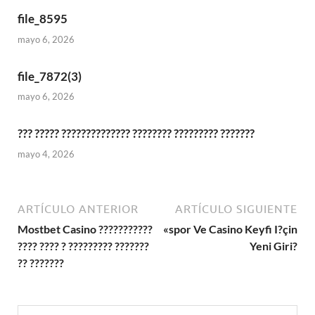
file_8595
mayo 6, 2026
file_7872(3)
mayo 6, 2026
??? ????? ?????????????? ???????? ????????? ???????
mayo 4, 2026
ARTÍCULO ANTERIOR
ARTÍCULO SIGUIENTE
Mostbet Casino ???????????
«spor Ve Casino Keyfi I?çin
???? ???? ? ????????? ???????
Yeni Giri?
?? ???????