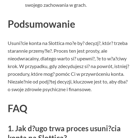
swojego zachowania w grach.
Podsumowanie
Usuni?cie konta na Slottica mo?e by? decyzj?, któr? trzeba
starannie przemy?le?. Proces ten jest prosty, ale
nieodwracalny, dlatego warto si? upewni?, ?e to w?a?ciwy
krok. W przypadku, gdy zdecydujesz si? na powrót, istniej?
procedury, które mog? pomóc Ci w przywróceniu konta.
Niezale?nie od podj?tej decyzji, kluczowe jest to, aby dba?
o swoje zdrowie psychiczne i finansowe.
FAQ
1. Jak d?ugo trwa proces usuni?cia
konta na Slottica?