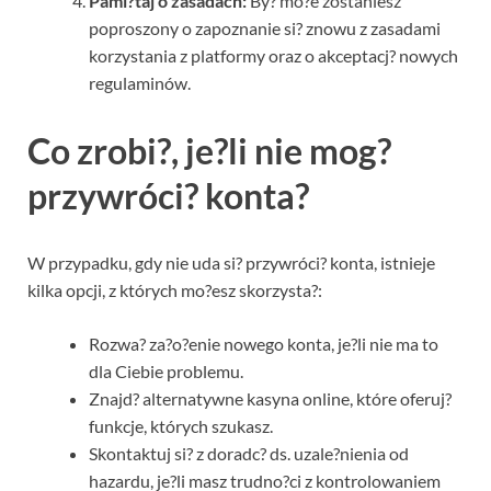
Pami?taj o zasadach:
By? mo?e zostaniesz
poproszony o zapoznanie si? znowu z zasadami
korzystania z platformy oraz o akceptacj? nowych
regulaminów.
Co zrobi?, je?li nie mog?
przywróci? konta?
W przypadku, gdy nie uda si? przywróci? konta, istnieje
kilka opcji, z których mo?esz skorzysta?:
Rozwa? za?o?enie nowego konta, je?li nie ma to
dla Ciebie problemu.
Znajd? alternatywne kasyna online, które oferuj?
funkcje, których szukasz.
Skontaktuj si? z doradc? ds. uzale?nienia od
hazardu, je?li masz trudno?ci z kontrolowaniem