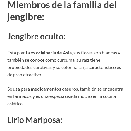
Miembros de la familia del
jengibre:
Jengibre oculto:
Esta planta es
originaria de Asia
, sus flores son blancas y
también se conoce como cúrcuma, su raíz tiene
propiedades curativas y su color naranja característico es
de gran atractivo.
Se usa para
medicamentos caseros
, también se encuentra
en fármacos y es una especia usada mucho en la cocina
asiática.
Lirio Mariposa: