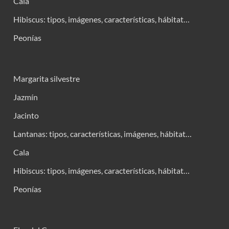
Cala
Hibiscus: tipos, imágenes, características, hábitat…
Peonías
Margarita silvestre
Jazmín
Jacinto
Lantanas: tipos, características, imágenes, hábitat…
Cala
Hibiscus: tipos, imágenes, características, hábitat…
Peonías