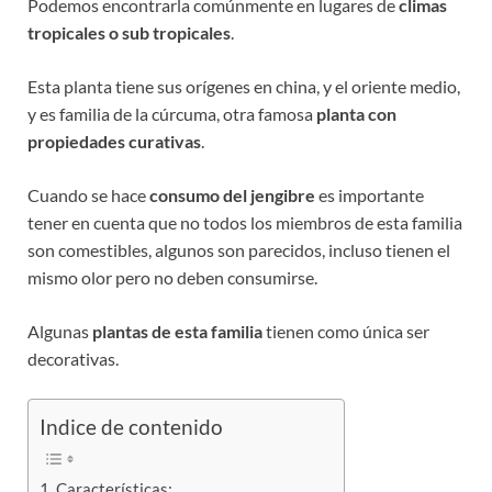
Podemos encontrarla comúnmente en lugares de
climas
tropicales o sub tropicales
.
Esta planta tiene sus orígenes en china, y el oriente medio,
y es familia de la cúrcuma, otra famosa
planta con
propiedades curativas
.
Cuando se hace
consumo del jengibre
es importante
tener en cuenta que no todos los miembros de esta familia
son comestibles, algunos son parecidos, incluso tienen el
mismo olor pero no deben consumirse.
Algunas
plantas de esta familia
tienen como única ser
decorativas.
Indice de contenido
Características: