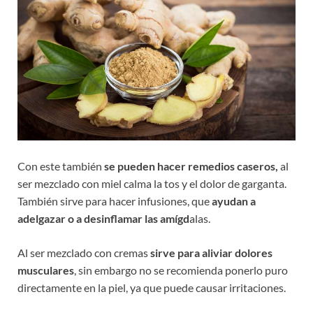
Con este también
se pueden hacer remedios caseros,
al
ser mezclado con miel calma la tos y el dolor de garganta.
También sirve para hacer infusiones, que
ayudan a
adelgazar o a desinflamar las amígd
alas.
Al ser mezclado con cremas
sirve para aliviar dolores
musculares
, sin embargo no se recomienda ponerlo puro
directamente en la piel, ya que puede causar irritaciones.