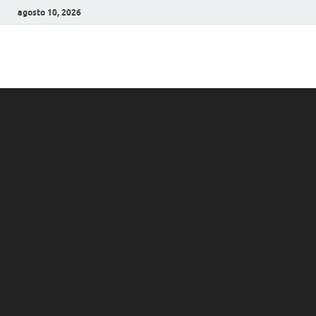
agosto 10, 2026