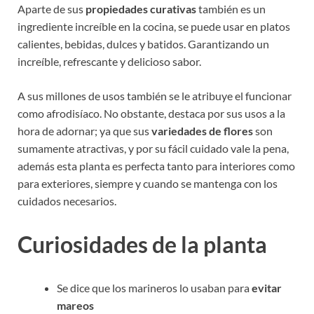
Aparte de sus
propiedades curativas
también es un
ingrediente increíble en la cocina, se puede usar en platos
calientes, bebidas, dulces y batidos. Garantizando un
increíble, refrescante y delicioso sabor.
A sus millones de usos también se le atribuye el funcionar
como afrodisíaco. No obstante, destaca por sus usos a la
hora de adornar; ya que sus
variedades de flores
son
sumamente atractivas, y por su fácil cuidado vale la pena,
además esta planta es perfecta tanto para interiores como
para exteriores, siempre y cuando se mantenga con los
cuidados necesarios.
Curiosidades de la planta
Se dice que los marineros lo usaban para
evitar
mareos