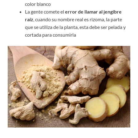
color blanco
La gente comete el
error de llamar al jengibre
raíz
, cuando su nombre real es rizoma, la parte
que se utiliza de la planta, esta debe ser pelada y
cortada para consumirla