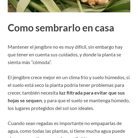
Como sembrarlo en casa
Mantener el jengibre no es muy difícil, sin embargo hay
que tener en cuenta sus cuidados, y donde la planta se
sienta más ‘’cómoda’’.
El jengibre crece mejor en un clima frío y suelo húmedos, si
el suelo está seco la planta podría tener problemas para
crecer, también necesita
luz filtrada para evitar que sus
hojas se sequen
, y para que el suelo se mantenga húmedo,
los lugares protegidos del sol son ideales.
Cuando sean regadas es importante no empaparlas de
agua, como todas las plantas, si tiene mucha agua puede