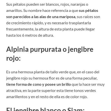
Sus pétalos pueden ser blancos, rojos, naranjas o
amarillos. Su nombre hace referencia a que
sus pétalos
son parecidos a las alas de una mariposa
, sus raíces son
de crecimiento rápido, y es necesario trasplantarla
frecuentemente, la altura de esta planta puede llegar
hasta los 6 metros de altura.
Alpinia purpurata o jengibre
rojo:
Es una hermosa planta de tallo verde que, en el caso del
jengibre rojo su hermosa flor es de una forma peculiar,
tiene forma de cono y posee un brillo
que la hace ser muy
atractiva, en la parte superior esta tiene tonos verdes
amarillentos y en el resto de ella es de color rojo.
El jengibre blanco o Siam: