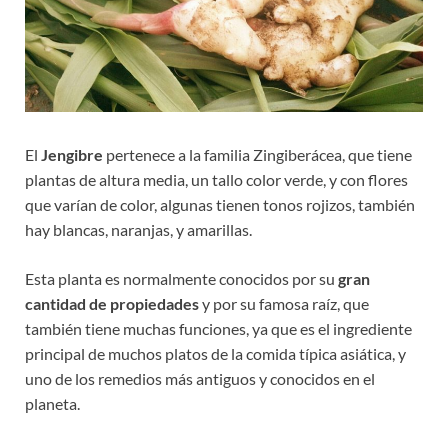
El
Jengibre
pertenece a la familia Zingiberácea, que tiene
plantas de altura media, un tallo color verde, y con flores
que varían de color, algunas tienen tonos rojizos, también
hay blancas, naranjas, y amarillas.
Esta planta es normalmente conocidos por su
gran
cantidad de propiedades
y por su famosa raíz, que
también tiene muchas funciones, ya que es el ingrediente
principal de muchos platos de la comida típica asiática, y
uno de los remedios más antiguos y conocidos en el
planeta.