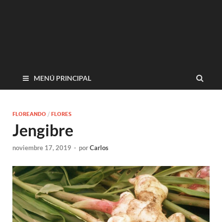
MENÚ PRINCIPAL
FLOREANDO
/
FLORES
Jengibre
noviembre 17, 2019
-
por
Carlos