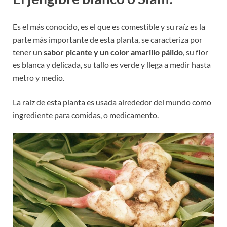
Es el más conocido, es el que es comestible y su raíz es la
parte más importante de esta planta, se caracteriza por
tener un
sabor picante y un color amarillo pálido
, su flor
es blanca y delicada, su tallo es verde y llega a medir hasta
metro y medio.
La raíz de esta planta es usada alrededor del mundo como
ingrediente para comidas, o medicamento.