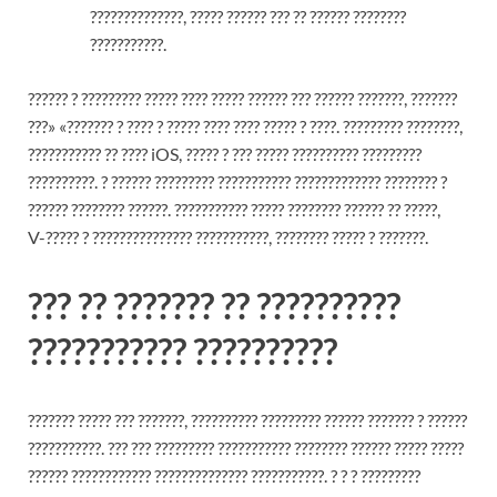
??????????????, ????? ?????? ??? ?? ?????? ????????
???????????.
?????? ? ????????? ????? ???? ????? ?????? ??? ?????? ???????, ???????
???» «??????? ? ???? ? ????? ???? ???? ????? ? ????. ????????? ????????,
??????????? ?? ???? iOS, ????? ? ??? ????? ?????????? ?????????
??????????. ? ?????? ????????? ??????????? ????????????? ???????? ?
?????? ???????? ??????. ??????????? ????? ???????? ?????? ?? ?????,
V-????? ? ??????????????? ???????????, ???????? ????? ? ???????.
??? ?? ??????? ?? ??????????
??????????? ??????????
??????? ????? ??? ???????, ?????????? ????????? ?????? ??????? ? ??????
???????????. ??? ??? ????????? ??????????? ???????? ?????? ????? ?????
?????? ???????????? ?????????????? ???????????. ? ? ? ?????????