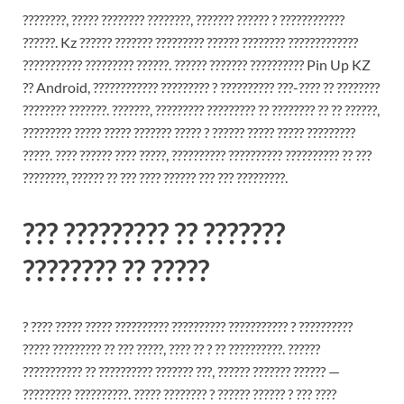
????????, ????? ???????? ????????, ??????? ?????? ? ????????????
??????. Kz ?????? ??????? ????????? ?????? ???????? ?????????????
??????????? ????????? ??????. ?????? ??????? ?????????? Pin Up KZ
?? Android, ???????????? ????????? ? ?????????? ???-???? ?? ????????
???????? ???????. ???????, ????????? ????????? ?? ???????? ?? ?? ??????,
????????? ????? ????? ??????? ????? ? ?????? ????? ????? ?????????
?????. ???? ?????? ???? ?????, ?????????? ?????????? ?????????? ?? ???
????????, ?????? ?? ??? ???? ?????? ??? ??? ?????????.
??? ????????? ?? ???????
???????? ?? ?????
? ???? ????? ????? ?????????? ?????????? ??????????? ? ??????????
????? ????????? ?? ??? ?????, ???? ?? ? ?? ??????????. ??????
??????????? ?? ?????????? ??????? ???, ?????? ??????? ?????? —
????????? ??????????. ????? ???????? ? ?????? ?????? ? ??? ????