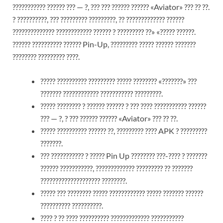
??????????? ?????? ??? — ?, ??? ??? ?????? ?????? «Aviator» ??? ?? ??.
? ??????????, ??? ????????? ?????????, ?? ????????????? ??????
?????????????? ???????????? ?????? ? ????????? ??» «????? ??????.
?????? ?????????? ?????? Pin-Up, ????????? ????? ?????? ???????
???????? ????????? ????.
????? ?????????? ????????? ????? ???????? «???????» ???
??????? ???????????? ??????????? ?????????.
????? ???????? ? ?????? ?????? ? ??? ???? ??????????? ??????
??? — ?, ? ??? ?????? ?????? «Aviator» ??? ?? ??.
????? ?????????? ?????? ??, ????????? ???? APK ? ?????????
???????.
??? ??????????? ? ????? Pin Up ???????? ???-???? ? ???????
?????? ???????????, ????????????? ????????? ?? ???????
???????????????????? ????????.
????? ??? ???????? ????? ???????????? ????? ??????? ??????
?????????? ??????????.
???? ? ?? ???? ?????????? ????????????? ???????????