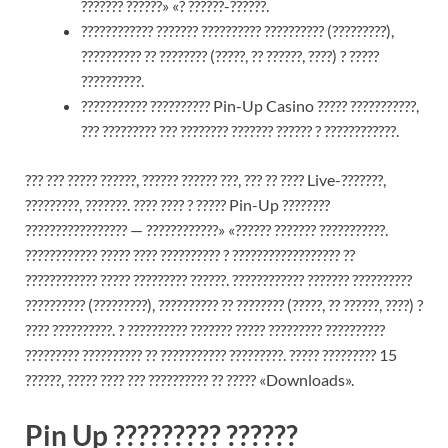
??????? ??????» «? ??????-??????.
???????????? ??????? ?????????? ?????????? (?????????),
?????????? ?? ???????? (?????, ?? ??????, ????) ? ?????
??????????.
??????????? ?????????? Pin-Up Casino ????? ???????????,
??? ????????? ??? ???????? ??????? ?????? ? ????????????.
??? ??? ????? ??????, ?????? ?????? ???, ??? ?? ???? Live-???????,
?????????, ???????. ???? ???? ? ????? Pin-Up ????????
????????????????? — ????????????» «?????? ??????? ???????????.
???????????? ????? ???? ?????????? ? ?????????????????? ??
???????????? ????? ????????? ??????. ???????????? ??????? ??????????
?????????? (?????????), ?????????? ?? ???????? (?????, ?? ??????, ????) ?
???? ??????????. ? ?????????? ??????? ????? ????????? ??????????
????????? ?????????? ?? ??????????? ?????????. ????? ????????? 15
??????, ????? ???? ??? ?????????? ?? ????? «Downloads».
Pin Up ????????? ??????