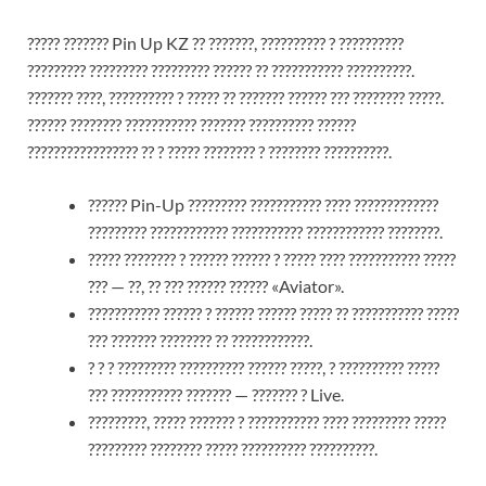
????? ??????? Pin Up KZ ?? ???????, ?????????? ? ??????????
????????? ????????? ????????? ?????? ?? ??????????? ??????????.
??????? ????, ?????????? ? ????? ?? ??????? ?????? ??? ???????? ?????.
?????? ???????? ??????????? ??????? ?????????? ??????
????????????????? ?? ? ????? ???????? ? ???????? ??????????.
?????? Pin-Up ????????? ??????????? ???? ?????????????
????????? ???????????? ??????????? ???????????? ????????.
????? ???????? ? ?????? ?????? ? ????? ???? ??????????? ?????
??? — ??, ?? ??? ?????? ?????? «Aviator».
??????????? ?????? ? ?????? ?????? ????? ?? ??????????? ?????
??? ??????? ???????? ?? ????????????.
? ? ? ????????? ?????????? ?????? ?????, ? ?????????? ?????
??? ??????????? ??????? — ??????? ? Live.
?????????, ????? ??????? ? ??????????? ???? ????????? ?????
????????? ???????? ????? ?????????? ??????????.