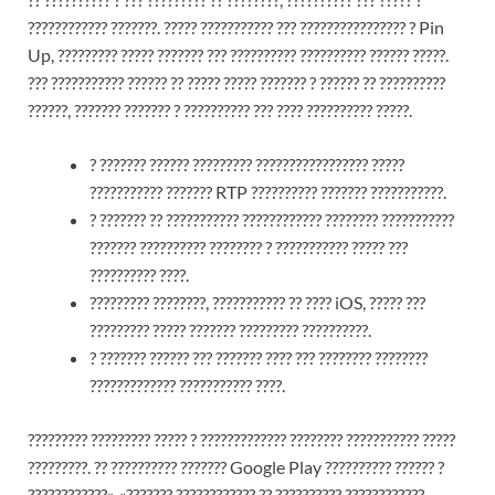
???????????? ???????. ????? ??????????? ??? ???????????????? ? Pin
Up, ????????? ????? ??????? ??? ?????????? ?????????? ?????? ?????.
??? ??????????? ?????? ?? ????? ????? ??????? ? ?????? ?? ??????????
??????, ??????? ??????? ? ?????????? ??? ???? ?????????? ?????.
? ??????? ?????? ????????? ????????????????? ?????
??????????? ??????? RTP ?????????? ??????? ???????????.
? ??????? ?? ??????????? ???????????? ???????? ???????????
??????? ?????????? ???????? ? ??????????? ????? ???
?????????? ????.
????????? ????????, ??????????? ?? ???? iOS, ????? ???
????????? ????? ??????? ????????? ??????????.
? ??????? ?????? ??? ??????? ???? ??? ???????? ????????
????????????? ??????????? ????.
????????? ????????? ????? ? ????????????? ???????? ??????????? ?????
?????????. ?? ?????????? ??????? Google Play ?????????? ?????? ?
????????????» «??????? ???????????? ?? ?????????? ????????????.