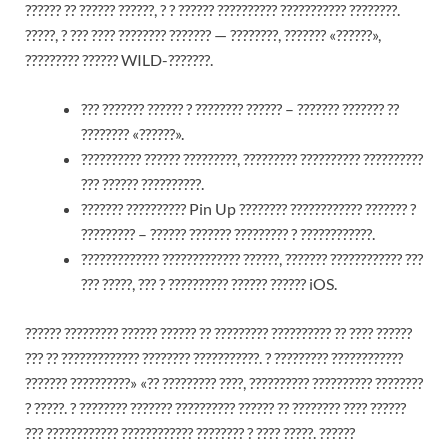
?????? ?? ?????? ??????, ? ? ?????? ?????????? ??????????? ????????.
?????, ? ??? ???? ???????? ??????? — ????????, ??????? «??????»,
????????? ?????? WILD-???????.
??? ??????? ?????? ? ???????? ?????? – ??????? ??????? ??
???????? «??????».
?????????? ?????? ?????????, ????????? ?????????? ??????????
??? ?????? ??????????.
??????? ?????????? Pin Up ???????? ???????????? ??????? ?
????????? – ?????? ??????? ????????? ? ????????????.
????????????? ????????????? ??????, ??????? ???????????? ???
??? ?????, ??? ? ?????????? ?????? ?????? iOS.
?????? ????????? ?????? ?????? ?? ????????? ?????????? ?? ???? ??????
??? ?? ????????????? ???????? ???????????. ? ????????? ????????????
??????? ??????????» «?? ????????? ????, ?????????? ?????????? ????????
? ?????. ? ???????? ??????? ?????????? ?????? ?? ???????? ???? ??????
??? ???????????? ???????????? ???????? ? ???? ?????. ??????