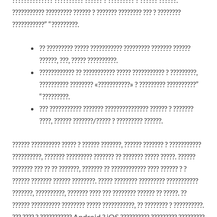
??????????? ????????? ?????? ? ??????? ???????? ??? ? ????????
???????????” “?????????.
?? ????????? ????? ??????????? ????????? ??????? ??????
??????, ???, ????? ??????????.
???????????? ?? ??????????? ????? ??????????? ? ?????????,
?????????? ???????? «???????????» ? ????????? ??????????”
“?????????.
??? ??????????? ??????? ??????????????? ?????? ? ???????
????, ?????? ???????/????? ? ????????? ??????.
?????? ?????????? ????? ? ?????? ???????, ?????? ??????? ? ???????????
??????????, ??????? ????????? ??????? ?? ??????? ????? ?????. ??????
??????? ??? ?? ?? ???????, ??????? ?? ???????????? ???? ?????? ? ?
?????? ??????? ?????? ????????. ????? ???????? ????????? ???????????
???????, ??????????, ??????? ???? ??? ???????? ?????? ?? ?????. ??
?????? ?????????? ???????? ????? ???????????, ?? ???????? ? ??????????.
??? ???? ? ??????????? Android ? iOS ?????????? ????????? ?????????