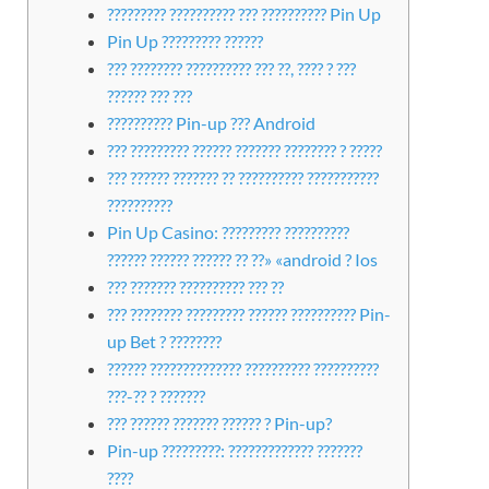
????????? ?????????? ??? ?????????? Pin Up
Pin Up ????????? ??????
??? ???????? ?????????? ??? ??, ???? ? ???
?????? ??? ???
?????????? Pin-up ??? Android
??? ????????? ?????? ??????? ???????? ? ?????
??? ?????? ??????? ?? ?????????? ???????????
??????????
Pin Up Casino: ????????? ??????????
?????? ?????? ?????? ?? ??» «android ? Ios
??? ??????? ?????????? ??? ??
??? ???????? ????????? ?????? ?????????? Pin-
up Bet ? ????????
?????? ?????????????? ?????????? ??????????
???-?? ? ???????
??? ?????? ??????? ?????? ? Pin-up?
Pin-up ?????????: ????????????? ???????
????