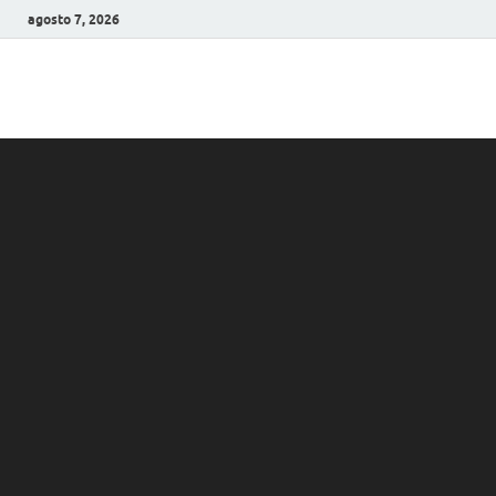
agosto 7, 2026