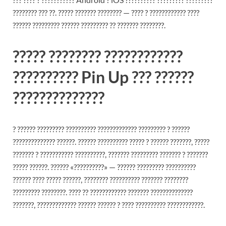
???????? ??? ??. ????? ??????? ???????? — ???? ? ???????????? ????
?????? ????????? ?????? ????????? ?? ??????? ????????.
????? ???????? ????????????
?????????? Pin Up ??? ??????
??????????????
? ?????? ????????? ?????????? ????????????? ????????? ? ??????
?????????????? ??????. ?????? ?????????? ????? ? ?????? ???????, ?????
??????? ? ??????????? ??????????, ??????? ????????? ??????? ? ???????
????? ??????. ?????? «??????????» — ?????? ????????? ??????????
?????? ???? ????? ??????, ???????? ?????????? ??????? ????????
????????? ????????. ???? ?? ???????????? ??????? ??????????????
???????, ????????????? ?????? ?????? ? ???? ?????????? ????????????.