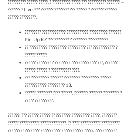
?????????? ?????? ?????, ? ?????????? ????? ??? ?????????? ??????? —
??????? ? Live. ??? ??????? ???????? ??? ?????? ? ??????? ???????
?????? ?????????.
????????? ????????????? ???????????? ?????????? ???????
Pin-Up KZ ??? ???????? ? ???????? ???????????.
?? ?????????? ?????????? ?????????? ??? ???????????? ?
?????? ??????.
?????? ???????? ? ??? ????? ?????????????? ???, ???????
?????? ?????? ? ??????????? ????.
??? ?????????? ??????? ????????? ?????????? ??????
???????????? ??????? ?? 13.
??????, ???????? ???? ??????, ???????? ??????? ????????? ?
????? ??????????.
??? ???, ??? ?????? ?????? ?? ???????? ?????????? ?????, ?? ??????
?????? ??????????? ??????????????. ?? ???? ??????????? ??????????
????????? ???????? ??????????? ???????????? ?????. ????????????