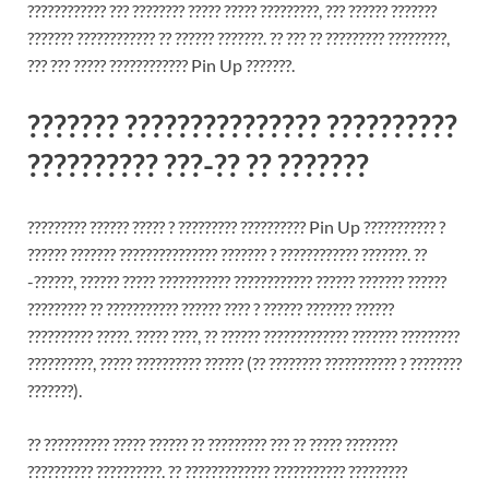
???????????? ??? ???????? ????? ????? ?????????, ??? ?????? ???????
??????? ???????????? ?? ?????? ???????. ?? ??? ?? ????????? ?????????,
??? ??? ????? ???????????? Pin Up ???????.
??????? ??????????????? ??????????
?????????? ???-?? ?? ???????
????????? ?????? ????? ? ????????? ?????????? Pin Up ??????????? ?
?????? ??????? ??????????????? ??????? ? ???????????? ???????. ??
-??????, ?????? ????? ??????????? ???????????? ?????? ??????? ??????
????????? ?? ??????????? ?????? ???? ? ?????? ??????? ??????
?????????? ?????. ????? ????, ?? ?????? ????????????? ??????? ?????????
??????????, ????? ?????????? ?????? (?? ???????? ??????????? ? ????????
???????).
?? ?????????? ????? ?????? ?? ????????? ??? ?? ????? ????????
?????????? ??????????. ?? ????????????? ??????????? ?????????