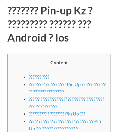
??????? Pin-up Kz ?
????????? ?????? ???
Android ? Ios
Content
??????? ????
????????? ?? ????????? Pin Up ?????? ???????
?? ??????? ??????????
?????? ??????????????? ?????????? ??????????
???-?? ?? ???????
?????????? ? ???????? Pin Up ???
????? ???????? ???????????? ?????????? Pin
Up ??? ?????? ??????????????