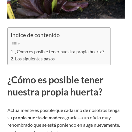
Indice de contenido
¿Cómo es posible tener nuestra propia huerta?
Los siguientes pasos
¿Cómo es posible tener
nuestra propia huerta?
Actualmente es posible que cada uno de nosotros tenga
su
propia huerta de madera
gracias a un oficio muy
renombrado que se está poniendo en auge nuevamente,