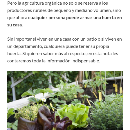
Pero la agricultura orgánica no solo se reserva a los
productores rurales de pequeño y mediano volumen, sino
que ahora
cualquier persona puede armar una huerta en
su casa
.
Sin importar si viven en una casa con un patio o si viven en
un departamento, cualquiera puede tener su propia
huerta. Si quieren saber más al respecto, en esta nota les
contaremos toda la información indispensable.