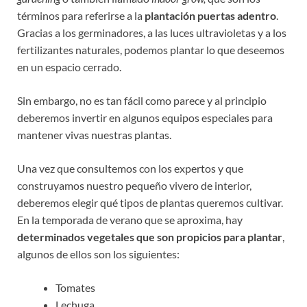
términos para referirse a la
plantación puertas adentro
.
Gracias a los germinadores, a las luces ultravioletas y a los
fertilizantes naturales, podemos plantar lo que deseemos
en un espacio cerrado.
Sin embargo, no es tan fácil como parece y al principio
deberemos invertir en algunos equipos especiales para
mantener vivas nuestras plantas.
Una vez que consultemos con los expertos y que
construyamos nuestro pequeño vivero de interior,
deberemos elegir qué tipos de plantas queremos cultivar.
En la temporada de verano que se aproxima, hay
determinados vegetales que son propicios para plantar
,
algunos de ellos son los siguientes:
Tomates
Lechuga