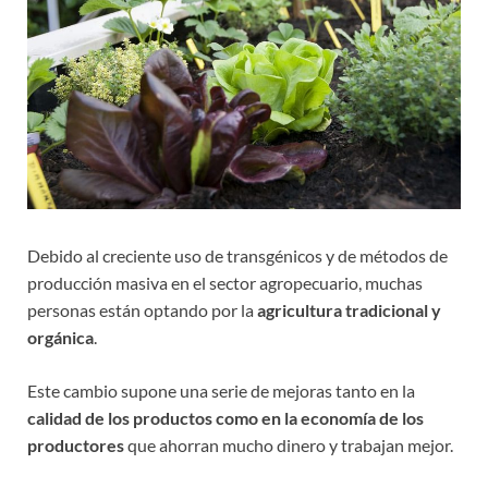
Debido al creciente uso de transgénicos y de métodos de
producción masiva en el sector agropecuario, muchas
personas están optando por la
agricultura tradicional y
orgánica
.
Este cambio supone una serie de mejoras tanto en la
calidad de los productos como en la economía de los
productores
que ahorran mucho dinero y trabajan mejor.