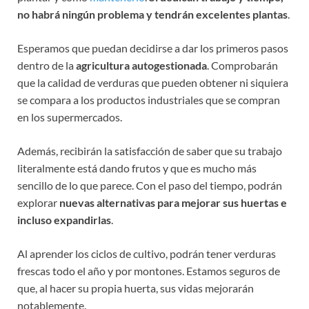
no habrá ningún problema y tendrán excelentes plantas
.
Esperamos que puedan decidirse a dar los primeros pasos
dentro de la
agricultura autogestionada
. Comprobarán
que la calidad de verduras que pueden obtener ni siquiera
se compara a los productos industriales que se compran
en los supermercados.
Además, recibirán la satisfacción de saber que su trabajo
literalmente está dando frutos y que es mucho más
sencillo de lo que parece. Con el paso del tiempo, podrán
explorar
nuevas alternativas para mejorar sus huertas e
incluso expandirlas
.
Al aprender los ciclos de cultivo, podrán tener verduras
frescas todo el año y por montones. Estamos seguros de
que, al hacer su propia huerta, sus vidas mejorarán
notablemente.