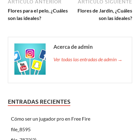
ARTÍCULO ANTERIOR
ARTÍCULO SIGUIENTE
Flores para el pelo, ¿Cuáles
Flores de Jardin, ¿Cuáles
son las ideales?
son las ideales?
Acerca de admin
Ver todas las entradas de admin →
ENTRADAS RECIENTES
Cómo ser un jugador pro en Free Fire
file_8595
file_7872(3)