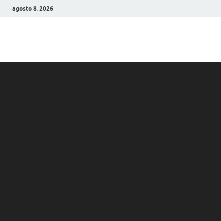
agosto 8, 2026