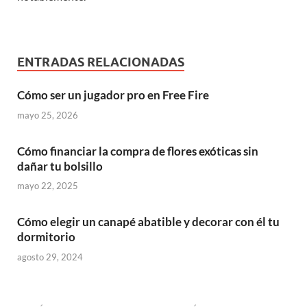
ENTRADAS RELACIONADAS
Cómo ser un jugador pro en Free Fire
mayo 25, 2026
Cómo financiar la compra de flores exóticas sin
dañar tu bolsillo
mayo 22, 2025
Cómo elegir un canapé abatible y decorar con él tu
dormitorio
agosto 29, 2024