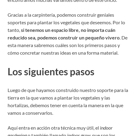
Gracias a la carpintería, podemos construir geniales
soportes para plantar los vegetales que deseemos. Por lo
tanto,
si tenemos un espacio libre, no importa cuán
reducido sea, podemos construir un pequeño vivero
. De
esta manera sabremos cuáles son los primeros pasos y
cómo concretar nuestras ideas en una forma material.
Los siguientes pasos
Luego de que hayamos construido nuestro soporte para la
tierra en la que vamos a plantar los vegetales y las
hortalizas, debemos tener en cuenta la manera en la que
vamos a conservarlos.
Aquí entra en acción otra técnica muy útil, el
indoor
gardening
o también llamado
indoor grow,
que son los