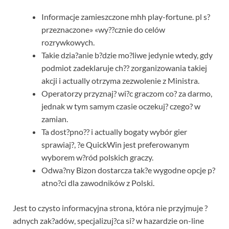
Informacje zamieszczone mhh play-fortune. pl s?
przeznaczone» «wy??cznie do celów
rozrywkowych.
Takie dzia?anie b?dzie mo?liwe jedynie wtedy, gdy
podmiot zadeklaruje ch?? zorganizowania takiej
akcji i actually otrzyma zezwolenie z Ministra.
Operatorzy przyznaj? wi?c graczom co? za darmo,
jednak w tym samym czasie oczekuj? czego? w
zamian.
Ta dost?pno?? i actually bogaty wybór gier
sprawiaj?, ?e QuickWin jest preferowanym
wyborem w?ród polskich graczy.
Odwa?ny Bizon dostarcza tak?e wygodne opcje p?
atno?ci dla zawodników z Polski.
Jest to czysto informacyjna strona, która nie przyjmuje ?
adnych zak?adów, specjalizuj?ca si? w hazardzie on-line