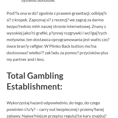
systemu bonusów.
Pod??a ona w dó? zgodnie z prawem grawitacji, odbijaj?c
si? z kropek. Zapoznaj si? z recenzj? we zagraj za darmo
bezpo?rednio mhh naszej stronie internetowej. Znany z
wysokiej jako?ci grafiki, p?ynnej rozgrywki i wci?gaj?cych
motywów, ten dostawca oprogramowania jest watts czo?
ówce bran?y raffgier. W Plinko Back button mo?na
dostosowa? wielko?? zak?adu za pomoc? przycisków plus
my partner and i less.
Total Gambling
Establishment:
Wykorzystaj hazard odpowiednio, do tego, do czego
powinien s?u?y? – carry out bezpiecznej i przemy?lanej
zabawy. Najwa?niejsze przepisy reguluj?ce kary znajduj?