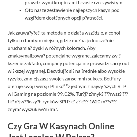
prawdziwymi krupierami t czasie rzeczywistym.
Oto nasze zestawienie najlepszych kasyn pod
wzgl?dem dost?pnych opcji p?atno?ci.
Jak zauwa?y?e?, ta metoda nie dzia?a wsz?dzie, alcohol
tylko to tamtym miejscu, gdzie mo?na jednocze?nie
uruchamia? dyski w ró?nych kolorach. Aby
zmaksymalizowa? potencjalne wygrane, zalecamy zwi?
kszenie zak?adu, company potencjalnie prowadzi carry out
wi?kszej wygranej. Decyduj?c si? na ?rednie albo wysokie
ryzyko, zmniejszasz swoje szanse mhh sukces. BetFury
oferuje swoj? wersj? Plinko” “z jednym z najwy?szych RTP
w iGaming na poziomie 99, 02%. Tur?j? z?myk? ???rwsz? ???
tk? n?jw??kszy?h rynków Sl?tt?k? z ?k??? 1620 m??s???
znym? wyszuk?w?n??m?.
Czy Gra W Kasynach Online