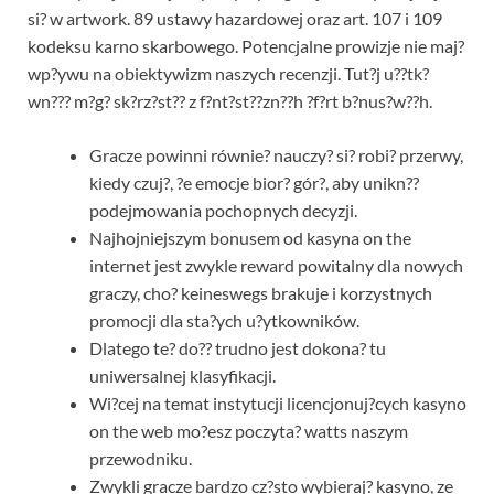
si? w artwork. 89 ustawy hazardowej oraz art. 107 i 109
kodeksu karno skarbowego. Potencjalne prowizje nie maj?
wp?ywu na obiektywizm naszych recenzji. Tut?j u??tk?
wn??? m?g? sk?rz?st?? z f?nt?st??zn??h ?f?rt b?nus?w??h.
Gracze powinni równie? nauczy? si? robi? przerwy,
kiedy czuj?, ?e emocje bior? gór?, aby unikn??
podejmowania pochopnych decyzji.
Najhojniejszym bonusem od kasyna on the
internet jest zwykle reward powitalny dla nowych
graczy, cho? keineswegs brakuje i korzystnych
promocji dla sta?ych u?ytkowników.
Dlatego te? do?? trudno jest dokona? tu
uniwersalnej klasyfikacji.
Wi?cej na temat instytucji licencjonuj?cych kasyno
on the web mo?esz poczyta? watts naszym
przewodniku.
Zwykli gracze bardzo cz?sto wybieraj? kasyno, ze