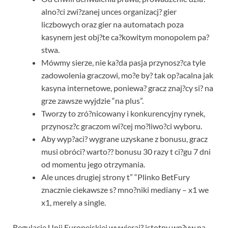
alno?ci zwi?zanej unces organizacj? gier
liczbowych oraz gier na automatach poza
kasynem jest obj?te ca?kowitym monopolem pa?
stwa.
Mówmy sierze, nie ka?da pasja przynosz?ca tyle
zadowolenia graczowi, mo?e by? tak op?acalna jak
kasyna internetowe, poniewa? gracz znaj?cy si? na
grze zawsze wyjdzie “na plus”.
Tworzy to zró?nicowany i konkurencyjny rynek,
przynosz?c graczom wi?cej mo?liwo?ci wyboru.
Aby wyp?aci? wygrane uzyskane z bonusu, gracz
musi obróci? warto?? bonusu 30 razy t ci?gu 7 dni
od momentu jego otrzymania.
Ale unces drugiej strony t” “Plinko BetFury
znacznie ciekawsze s? mno?niki mediany – x1 we
x1, merely a single.
Regulacje Unii Europejskiej wywieraj? istotny wp?yw na