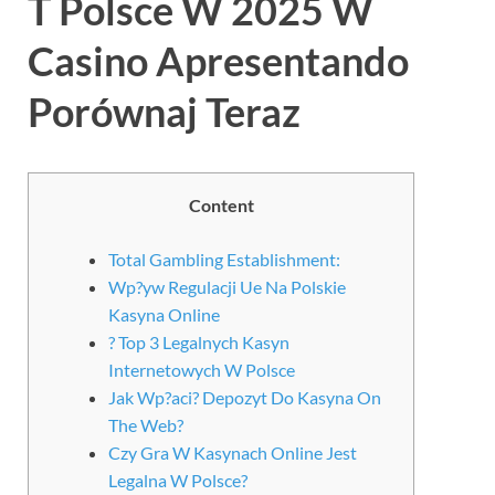
T Polsce W 2025 W
Casino Apresentando
Porównaj Teraz
Content
Total Gambling Establishment:
Wp?yw Regulacji Ue Na Polskie
Kasyna Online
? Top 3 Legalnych Kasyn
Internetowych W Polsce
Jak Wp?aci? Depozyt Do Kasyna On
The Web?
Czy Gra W Kasynach Online Jest
Legalna W Polsce?