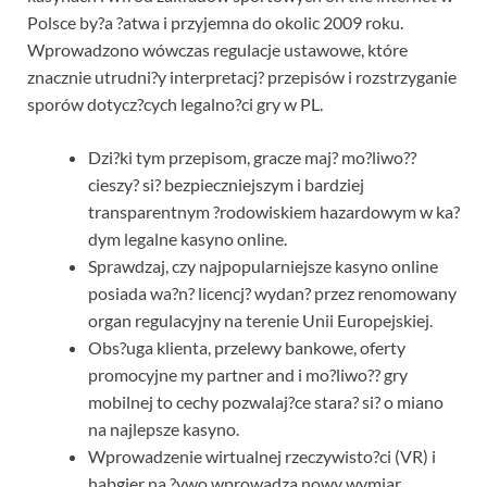
Polsce by?a ?atwa i przyjemna do okolic 2009 roku.
Wprowadzono wówczas regulacje ustawowe, które
znacznie utrudni?y interpretacj? przepisów i rozstrzyganie
sporów dotycz?cych legalno?ci gry w PL.
Dzi?ki tym przepisom, gracze maj? mo?liwo??
cieszy? si? bezpieczniejszym i bardziej
transparentnym ?rodowiskiem hazardowym w ka?
dym legalne kasyno online.
Sprawdzaj, czy najpopularniejsze kasyno online
posiada wa?n? licencj? wydan? przez renomowany
organ regulacyjny na terenie Unii Europejskiej.
Obs?uga klienta, przelewy bankowe, oferty
promocyjne my partner and i mo?liwo?? gry
mobilnej to cechy pozwalaj?ce stara? si? o miano
na najlepsze kasyno.
Wprowadzenie wirtualnej rzeczywisto?ci (VR) i
habgier na ?ywo wprowadza nowy wymiar