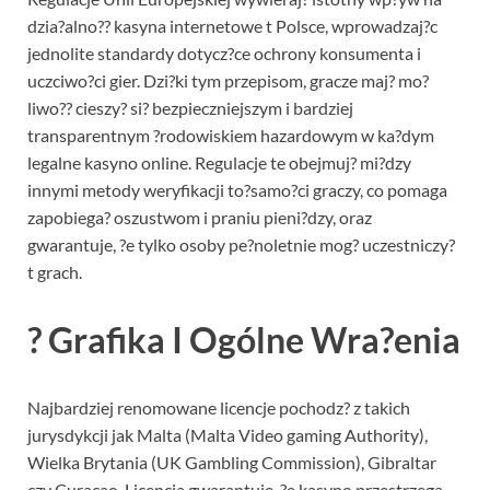
dzia?alno?? kasyna internetowe t Polsce, wprowadzaj?c
jednolite standardy dotycz?ce ochrony konsumenta i
uczciwo?ci gier. Dzi?ki tym przepisom, gracze maj? mo?
liwo?? cieszy? si? bezpieczniejszym i bardziej
transparentnym ?rodowiskiem hazardowym w ka?dym
legalne kasyno online. Regulacje te obejmuj? mi?dzy
innymi metody weryfikacji to?samo?ci graczy, co pomaga
zapobiega? oszustwom i praniu pieni?dzy, oraz
gwarantuje, ?e tylko osoby pe?noletnie mog? uczestniczy?
t grach.
? Grafika I Ogólne Wra?enia
Najbardziej renomowane licencje pochodz? z takich
jurysdykcji jak Malta (Malta Video gaming Authority),
Wielka Brytania (UK Gambling Commission), Gibraltar
czy Curacao. Licencja gwarantuje, ?e kasyno przestrzega