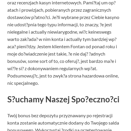
oraz recenzjach kasyn internetowych. Pami?taj um op?
atach i prowizjach, pobieranych przez zagranicznych
dostawców p?atno?ci. Je?li wybrane przez Ciebie kasyno
nie udost?pnia tego typu informacji, to znaczy, ?e jest
nielegalne i actually niewiarygodne, wi?c keineswegs
warto zak?ada? w nim konta i actually tym bardziej wp?
aca? pieni?dzy. Jestem klientem Fontan od ponad roku i
moje do?wiadczenie jest takie, ?e nie daj? ?adnych
bonusów, some sort of to, co oferuj?, jest bardzo ma?e i
wi??e si? z dokonywaniem regularnych wp?at.
Podsumowuj?c, jest to zwyk?a strona hazardowa online,
nic specjalnego.
S?uchamy Naszej Spo?eczno?ci
Twój bonus bez depozytu przyznawany po rejestracji
konta zostanie automatycznie dodany do Twojego salda
bonusowego. Wykorzystaj ?rodki na przetestowanie