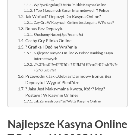
Wp?yw Regulacji Ue Na Polskie Kasyna Online
? Top 3 Legalnych Kasyn Internetowych T Polsce
Jak Wp?aci? Depozyt Do Kasyna Online?
Czy Gra W Kasynach Online Jest Legalna W Polsce?
Bonus Bez Depozytu
S?uchamy Naszej Spo?eczno?ci
Cechy Gry Plinko Online
? Grafika I Ogólne Wra?enia
Najlepsze Kasyno On-line W Polsce Ranking Kasyn
Internetowych
J?k Z??nst?l?w?? ?f??j?ln? ??l?k??j? K?syn? N? ?ndr??d?»
«(??k) Lub ??s?
Przewodnik Jak Odebra? Darmowy Bonus Bez
Depozytu I Wygra? Pieni?dze
? Jaka Jest Maksymalna Kwota, Któr? Mog?
Postawi? W Kasynie Online?
Jak Zarejestrowa? Si? Watts Kasynie Online
Najlepsze Kasyna Online