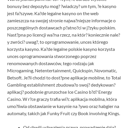
bonusy bez depozytu mog? ?wiadczy? um tym, ?e kasyno
jest fa?szywe. Ka?de legalne kasyno on the web
zamieszcza na swojej stronie najwa?niejsze informacje o
poszczególnych dostawcach p?atno?ci w j?zyku polskim.
Nast?pna po licencji wa?na rzecz, na któr? koniecznie nale?
y zwróci? uwag?, to oprogramowanie, unces którego
korzysta kasyno. Ka?de legalne polskie kasyno korzysta
unces oprogramowania stworzonego poprzez
renomowanych dostawców, tego rodzaju jak
Microgaming, Netentertainment, Quickspin, Novomatic,
Betsoft. Je?li chodzi to dost?pne aplikacje mobilne, to Total
Gambling establishment zbudowa?o swoj? dedykowan?
aplikacj? podobnie grunzochse Ice Casino b?d? Energy
Casino. W r?ce graczy trafia wi?c aplikacja mobilna, która
umo?liwia obstawianie w kasynie na ?ywo oraz habgier na
automaty, takich jak Funky Fruit czy Book involving Kings.
Od chwili uchwalenia prawa, prowadzenie dzia?