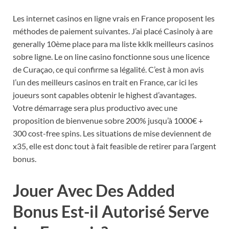
Les internet casinos en ligne vrais en France proposent les
méthodes de paiement suivantes. J’ai placé Casinoly à are
generally 10ème place para ma liste kklk meilleurs casinos
sobre ligne. Le on line casino fonctionne sous une licence
de Curaçao, ce qui confirme sa légalité. C’est à mon avis
l’un des meilleurs casinos en trait en France, car ici les
joueurs sont capables obtenir le highest d’avantages.
Votre démarrage sera plus productivo avec une
proposition de bienvenue sobre 200% jusqu’à 1000€ +
300 cost-free spins. Les situations de mise deviennent de
x35, elle est donc tout à fait feasible de retirer para l’argent
bonus.
Jouer Avec Des Added
Bonus Est-il Autorisé Serve