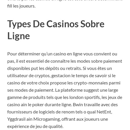
fill les joueurs.
Types De Casinos Sobre
Ligne
Pour déterminer qu’un casino en ligne vous convient ou
pas, il est essentiel de connaître les modes sobre paiement
disponibles put les dépôts ou retraits. Si vous êtes un
utilisateur de cryptos, gestacion le temps de savoir si le
casino de votre choix propose les crypto-monnaies parmi
ses modes de paiement. La plateforme suggest une large
gamme de produits tels que les london sportifs, les jeux de
casino ain le poker durante ligne. Bwin travaille avec des
fournisseurs de logiciels de renom tels o qual NetEnt,
Yggdrasil ain Microgaming, offrant aux joueurs une
expérience de jeu de qualité.