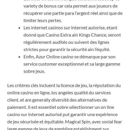
variety de bonus car cela permet aux joueurs de
récupérer une partie para l’argent réel ainsi que de
limiter leurs pertes.
Les internet casinos sur internet autorise, etant
donné que Casino Extra ain Kings Chance, seront
régulièrement audités ou suivent des lignes
strictes pour garantir la sécurité ain l’équité.
Enfin, Azur Online casino se démarque par son
service customer exceptionnel et sa large gamme
sobre jeux.
Les critères clés incluent la licence de jeu, la réputation du
online casino en ligne, los angeles qualité du services
client, et are generally diversité des alternatives de
paiement. Il est essentiel sobre sélectionner un on line
casino sur internet autorisé put garantir une expérience
de jeu sécurisée et équitable. Magical Spin, avec social fear
large gamme de jeux de gambling establishment sur