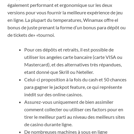
également performant et ergonomique sur les deux
versions pour vous fournir la meilleure expérience de jeu
en ligne. La plupart du temperatures, Winamax offre el
bonus de juste prenant la forme d’un bonus para dépôt ou
de tickets de» «tournoi.
Pour ces dépôts et retraits, il est possible de
utiliser los angeles carte bancaire (carte VISA ou
Mastercard), et des alternatives très répandues,
etant donné que Skrill ou Neteller.
Celui-ci proposition à la fois du cash et 50 chances
para gagner le jackpot feature, ce qui représente
inédit sur des online casinos.
Assurez-vous uniquement de bien assimiler
comment collecter ou utiliser ces factors pour en
tirer le meilleur parti au niveau des meilleurs sites
de casino durante ligne.
De nombreuses machines à sous en ligne