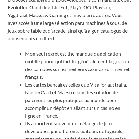
Evolution Gambling, NetEnt, Play’n GO, Playson,
Yggdrasil, Hacksaw Gaming et muy bien d’autres. Vous
avez accès à une large sélection para machines à sous, de
jeux sobre table et d’arcade, ainsi qu’à algun catalogue de
amusements en direct.
Mon seul regret est the manque d’application
mobile phone qui facilite généralement la gestion
des comptes sur les meilleurs casinos sur internet
français.
Les cartes bancaires telles que Visa for australia,
MasterCard et Maestro sont les solution de
paiement les plus pratiques au monde pour
accomplir un dépôt en allant sur un casino en
ligne en France.
Ils apportent souvent un mélange de jeux
développés par différents éditeurs de logiciels,
garantissant une variété dans le gameplay et les