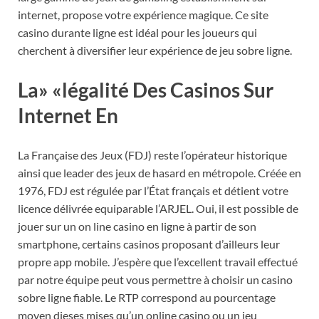
internet, propose votre expérience magique. Ce site
casino durante ligne est idéal pour les joueurs qui
cherchent à diversifier leur expérience de jeu sobre ligne.
La» «légalité Des Casinos Sur
Internet En
La Française des Jeux (FDJ) reste l’opérateur historique
ainsi que leader des jeux de hasard en métropole. Créée en
1976, FDJ est régulée par l’État français et détient votre
licence délivrée equiparable l’ARJEL. Oui, il est possible de
jouer sur un on line casino en ligne à partir de son
smartphone, certains casinos proposant d’ailleurs leur
propre app mobile. J’espère que l’excellent travail effectué
par notre équipe peut vous permettre à choisir un casino
sobre ligne fiable. Le RTP correspond au pourcentage
moyen dieses mises qu’un online casino ou un jeu