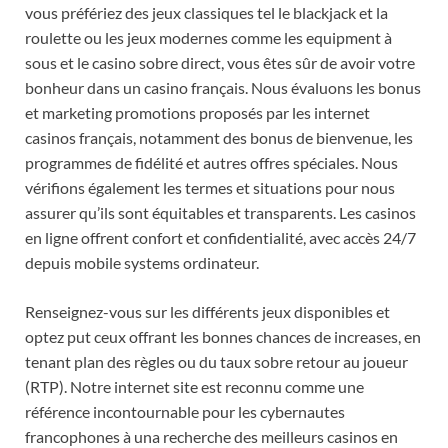
vous préfériez des jeux classiques tel le blackjack et la
roulette ou les jeux modernes comme les equipment à
sous et le casino sobre direct, vous êtes sûr de avoir votre
bonheur dans un casino français. Nous évaluons les bonus
et marketing promotions proposés par les internet
casinos français, notamment des bonus de bienvenue, les
programmes de fidélité et autres offres spéciales. Nous
vérifions également les termes et situations pour nous
assurer qu’ils sont équitables et transparents. Les casinos
en ligne offrent confort et confidentialité, avec accès 24/7
depuis mobile systems ordinateur.
Renseignez-vous sur les différents jeux disponibles et
optez put ceux offrant les bonnes chances de increases, en
tenant plan des règles ou du taux sobre retour au joueur
(RTP). Notre internet site est reconnu comme une
référence incontournable pour les cybernautes
francophones à una recherche des meilleurs casinos en