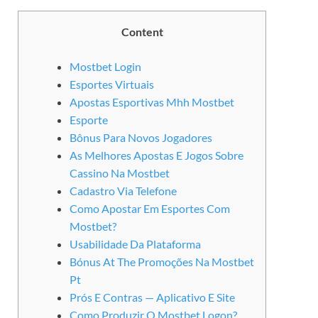
Content
Mostbet Login
Esportes Virtuais
Apostas Esportivas Mhh Mostbet
Esporte
Bônus Para Novos Jogadores
As Melhores Apostas E Jogos Sobre
Cassino Na Mostbet
Cadastro Via Telefone
Como Apostar Em Esportes Com
Mostbet?
Usabilidade Da Plataforma
Bónus At The Promoções Na Mostbet
Pt
Prós E Contras — Aplicativo E Site
Como Produzir O Mostbet Logon?