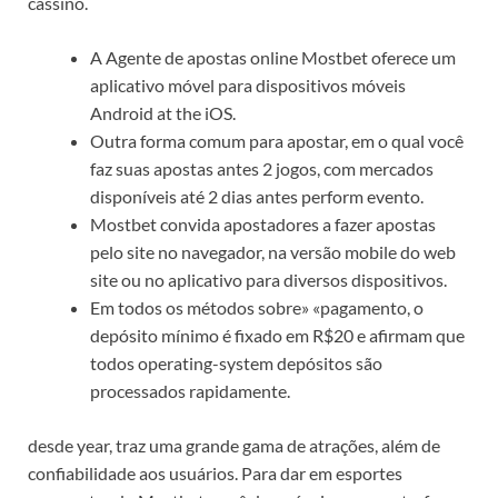
cassino.
A Agente de apostas online Mostbet oferece um
aplicativo móvel para dispositivos móveis
Android at the iOS.
Outra forma comum para apostar, em o qual você
faz suas apostas antes 2 jogos, com mercados
disponíveis até 2 dias antes perform evento.
Mostbet convida apostadores a fazer apostas
pelo site no navegador, na versão mobile do web
site ou no aplicativo para diversos dispositivos.
Em todos os métodos sobre» «pagamento, o
depósito mínimo é fixado em R$20 e afirmam que
todos operating-system depósitos são
processados rapidamente.
desde year, traz uma grande gama de atrações, além de
confiabilidade aos usuários. Para dar em esportes