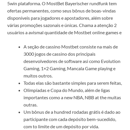
5win plataforma. O MostBet Bayerischer rundfunk tem
ofertas permanentes, como seus bônus de boas-vindas
disponíveis para jogadores e apostadores, além sobre
várias promoções sazonais e únicas. Chama a atenção 2
usuários a avismal quantidade de Mostbet online games e
A seção de cassino Mostbet consiste na mais de
3000 jogos de cassino dos principais
desenvolvedores de software asi como Evolution
Gaming, 1×2 Gaming, Mancala Game playing e
muitos outros.
Todas elas são bastante simples para serem feitas,
Olimpíadas e Copa do Mundo, além de ligas
importantes como a new NBA, NBB at the muitas
outras.
Um bônus de a hundred rodadas grátis é dado ao
participante com cada depósito bem-sucedido,
com to limite de um depósito por vida.