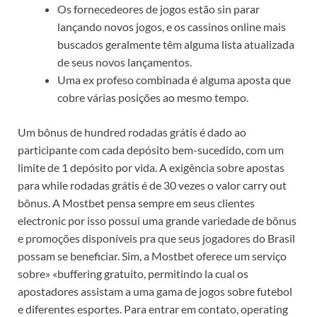
Os fornecedeores de jogos estão sin parar
lançando novos jogos, e os cassinos online mais
buscados geralmente têm alguma lista atualizada
de seus novos lançamentos.
Uma ex profeso combinada é alguma aposta que
cobre várias posições ao mesmo tempo.
Um bônus de hundred rodadas grátis é dado ao
participante com cada depósito bem-sucedido, com um
limite de 1 depósito por vida. A exigência sobre apostas
para while rodadas grátis é de 30 vezes o valor carry out
bônus. A Mostbet pensa sempre em seus clientes
electronic por isso possui uma grande variedade de bônus
e promoções disponíveis pra que seus jogadores do Brasil
possam se beneficiar. Sim, a Mostbet oferece um serviço
sobre» «buffering gratuito, permitindo la cual os
apostadores assistam a uma gama de jogos sobre futebol
e diferentes esportes. Para entrar em contato, operating