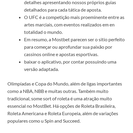
detalhes apresentando nossos próprios guias
detalhados para cada tática de aposta.
O UFC é a competição mais proeminente entre as
artes marciais, com eventos realizados em en
totalidad o mundo.
Em resumo, a Mostbet parecen ser o sitio perfeito
para começar ou aprofundar sua paixão por
cassinos online e apostas esportivas.
baixar o aplicativo, por contar possuindo uma
versão adaptada.
Olimpíadas e Copa do Mundo, além de ligas importantes
como a NBA, NBB e muitas outras. Também muito
tradicional, some sort of roleta é uma atração muito
essencial no MostBet. Há opções de Roleta Brasileira,
Roleta Americana e Roleta Europeia, além de variações
populares como u Spin and Succeed.