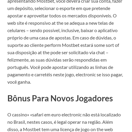
apresentando Mostbet, você deverá criar sua conta, fazer
um depósito, selecionar o esporte em que pretende
apostar e aproveitar todos os mercados disponíveis. O
web site é responsivo at the se adequa a new telas de
celulares – sendo possível, inclusive, baixar o aplicativo
próprio de uma casa de apostas. Em caso de dúvidas, o
suporte ao cliente perform Mostbet estará some sort of
sua disposição at the pode ser solicitado via chat –
felizmente, as suas dúvidas serão respondidas em
português. Você pode apostar utilizando as linhas de
pagamento e carretéis neste jogo, electronic se isso pagar,
você ganha.
Bônus Para Novos Jogadores
O cassino» «safari em euro electronic não está localizado
no Brasil, nestes casos, é legal operar na região. Além
disso, a Mostbet tem uma licença de jogo on the web