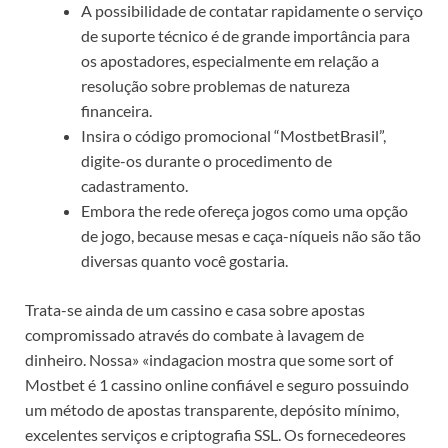
A possibilidade de contatar rapidamente o serviço
de suporte técnico é de grande importância para
os apostadores, especialmente em relação a
resolução sobre problemas de natureza
financeira.
Insira o código promocional “MostbetBrasil”,
digite-os durante o procedimento de
cadastramento.
Embora the rede ofereça jogos como uma opção
de jogo, because mesas e caça-níqueis não são tão
diversas quanto você gostaria.
Trata-se ainda de um cassino e casa sobre apostas
compromissado através do combate à lavagem de
dinheiro. Nossa» «indagacion mostra que some sort of
Mostbet é 1 cassino online confiável e seguro possuindo
um método de apostas transparente, depósito mínimo,
excelentes serviços e criptografia SSL. Os fornecedeores