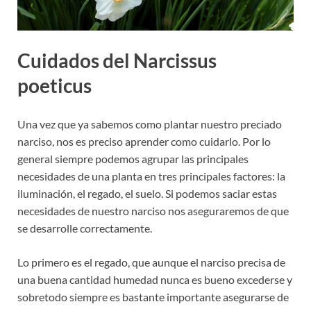
Cuidados del Narcissus
poeticus
Una vez que ya sabemos como plantar nuestro preciado
narciso, nos es preciso aprender como cuidarlo. Por lo
general siempre podemos agrupar las principales
necesidades de una planta en tres principales factores: la
iluminación, el regado, el suelo. Si podemos saciar estas
necesidades de nuestro narciso nos aseguraremos de que
se desarrolle correctamente.
Lo primero es el regado, que aunque el narciso precisa de
una buena cantidad humedad nunca es bueno excederse y
sobretodo siempre es bastante importante asegurarse de