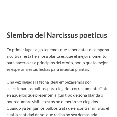
Siembra del Narcissus poeticus
En primer lugar, algo tenemos que saber antes de empezar
a cultivar esta hermosa planta es, que el mejor momento
para hacerlo es a principios del otoño, por lo que lo mejor
es esperar a estas fechas para intentar plantar.
Una vez llegada la fecha ideal empezaremos por
seleccionar los bulbos, para elegirlos correctamente fíjate
en aquellos que presenten algún tipo de zona blanda o
podredumbre visible, estos no deberán ser elegidos.
Cuando ya tengas los bulbos trata de encontrar un sitio el
cual la cantidad de sol que reciba no sea demasiada