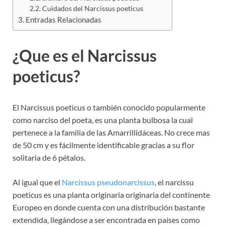
Cuidados del Narcissus poeticus
Entradas Relacionadas
¿Que es el Narcissus
poeticus?
El Narcissus poeticus o también conocido popularmente
como narciso del poeta, es una planta bulbosa la cual
pertenece a la familia de las Amarrillidáceas. No crece mas
de 50 cm y es fácilmente identificable gracias a su flor
solitaria de 6 pétalos.
Al igual que el
Narcissus pseudonarcissus
, el narcissu
poeticus es una planta originaria originaria del continente
Europeo en donde cuenta con una distribución bastante
extendida, llegándose a ser encontrada en países como