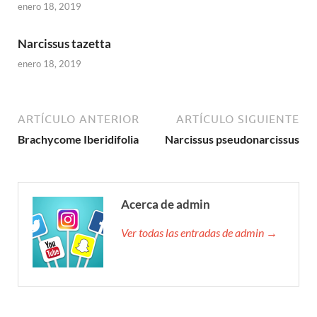
enero 18, 2019
Narcissus tazetta
enero 18, 2019
ARTÍCULO ANTERIOR
ARTÍCULO SIGUIENTE
Brachycome Iberidifolia
Narcissus pseudonarcissus
Acerca de admin
Ver todas las entradas de admin →