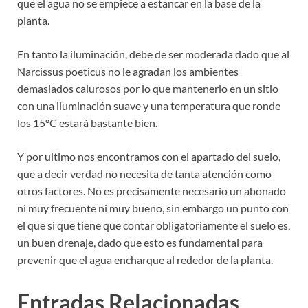
que el agua no se empiece a estancar en la base de la
planta.
En tanto la iluminación, debe de ser moderada dado que al
Narcissus poeticus no le agradan los ambientes
demasiados calurosos por lo que mantenerlo en un sitio
con una iluminación suave y una temperatura que ronde
los 15ºC estará bastante bien.
Y por ultimo nos encontramos con el apartado del suelo,
que a decir verdad no necesita de tanta atención como
otros factores. No es precisamente necesario un abonado
ni muy frecuente ni muy bueno, sin embargo un punto con
el que si que tiene que contar obligatoriamente el suelo es,
un buen drenaje, dado que esto es fundamental para
prevenir que el agua encharque al rededor de la planta.
Entradas Relacionadas