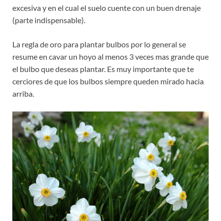
excesiva y en el cual el suelo cuente con un buen drenaje
(parte indispensable).
La regla de oro para plantar bulbos por lo general se
resume en cavar un hoyo al menos 3 veces mas grande que
el bulbo que deseas plantar. Es muy importante que te
cerciores de que los bulbos siempre queden mirado hacia
arriba.