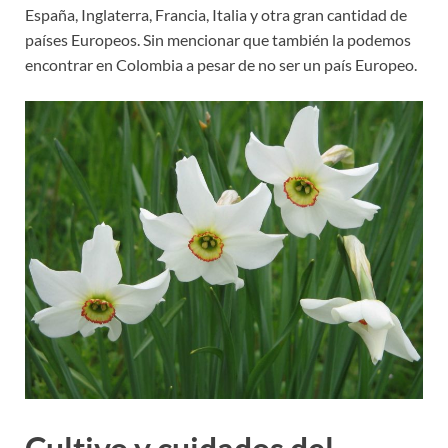
España, Inglaterra, Francia, Italia y otra gran cantidad de
países Europeos. Sin mencionar que también la podemos
encontrar en Colombia a pesar de no ser un país Europeo.