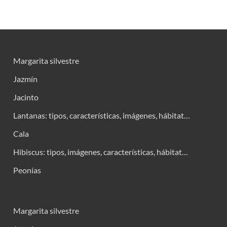
Margarita silvestre
Jazmín
Jacinto
Lantanas: tipos, características, imágenes, hábitat…
Cala
Hibiscus: tipos, imágenes, características, hábitat…
Peonías
Margarita silvestre