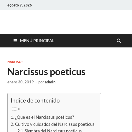
agosto 7, 2026
MENÚ PRINCIPAL
NARCISOS
Narcissus poeticus
enero 30, 2019
-
por
admin
Indice de contenido
¿Que es el Narcissus poeticus?
Cultivo y cuidados del Narcissus poeticus
Siembra del Narcissus poeticus