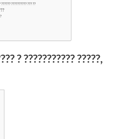
 ?????? ?????????? ??? ??
???
??
???? ? ??????????? ?????,