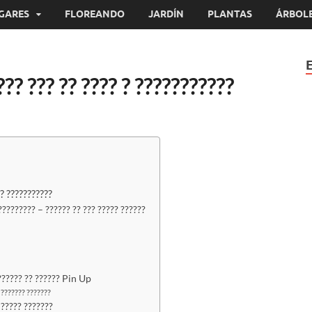
GARES
FLOREANDO
JARDÍN
PLANTAS
ÁRBOL
?? ??? ?? ???? ? ???????????
 ? ???????????
???????? – ?????? ?? ??? ????? ??????
 ?????? ?? ?????? Pin Up
 ??????? ???????
 ????? ???????