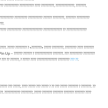
??? ?????????? ?????????? ???? ?????????, ?????????????, ???????,
 ?????????? ????????? ?????????? ?????? ????????, ??????? ?????????
???.
????? ?????????? ?????????????? ????????????? ?? ??????????????
????. ????? ???????? ? «???????» ????? ????????, ???????? ???? ???????
in Up – ?????? ?????? ? ???????????? ???????. ??? ????????? ????????
 ??? ?? ??????, ? ????? ???? ?????????????? ????????
??? ??
.
????? ??? ?????, ???? ????? ??? ????? ? ?? ??? ????? ??????? ? ???????. ??
???. ??????????? ????????, ????? ??????? ??????? ??????? ??????? ????