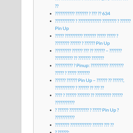
??
??????????? ??????? ? ??? ?? 634
??????????? ? ????????????? ???????? ? ??????
Pin Up
????? ?????????? ??????? ????? ????? ?
???????? ?????? ? ?????? Pin Up
????????? ?????? ??? ?? ?????? – ???????
?????????? ?? ??????? ???????
?????????? ? Pinup: ?????????? ????????
????? ? ????? ???????
?????? ?????? Pin Up – ?????? ?? ??????,
??????????? ? ?????? ?? ??? ??
???? ? ?????? ??????? ?? ????????? ??????
???????????
? ?????? ??????????? ? ????? Pin Up ?
???????????
???????? ???????????? ?????? ??? ??
? ??????: