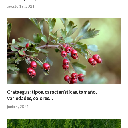
agosto 19, 2021
Crataegus: tipos, características, tamaño,
variedades, colores…
junio 4, 2021