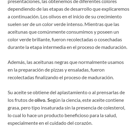
presentaciones, las obtenemos de diferentes colores
dependiendo de las etapas de desarrollo que explicaremos
a continuación. Los olivos en el inicio de su crecimiento
suelen ser de un color verde intenso. Mientras que las
aceitunas que comúnmente consumimos y poseen un
color verde brillante, fueron recolectadas o cosechadas
durante la etapa intermedia en el proceso de maduración.
Además, las aceitunas negras que normalmente usamos
en la preparación de pizzas y ensaladas, fueron
recolectadas finalizando el proceso de maduración.
Su aceite se obtiene del aplastamiento o al prensarlas de
los frutos de
olivo. S
egún la ciencia, este aceite contiene
grasa, pero tipo insaturada sin la presencia de colesterol,
lo cual lo hace un producto beneficioso para la salud,
especialmente en el cuidado del corazón.