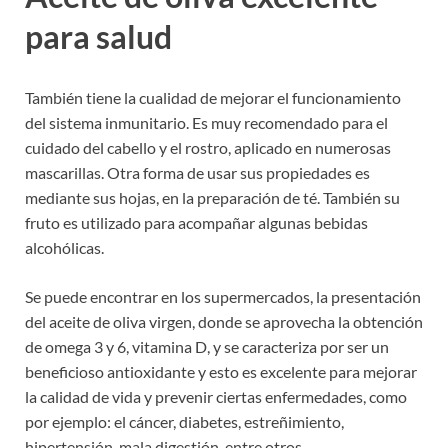
para salud
También tiene la cualidad de mejorar el funcionamiento
del sistema inmunitario. Es muy recomendado para el
cuidado del cabello y el rostro, aplicado en numerosas
mascarillas. Otra forma de usar sus propiedades es
mediante sus hojas, en la preparación de té. También su
fruto es utilizado para acompañar algunas bebidas
alcohólicas.
Se puede encontrar en los supermercados, la presentación
del aceite de oliva virgen, donde se aprovecha la obtención
de omega 3 y 6, vitamina D, y se caracteriza por ser un
beneficioso antioxidante y esto es excelente para mejorar
la calidad de vida y prevenir ciertas enfermedades, como
por ejemplo: el cáncer, diabetes, estreñimiento,
hipertensión, mala digestión, entre otros.