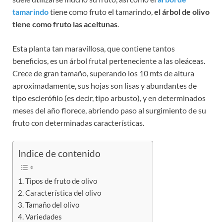
tamarindo
tiene como fruto el tamarindo,
el árbol de olivo
tiene como fruto las aceitunas
.
Esta planta tan maravillosa, que contiene tantos
beneficios, es un árbol frutal perteneciente a las oleáceas.
Crece de gran tamaño, superando los 10 mts de altura
aproximadamente, sus hojas son lisas y abundantes de
tipo esclerófilo (es decir, tipo arbusto), y en determinados
meses del año florece, abriendo paso al surgimiento de su
fruto con determinadas características.
Indice de contenido
Tipos de fruto de olivo
Característica del olivo
Tamaño del olivo
Variedades