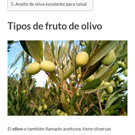
Aceite de oliva excelente para salud
Tipos de fruto de olivo
El
olivo
o también llamado aceituna, tiene diversas