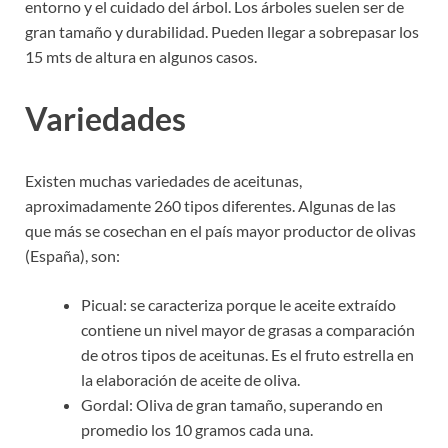
entorno y el cuidado del árbol. Los árboles suelen ser de
gran tamaño y durabilidad. Pueden llegar a sobrepasar los
15 mts de altura en algunos casos.
Variedades
Existen muchas variedades de aceitunas,
aproximadamente 260 tipos diferentes. Algunas de las
que más se cosechan en el país mayor productor de olivas
(España), son:
Picual: se caracteriza porque le aceite extraído
contiene un nivel mayor de grasas a comparación
de otros tipos de aceitunas. Es el fruto estrella en
la elaboración de aceite de oliva.
Gordal: Oliva de gran tamaño, superando en
promedio los 10 gramos cada una.