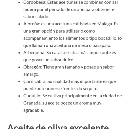
Cordobesa: Estas aceitunas se combinan con sal
muera por el periodo de un año para obtener el
sabor salado.
Aloreña: es una aceituna cultivada en Málaga. Es
una gran opción para utilizarlo como
acompañamiento los alimentos o tipo bocadillo, lo
que llaman una aceituna de mesa o pasapalo.
Arbequina: Su característica más importante es
que posee un sabor dulce.
Obregón: Tiene gran tamaño y posee un sabor
amargo.
Cornicabra: Su cualidad más importante es que
puede anteponerse frente a la sequía.
Cuquillo: Se cultiva principalmente en la ciudad de
Granada, su aceite posee un aroma muy
agradable.
Aceite de oliva excelente