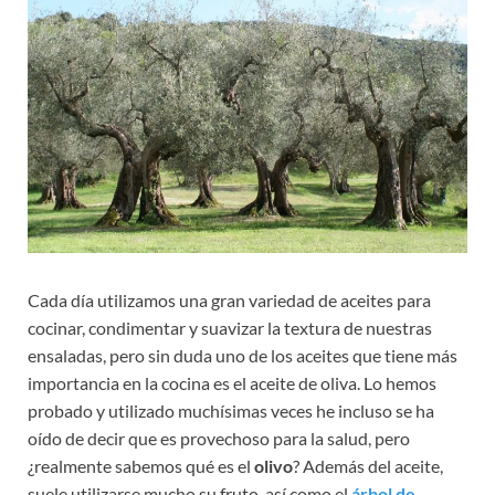
Cada día utilizamos una gran variedad de aceites para
cocinar, condimentar y suavizar la textura de nuestras
ensaladas, pero sin duda uno de los aceites que tiene más
importancia en la cocina es el aceite de oliva. Lo hemos
probado y utilizado muchísimas veces he incluso se ha
oído de decir que es provechoso para la salud, pero
¿realmente sabemos qué es el
olivo
? Además del aceite,
suele utilizarse mucho su fruto, así como el
árbol de