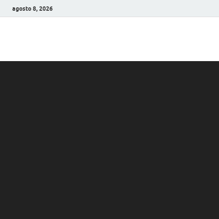
agosto 8, 2026