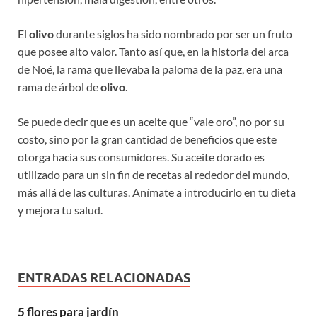
El
olivo
durante siglos ha sido nombrado por ser un fruto
que posee alto valor. Tanto así que, en la historia del arca
de Noé, la rama que llevaba la paloma de la paz, era una
rama de árbol de
olivo
.
Se puede decir que es un aceite que “vale oro”, no por su
costo, sino por la gran cantidad de beneficios que este
otorga hacia sus consumidores. Su aceite dorado es
utilizado para un sin fin de recetas al rededor del mundo,
más allá de las culturas. Anímate a introducirlo en tu dieta
y mejora tu salud.
ENTRADAS RELACIONADAS
5 flores para jardín