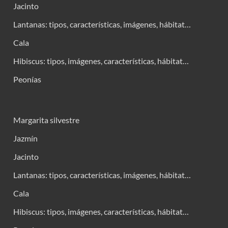
Jacinto
Lantanas: tipos, características, imágenes, hábitat…
Cala
Hibiscus: tipos, imágenes, características, hábitat…
Peonías
Margarita silvestre
Jazmín
Jacinto
Lantanas: tipos, características, imágenes, hábitat…
Cala
Hibiscus: tipos, imágenes, características, hábitat…