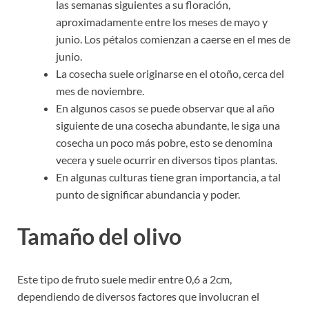
las semanas siguientes a su floración,
aproximadamente entre los meses de mayo y
junio. Los pétalos comienzan a caerse en el mes de
junio.
La cosecha suele originarse en el otoño, cerca del
mes de noviembre.
En algunos casos se puede observar que al año
siguiente de una cosecha abundante, le siga una
cosecha un poco más pobre, esto se denomina
vecera y suele ocurrir en diversos tipos plantas.
En algunas culturas tiene gran importancia, a tal
punto de significar abundancia y poder.
Tamaño del olivo
Este tipo de fruto suele medir entre 0,6 a 2cm,
dependiendo de diversos factores que involucran el