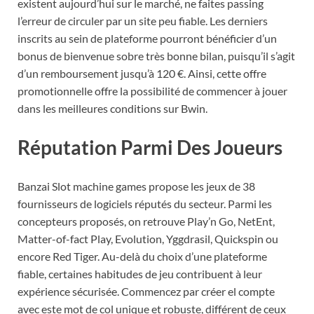
existent aujourd’hui sur le marché, ne faites passing
l’erreur de circuler par un site peu fiable. Les derniers
inscrits au sein de plateforme pourront bénéficier d’un
bonus de bienvenue sobre très bonne bilan, puisqu’il s’agit
d’un remboursement jusqu’à 120 €. Ainsi, cette offre
promotionnelle offre la possibilité de commencer à jouer
dans les meilleures conditions sur Bwin.
Réputation Parmi Des Joueurs
Banzai Slot machine games propose les jeux de 38
fournisseurs de logiciels réputés du secteur. Parmi les
concepteurs proposés, on retrouve Play’n Go, NetEnt,
Matter-of-fact Play, Evolution, Yggdrasil, Quickspin ou
encore Red Tiger. Au-delà du choix d’une plateforme
fiable, certaines habitudes de jeu contribuent à leur
expérience sécurisée. Commencez par créer el compte
avec este mot de col unique et robuste, différent de ceux