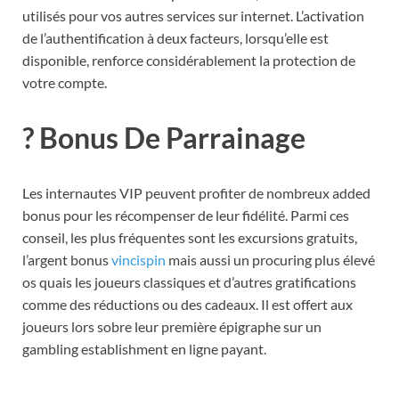
utilisés pour vos autres services sur internet. L’activation
de l’authentification à deux facteurs, lorsqu’elle est
disponible, renforce considérablement la protection de
votre compte.
? Bonus De Parrainage
Les internautes VIP peuvent profiter de nombreux added
bonus pour les récompenser de leur fidélité. Parmi ces
conseil, les plus fréquentes sont les excursions gratuits,
l’argent bonus
vincispin
mais aussi un procuring plus élevé
os quais les joueurs classiques et d’autres gratifications
comme des réductions ou des cadeaux. Il est offert aux
joueurs lors sobre leur première épigraphe sur un
gambling establishment en ligne payant.