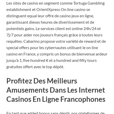
Les sites de casino en segment comme Tortuga Gambling
establishment et OrientXpress On line casino se
distinguent equal leur offre de casino jeux en ligne,
garantissant dieses heures de divertissement et de
potentiels gains. Le services client est online 24h/24 et
7j/7 pour aider nos joueurs français grâce à toutes leurs
requêtes. Cabarino propose votre variété de reward et de
special offers pour les cybernautes utilisant le on line
casino en France, y compris un bonus de bienvenue ardeur
jusqu’à 1, five hundred € et a hundred and fifty tours
gratuites offert avec le top dépôt.
Profitez Des Meilleurs
Amusements Dans Les Internet
Casinos En Ligne Francophones
En tant que added bonus sans dépôt, nos plateformes de