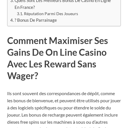
Quels Sont Les Meilleurs Bonus De Casino En Ligne
En France?
Réputation Parmi Des Joueurs
? Bonus De Parrainage
Comment Maximiser Ses
Gains De On Line Casino
Avec Les Reward Sans
Wager?
Ils sont souvent des correspondances de dépôt, comme
les bonus de bienvenue, et peuvent être utilisés pour jouer
à des logiciels spécifiques ou pour étendre le solde du
joueur. Les bonus de recharge peuvent également inclure
dieses free spins sur les machines à sous ou d’autres