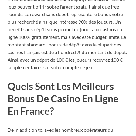
jeux peuvent offrir sobre l’argent gratuit ainsi que free
rounds. Le reward sans dépôt représente le bonus votre
plus recherché ainsi que intéresse 90% des joueurs. Un
benefit sans dépôt vous permet de jouer aux casinos en
ligne 100% gratuitement, mais avec este budget limité. Le
montant standard i bonus de dépôt dans la plupart des
casinos français est de a hundred % du montant du dépôt.
Ainsi, avec un dépôt de 100 € les joueurs recevrez 100 €
supplémentaires sur votre compte de jeu.
Quels Sont Les Meilleurs
Bonus De Casino En Ligne
En France?
De in addition to, avec les nombreux opérateurs qui