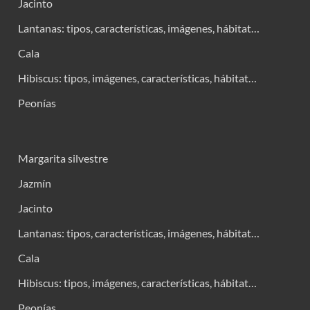
Jacinto
Lantanas: tipos, características, imágenes, hábitat…
Cala
Hibiscus: tipos, imágenes, características, hábitat…
Peonías
Margarita silvestre
Jazmín
Jacinto
Lantanas: tipos, características, imágenes, hábitat…
Cala
Hibiscus: tipos, imágenes, características, hábitat…
Peonías