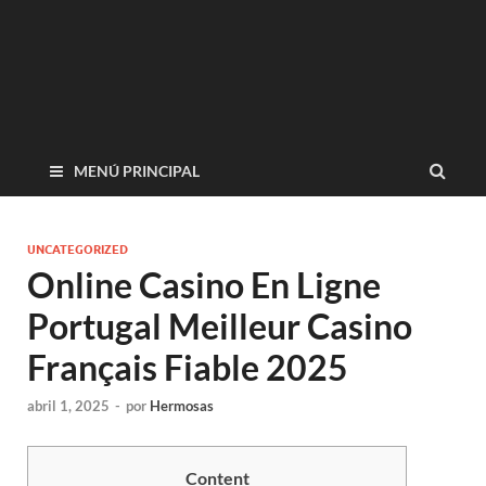
MENÚ PRINCIPAL
UNCATEGORIZED
Online Casino En Ligne
Portugal Meilleur Casino
Français Fiable 2025
abril 1, 2025
-
por
Hermosas
Content