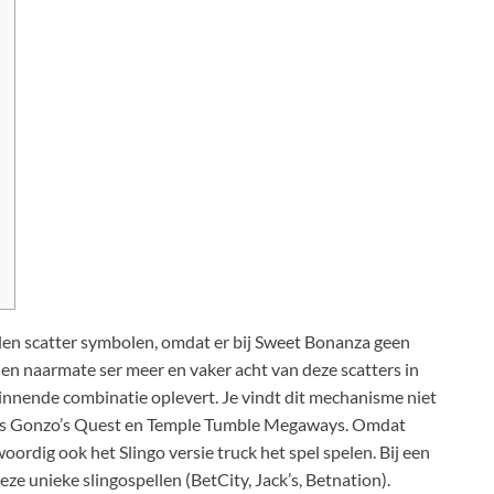
olen scatter symbolen, omdat er bij Sweet Bonanza geen
enen naarmate ser meer en vaker acht van deze scatters in
winnende combinatie oplevert. Je vindt dit mechanisme niet
 als Gonzo’s Quest en Temple Tumble Megaways. Omdat
oordig ook het Slingo versie truck het spel spelen. Bij een
eze unieke slingospellen (BetCity, Jack’s, Betnation).