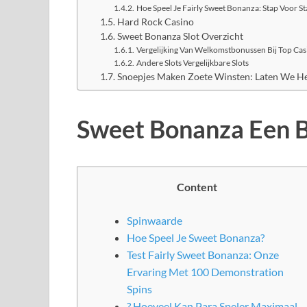
Hoe Speel Je Fairly Sweet Bonanza: Stap Voor S
Hard Rock Casino
Sweet Bonanza Slot Overzicht
Vergelijking Van Welkomstbonussen Bij Top Cas
Andere Slots Vergelijkbare Slots
Snoepjes Maken Zoete Winsten: Laten We He
Sweet Bonanza Een B
Content
Spinwaarde
Hoe Speel Je Sweet Bonanza?
Test Fairly Sweet Bonanza: Onze
Ervaring Met 100 Demonstration
Spins
? Hoeveel Kan Para Speler Maximaal