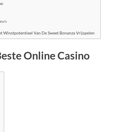
tap
ino’s
t Winstpotentieel Van De Sweet Bonanza Vrijspelen
este Online Casino