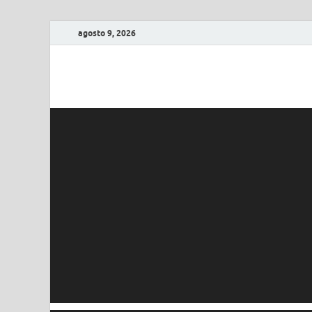
agosto 9, 2026