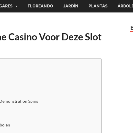
GARES
FLOREANDO
JARDÍN
PLANTAS
ÁRBOL
e Casino Voor Deze Slot
 Demonstration Spins
bolen