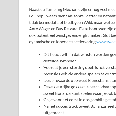
Naast de Tumbling Mechanic zijn er nog veel meer
Lollipop Sweets dient als sobre Scatter en betaalt
tidak bermodal slot biedt geen Wild, maar wel ee
Ante Wager en Buy Reward. Deze bonussen zijn 
ook potentieel winstgevender ght maken. Slot bie
dynamische en lonende speelervaring
www.sweet
Dit houdt within dat winsten worden ge
dezelfde symbolen.
Voordat je een storting doet, is het ve
recensies vehicle andere spelers te contr
De spinwaarde op Sweet Bienestar is stan
Deze kleurrijke gokkast is beschikbaar o
Sweet Bonanza kunt spelen waar je ook b
Ga je voor het eerst in ons gambling es
Na het succes truck Sweet Bonanza heeft
uitgebracht.