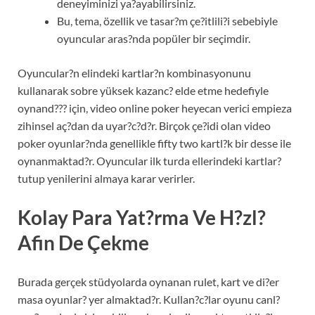
deneyiminizi ya?ayabilirsiniz.
Bu, tema, özellik ve tasar?m çe?itlili?i sebebiyle
oyuncular aras?nda popüler bir seçimdir.
Oyuncular?n elindeki kartlar?n kombinasyonunu
kullanarak sobre yüksek kazanc? elde etme hedefiyle
oynand??? için, video online poker heyecan verici empieza
zihinsel aç?dan da uyar?c?d?r. Birçok çe?idi olan video
poker oyunlar?nda genellikle fifty two kartl?k bir desse ile
oynanmaktad?r. Oyuncular ilk turda ellerindeki kartlar?
tutup yenilerini almaya karar verirler.
Kolay Para Yat?rma Ve H?zl?
Afin De Çekme
Burada gerçek stüdyolarda oynanan rulet, kart ve di?er
masa oyunlar? yer almaktad?r. Kullan?c?lar oyunu canl?