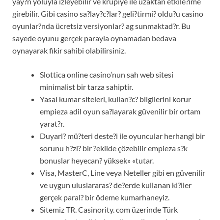
yay?n yoluyla izleyebilir ve krupiye ile uzaktan etkile?ime
girebilir. Gibi casino sa?lay?c?lar? geli?tirmi? oldu?u casino
oyunlar?nda ücretsiz versiyonlar? ag sunmaktad?r. Bu
sayede oyunu gerçek parayla oynamadan bedava
oynayarak fikir sahibi olabilirsiniz.
Slottica online casino’nun sah web sitesi
minimalist bir tarza sahiptir.
Yasal kumar siteleri, kullan?c? bilgilerini korur
empieza adil oyun sa?layarak güvenilir bir ortam
yarat?r.
Duyarl? mü?teri deste?i ile oyuncular herhangi bir
sorunu h?zl? bir ?ekilde çözebilir empieza s?k
bonuslar heyecan? yüksek» «tutar.
Visa, MasterC, Line veya Neteller gibi en güvenilir
ve uygun uluslararas? de?erde kullanan ki?iler
gerçek paral? bir ödeme kumarhaneyiz.
Sitemiz TR. Casinority. com üzerinde Türk