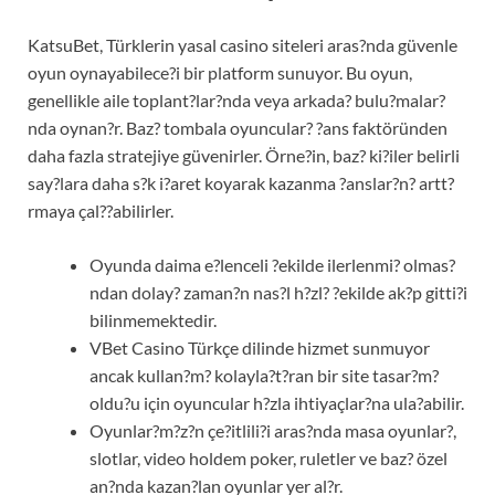
KatsuBet, Türklerin yasal casino siteleri aras?nda güvenle
oyun oynayabilece?i bir platform sunuyor. Bu oyun,
genellikle aile toplant?lar?nda veya arkada? bulu?malar?
nda oynan?r. Baz? tombala oyuncular? ?ans faktöründen
daha fazla stratejiye güvenirler. Örne?in, baz? ki?iler belirli
say?lara daha s?k i?aret koyarak kazanma ?anslar?n? artt?
rmaya çal??abilirler.
Oyunda daima e?lenceli ?ekilde ilerlenmi? olmas?
ndan dolay? zaman?n nas?l h?zl? ?ekilde ak?p gitti?i
bilinmemektedir.
VBet Casino Türkçe dilinde hizmet sunmuyor
ancak kullan?m? kolayla?t?ran bir site tasar?m?
oldu?u için oyuncular h?zla ihtiyaçlar?na ula?abilir.
Oyunlar?m?z?n çe?itlili?i aras?nda masa oyunlar?,
slotlar, video holdem poker, ruletler ve baz? özel
an?nda kazan?lan oyunlar yer al?r.