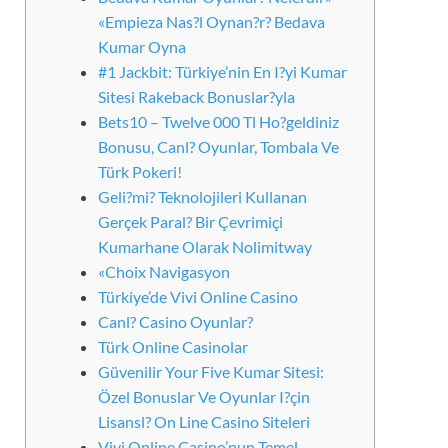
«Empieza Nas?l Oynan?r? Bedava
Kumar Oyna
#1 Jackbit: Türkiye’nin En I?yi Kumar
Sitesi Rakeback Bonuslar?yla
Bets10 – Twelve 000 Tl Ho?geldiniz
Bonusu, Canl? Oyunlar, Tombala Ve
Türk Pokeri!
Geli?mi? Teknolojileri Kullanan
Gerçek Paral? Bir Çevrimiçi
Kumarhane Olarak Nolimitway
«Choix Navigasyon
Türkiye’de Vivi Online Casino
Canl? Casino Oyunlar?
Türk Online Casinolar
Güvenilir Your Five Kumar Sitesi:
Özel Bonuslar Ve Oyunlar I?çin
Lisansl? On Line Casino Siteleri
Vivi Online Casino’nun Temel