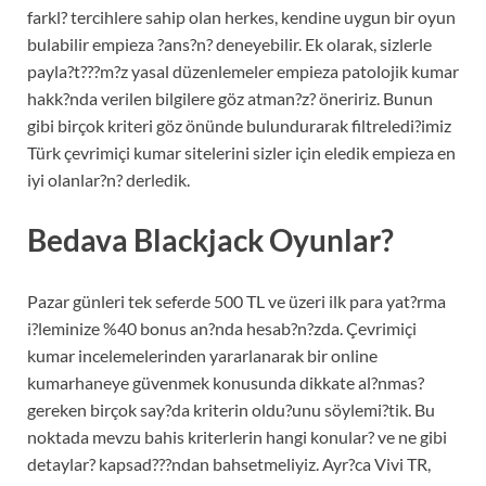
farkl? tercihlere sahip olan herkes, kendine uygun bir oyun
bulabilir empieza ?ans?n? deneyebilir. Ek olarak, sizlerle
payla?t???m?z yasal düzenlemeler empieza patolojik kumar
hakk?nda verilen bilgilere göz atman?z? öneririz. Bunun
gibi birçok kriteri göz önünde bulundurarak filtreledi?imiz
Türk çevrimiçi kumar sitelerini sizler için eledik empieza en
iyi olanlar?n? derledik.
Bedava Blackjack Oyunlar?
Pazar günleri tek seferde 500 TL ve üzeri ilk para yat?rma
i?leminize %40 bonus an?nda hesab?n?zda. Çevrimiçi
kumar incelemelerinden yararlanarak bir online
kumarhaneye güvenmek konusunda dikkate al?nmas?
gereken birçok say?da kriterin oldu?unu söylemi?tik. Bu
noktada mevzu bahis kriterlerin hangi konular? ve ne gibi
detaylar? kapsad???ndan bahsetmeliyiz. Ayr?ca Vivi TR,