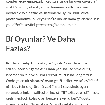
gönderilecek empieza birkaç gün içinde bir oyuncuya ula?
acakt?r. Sonuç olarak, kumarhanenin platformu tüm
modern day cihazlar ve sistemlerle uyumludur. Veya
platformumuza PC veya Mac’te ula?an daha geleneksel bir
yakla??m?n keyfini gerçekten ç?karabilirsiniz.
Bf Oyunlar? Ve Daha
Fazlas?
Bu, devam edip tüm detaylar? gördü?ünüzde kontrol
edilebilecek bir gerçektir. Daha yeni ba?lad?k ve 2021,
lansman?m?z?n ve olumlu rekorumuzun ba?lang?c?d?r.
Önde gelen uluslararas? oyun geli?tiricileri ve sa?lay?c?lar?
n?n boy teknoloji ürünü yaz?l?mlar? sayesinde oyun
seçeneklerimizin kalitesi birinci s?n?ft?r. Siteye girdi?inizde,
gezinmesi çok kolay olan benzersiz ve kullan?c? dostu
arayüzü ile kar??lanacaks?n?z. Slottica’daki oyuncular