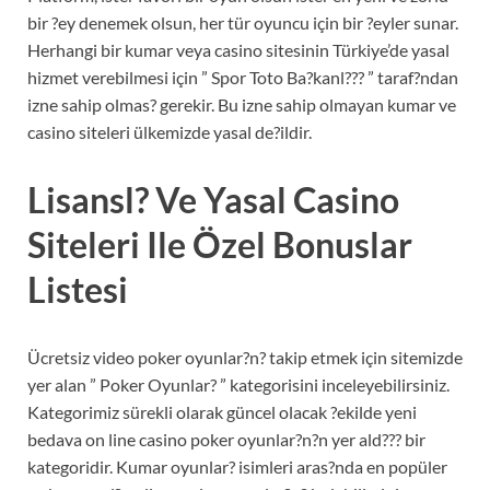
bir ?ey denemek olsun, her tür oyuncu için bir ?eyler sunar.
Herhangi bir kumar veya casino sitesinin Türkiye’de yasal
hizmet verebilmesi için ” Spor Toto Ba?kanl??? ” taraf?ndan
izne sahip olmas? gerekir. Bu izne sahip olmayan kumar ve
casino siteleri ülkemizde yasal de?ildir.
Lisansl? Ve Yasal Casino
Siteleri Ile Özel Bonuslar
Listesi
Ücretsiz video poker oyunlar?n? takip etmek için sitemizde
yer alan ” Poker Oyunlar? ” kategorisini inceleyebilirsiniz.
Kategorimiz sürekli olarak güncel olacak ?ekilde yeni
bedava on line casino poker oyunlar?n?n yer ald??? bir
kategoridir. Kumar oyunlar? isimleri aras?nda en popüler