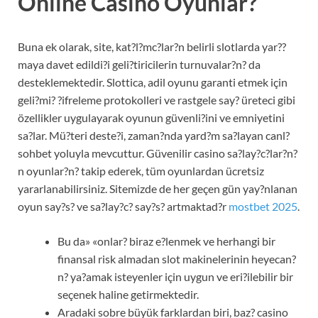
Online Casino Oyunlar?
Buna ek olarak, site, kat?l?mc?lar?n belirli slotlarda yar??
maya davet edildi?i geli?tiricilerin turnuvalar?n? da
desteklemektedir. Slottica, adil oyunu garanti etmek için
geli?mi? ?ifreleme protokolleri ve rastgele say? üreteci gibi
özellikler uygulayarak oyunun güvenli?ini ve emniyetini
sa?lar. Mü?teri deste?i, zaman?nda yard?m sa?layan canl?
sohbet yoluyla mevcuttur. Güvenilir casino sa?lay?c?lar?n?
n oyunlar?n? takip ederek, tüm oyunlardan ücretsiz
yararlanabilirsiniz. Sitemizde de her geçen gün yay?nlanan
oyun say?s? ve sa?lay?c? say?s? artmaktad?r
mostbet 2025
.
Bu da» «onlar? biraz e?lenmek ve herhangi bir
finansal risk almadan slot makinelerinin heyecan?
n? ya?amak isteyenler için uygun ve eri?ilebilir bir
seçenek haline getirmektedir.
Aradaki sobre büyük farklardan biri, baz? casino