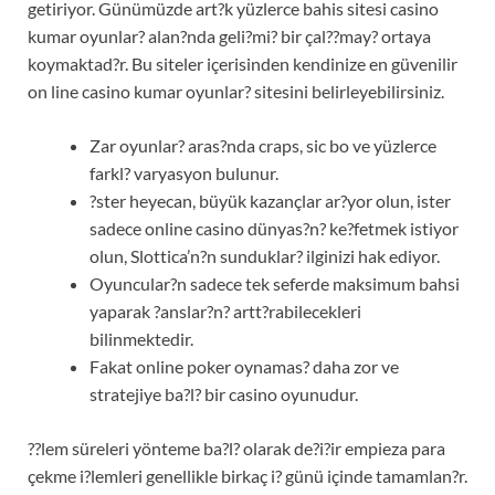
getiriyor. Günümüzde art?k yüzlerce bahis sitesi casino
kumar oyunlar? alan?nda geli?mi? bir çal??may? ortaya
koymaktad?r. Bu siteler içerisinden kendinize en güvenilir
on line casino kumar oyunlar? sitesini belirleyebilirsiniz.
Zar oyunlar? aras?nda craps, sic bo ve yüzlerce
farkl? varyasyon bulunur.
?ster heyecan, büyük kazançlar ar?yor olun, ister
sadece online casino dünyas?n? ke?fetmek istiyor
olun, Slottica’n?n sunduklar? ilginizi hak ediyor.
Oyuncular?n sadece tek seferde maksimum bahsi
yaparak ?anslar?n? artt?rabilecekleri
bilinmektedir.
Fakat online poker oynamas? daha zor ve
stratejiye ba?l? bir casino oyunudur.
??lem süreleri yönteme ba?l? olarak de?i?ir empieza para
çekme i?lemleri genellikle birkaç i? günü içinde tamamlan?r.