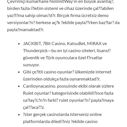
Çevrimiçi kumarhane NolimitWay’in en büyük avantaj?,
birden fazla i?letim sistemi ve cihaz üzerinde çal??abilen
yaz?l?ma sahip olmas?d?r. Birçok firma ücretsiz demo
versiyonlar?n? herkese aç?k ?ekilde payla??rken baz?lar? da
payla?mamaktad?r.
JACKBIT, 7Bit Casino, KatsuBet, MIRAX ve
Thunderpick—bu en iyi casino siteleri, lisansl?
güvenlik ve Türk oyunculara özel f?rsatlar
sunuyor.
Gibi çe?itli casino oyunlar? ülkemizde internet
üzerinden oldukça fazla oynanmaktad?r.
Canlioynacasino. possuindo ekibi olarak sizlere
Rulet oyunlar? kategorisinde olabildi?ince fazla
sa?lay?c?n?n farkl? rulet oyunlar?n? payla?maya
çal??aca??z.
?ster gerçek casinolarda isterseniz online
platformlarda diledi?iniz ?ekilde casino