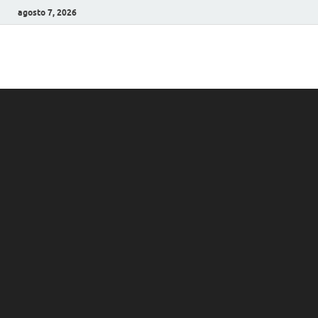
agosto 7, 2026