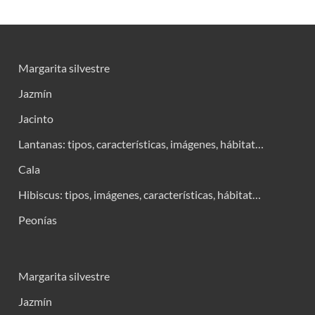
Margarita silvestre
Jazmín
Jacinto
Lantanas: tipos, características, imágenes, hábitat…
Cala
Hibiscus: tipos, imágenes, características, hábitat…
Peonías
Margarita silvestre
Jazmín