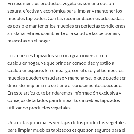
En resumen, los productos vegetales son una opción
segura, efectiva y económica para limpiar y mantener los
muebles tapizados. Con las recomendaciones adecuadas,
es posible mantener los muebles en perfectas condiciones
sin dañar el medio ambiente o la salud de las personas y
mascotas en el hogar.
Los muebles tapizados son una gran inversión en
cualquier hogar, ya que brindan comodidad y estilo a
cualquier espacio. Sin embargo, con el uso y el tiempo, los
muebles pueden ensuciarse y mancharse, lo que puede ser
difícil de limpiar si no se tiene el conocimiento adecuado.
En este artículo, te brindaremos información exclusiva y
consejos detallados para limpiar tus muebles tapizados
utilizando productos vegetales.
Una de las principales ventajas de los productos vegetales
para limpiar muebles tapizados es que son seguros para el