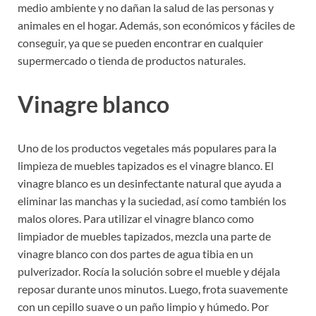
medio ambiente y no dañan la salud de las personas y
animales en el hogar. Además, son económicos y fáciles de
conseguir, ya que se pueden encontrar en cualquier
supermercado o tienda de productos naturales.
Vinagre blanco
Uno de los productos vegetales más populares para la
limpieza de muebles tapizados es el vinagre blanco. El
vinagre blanco es un desinfectante natural que ayuda a
eliminar las manchas y la suciedad, así como también los
malos olores. Para utilizar el vinagre blanco como
limpiador de muebles tapizados, mezcla una parte de
vinagre blanco con dos partes de agua tibia en un
pulverizador. Rocía la solución sobre el mueble y déjala
reposar durante unos minutos. Luego, frota suavemente
con un cepillo suave o un paño limpio y húmedo. Por