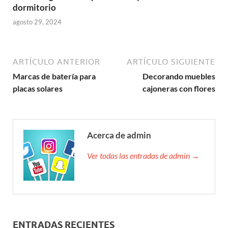
dormitorio
agosto 29, 2024
ARTÍCULO ANTERIOR
ARTÍCULO SIGUIENTE
Marcas de batería para
Decorando muebles
placas solares
cajoneras con flores
Acerca de admin
Ver todas las entradas de admin →
ENTRADAS RECIENTES