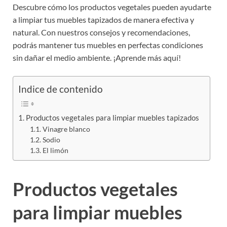
Descubre cómo los productos vegetales pueden ayudarte
a limpiar tus muebles tapizados de manera efectiva y
natural. Con nuestros consejos y recomendaciones,
podrás mantener tus muebles en perfectas condiciones
sin dañar el medio ambiente. ¡Aprende más aquí!
Indice de contenido
Productos vegetales para limpiar muebles tapizados
Vinagre blanco
Sodio
El limón
Productos vegetales
para limpiar muebles