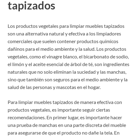
tapizados
Los productos vegetales para limpiar muebles tapizados
son una alternativa natural y efectiva a los limpiadores
comerciales que suelen contener productos químicos
dañinos para el medio ambiente y la salud. Los productos
vegetales, como el vinagre blanco, el bicarbonato de sodio,
el limón y el aceite esencial de árbol de té, son ingredientes
naturales que no solo eliminan la suciedad y las manchas,
sino que también son seguros para el medio ambiente y la
salud de las personas y mascotas en el hogar.
Para limpiar muebles tapizados de manera efectiva con
productos vegetales, es importante seguir ciertas
recomendaciones. En primer lugar, es importante hacer
una prueba de manchas en una parte discreta del mueble
para asegurarse de que el producto no dañe la tela. En