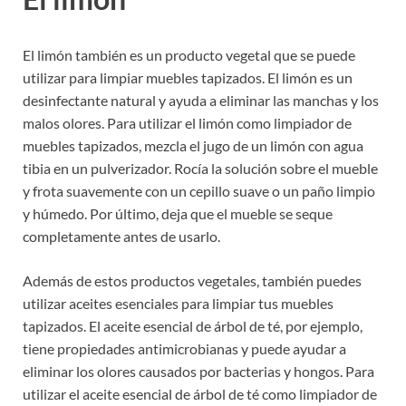
El limón también es un producto vegetal que se puede
utilizar para limpiar muebles tapizados. El limón es un
desinfectante natural y ayuda a eliminar las manchas y los
malos olores. Para utilizar el limón como limpiador de
muebles tapizados, mezcla el jugo de un limón con agua
tibia en un pulverizador. Rocía la solución sobre el mueble
y frota suavemente con un cepillo suave o un paño limpio
y húmedo. Por último, deja que el mueble se seque
completamente antes de usarlo.
Además de estos productos vegetales, también puedes
utilizar aceites esenciales para limpiar tus muebles
tapizados. El aceite esencial de árbol de té, por ejemplo,
tiene propiedades antimicrobianas y puede ayudar a
eliminar los olores causados por bacterias y hongos. Para
utilizar el aceite esencial de árbol de té como limpiador de