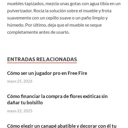
muebles tapizados, mezcla unas gotas con agua tibia en un
pulverizador. Rocía la solución sobre el mueble y frota
suavemente con un cepillo suave o un paño limpio y
húmedo. Por último, deja que el mueble se seque
completamente antes de usarlo.
ENTRADAS RELACIONADAS
Cómo ser un jugador pro en Free Fire
mayo 25, 2026
Cómo financiar la compra de flores exóticas sin
dañar tu bolsillo
mayo 22, 2025
Cómo elegir un canapé abatible y decorar con él tu