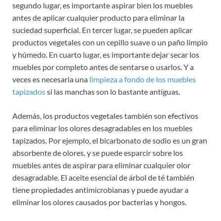
segundo lugar, es importante aspirar bien los muebles
antes de aplicar cualquier producto para eliminar la
suciedad superficial. En tercer lugar, se pueden aplicar
productos vegetales con un cepillo suave o un paño limpio
y húmedo. En cuarto lugar, es importante dejar secar los
muebles por completo antes de sentarse o usarlos. Y a
veces es necesaria una
limpieza a fondo de los muebles
tapizados
si las manchas son lo bastante antiguas.
Además, los productos vegetales también son efectivos
para eliminar los olores desagradables en los muebles
tapizados. Por ejemplo, el bicarbonato de sodio es un gran
absorbente de olores, y se puede esparcir sobre los
muebles antes de aspirar para eliminar cualquier olor
desagradable. El aceite esencial de árbol de té también
tiene propiedades antimicrobianas y puede ayudar a
eliminar los olores causados por bacterias y hongos.