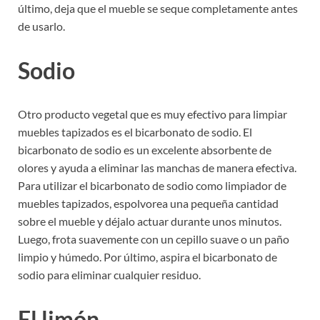
último, deja que el mueble se seque completamente antes
de usarlo.
Sodio
Otro producto vegetal que es muy efectivo para limpiar
muebles tapizados es el bicarbonato de sodio. El
bicarbonato de sodio es un excelente absorbente de
olores y ayuda a eliminar las manchas de manera efectiva.
Para utilizar el bicarbonato de sodio como limpiador de
muebles tapizados, espolvorea una pequeña cantidad
sobre el mueble y déjalo actuar durante unos minutos.
Luego, frota suavemente con un cepillo suave o un paño
limpio y húmedo. Por último, aspira el bicarbonato de
sodio para eliminar cualquier residuo.
El limón