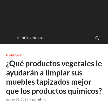
MENÚ PRINCIPAL
FLOREANDO
¿Qué productos vegetales le
ayudarán a limpiar sus
muebles tapizados mejor
que los productos químicos?
marzo 30, 2023
-
por
admin