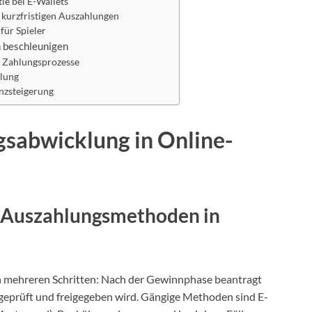
ie bei E-Wallets
 kurzfristigen Auszahlungen
für Spieler
n beschleunigen
e Zahlungsprozesse
klung
nzsteigerung
sabwicklung in Online-
e Auszahlungsmethoden in
in mehreren Schritten: Nach der Gewinnphase beantragt
 geprüft und freigegeben wird. Gängige Methoden sind E-