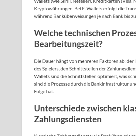
Wallets (wie Skrill, Neteller), Kreditkarten (Vis
Kryptowährungen. Bei E-Wallets erfolgt die Tran
während Banküberweisungen je nach Bank bis z
Welche technischen Prozes
Bearbeitungszeit?
Die Dauer hängt von mehreren Faktoren ab: der i
des Spielers, den Schnittstellen der Zahlungsdien
Wallets sind die Schnittstellen optimiert, was s
sind die Prozesse durch die Bankinfrastruktur u
Folge hat.
Unterschiede zwischen kl
Zahlungsdiensten
Klassische Zahlungsdienste wie Banküberweisung