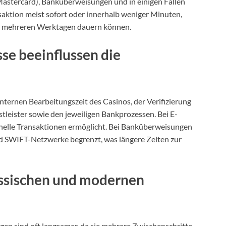
a, Mastercard), Banküberweisungen und in einigen Fällen
saktion meist sofort oder innerhalb weniger Minuten,
u mehreren Werktagen dauern können.
se beeinflussen die
nternen Bearbeitungszeit des Casinos, der Verifizierung
stleister sowie den jeweiligen Bankprozessen. Bei E-
chnelle Transaktionen ermöglicht. Bei Banküberweisungen
nd SWIFT-Netzwerke begrenzt, was längere Zeiten zur
assischen und modernen
en sind oft langsamer, da sie mehrere Zwischenschritte