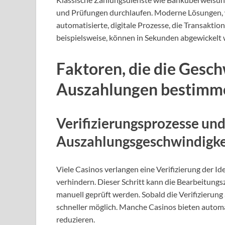
und Prüfungen durchlaufen. Moderne Lösungen, 
automatisierte, digitale Prozesse, die Transakti
beispielsweise, können in Sekunden abgewickelt w
Faktoren, die die Gesch
Auszahlungen bestimm
Verifizierungsprozesse und
Auszahlungsgeschwindigke
Viele Casinos verlangen eine Verifizierung der Id
verhindern. Dieser Schritt kann die Bearbeitung
manuell geprüft werden. Sobald die Verifizierung
schneller möglich. Manche Casinos bieten automa
reduzieren.