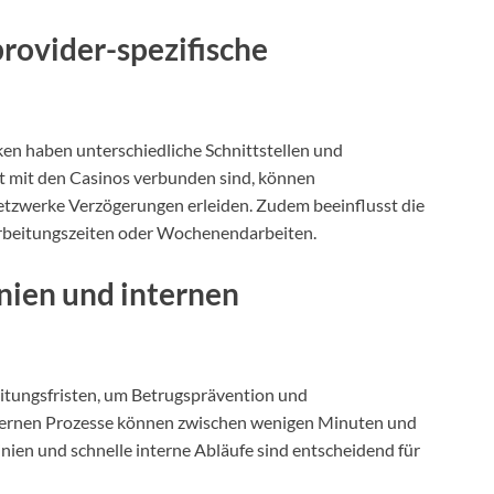
rovider-spezifische
en haben unterschiedliche Schnittstellen und
kt mit den Casinos verbunden sind, können
zwerke Verzögerungen erleiden. Zudem beeinflusst die
earbeitungszeiten oder Wochenendarbeiten.
inien und internen
eitungsfristen, um Betrugsprävention und
nternen Prozesse können zwischen wenigen Minuten und
nien und schnelle interne Abläufe sind entscheidend für