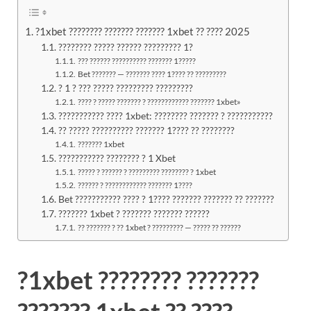
?1xbet ???????? ??????? ??????? 1xbet ?? ???? 2025
???????? ????? ?????? ????????? 1?
??? ?????? ?????????? ??????? 1?????
Bet ??????? — ??????? ???? 1???? ?? ?????????
? 1 ? ??? ????? ????????? ?????????
???? ? ????? ??????? ? ???????????? ??????? 1xbet»
??????????? ???? 1xbet: ???????? ??????? ? ???????????
?? ????? ?????????? ??????? 1???? ?? ????????
??????? 1xbet
??????????? ???????? ? 1 Xbet
????? ? ?????? ? ????????? ???????? ? 1xbet
?????? ? ???????????? ??????? 1????
Bet ??????????? ???? ? 1???? ??????? ??????? ?? ???????
??????? 1xbet ? ??????? ??????? ??????
?? ??????? ? ?? 1xbet ? ????????? — ????? ?? ??????
?1xbet ???????? ???????