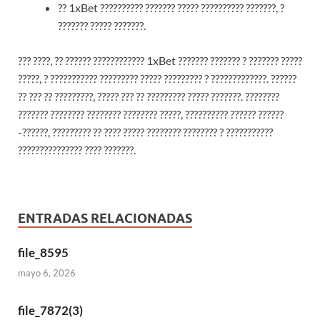
?? 1xBet ?????????? ??????? ????? ?????????? ???????, ?
??????? ????? ???????.
??? ????, ?? ?????? ???????????? 1xBet ??????? ??????? ? ??????? ?????
?????, ? ??????????? ????????? ????? ????????? ? ?????????????. ??????
?? ??? ?? ?????????, ????? ??? ?? ????????? ????? ???????. ????????
??????? ???????? ???????? ???????? ?????, ?????????? ?????? ??????
-??????, ????????? ?? ???? ????? ???????? ???????? ? ???????????
??????????????? ???? ???????.
ENTRADAS RELACIONADAS
file_8595
mayo 6, 2026
file_7872(3)