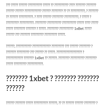
??? ????? ?????? ?????????? ????? ?? ?????????? ???? ??????? ???????
?????? ?????? ???????????? ?????? ???????? ?? ?? ??????????, ? ???????
?? ?????? ??????????. ? ???? ?????? ???????? ??????????, ? ????? ?
????????? ??????????. ???????? ?????????? ?????????? ????? ???? ?????
????? ???????? ??????? ? ?????. ???????? ?????????? 1xBet ?????
?????? ??? ??????? ????????? ????????? ?????.
??????, ??????????? ????????????? ????????? ??? ?????? ???????? ?
??????? ????????? ??? ?????? ?? ?????. ?????????????????? ?
???????????? ??????? 1xBet ?? ??????. ???????? ?????????? ????????
????? ????????? ???????????.
??????? 1xbet ? ??????? ???????
??????
?????? ??????? ????? ?????????? ??????, ?? ?? ?????? ?????? ???????? ?