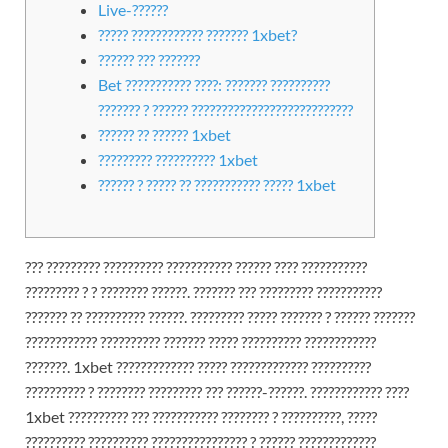
Live-??????
????? ???????????? ??????? 1xbet?
?????? ??? ???????
Bet ??????????? ????: ??????? ??????????
??????? ? ?????? ???????????????????????????
?????? ?? ?????? 1xbet
????????? ?????????? 1xbet
?????? ? ????? ?? ??????????? ????? 1xbet
??? ????????? ?????????? ??????????? ?????? ???? ???????????
????????? ? ? ???????? ??????. ??????? ??? ????????? ???????????
??????? ?? ?????????? ??????. ????????? ????? ??????? ? ?????? ???????
???????????? ?????????? ??????? ????? ?????????? ????????????
???????. 1xbet ????????????? ????? ????????????? ??????????
?????????? ? ???????? ????????? ??? ??????-??????. ???????????? ????
1xbet ?????????? ??? ??????????? ???????? ? ??????????, ?????
?????????? ?????????? ???????????????? ? ?????? ?????????????