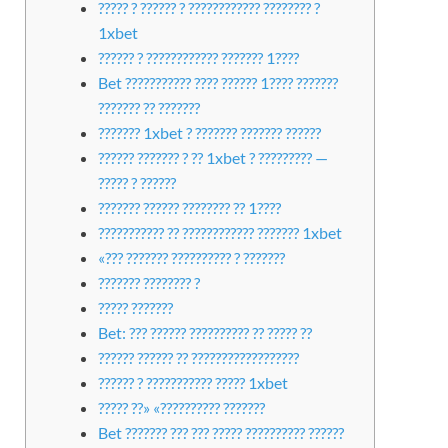
????? ? ?????? ? ???????????? ???????? ?
1xbet
?????? ? ???????????? ??????? 1????
Bet ??????????? ???? ?????? 1???? ???????
??????? ?? ???????
??????? 1xbet ? ??????? ??????? ??????
?????? ??????? ? ?? 1xbet ? ????????? —
????? ? ??????
??????? ?????? ???????? ?? 1????
??????????? ?? ???????????? ??????? 1xbet
«??? ??????? ?????????? ? ???????
??????? ???????? ?
????? ???????
Bet: ??? ?????? ?????????? ?? ????? ??
?????? ?????? ?? ??????????????????
?????? ? ??????????? ????? 1xbet
????? ??» «?????????? ???????
Bet ??????? ??? ??? ????? ?????????? ??????