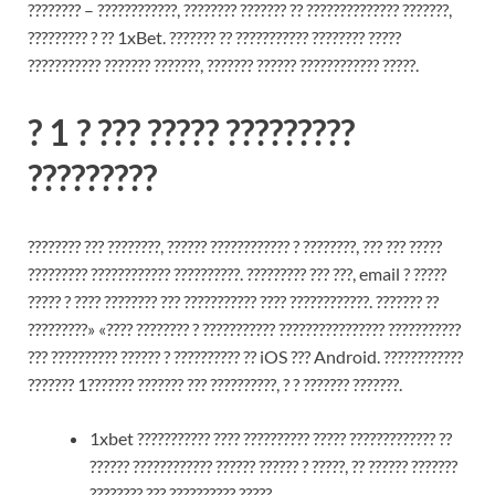
???????? – ????????????, ???????? ??????? ?? ?????????????? ???????,
????????? ? ?? 1xBet. ??????? ?? ??????????? ???????? ?????
??????????? ??????? ???????, ??????? ?????? ???????????? ?????.
? 1 ? ??? ????? ?????????
?????????
???????? ??? ????????, ?????? ???????????? ? ????????, ??? ??? ?????
????????? ???????????? ??????????. ????????? ??? ???, email ? ?????
????? ? ???? ???????? ??? ??????????? ???? ????????????. ??????? ??
?????????» «???? ???????? ? ??????????? ???????????????? ???????????
??? ?????????? ?????? ? ?????????? ?? iOS ??? Android. ????????????
??????? 1??????? ??????? ??? ??????????, ? ? ??????? ???????.
1xbet ??????????? ???? ?????????? ????? ????????????? ??
?????? ???????????? ?????? ?????? ? ?????, ?? ?????? ???????
???????? ??? ?????????? ?????.