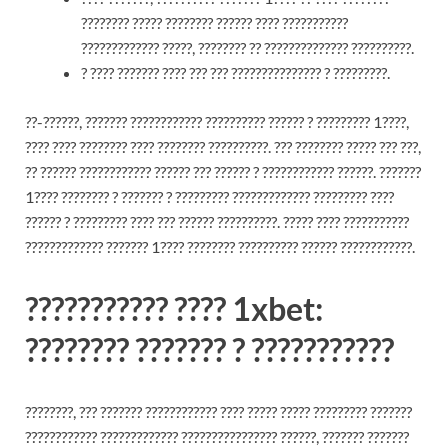
???????? ????? ???????? ?????? ???? ???????????
????????????? ?????, ???????? ?? ?????????????? ??????????.
? ???? ??????? ???? ??? ??? ??????????????? ? ?????????.
??-??????, ??????? ???????????? ?????????? ?????? ? ????????? 1????,
???? ???? ???????? ???? ???????? ??????????. ??? ???????? ????? ??? ???,
?? ?????? ???????????? ?????? ??? ?????? ? ???????????? ??????. ???????
1???? ???????? ? ??????? ? ????????? ????????????? ????????? ????
?????? ? ????????? ???? ??? ?????? ??????????. ????? ???? ???????????
????????????? ??????? 1???? ???????? ?????????? ?????? ????????????.
??????????? ???? 1xbet:
???????? ??????? ? ???????????
????????, ??? ??????? ???????????? ???? ????? ????? ????????? ???????
???????????? ????????????? ???????????????? ??????, ??????? ???????