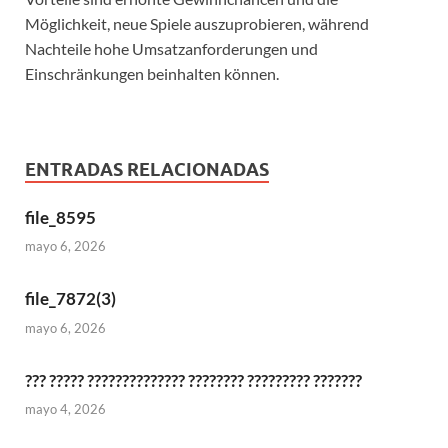
Möglichkeit, neue Spiele auszuprobieren, während
Nachteile hohe Umsatzanforderungen und
Einschränkungen beinhalten können.
ENTRADAS RELACIONADAS
file_8595
mayo 6, 2026
file_7872(3)
mayo 6, 2026
??? ????? ?????????????? ???????? ????????? ???????
mayo 4, 2026