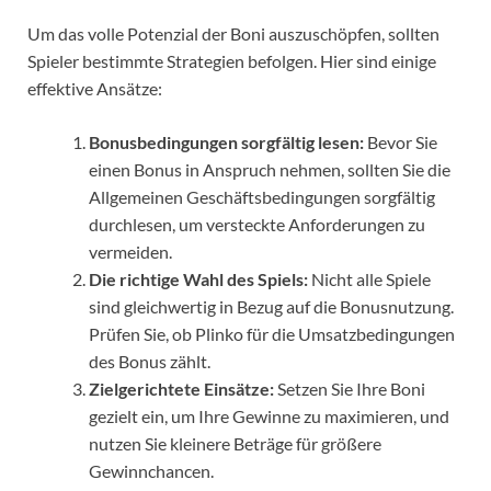
Um das volle Potenzial der Boni auszuschöpfen, sollten
Spieler bestimmte Strategien befolgen. Hier sind einige
effektive Ansätze:
Bonusbedingungen sorgfältig lesen:
Bevor Sie
einen Bonus in Anspruch nehmen, sollten Sie die
Allgemeinen Geschäftsbedingungen sorgfältig
durchlesen, um versteckte Anforderungen zu
vermeiden.
Die richtige Wahl des Spiels:
Nicht alle Spiele
sind gleichwertig in Bezug auf die Bonusnutzung.
Prüfen Sie, ob Plinko für die Umsatzbedingungen
des Bonus zählt.
Zielgerichtete Einsätze:
Setzen Sie Ihre Boni
gezielt ein, um Ihre Gewinne zu maximieren, und
nutzen Sie kleinere Beträge für größere
Gewinnchancen.