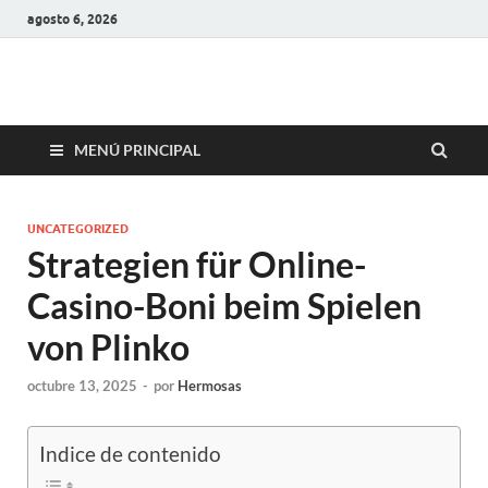
agosto 6, 2026
MENÚ PRINCIPAL
UNCATEGORIZED
Strategien für Online-
Casino-Boni beim Spielen
von Plinko
octubre 13, 2025
-
por
Hermosas
Indice de contenido