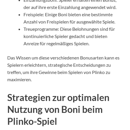
der auf ihre erste Einzahlung angewendet wird.
Freispiele: Einige Boni bieten eine bestimmte
Anzahl von Freispielen für ausgewählte Spiele.
Treueprogramme: Diese Belohnungen sind für
kontinuierliche Spieler gedacht und bieten
Anreize für regelmäßiges Spielen.
Das Wissen um diese verschiedenen Bonusarten kann es
Spielern erleichtern, strategische Entscheidungen zu
treffen, um ihre Gewinne beim Spielen von Plinko zu
maximieren.
Strategien zur optimalen
Nutzung von Boni beim
Plinko-Spiel