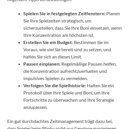
Spielen Sie in festgelegten Zeitfenstern:
Planen
Sie Ihre Spielzeiten strategisch, um
sicherzustellen, dass Sie Ihre Boni einsetzen, wenn
Ihre Konzentration am höchsten ist.
Erstellen Sie ein Budget:
Bestimmen Sie im
Voraus, wie viel Sie bereit sind zu setzen, und
halten Sie sich an dieses Limit.
Pausen einplanen:
Regelmäßige Pausen helfen,
die Konzentration aufrechtzuerhalten und
impulsives Spielen zu vermeiden.
Verfolgen Sie die Spielhistorie:
Halten Sie ein
Protokoll über Ihre Spiele und Boni, um Ihre
Fortschritte zu überwachen und Ihre Strategie
anzupassen.
Ein gut durchdachtes Zeitmanagement trägt dazu bei,
dass Spieler beim Plinko nicht nur Gewinne maximieren,