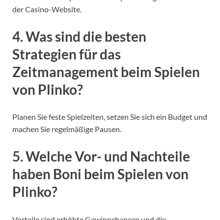
der Casino-Website.
4. Was sind die besten
Strategien für das
Zeitmanagement beim Spielen
von Plinko?
Planen Sie feste Spielzeiten, setzen Sie sich ein Budget und
machen Sie regelmäßige Pausen.
5. Welche Vor- und Nachteile
haben Boni beim Spielen von
Plinko?
Vorteile sind erhöhte Gewinnchancen und die