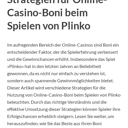
Casino-Boni beim
Spielen von Plinko
Im aufregenden Bereich der Online-Casinos sind Boni ein
entscheidender Faktor, der die Spielerfahrung verbessert
und die Gewinnchancen erhöht. Insbesondere das Spiel
«Plinko» hat in den letzten Jahren an Beliebtheit
gewonnen, da es nicht nur einfach zu verstehen ist,
sondern auch spannende Gewinnmöglichkeiten bietet.
Dieser Artikel wird verschiedene Strategien für die
Nutzung von Online-Casino-Boni beim Spielen von Plinko
beleuchten. Durch das richtige Verständnis und die
effektive Umsetzung dieser Strategien können Spieler ihre
Erfolgschancen erheblich steigern. Lesen Sie weiter, um
herauszufinden, wie Sie das Beste aus Ihren Boni