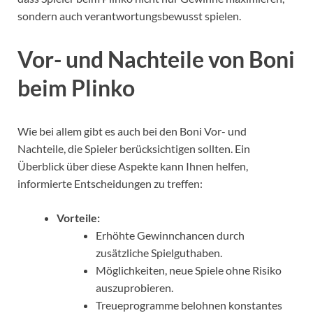
sondern auch verantwortungsbewusst spielen.
Vor- und Nachteile von Boni
beim Plinko
Wie bei allem gibt es auch bei den Boni Vor- und
Nachteile, die Spieler berücksichtigen sollten. Ein
Überblick über diese Aspekte kann Ihnen helfen,
informierte Entscheidungen zu treffen:
Vorteile:
Erhöhte Gewinnchancen durch
zusätzliche Spielguthaben.
Möglichkeiten, neue Spiele ohne Risiko
auszuprobieren.
Treueprogramme belohnen konstantes